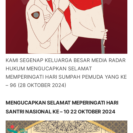
KAMI SEGENAP KELUARGA BESAR MEDIA RADAR
HUKUM MENGUCAPKAN SELAMAT
MEMPERINGATI HARI SUMPAH PEMUDA YANG KE
– 96 (28 OKTOBER 2024)
MENGUCAPKAN SELAMAT MEPERINGATI HARI
SANTRI NASIONAL KE – 10 22 OKTOBER 2024