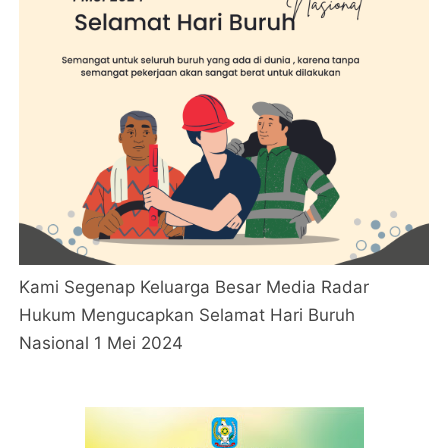
Kami Segenap Keluarga Besar Media Radar
Hukum Mengucapkan Selamat Hari Buruh
Nasional 1 Mei 2024