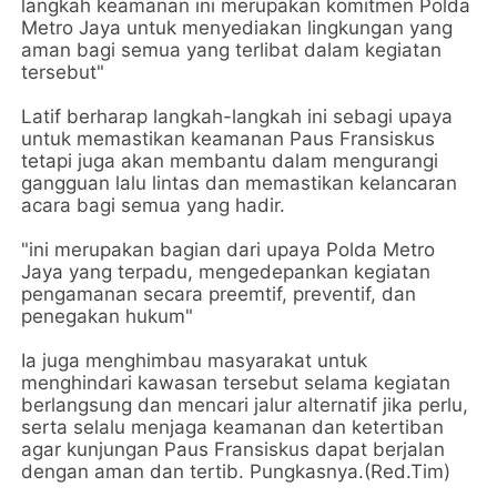
langkah keamanan ini merupakan komitmen Polda
Metro Jaya untuk menyediakan lingkungan yang
aman bagi semua yang terlibat dalam kegiatan
tersebut"
Latif berharap langkah-langkah ini sebagi upaya
untuk memastikan keamanan Paus Fransiskus
tetapi juga akan membantu dalam mengurangi
gangguan lalu lintas dan memastikan kelancaran
acara bagi semua yang hadir.
"ini merupakan bagian dari upaya Polda Metro
Jaya yang terpadu, mengedepankan kegiatan
pengamanan secara preemtif, preventif, dan
penegakan hukum"
Ia juga menghimbau masyarakat untuk
menghindari kawasan tersebut selama kegiatan
berlangsung dan mencari jalur alternatif jika perlu,
serta selalu menjaga keamanan dan ketertiban
agar kunjungan Paus Fransiskus dapat berjalan
dengan aman dan tertib. Pungkasnya.(Red.Tim)