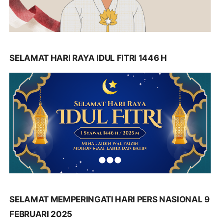
SELAMAT HARI RAYA IDUL FITRI 1446 H
SELAMAT MEMPERINGATI HARI PERS NASIONAL 9
FEBRUARI 2025