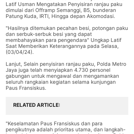
Latif Usman Mengatakan Penyisiran ranjau paku
dimulai dari Offramp Semanggi, B5, bunderan
Patung Kuda, IRTI, Hingga depan Akomodasi.
"Hasilnya ditemukan pecahan besi, potongan paku
dan serbuk-serbuk besi yang dapat
membahayakan para pengendara" Ungkap Latif
Saat Memberikan Keterangannya pada Selasa,
(03/04/24).
Lanjut, Selain penyisiran ranjau paku, Polda Metro
Jaya juga telah menyiapkan 4.730 personel
gabungan untuk mengawal dan mengamankan
seluruh rangkaian kegiatan selama kunjungan
Paus Fransiskus.
RELATED ARTICLE
"Keselamatan Paus Fransiskus dan para
pengikutnya adalah prioritas utama, dan langkah-