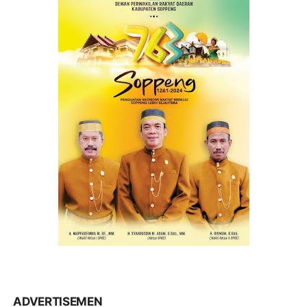
ADVERTISEMEN