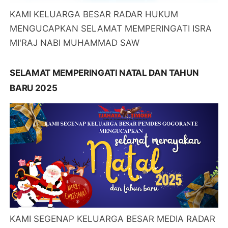
KAMI KELUARGA BESAR RADAR HUKUM
MENGUCAPKAN SELAMAT MEMPERINGATI ISRA
MI'RAJ NABI MUHAMMAD SAW
SELAMAT MEMPERINGATI NATAL DAN TAHUN
BARU 2025
KAMI SEGENAP KELUARGA BESAR MEDIA RADAR