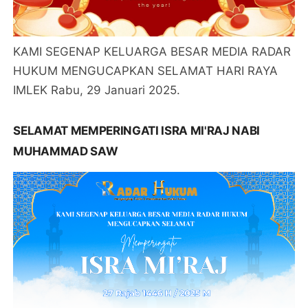
KAMI SEGENAP KELUARGA BESAR MEDIA RADAR
HUKUM MENGUCAPKAN SELAMAT HARI RAYA
IMLEK Rabu, 29 Januari 2025.
SELAMAT MEMPERINGATI ISRA MI'RAJ NABI
MUHAMMAD SAW