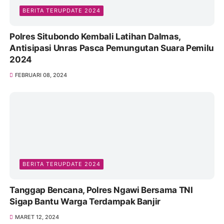
BERITA TERUPDATE 2024
Polres Situbondo Kembali Latihan Dalmas,
Antisipasi Unras Pasca Pemungutan Suara Pemilu
2024
FEBRUARI 08, 2024
BERITA TERUPDATE 2024
Tanggap Bencana, Polres Ngawi Bersama TNI
Sigap Bantu Warga Terdampak Banjir
MARET 12, 2024