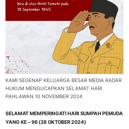
KAMI SEGENAP KELUARGA BESAR MEDIA RADAR
HUKUM MENGUCAPKAN SELAMAT HARI
PAHLAWAN 10 NOVEMBER 2024
SELAMAT MEMPERINGATI HARI SUMPAH PEMUDA
YANG KE – 96 (28 OKTOBER 2024)