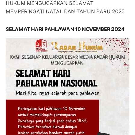
HUKUM MENGUCAPKAN SELAMAT
MEMPERINGATI NATAL DAN TAHUN BARU 2025
SELAMAT HARI PAHLAWAN 10 NOVEMBER 2024