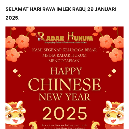
SELAMAT HARI RAYA IMLEK RABU, 29 JANUARI
2025.