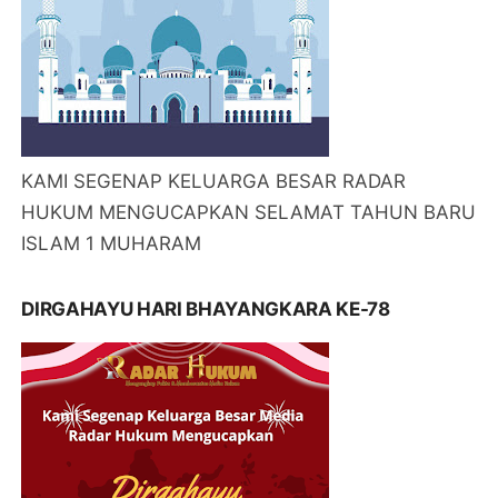
KAMI SEGENAP KELUARGA BESAR RADAR
HUKUM MENGUCAPKAN SELAMAT TAHUN BARU
ISLAM 1 MUHARAM
DIRGAHAYU HARI BHAYANGKARA KE-78