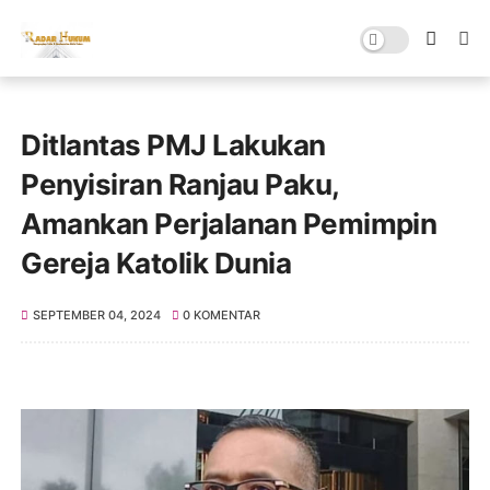
Ditlantas PMJ Lakukan
Penyisiran Ranjau Paku,
Amankan Perjalanan Pemimpin
Gereja Katolik Dunia
SEPTEMBER 04, 2024
0 KOMENTAR