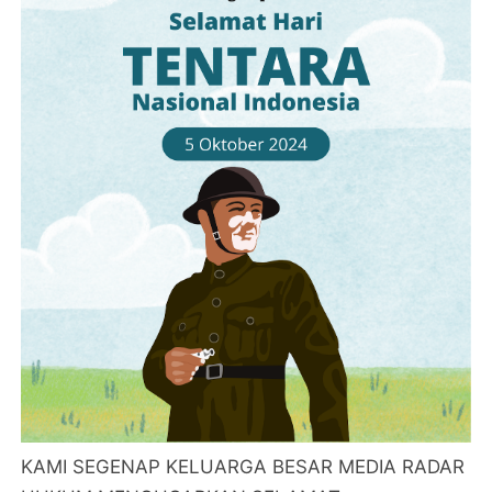
KAMI SEGENAP KELUARGA BESAR MEDIA RADAR