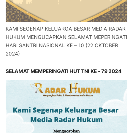
KAMI SEGENAP KELUARGA BESAR MEDIA RADAR
HUKUM MENGUCAPKAN SELAMAT MEPERINGATI
HARI SANTRI NASIONAL KE – 10 (22 OKTOBER
2024)
SELAMAT MEMPERINGATI HUT TNI KE - 79 2024