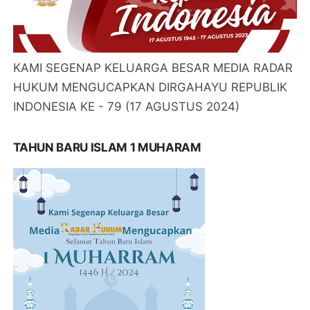
KAMI SEGENAP KELUARGA BESAR MEDIA RADAR
HUKUM MENGUCAPKAN DIRGAHAYU REPUBLIK
INDONESIA KE - 79 (17 AGUSTUS 2024)
TAHUN BARU ISLAM 1 MUHARAM