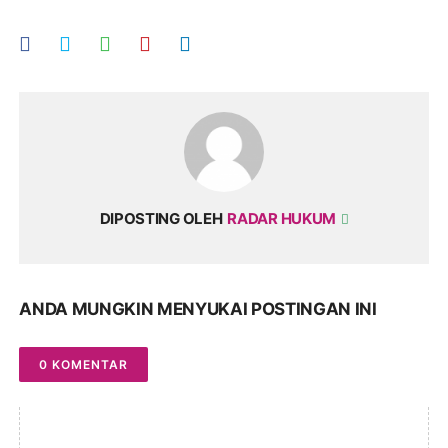
DIPOSTING OLEH
RADAR HUKUM
ANDA MUNGKIN MENYUKAI POSTINGAN INI
0 KOMENTAR