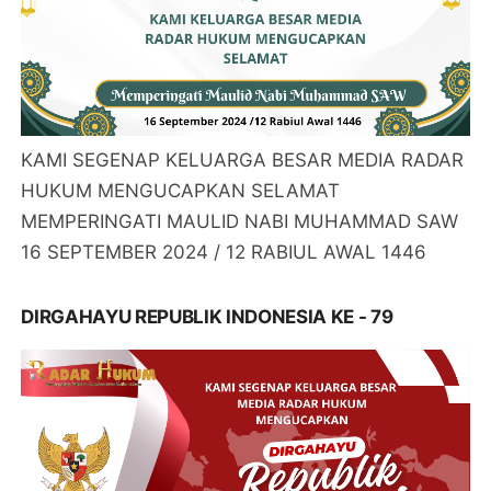
KAMI SEGENAP KELUARGA BESAR MEDIA RADAR
HUKUM MENGUCAPKAN SELAMAT
MEMPERINGATI MAULID NABI MUHAMMAD SAW
16 SEPTEMBER 2024 / 12 RABIUL AWAL 1446
DIRGAHAYU REPUBLIK INDONESIA KE - 79