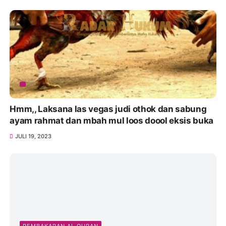
Hmm,, Laksana las vegas judi othok dan sabung
ayam rahmat dan mbah mul loos doool eksis buka
JULI 19, 2023