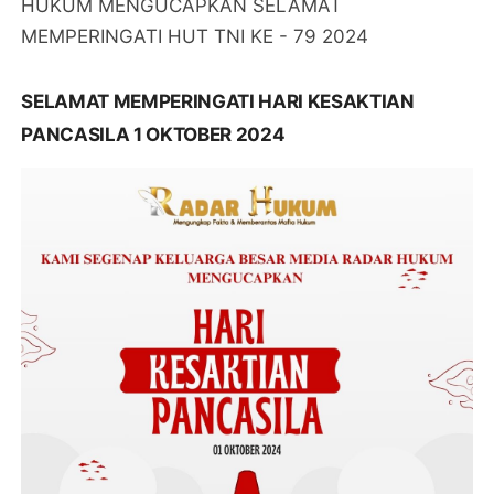
HUKUM MENGUCAPKAN SELAMAT
MEMPERINGATI HUT TNI KE - 79 2024
SELAMAT MEMPERINGATI HARI KESAKTIAN
PANCASILA 1 OKTOBER 2024