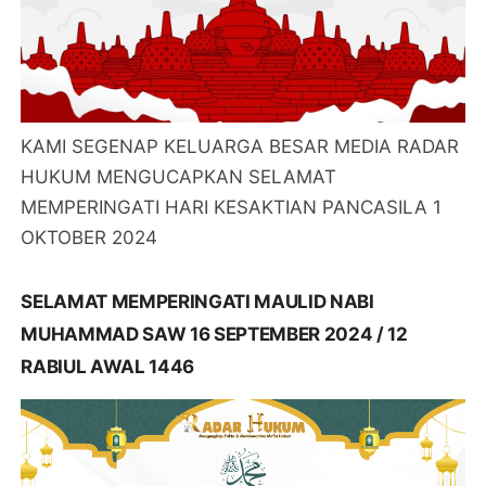
KAMI SEGENAP KELUARGA BESAR MEDIA RADAR
HUKUM MENGUCAPKAN SELAMAT
MEMPERINGATI HARI KESAKTIAN PANCASILA 1
OKTOBER 2024
SELAMAT MEMPERINGATI MAULID NABI
MUHAMMAD SAW 16 SEPTEMBER 2024 / 12
RABIUL AWAL 1446