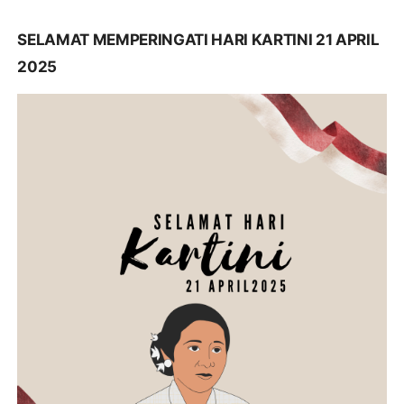
SELAMAT MEMPERINGATI HARI KARTINI 21 APRIL
2025