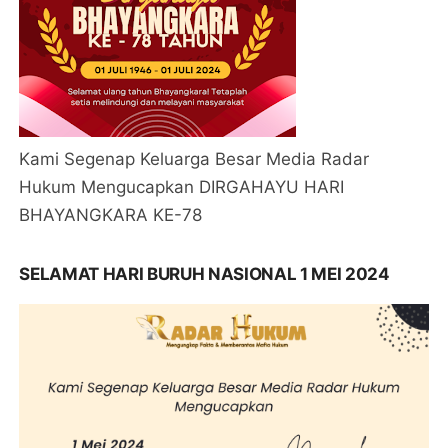
Kami Segenap Keluarga Besar Media Radar
Hukum Mengucapkan DIRGAHAYU HARI
BHAYANGKARA KE-78
SELAMAT HARI BURUH NASIONAL 1 MEI 2024