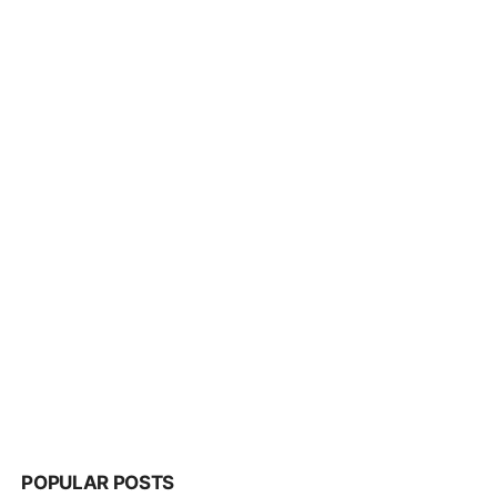
POPULAR POSTS