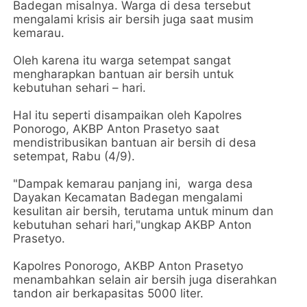
Badegan misalnya. Warga di desa tersebut
mengalami krisis air bersih juga saat musim
kemarau.
Oleh karena itu warga setempat sangat
mengharapkan bantuan air bersih untuk
kebutuhan sehari – hari.
Hal itu seperti disampaikan oleh Kapolres
Ponorogo, AKBP Anton Prasetyo saat
mendistribusikan bantuan air bersih di desa
setempat, Rabu (4/9).
"Dampak kemarau panjang ini, warga desa
Dayakan Kecamatan Badegan mengalami
kesulitan air bersih, terutama untuk minum dan
kebutuhan sehari hari,"ungkap AKBP Anton
Prasetyo.
Kapolres Ponorogo, AKBP Anton Prasetyo
menambahkan selain air bersih juga diserahkan
tandon air berkapasitas 5000 liter.