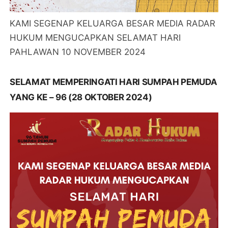
KAMI SEGENAP KELUARGA BESAR MEDIA RADAR
HUKUM MENGUCAPKAN SELAMAT HARI
PAHLAWAN 10 NOVEMBER 2024
SELAMAT MEMPERINGATI HARI SUMPAH PEMUDA
YANG KE – 96 (28 OKTOBER 2024)