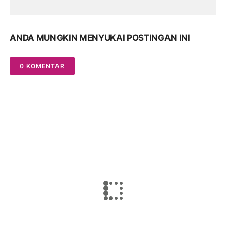
ANDA MUNGKIN MENYUKAI POSTINGAN INI
0 KOMENTAR