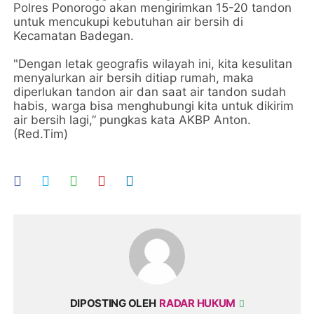
Polres Ponorogo akan mengirimkan 15-20 tandon
untuk mencukupi kebutuhan air bersih di
Kecamatan Badegan.
"Dengan letak geografis wilayah ini, kita kesulitan
menyalurkan air bersih ditiap rumah, maka
diperlukan tandon air dan saat air tandon sudah
habis, warga bisa menghubungi kita untuk dikirim
air bersih lagi,” pungkas kata AKBP Anton.
(Red.Tim)
DIPOSTING OLEH
RADAR HUKUM