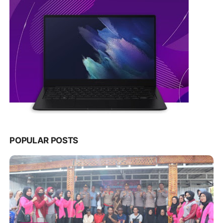
POPULAR POSTS