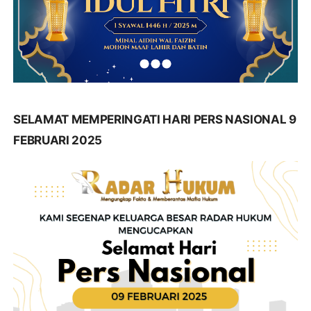
SELAMAT MEMPERINGATI HARI PERS NASIONAL 9
FEBRUARI 2025