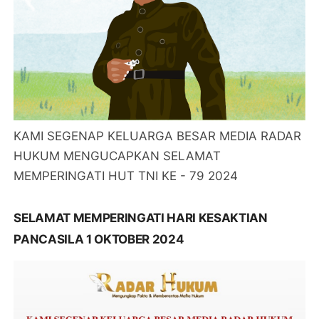
KAMI SEGENAP KELUARGA BESAR MEDIA RADAR
HUKUM MENGUCAPKAN SELAMAT
MEMPERINGATI HUT TNI KE - 79 2024
SELAMAT MEMPERINGATI HARI KESAKTIAN
PANCASILA 1 OKTOBER 2024