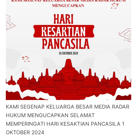
KAMI SEGENAP KELUARGA BESAR MEDIA RADAR
HUKUM MENGUCAPKAN SELAMAT
MEMPERINGATI HARI KESAKTIAN PANCASILA 1
OKTOBER 2024