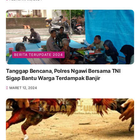
BERITA TERUPDATE 2024
Tanggap Bencana, Polres Ngawi Bersama TNI
Sigap Bantu Warga Terdampak Banjir
MARET 12, 2024