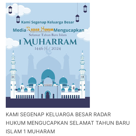
KAMI SEGENAP KELUARGA BESAR RADAR
HUKUM MENGUCAPKAN SELAMAT TAHUN BARU
ISLAM 1 MUHARAM