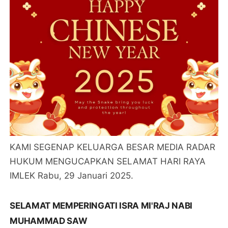
KAMI SEGENAP KELUARGA BESAR MEDIA RADAR
HUKUM MENGUCAPKAN SELAMAT HARI RAYA
IMLEK Rabu, 29 Januari 2025.
SELAMAT MEMPERINGATI ISRA MI'RAJ NABI
MUHAMMAD SAW