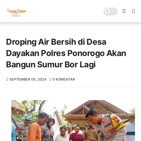
Droping Air Bersih di Desa
Dayakan Polres Ponorogo Akan
Bangun Sumur Bor Lagi
SEPTEMBER 05, 2024
0 KOMENTAR