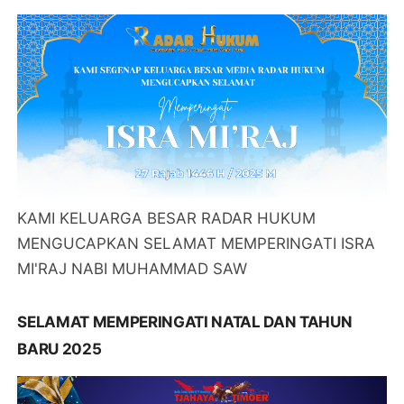
KAMI KELUARGA BESAR RADAR HUKUM
MENGUCAPKAN SELAMAT MEMPERINGATI ISRA
MI'RAJ NABI MUHAMMAD SAW
SELAMAT MEMPERINGATI NATAL DAN TAHUN
BARU 2025