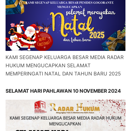
KAMI SEGENAP KELUARGA BESAR MEDIA RADAR
HUKUM MENGUCAPKAN SELAMAT
MEMPERINGATI NATAL DAN TAHUN BARU 2025
SELAMAT HARI PAHLAWAN 10 NOVEMBER 2024