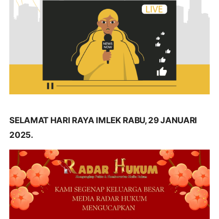
SELAMAT HARI RAYA IMLEK RABU, 29 JANUARI
2025.