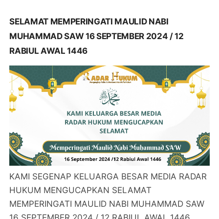
SELAMAT MEMPERINGATI MAULID NABI
MUHAMMAD SAW 16 SEPTEMBER 2024 / 12
RABIUL AWAL 1446
KAMI SEGENAP KELUARGA BESAR MEDIA RADAR
HUKUM MENGUCAPKAN SELAMAT
MEMPERINGATI MAULID NABI MUHAMMAD SAW
16 SEPTEMBER 2024 / 12 RABIUL AWAL 1446