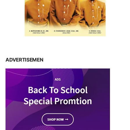
ADVERTISEMEN