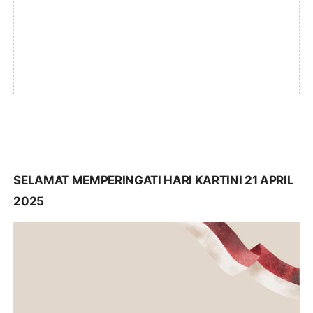
SELAMAT MEMPERINGATI HARI KARTINI 21 APRIL
2025