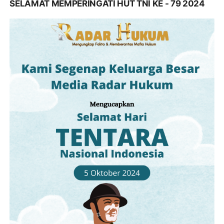
SELAMAT MEMPERINGATI HUT TNI KE - 79 2024