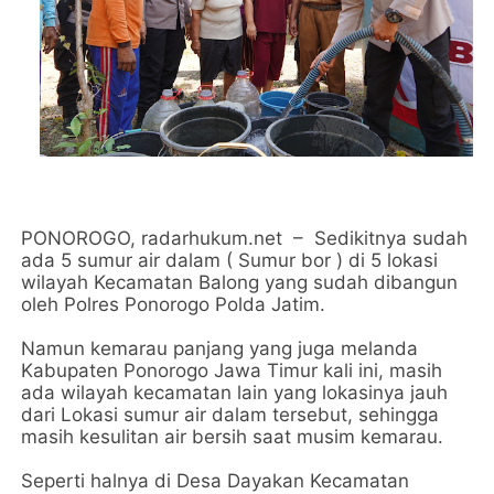
PONOROGO, radarhukum.net – Sedikitnya sudah
ada 5 sumur air dalam ( Sumur bor ) di 5 lokasi
wilayah Kecamatan Balong yang sudah dibangun
oleh Polres Ponorogo Polda Jatim.
Namun kemarau panjang yang juga melanda
Kabupaten Ponorogo Jawa Timur kali ini, masih
ada wilayah kecamatan lain yang lokasinya jauh
dari Lokasi sumur air dalam tersebut, sehingga
masih kesulitan air bersih saat musim kemarau.
Seperti halnya di Desa Dayakan Kecamatan