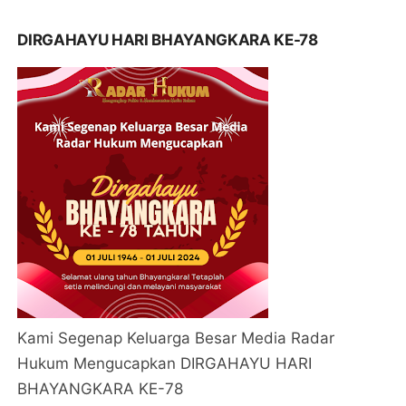
DIRGAHAYU HARI BHAYANGKARA KE-78
Kami Segenap Keluarga Besar Media Radar
Hukum Mengucapkan DIRGAHAYU HARI
BHAYANGKARA KE-78