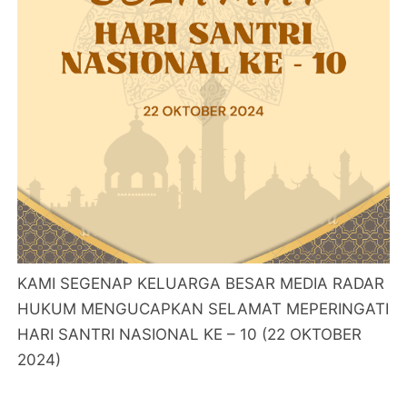
KAMI SEGENAP KELUARGA BESAR MEDIA RADAR
HUKUM MENGUCAPKAN SELAMAT MEPERINGATI
HARI SANTRI NASIONAL KE – 10 (22 OKTOBER
2024)