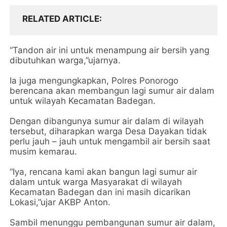
RELATED ARTICLE
“Tandon air ini untuk menampung air bersih yang
dibutuhkan warga,”ujarnya.
Ia juga mengungkapkan, Polres Ponorogo
berencana akan membangun lagi sumur air dalam
untuk wilayah Kecamatan Badegan.
Dengan dibangunya sumur air dalam di wilayah
tersebut, diharapkan warga Desa Dayakan tidak
perlu jauh – jauh untuk mengambil air bersih saat
musim kemarau.
“Iya, rencana kami akan bangun lagi sumur air
dalam untuk warga Masyarakat di wilayah
Kecamatan Badegan dan ini masih dicarikan
Lokasi,”ujar AKBP Anton.
Sambil menunggu pembangunan sumur air dalam,