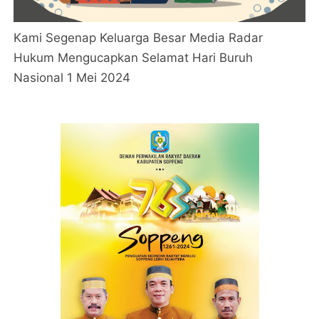
Kami Segenap Keluarga Besar Media Radar
Hukum Mengucapkan Selamat Hari Buruh
Nasional 1 Mei 2024