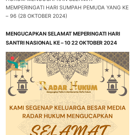
MEMPERINGATI HARI SUMPAH PEMUDA YANG KE
– 96 (28 OKTOBER 2024)
MENGUCAPKAN SELAMAT MEPERINGATI HARI
SANTRI NASIONAL KE – 10 22 OKTOBER 2024