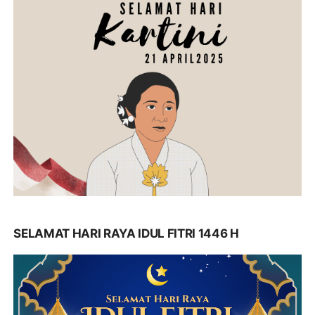
SELAMAT HARI RAYA IDUL FITRI 1446 H