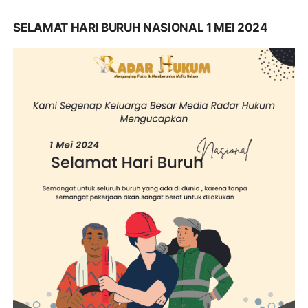
SELAMAT HARI BURUH NASIONAL 1 MEI 2024