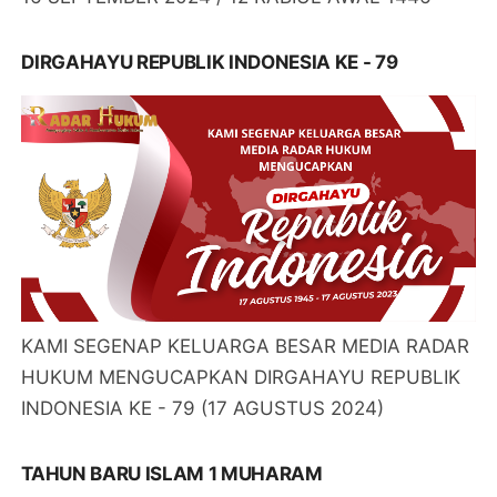
DIRGAHAYU REPUBLIK INDONESIA KE - 79
KAMI SEGENAP KELUARGA BESAR MEDIA RADAR
HUKUM MENGUCAPKAN DIRGAHAYU REPUBLIK
INDONESIA KE - 79 (17 AGUSTUS 2024)
TAHUN BARU ISLAM 1 MUHARAM