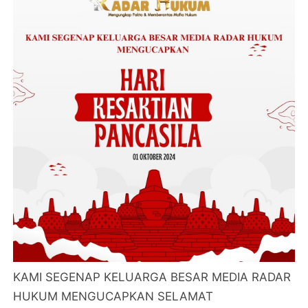
KAMI SEGENAP KELUARGA BESAR MEDIA RADAR
HUKUM MENGUCAPKAN SELAMAT