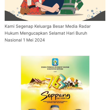
Kami Segenap Keluarga Besar Media Radar
Hukum Mengucapkan Selamat Hari Buruh
Nasional 1 Mei 2024