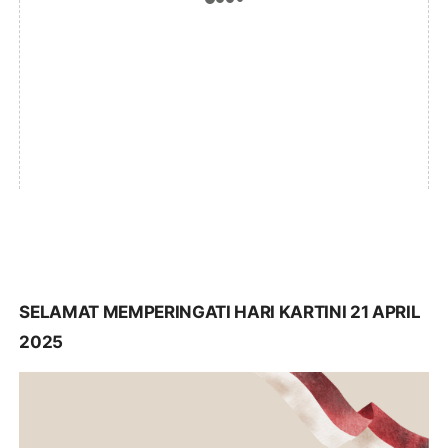
SELAMAT MEMPERINGATI HARI KARTINI 21 APRIL
2025