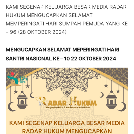
KAMI SEGENAP KELUARGA BESAR MEDIA RADAR
HUKUM MENGUCAPKAN SELAMAT
MEMPERINGATI HARI SUMPAH PEMUDA YANG KE
– 96 (28 OKTOBER 2024)
MENGUCAPKAN SELAMAT MEPERINGATI HARI
SANTRI NASIONAL KE – 10 22 OKTOBER 2024