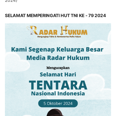
2024)
SELAMAT MEMPERINGATI HUT TNI KE - 79 2024