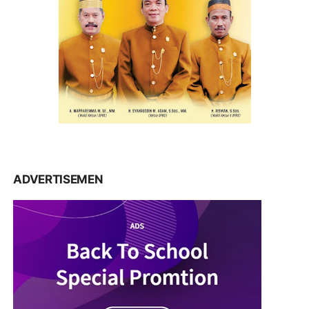
ADVERTISEMEN