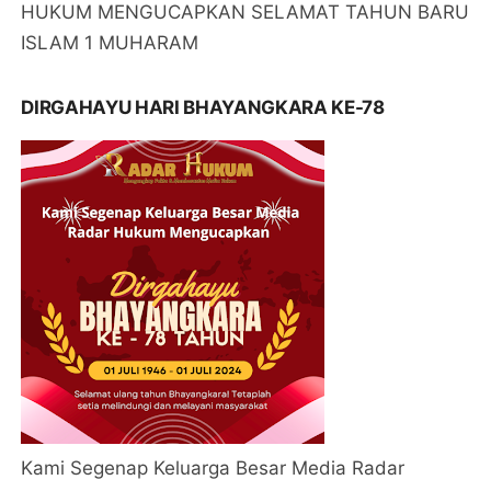
HUKUM MENGUCAPKAN SELAMAT TAHUN BARU
ISLAM 1 MUHARAM
DIRGAHAYU HARI BHAYANGKARA KE-78
Kami Segenap Keluarga Besar Media Radar