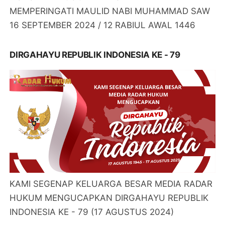
MEMPERINGATI MAULID NABI MUHAMMAD SAW
16 SEPTEMBER 2024 / 12 RABIUL AWAL 1446
DIRGAHAYU REPUBLIK INDONESIA KE - 79
KAMI SEGENAP KELUARGA BESAR MEDIA RADAR
HUKUM MENGUCAPKAN DIRGAHAYU REPUBLIK
INDONESIA KE - 79 (17 AGUSTUS 2024)