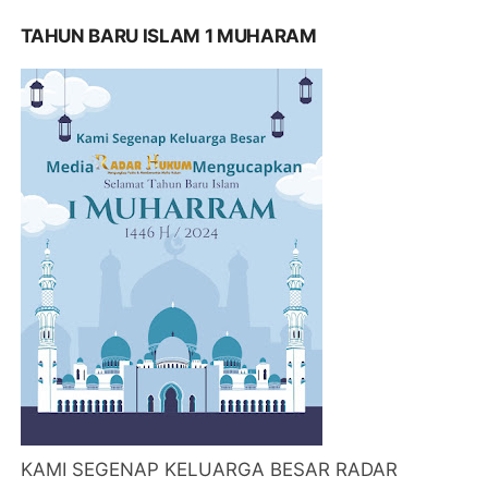
TAHUN BARU ISLAM 1 MUHARAM
KAMI SEGENAP KELUARGA BESAR RADAR