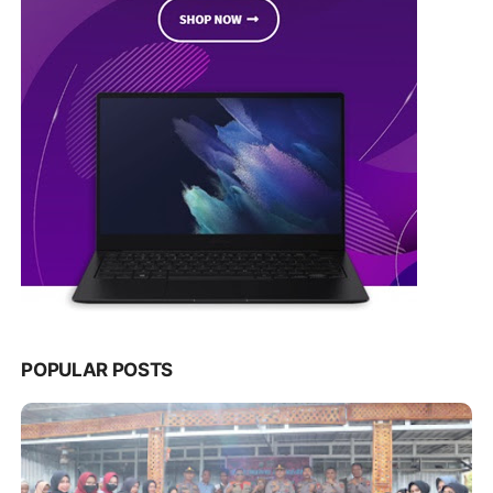
POPULAR POSTS