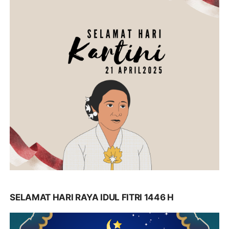
SELAMAT HARI RAYA IDUL FITRI 1446 H