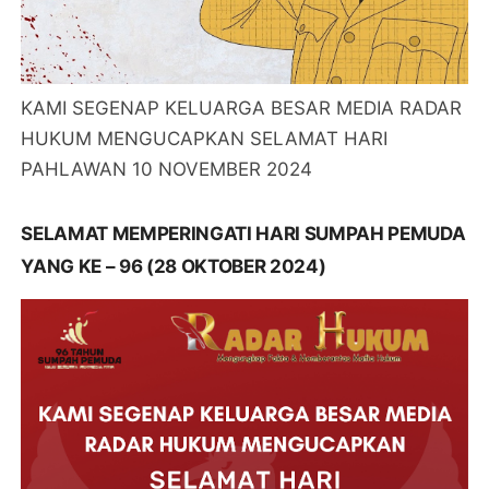
KAMI SEGENAP KELUARGA BESAR MEDIA RADAR
HUKUM MENGUCAPKAN SELAMAT HARI
PAHLAWAN 10 NOVEMBER 2024
SELAMAT MEMPERINGATI HARI SUMPAH PEMUDA
YANG KE – 96 (28 OKTOBER 2024)