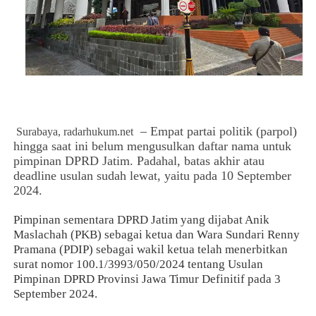
– Empat partai politik (parpol)
Surabaya,
radarhukum.net
hingga saat ini belum mengusulkan daftar nama untuk
pimpinan DPRD Jatim. Padahal, batas akhir atau
deadline usulan sudah lewat, yaitu pada 10 September
2024.
Pimpinan sementara DPRD Jatim yang dijabat Anik
Maslachah (PKB) sebagai ketua dan Wara Sundari Renny
Pramana (PDIP) sebagai wakil ketua telah menerbitkan
surat nomor 100.1/3993/050/2024 tentang Usulan
Pimpinan DPRD Provinsi Jawa Timur Definitif pada 3
September 2024.