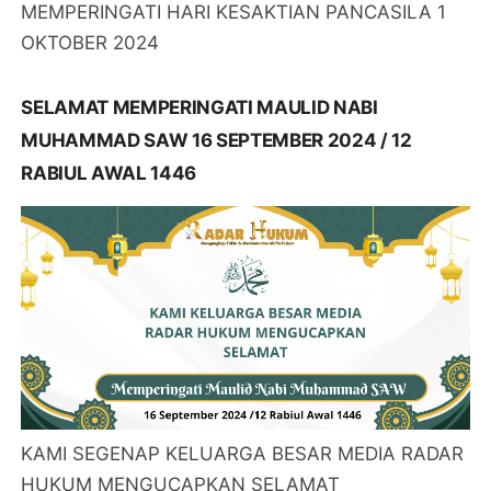
MEMPERINGATI HARI KESAKTIAN PANCASILA 1
OKTOBER 2024
SELAMAT MEMPERINGATI MAULID NABI
MUHAMMAD SAW 16 SEPTEMBER 2024 / 12
RABIUL AWAL 1446
KAMI SEGENAP KELUARGA BESAR MEDIA RADAR
HUKUM MENGUCAPKAN SELAMAT