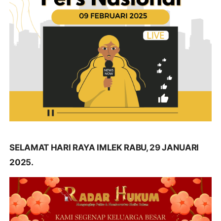
SELAMAT HARI RAYA IMLEK RABU, 29 JANUARI
2025.