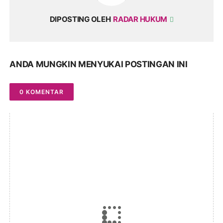
DIPOSTING OLEH
RADAR HUKUM
ANDA MUNGKIN MENYUKAI POSTINGAN INI
0 KOMENTAR