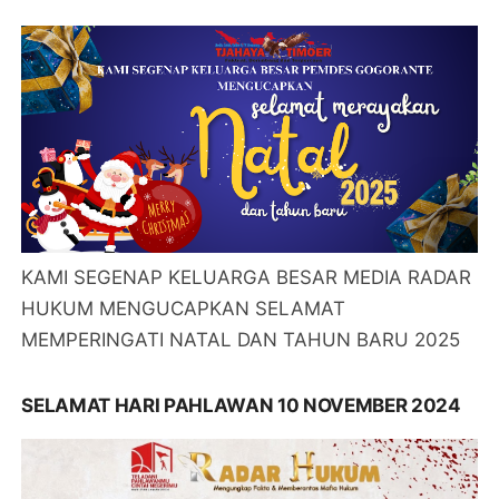
KAMI SEGENAP KELUARGA BESAR MEDIA RADAR
HUKUM MENGUCAPKAN SELAMAT
MEMPERINGATI NATAL DAN TAHUN BARU 2025
SELAMAT HARI PAHLAWAN 10 NOVEMBER 2024