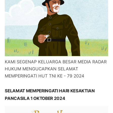
KAMI SEGENAP KELUARGA BESAR MEDIA RADAR
HUKUM MENGUCAPKAN SELAMAT
MEMPERINGATI HUT TNI KE - 79 2024
SELAMAT MEMPERINGATI HARI KESAKTIAN
PANCASILA 1 OKTOBER 2024