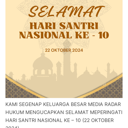
KAMI SEGENAP KELUARGA BESAR MEDIA RADAR
HUKUM MENGUCAPKAN SELAMAT MEPERINGATI
HARI SANTRI NASIONAL KE – 10 (22 OKTOBER