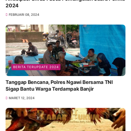
2024
FEBRUARI 08, 2024
BERITA TERUPDATE 2024
Tanggap Bencana, Polres Ngawi Bersama TNI
Sigap Bantu Warga Terdampak Banjir
MARET 12, 2024