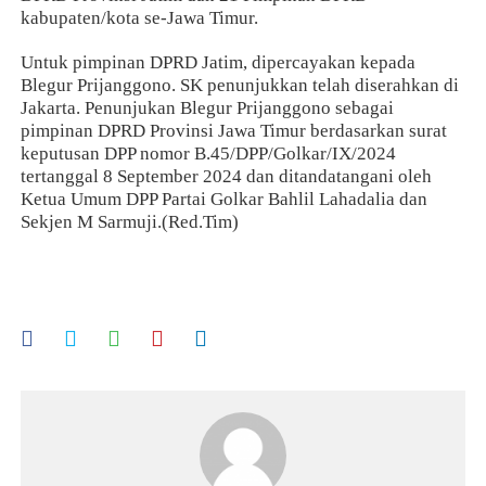
kabupaten/kota se-Jawa Timur.
Untuk pimpinan DPRD Jatim, dipercayakan kepada
Blegur Prijanggono. SK penunjukkan telah diserahkan di
Jakarta. Penunjukan Blegur Prijanggono sebagai
pimpinan DPRD Provinsi Jawa Timur berdasarkan surat
keputusan DPP nomor B.45/DPP/Golkar/IX/2024
tertanggal 8 September 2024 dan ditandatangani oleh
Ketua Umum DPP Partai Golkar Bahlil Lahadalia dan
Sekjen M Sarmuji.(Red.Tim)