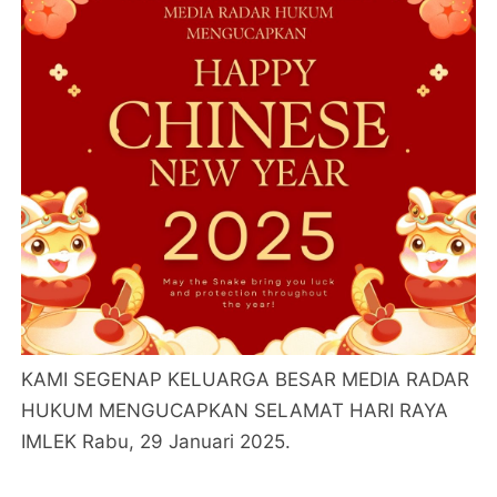
KAMI SEGENAP KELUARGA BESAR MEDIA RADAR
HUKUM MENGUCAPKAN SELAMAT HARI RAYA
IMLEK Rabu, 29 Januari 2025.