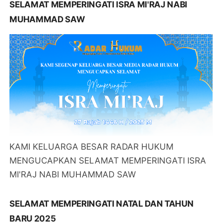
SELAMAT MEMPERINGATI ISRA MI'RAJ NABI
MUHAMMAD SAW
KAMI KELUARGA BESAR RADAR HUKUM
MENGUCAPKAN SELAMAT MEMPERINGATI ISRA
MI'RAJ NABI MUHAMMAD SAW
SELAMAT MEMPERINGATI NATAL DAN TAHUN
BARU 2025