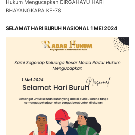
Hukum Mengucapkan DIRGAHAYU HARI
BHAYANGKARA KE-78
SELAMAT HARI BURUH NASIONAL 1 MEI 2024