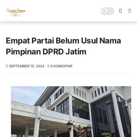
Empat Partai Belum Usul Nama
Pimpinan DPRD Jatim
SEPTEMBER 15, 2024
0 KOMENTAR