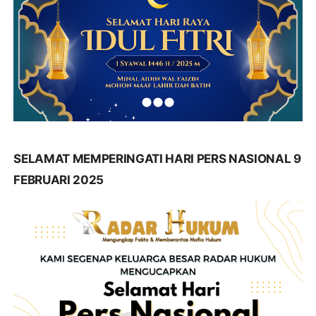
SELAMAT MEMPERINGATI HARI PERS NASIONAL 9
FEBRUARI 2025