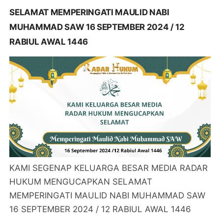
SELAMAT MEMPERINGATI MAULID NABI
MUHAMMAD SAW 16 SEPTEMBER 2024 / 12
RABIUL AWAL 1446
KAMI SEGENAP KELUARGA BESAR MEDIA RADAR
HUKUM MENGUCAPKAN SELAMAT
MEMPERINGATI MAULID NABI MUHAMMAD SAW
16 SEPTEMBER 2024 / 12 RABIUL AWAL 1446