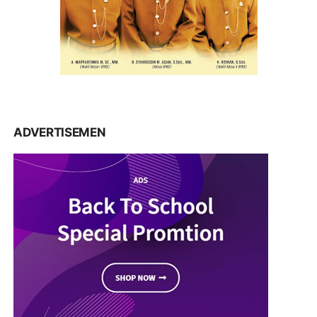
ADVERTISEMEN