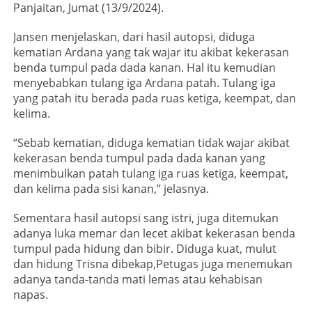
Panjaitan, Jumat (13/9/2024).
Jansen menjelaskan, dari hasil autopsi, diduga
kematian Ardana yang tak wajar itu akibat kekerasan
benda tumpul pada dada kanan. Hal itu kemudian
menyebabkan tulang iga Ardana patah. Tulang iga
yang patah itu berada pada ruas ketiga, keempat, dan
kelima.
“Sebab kematian, diduga kematian tidak wajar akibat
kekerasan benda tumpul pada dada kanan yang
menimbulkan patah tulang iga ruas ketiga, keempat,
dan kelima pada sisi kanan,” jelasnya.
Sementara hasil autopsi sang istri, juga ditemukan
adanya luka memar dan lecet akibat kekerasan benda
tumpul pada hidung dan bibir. Diduga kuat, mulut
dan hidung Trisna dibekap,Petugas juga menemukan
adanya tanda-tanda mati lemas atau kehabisan
napas.