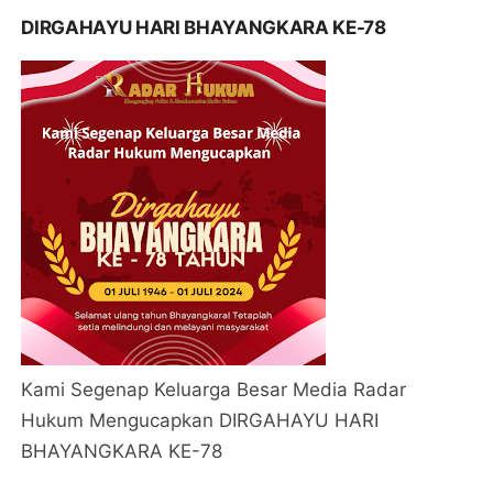
DIRGAHAYU HARI BHAYANGKARA KE-78
Kami Segenap Keluarga Besar Media Radar
Hukum Mengucapkan DIRGAHAYU HARI
BHAYANGKARA KE-78