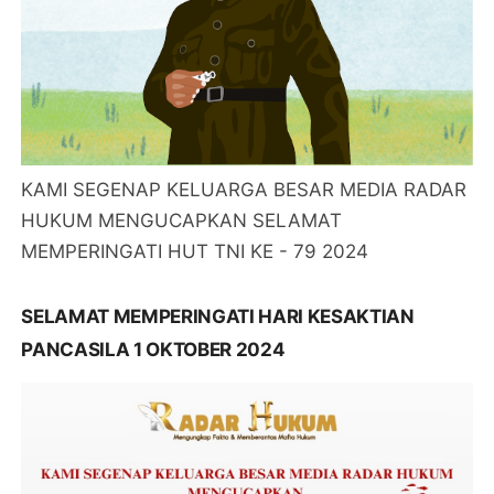
KAMI SEGENAP KELUARGA BESAR MEDIA RADAR
HUKUM MENGUCAPKAN SELAMAT
MEMPERINGATI HUT TNI KE - 79 2024
SELAMAT MEMPERINGATI HARI KESAKTIAN
PANCASILA 1 OKTOBER 2024