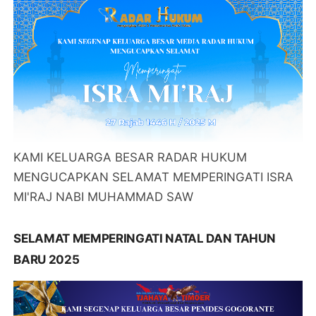
KAMI KELUARGA BESAR RADAR HUKUM
MENGUCAPKAN SELAMAT MEMPERINGATI ISRA
MI'RAJ NABI MUHAMMAD SAW
SELAMAT MEMPERINGATI NATAL DAN TAHUN
BARU 2025