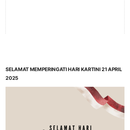
SELAMAT MEMPERINGATI HARI KARTINI 21 APRIL
2025