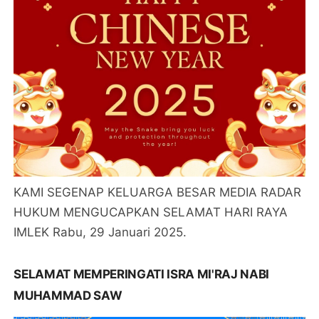
KAMI SEGENAP KELUARGA BESAR MEDIA RADAR
HUKUM MENGUCAPKAN SELAMAT HARI RAYA
IMLEK Rabu, 29 Januari 2025.
SELAMAT MEMPERINGATI ISRA MI'RAJ NABI
MUHAMMAD SAW