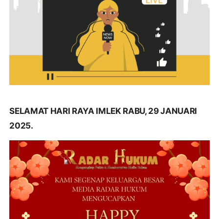
SELAMAT HARI RAYA IMLEK RABU, 29 JANUARI
2025.