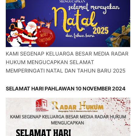
KAMI SEGENAP KELUARGA BESAR MEDIA RADAR
HUKUM MENGUCAPKAN SELAMAT
MEMPERINGATI NATAL DAN TAHUN BARU 2025
SELAMAT HARI PAHLAWAN 10 NOVEMBER 2024