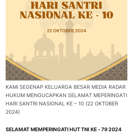
KAMI SEGENAP KELUARGA BESAR MEDIA RADAR
HUKUM MENGUCAPKAN SELAMAT MEPERINGATI
HARI SANTRI NASIONAL KE – 10 (22 OKTOBER
2024)
SELAMAT MEMPERINGATI HUT TNI KE - 79 2024