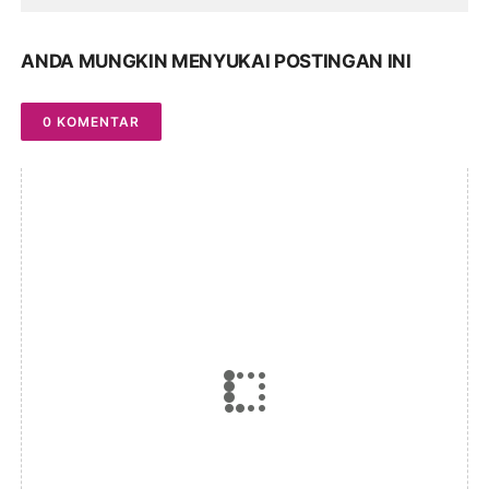
ANDA MUNGKIN MENYUKAI POSTINGAN INI
0 KOMENTAR