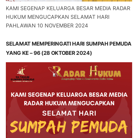
KAMI SEGENAP KELUARGA BESAR MEDIA RADAR
HUKUM MENGUCAPKAN SELAMAT HARI
PAHLAWAN 10 NOVEMBER 2024
SELAMAT MEMPERINGATI HARI SUMPAH PEMUDA
YANG KE – 96 (28 OKTOBER 2024)