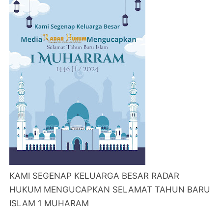
KAMI SEGENAP KELUARGA BESAR RADAR
HUKUM MENGUCAPKAN SELAMAT TAHUN BARU
ISLAM 1 MUHARAM