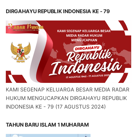
DIRGAHAYU REPUBLIK INDONESIA KE - 79
KAMI SEGENAP KELUARGA BESAR MEDIA RADAR
HUKUM MENGUCAPKAN DIRGAHAYU REPUBLIK
INDONESIA KE - 79 (17 AGUSTUS 2024)
TAHUN BARU ISLAM 1 MUHARAM