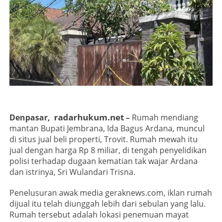
radarhukum.net
Denpasar,
–
Rumah mendiang
mantan Bupati Jembrana, Ida Bagus Ardana, muncul
di situs jual beli properti, Trovit. Rumah mewah itu
jual dengan harga Rp 8 miliar, di tengah penyelidikan
polisi terhadap dugaan kematian tak wajar Ardana
dan istrinya, Sri Wulandari Trisna.
Penelusuran awak media geraknews.com, iklan rumah
dijual itu telah diunggah lebih dari sebulan yang lalu.
Rumah tersebut adalah lokasi penemuan mayat