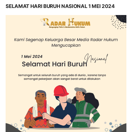
SELAMAT HARI BURUH NASIONAL 1 MEI 2024