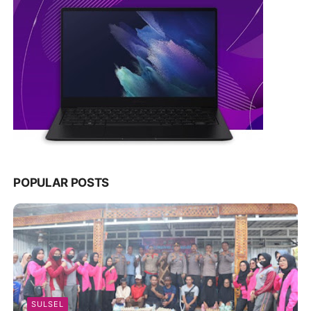
POPULAR POSTS
SULSEL