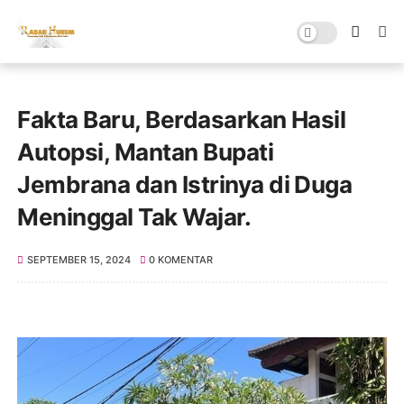
Fakta Baru, Berdasarkan Hasil
Autopsi, Mantan Bupati
Jembrana dan Istrinya di Duga
Meninggal Tak Wajar.
SEPTEMBER 15, 2024
0 KOMENTAR