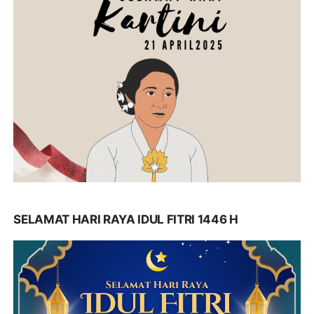
SELAMAT HARI RAYA IDUL FITRI 1446 H