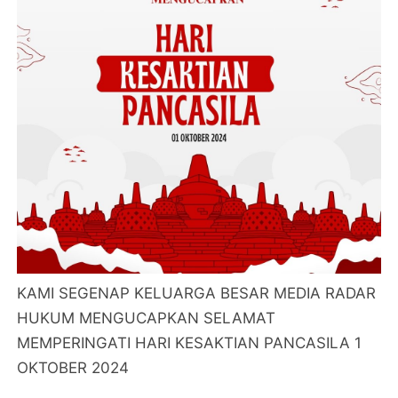
KAMI SEGENAP KELUARGA BESAR MEDIA RADAR
HUKUM MENGUCAPKAN SELAMAT
MEMPERINGATI HARI KESAKTIAN PANCASILA 1
OKTOBER 2024