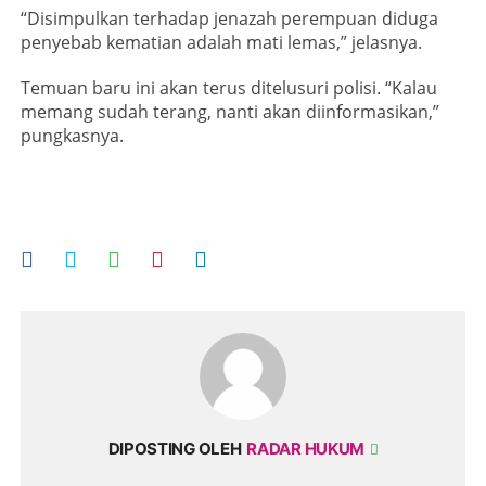
“Disimpulkan terhadap jenazah perempuan diduga
penyebab kematian adalah mati lemas,” jelasnya.
Temuan baru ini akan terus ditelusuri polisi. “Kalau
memang sudah terang, nanti akan diinformasikan,”
pungkasnya
.
DIPOSTING OLEH
RADAR HUKUM