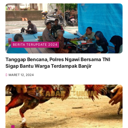
BERITA TERUPDATE 2024
Tanggap Bencana, Polres Ngawi Bersama TNI
Sigap Bantu Warga Terdampak Banjir
MARET 12, 2024