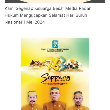
Kami Segenap Keluarga Besar Media Radar
Hukum Mengucapkan Selamat Hari Buruh
Nasional 1 Mei 2024