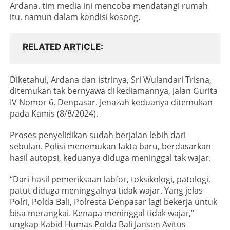
Ardana. tim media ini mencoba mendatangi rumah
itu, namun dalam kondisi kosong.
RELATED ARTICLE
Diketahui, Ardana dan istrinya, Sri Wulandari Trisna,
ditemukan tak bernyawa di kediamannya, Jalan Gurita
IV Nomor 6, Denpasar. Jenazah keduanya ditemukan
pada Kamis (8/8/2024).
Proses penyelidikan sudah berjalan lebih dari
sebulan. Polisi menemukan fakta baru, berdasarkan
hasil autopsi, keduanya diduga meninggal tak wajar.
“Dari hasil pemeriksaan labfor, toksikologi, patologi,
patut diduga meninggalnya tidak wajar. Yang jelas
Polri, Polda Bali, Polresta Denpasar lagi bekerja untuk
bisa merangkai. Kenapa meninggal tidak wajar,”
ungkap Kabid Humas Polda Bali Jansen Avitus