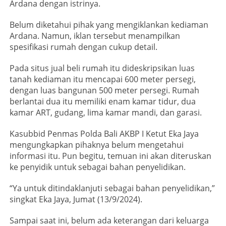
Ardana dengan istrinya.
Belum diketahui pihak yang mengiklankan kediaman
Ardana. Namun, iklan tersebut menampilkan
spesifikasi rumah dengan cukup detail.
Pada situs jual beli rumah itu dideskripsikan luas
tanah kediaman itu mencapai 600 meter persegi,
dengan luas bangunan 500 meter persegi. Rumah
berlantai dua itu memiliki enam kamar tidur, dua
kamar ART, gudang, lima kamar mandi, dan garasi.
Kasubbid Penmas Polda Bali AKBP I Ketut Eka Jaya
mengungkapkan pihaknya belum mengetahui
informasi itu. Pun begitu, temuan ini akan diteruskan
ke penyidik untuk sebagai bahan penyelidikan.
“Ya untuk ditindaklanjuti sebagai bahan penyelidikan,”
singkat Eka Jaya, Jumat (13/9/2024).
Sampai saat ini, belum ada keterangan dari keluarga