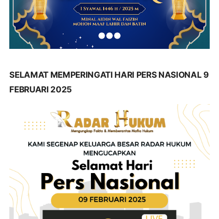
SELAMAT MEMPERINGATI HARI PERS NASIONAL 9
FEBRUARI 2025