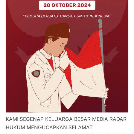
KAMI SEGENAP KELUARGA BESAR MEDIA RADAR
HUKUM MENGUCAPKAN SELAMAT