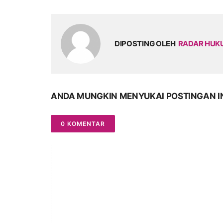
DIPOSTING OLEH
RADAR HU
ANDA MUNGKIN MENYUKAI POSTINGAN I
0 KOMENTAR