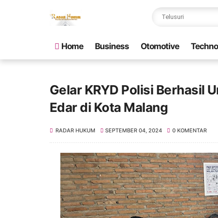
Home
Business
Otomotive
Techno
Gelar KRYD Polisi Berhasil U
Edar di Kota Malang
RADAR HUKUM
SEPTEMBER 04, 2024
0 KOMENTAR