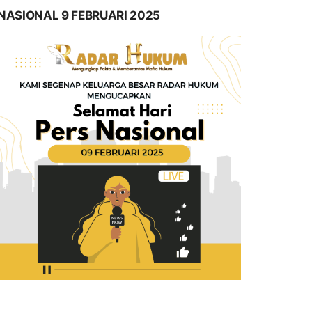
NASIONAL 9 FEBRUARI 2025