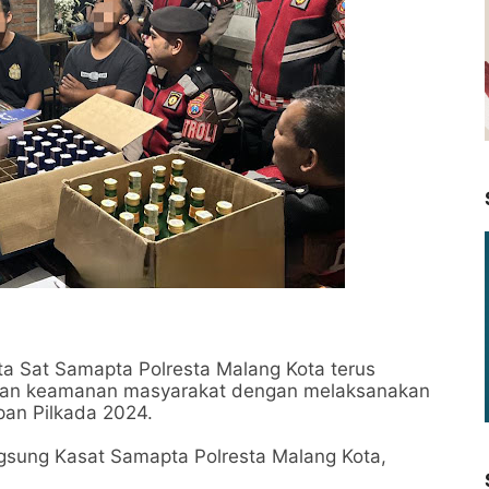
Sat Samapta Polresta Malang Kota terus
 dan keamanan masyarakat dengan melaksanakan
apan Pilkada 2024.
ngsung Kasat Samapta Polresta Malang Kota,