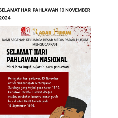
SELAMAT HARI PAHLAWAN 10 NOVEMBER
2024