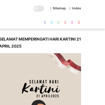
Sitemap
Index
SELAMAT MEMPERINGATI HARI KARTINI 21
APRIL 2025