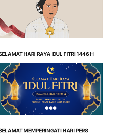
SELAMAT HARI RAYA IDUL FITRI 1446 H
SELAMAT MEMPERINGATI HARI PERS