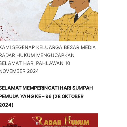
KAMI SEGENAP KELUARGA BESAR MEDIA
RADAR HUKUM MENGUCAPKAN
SELAMAT HARI PAHLAWAN 10
NOVEMBER 2024
SELAMAT MEMPERINGATI HARI SUMPAH
PEMUDA YANG KE – 96 (28 OKTOBER
2024)