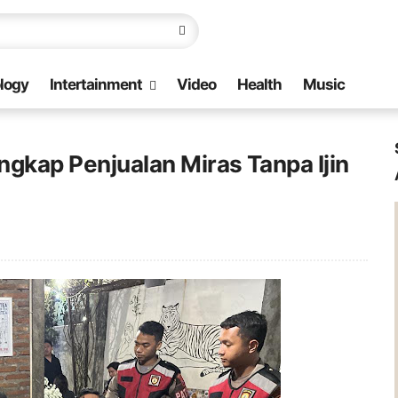
logy
Intertainment
Video
Health
Music
ngkap Penjualan Miras Tanpa Ijin