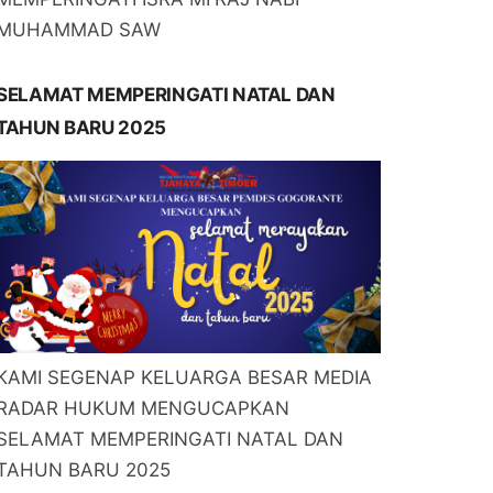
MUHAMMAD SAW
SELAMAT MEMPERINGATI NATAL DAN
TAHUN BARU 2025
KAMI SEGENAP KELUARGA BESAR MEDIA
RADAR HUKUM MENGUCAPKAN
SELAMAT MEMPERINGATI NATAL DAN
TAHUN BARU 2025