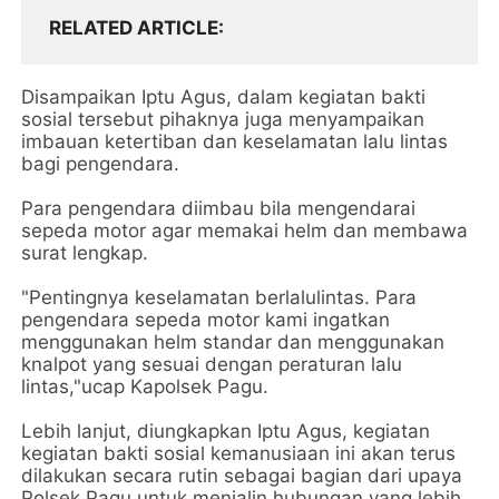
RELATED ARTICLE
Disampaikan Iptu Agus, dalam kegiatan bakti
sosial tersebut pihaknya juga menyampaikan
imbauan ketertiban dan keselamatan lalu lintas
bagi pengendara.
Para pengendara diimbau bila mengendarai
sepeda motor agar memakai helm dan membawa
surat lengkap.
"Pentingnya keselamatan berlalulintas. Para
pengendara sepeda motor kami ingatkan
menggunakan helm standar dan menggunakan
knalpot yang sesuai dengan peraturan lalu
lintas,"ucap Kapolsek Pagu.
Lebih lanjut, diungkapkan Iptu Agus, kegiatan
kegiatan bakti sosial kemanusiaan ini akan terus
dilakukan secara rutin sebagai bagian dari upaya
Polsek Pagu untuk menjalin hubungan yang lebih