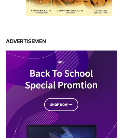
ADVERTISEMEN