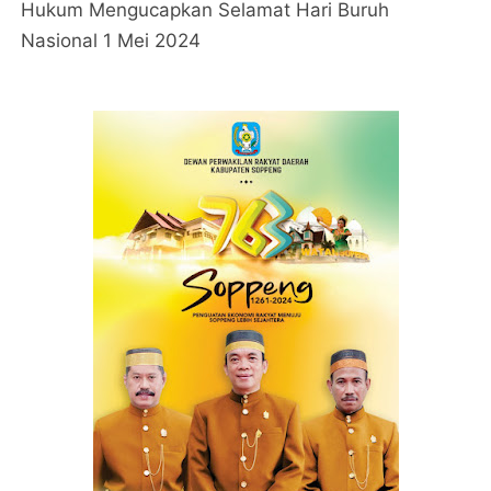
Hukum Mengucapkan Selamat Hari Buruh
Nasional 1 Mei 2024