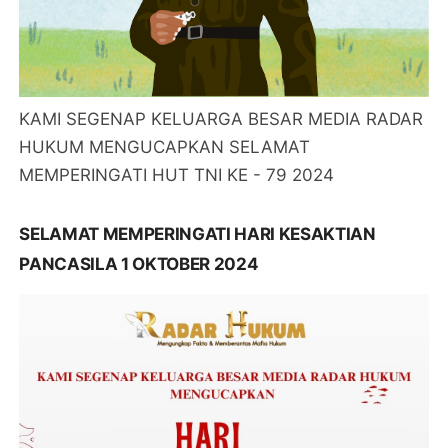
KAMI SEGENAP KELUARGA BESAR MEDIA RADAR
HUKUM MENGUCAPKAN SELAMAT
MEMPERINGATI HUT TNI KE - 79 2024
SELAMAT MEMPERINGATI HARI KESAKTIAN
PANCASILA 1 OKTOBER 2024