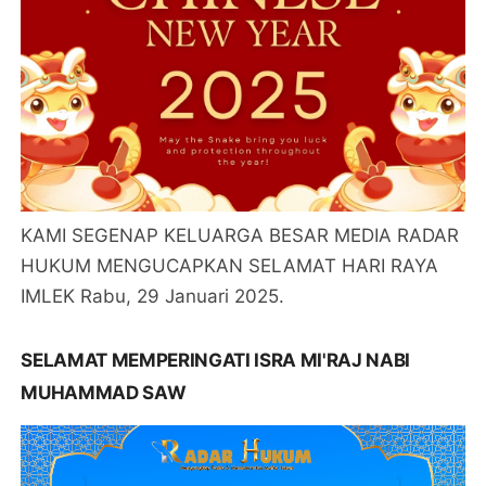
KAMI SEGENAP KELUARGA BESAR MEDIA RADAR
HUKUM MENGUCAPKAN SELAMAT HARI RAYA
IMLEK Rabu, 29 Januari 2025.
SELAMAT MEMPERINGATI ISRA MI'RAJ NABI
MUHAMMAD SAW