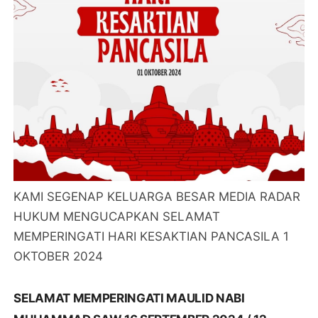
KAMI SEGENAP KELUARGA BESAR MEDIA RADAR
HUKUM MENGUCAPKAN SELAMAT
MEMPERINGATI HARI KESAKTIAN PANCASILA 1
OKTOBER 2024
SELAMAT MEMPERINGATI MAULID NABI