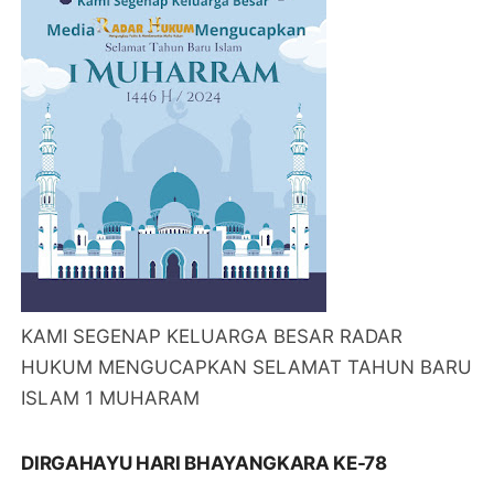
KAMI SEGENAP KELUARGA BESAR RADAR
HUKUM MENGUCAPKAN SELAMAT TAHUN BARU
ISLAM 1 MUHARAM
DIRGAHAYU HARI BHAYANGKARA KE-78