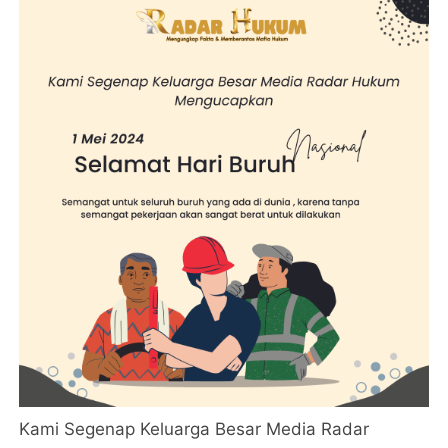
Kami Segenap Keluarga Besar Media Radar