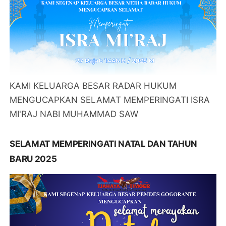
KAMI KELUARGA BESAR RADAR HUKUM
MENGUCAPKAN SELAMAT MEMPERINGATI ISRA
MI'RAJ NABI MUHAMMAD SAW
SELAMAT MEMPERINGATI NATAL DAN TAHUN
BARU 2025