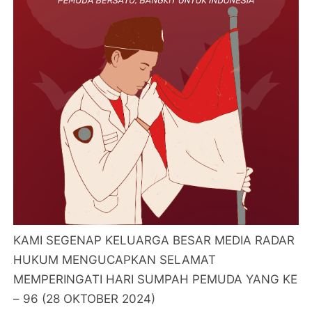
KAMI SEGENAP KELUARGA BESAR MEDIA RADAR
HUKUM MENGUCAPKAN SELAMAT
MEMPERINGATI HARI SUMPAH PEMUDA YANG KE
– 96 (28 OKTOBER 2024)