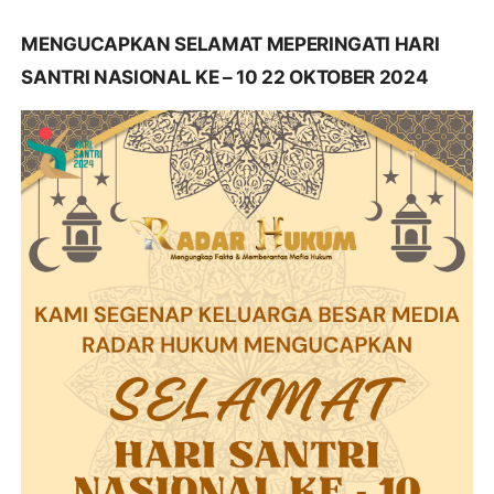
MENGUCAPKAN SELAMAT MEPERINGATI HARI
SANTRI NASIONAL KE – 10 22 OKTOBER 2024