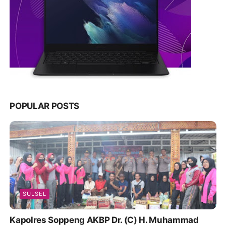
POPULAR POSTS
SULSEL
Kapolres Soppeng AKBP Dr. (C) H. Muhammad