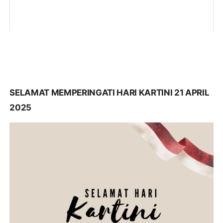
SELAMAT MEMPERINGATI HARI KARTINI 21 APRIL
2025