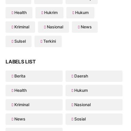
Health
Hukrim
Hukum
Kriminal
Nasional
News
Sulsel
Terkini
LABELS LIST
Berita
Daerah
Health
Hukum
Kriminal
Nasional
News
Sosial