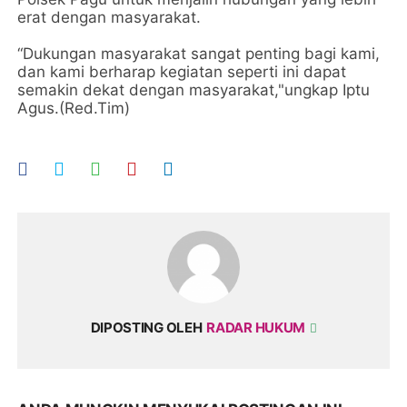
erat dengan masyarakat.
“Dukungan masyarakat sangat penting bagi kami,
dan kami berharap kegiatan seperti ini dapat
semakin dekat dengan masyarakat,"ungkap Iptu
Agus.(Red.Tim)
DIPOSTING OLEH
RADAR HUKUM