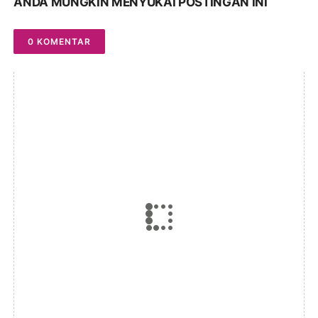
ANDA MUNGKIN MENYUKAI POSTINGAN INI
0 KOMENTAR