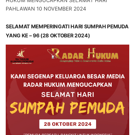
HUKUM MENGUCAPKAN SELAMAT HARI
PAHLAWAN 10 NOVEMBER 2024
SELAMAT MEMPERINGATI HARI SUMPAH PEMUDA
YANG KE – 96 (28 OKTOBER 2024)