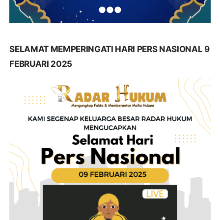
SELAMAT MEMPERINGATI HARI PERS NASIONAL 9
FEBRUARI 2025