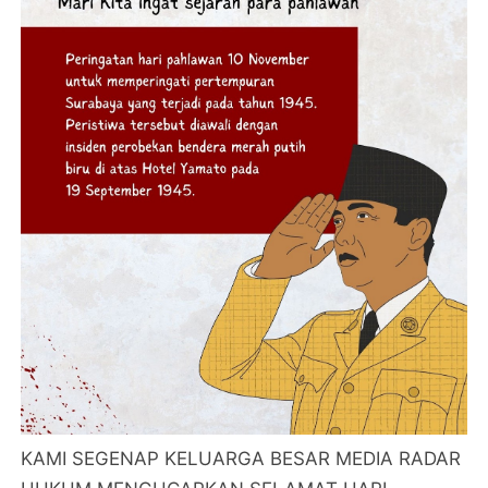
KAMI SEGENAP KELUARGA BESAR MEDIA RADAR