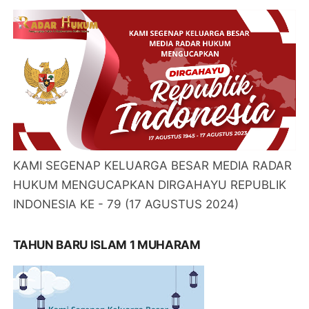
KAMI SEGENAP KELUARGA BESAR MEDIA RADAR
HUKUM MENGUCAPKAN DIRGAHAYU REPUBLIK
INDONESIA KE - 79 (17 AGUSTUS 2024)
TAHUN BARU ISLAM 1 MUHARAM