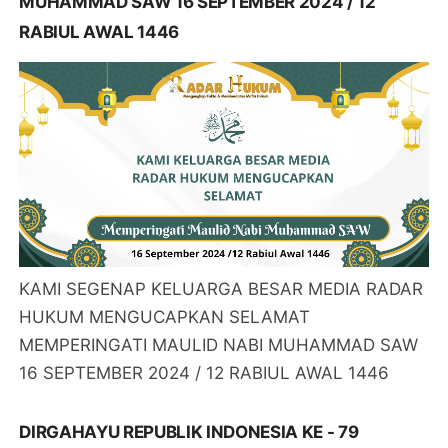
MUHAMMAD SAW 16 SEPTEMBER 2024 / 12
RABIUL AWAL 1446
KAMI SEGENAP KELUARGA BESAR MEDIA RADAR
HUKUM MENGUCAPKAN SELAMAT
MEMPERINGATI MAULID NABI MUHAMMAD SAW
16 SEPTEMBER 2024 / 12 RABIUL AWAL 1446
DIRGAHAYU REPUBLIK INDONESIA KE - 79