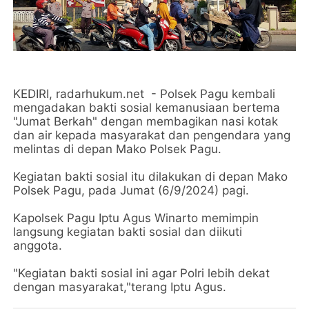
KEDIRI, radarhukum.net - Polsek Pagu kembali
mengadakan bakti sosial kemanusiaan bertema
"Jumat Berkah" dengan membagikan nasi kotak
dan air kepada masyarakat dan pengendara yang
melintas di depan Mako Polsek Pagu.
Kegiatan bakti sosial itu dilakukan di depan Mako
Polsek Pagu, pada Jumat (6/9/2024) pagi.
Kapolsek Pagu Iptu Agus Winarto memimpin
langsung kegiatan bakti sosial dan diikuti
anggota.
"Kegiatan bakti sosial ini agar Polri lebih dekat
dengan masyarakat,"terang Iptu Agus.