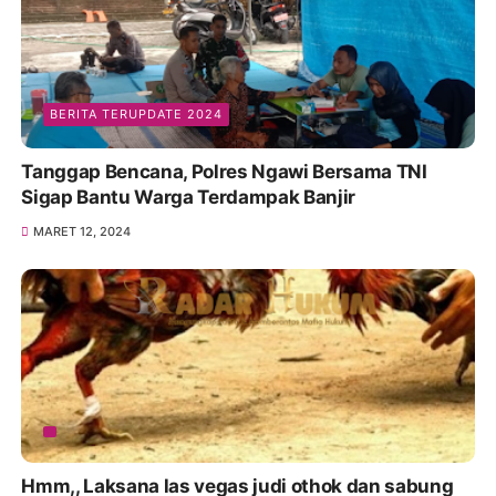
BERITA TERUPDATE 2024
Tanggap Bencana, Polres Ngawi Bersama TNI
Sigap Bantu Warga Terdampak Banjir
MARET 12, 2024
Hmm,, Laksana las vegas judi othok dan sabung