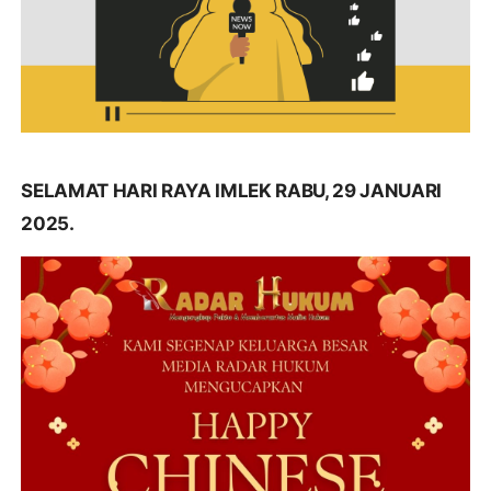
SELAMAT HARI RAYA IMLEK RABU, 29 JANUARI
2025.