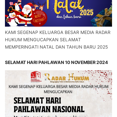
KAMI SEGENAP KELUARGA BESAR MEDIA RADAR
HUKUM MENGUCAPKAN SELAMAT
MEMPERINGATI NATAL DAN TAHUN BARU 2025
SELAMAT HARI PAHLAWAN 10 NOVEMBER 2024