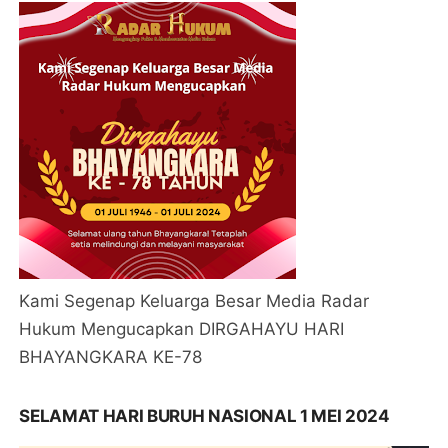
Kami Segenap Keluarga Besar Media Radar
Hukum Mengucapkan DIRGAHAYU HARI
BHAYANGKARA KE-78
SELAMAT HARI BURUH NASIONAL 1 MEI 2024