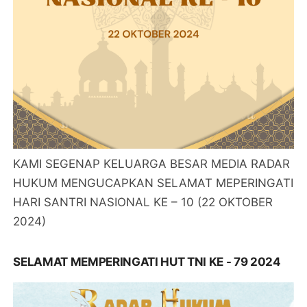
KAMI SEGENAP KELUARGA BESAR MEDIA RADAR
HUKUM MENGUCAPKAN SELAMAT MEPERINGATI
HARI SANTRI NASIONAL KE – 10 (22 OKTOBER
2024)
SELAMAT MEMPERINGATI HUT TNI KE - 79 2024