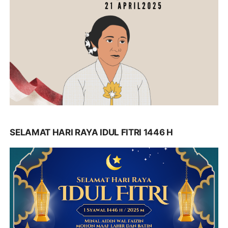
SELAMAT HARI RAYA IDUL FITRI 1446 H