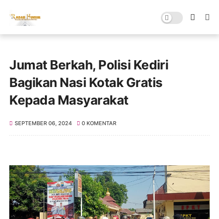
Jumat Berkah, Polisi Kediri
Bagikan Nasi Kotak Gratis
Kepada Masyarakat
SEPTEMBER 06, 2024
0 KOMENTAR