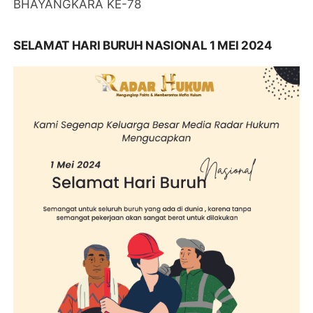
BHAYANGKARA KE-78
SELAMAT HARI BURUH NASIONAL 1 MEI 2024