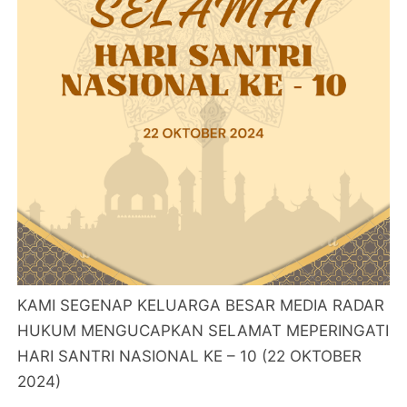
KAMI SEGENAP KELUARGA BESAR MEDIA RADAR
HUKUM MENGUCAPKAN SELAMAT MEPERINGATI
HARI SANTRI NASIONAL KE – 10 (22 OKTOBER
2024)