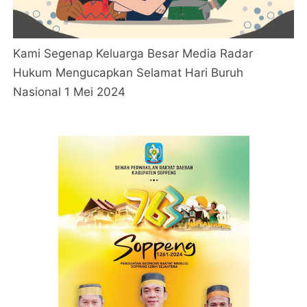
Kami Segenap Keluarga Besar Media Radar
Hukum Mengucapkan Selamat Hari Buruh
Nasional 1 Mei 2024