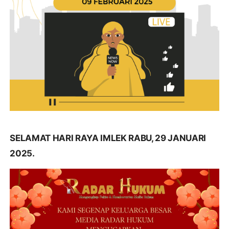
SELAMAT HARI RAYA IMLEK RABU, 29 JANUARI
2025.