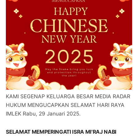
KAMI SEGENAP KELUARGA BESAR MEDIA RADAR
HUKUM MENGUCAPKAN SELAMAT HARI RAYA
IMLEK Rabu, 29 Januari 2025.
SELAMAT MEMPERINGATI ISRA MI'RAJ NABI