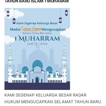
TAHUN BARU ISLAM 1 MUHARAM
KAMI SEGENAP KELUARGA BESAR RADAR
HUKUM MENGUCAPKAN SELAMAT TAHUN BARU