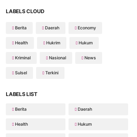
LABELS CLOUD
Berita
Daerah
Economy
Health
Hukrim
Hukum
Kriminal
Nasional
News
Sulsel
Terkini
LABELS LIST
Berita
Daerah
Health
Hukum