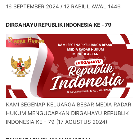
16 SEPTEMBER 2024 / 12 RABIUL AWAL 1446
DIRGAHAYU REPUBLIK INDONESIA KE - 79
KAMI SEGENAP KELUARGA BESAR MEDIA RADAR
HUKUM MENGUCAPKAN DIRGAHAYU REPUBLIK
INDONESIA KE - 79 (17 AGUSTUS 2024)