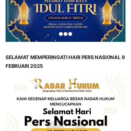
SELAMAT MEMPERINGATI HARI PERS NASIONAL 9
FEBRUARI 2025