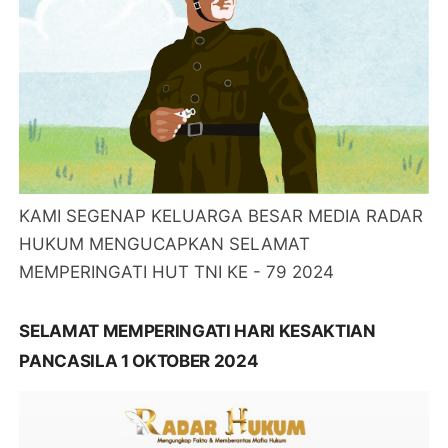
KAMI SEGENAP KELUARGA BESAR MEDIA RADAR
HUKUM MENGUCAPKAN SELAMAT
MEMPERINGATI HUT TNI KE - 79 2024
SELAMAT MEMPERINGATI HARI KESAKTIAN
PANCASILA 1 OKTOBER 2024