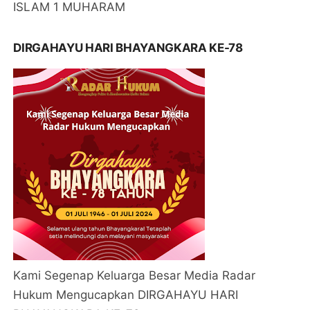
ISLAM 1 MUHARAM
DIRGAHAYU HARI BHAYANGKARA KE-78
Kami Segenap Keluarga Besar Media Radar
Hukum Mengucapkan DIRGAHAYU HARI