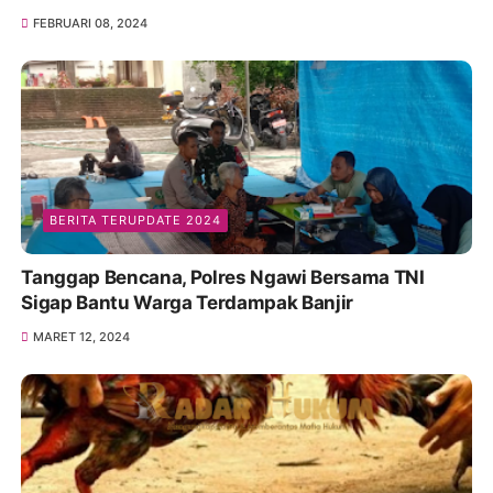
FEBRUARI 08, 2024
BERITA TERUPDATE 2024
Tanggap Bencana, Polres Ngawi Bersama TNI
Sigap Bantu Warga Terdampak Banjir
MARET 12, 2024