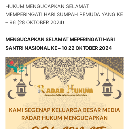
HUKUM MENGUCAPKAN SELAMAT
MEMPERINGATI HARI SUMPAH PEMUDA YANG KE
– 96 (28 OKTOBER 2024)
MENGUCAPKAN SELAMAT MEPERINGATI HARI
SANTRI NASIONAL KE – 10 22 OKTOBER 2024