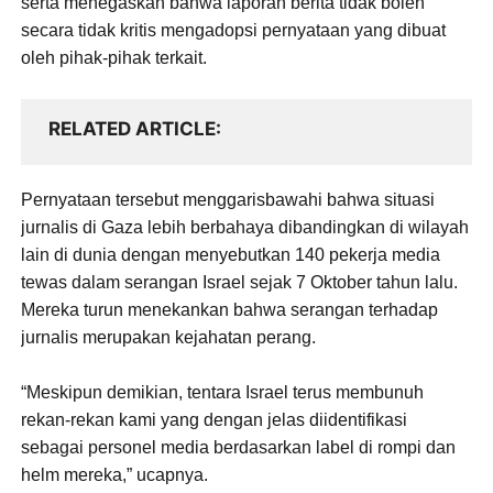
serta menegaskan bahwa laporan berita tidak boleh
secara tidak kritis mengadopsi pernyataan yang dibuat
oleh pihak-pihak terkait.
RELATED ARTICLE
Pernyataan tersebut menggarisbawahi bahwa situasi
jurnalis di Gaza lebih berbahaya dibandingkan di wilayah
lain di dunia dengan menyebutkan 140 pekerja media
tewas dalam serangan Israel sejak 7 Oktober tahun lalu.
Mereka turun menekankan bahwa serangan terhadap
jurnalis merupakan kejahatan perang.
“Meskipun demikian, tentara Israel terus membunuh
rekan-rekan kami yang dengan jelas diidentifikasi
sebagai personel media berdasarkan label di rompi dan
helm mereka,” ucapnya.