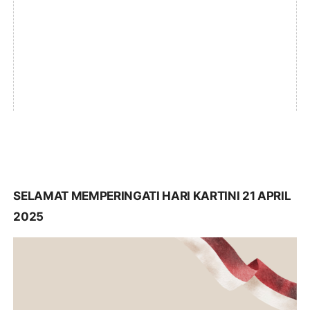
SELAMAT MEMPERINGATI HARI KARTINI 21 APRIL
2025