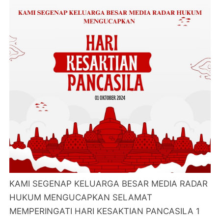
KAMI SEGENAP KELUARGA BESAR MEDIA RADAR
HUKUM MENGUCAPKAN SELAMAT
MEMPERINGATI HARI KESAKTIAN PANCASILA 1