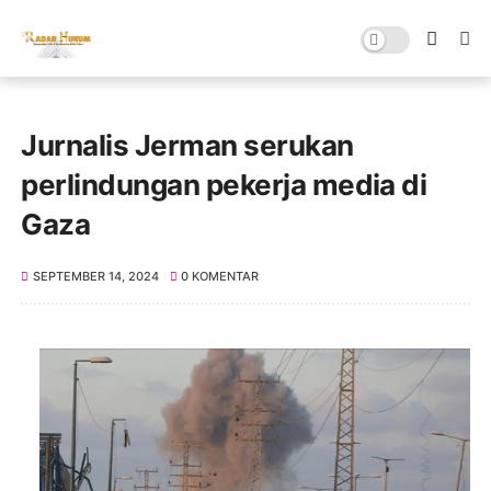
Jurnalis Jerman serukan
perlindungan pekerja media di
Gaza
SEPTEMBER 14, 2024
0 KOMENTAR