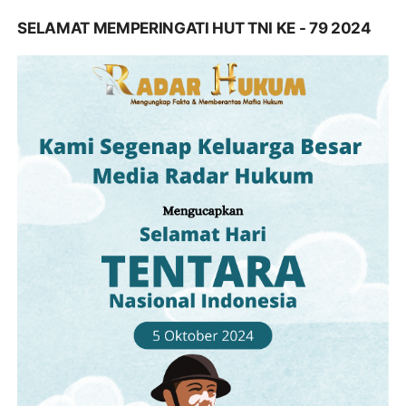
SELAMAT MEMPERINGATI HUT TNI KE - 79 2024