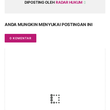
DIPOSTING OLEH
RADAR HUKUM
ANDA MUNGKIN MENYUKAI POSTINGAN INI
0 KOMENTAR