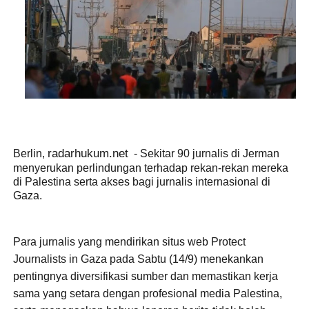
radarhukum.net
Berlin,
- Sekitar 90 jurnalis di Jerman
menyerukan perlindungan terhadap rekan-rekan mereka
di Palestina serta akses bagi jurnalis internasional di
Gaza.
Para jurnalis yang mendirikan situs web Protect
Journalists in Gaza pada Sabtu (14/9) menekankan
pentingnya diversifikasi sumber dan memastikan kerja
sama yang setara dengan profesional media Palestina,