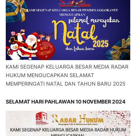
KAMI SEGENAP KELUARGA BESAR MEDIA RADAR
HUKUM MENGUCAPKAN SELAMAT
MEMPERINGATI NATAL DAN TAHUN BARU 2025
SELAMAT HARI PAHLAWAN 10 NOVEMBER 2024