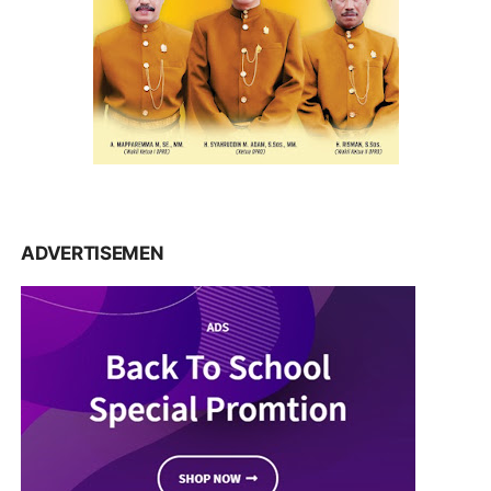
ADVERTISEMEN