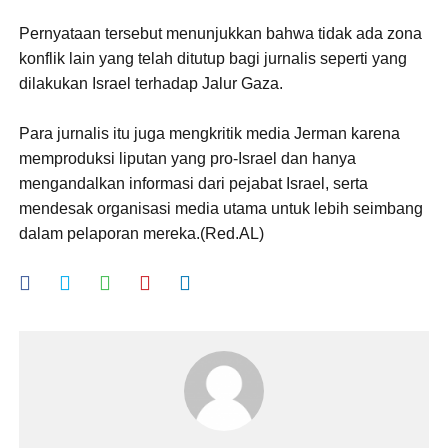
Pernyataan tersebut menunjukkan bahwa tidak ada zona
konflik lain yang telah ditutup bagi jurnalis seperti yang
dilakukan Israel terhadap Jalur Gaza.
Para jurnalis itu juga mengkritik media Jerman karena
memproduksi liputan yang pro-Israel dan hanya
mengandalkan informasi dari pejabat Israel, serta
mendesak organisasi media utama untuk lebih seimbang
dalam pelaporan mereka.(Red.AL)