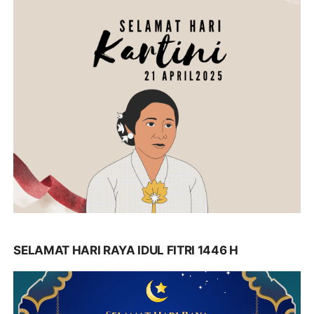
SELAMAT HARI RAYA IDUL FITRI 1446 H