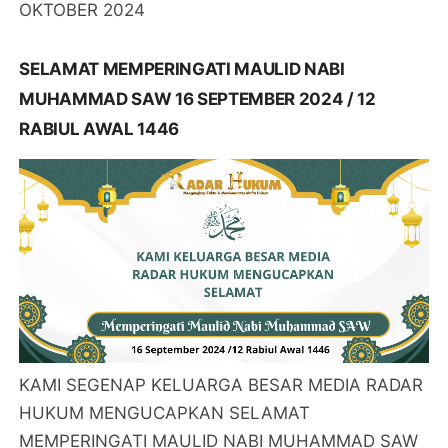
OKTOBER 2024
SELAMAT MEMPERINGATI MAULID NABI
MUHAMMAD SAW 16 SEPTEMBER 2024 / 12
RABIUL AWAL 1446
KAMI SEGENAP KELUARGA BESAR MEDIA RADAR
HUKUM MENGUCAPKAN SELAMAT
MEMPERINGATI MAULID NABI MUHAMMAD SAW