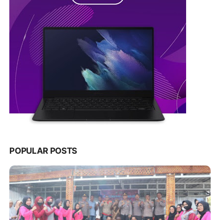
POPULAR POSTS