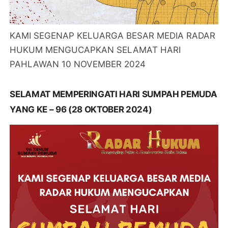
KAMI SEGENAP KELUARGA BESAR MEDIA RADAR
HUKUM MENGUCAPKAN SELAMAT HARI
PAHLAWAN 10 NOVEMBER 2024
SELAMAT MEMPERINGATI HARI SUMPAH PEMUDA
YANG KE – 96 (28 OKTOBER 2024)