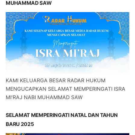
MUHAMMAD SAW
KAMI KELUARGA BESAR RADAR HUKUM
MENGUCAPKAN SELAMAT MEMPERINGATI ISRA
MI'RAJ NABI MUHAMMAD SAW
SELAMAT MEMPERINGATI NATAL DAN TAHUN
BARU 2025