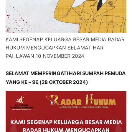
KAMI SEGENAP KELUARGA BESAR MEDIA RADAR
HUKUM MENGUCAPKAN SELAMAT HARI
PAHLAWAN 10 NOVEMBER 2024
SELAMAT MEMPERINGATI HARI SUMPAH PEMUDA
YANG KE – 96 (28 OKTOBER 2024)