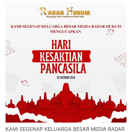
KAMI SEGENAP KELUARGA BESAR MEDIA RADAR