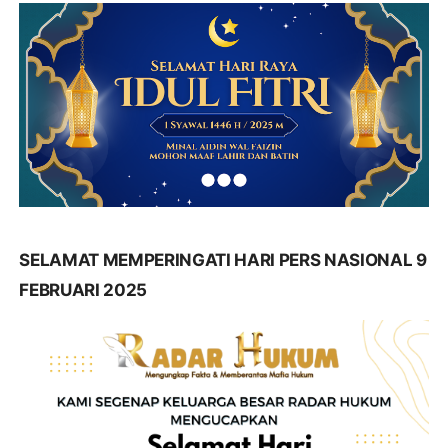
SELAMAT MEMPERINGATI HARI PERS NASIONAL 9
FEBRUARI 2025