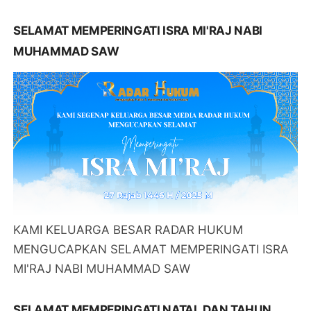
SELAMAT MEMPERINGATI ISRA MI'RAJ NABI
MUHAMMAD SAW
KAMI KELUARGA BESAR RADAR HUKUM
MENGUCAPKAN SELAMAT MEMPERINGATI ISRA
MI'RAJ NABI MUHAMMAD SAW
SELAMAT MEMPERINGATI NATAL DAN TAHUN