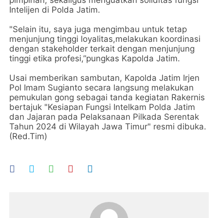
Intelijen di Polda Jatim.
"Selain itu, saya juga mengimbau untuk tetap
menjunjung tinggi loyalitas,melakukan koordinasi
dengan stakeholder terkait dengan menjunjung
tinggi etika profesi,”pungkas Kapolda Jatim.
Usai memberikan sambutan, Kapolda Jatim Irjen
Pol Imam Sugianto secara langsung melakukan
pemukulan gong sebagai tanda kegiatan Rakernis
bertajuk "Kesiapan Fungsi Intelkam Polda Jatim
dan Jajaran pada Pelaksanaan Pilkada Serentak
Tahun 2024 di Wilayah Jawa Timur" resmi dibuka.
(Red.Tim)