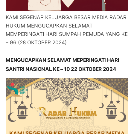
KAMI SEGENAP KELUARGA BESAR MEDIA RADAR
HUKUM MENGUCAPKAN SELAMAT
MEMPERINGATI HARI SUMPAH PEMUDA YANG KE
– 96 (28 OKTOBER 2024)
MENGUCAPKAN SELAMAT MEPERINGATI HARI
SANTRI NASIONAL KE – 10 22 OKTOBER 2024