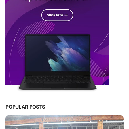
POPULAR POSTS