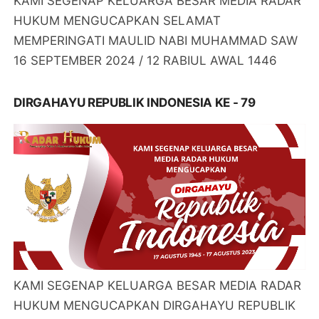
KAMI SEGENAP KELUARGA BESAR MEDIA RADAR
HUKUM MENGUCAPKAN SELAMAT
MEMPERINGATI MAULID NABI MUHAMMAD SAW
16 SEPTEMBER 2024 / 12 RABIUL AWAL 1446
DIRGAHAYU REPUBLIK INDONESIA KE - 79
KAMI SEGENAP KELUARGA BESAR MEDIA RADAR
HUKUM MENGUCAPKAN DIRGAHAYU REPUBLIK