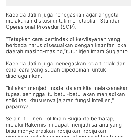
Kapolda Jatim juga nenegaskan agar anggota
melakukan diskusi untuk menetapkan Standar
Operasional Prosedur (SOP).
“Tetapkan cara bertindak di kewilayahan yang
berbeda harus disesuaikan dengan kearifan lokal
daerah masing-masing,”tutur Irjen Imam Sugianto.
Kapolda Jatim juga menegaskan pola tindak dan
cara-cara yang sudah dipedomani untuk
diseragamkan.
“Ini akan menjadi model dalam kita melaksanakan
tugas, sehingga itu betul-betul akan menjadikan
soliditas, khususnya jajaran fungsi Intelijen,"
paparnya.
Selain itu, Irjen Pol Imam Sugianto berharap,
melalui Rakernis ini dapat menjadi sarana yang
bisa menyelaraskan kebijakan-kebijakan
pimpinan, sekaligus menguatkan soliditas fungsi