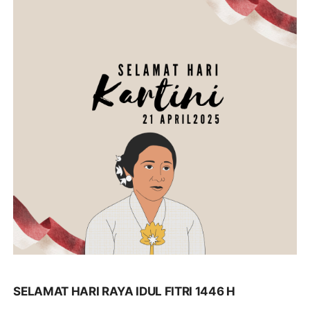
SELAMAT HARI RAYA IDUL FITRI 1446 H