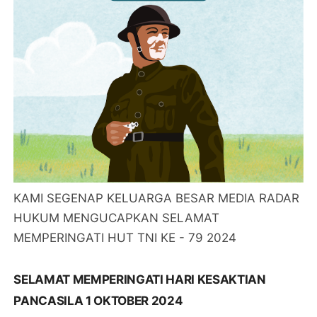
KAMI SEGENAP KELUARGA BESAR MEDIA RADAR
HUKUM MENGUCAPKAN SELAMAT
MEMPERINGATI HUT TNI KE - 79 2024
SELAMAT MEMPERINGATI HARI KESAKTIAN
PANCASILA 1 OKTOBER 2024