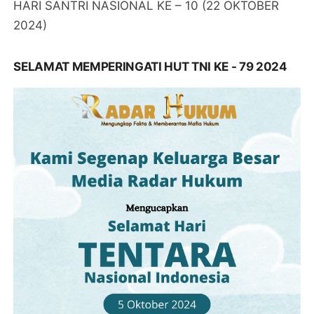
HARI SANTRI NASIONAL KE – 10 (22 OKTOBER
2024)
SELAMAT MEMPERINGATI HUT TNI KE - 79 2024