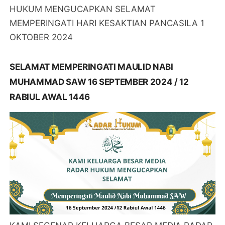
HUKUM MENGUCAPKAN SELAMAT
MEMPERINGATI HARI KESAKTIAN PANCASILA 1
OKTOBER 2024
SELAMAT MEMPERINGATI MAULID NABI
MUHAMMAD SAW 16 SEPTEMBER 2024 / 12
RABIUL AWAL 1446