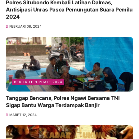
Polres Situbondo Kembali Latihan Dalmas,
Antisipasi Unras Pasca Pemungutan Suara Pemilu
2024
FEBRUARI 08, 2024
BERITA TERUPDATE 2024
Tanggap Bencana, Polres Ngawi Bersama TNI
Sigap Bantu Warga Terdampak Banjir
MARET 12, 2024