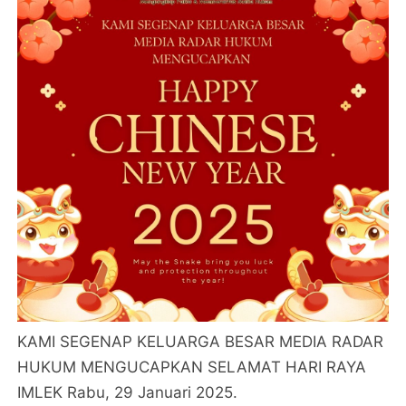
KAMI SEGENAP KELUARGA BESAR MEDIA RADAR
HUKUM MENGUCAPKAN SELAMAT HARI RAYA
IMLEK Rabu, 29 Januari 2025.