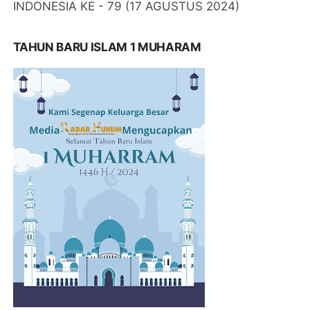
INDONESIA KE - 79 (17 AGUSTUS 2024)
TAHUN BARU ISLAM 1 MUHARAM