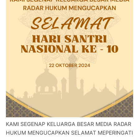
KAMI SEGENAP KELUARGA BESAR MEDIA RADAR
HUKUM MENGUCAPKAN SELAMAT MEPERINGATI