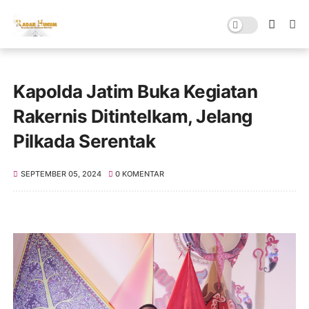
Kapolda Jatim Buka Kegiatan
Rakernis Ditintelkam, Jelang
Pilkada Serentak
SEPTEMBER 05, 2024
0 KOMENTAR