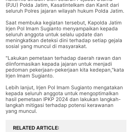
(PJU) Polda Jatim, Kasatintelkam dan Kanit dari
seluruh Polres jajaran wilayah hukum Polda Jatim.
Saat membuka kegiatan tersebut, Kapolda Jatim
Irjen Pol Imam Sugianto menyampaikan kepada
seluruh anggota untuk selalu update dan
meningkatkan deteksi dini terhadap setiap gejala
sosial yang muncul di masyarakat.
"Lakukan pemetaan terhadap daerah rawan dan
diinformasikan kepada jajaran untuk menjadi
pedoman pekerjaan-pekerjaan kita kedepan,"kata
Irjen Imam Sugianto.
Lebih lanjut, Irjen Pol Imam Sugianto mengatakan
kepada seluruh anggota untuk mengoptimalkan
hasil pemetaan IPKP 2024 dan lakukan langkah-
langkah mitigasi terhadap potensi kerawanan
yang muncul.
RELATED ARTICLE