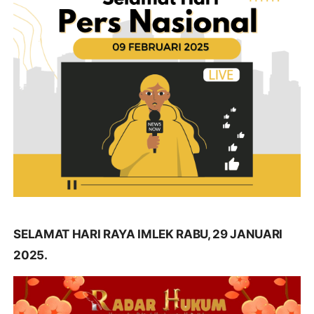
SELAMAT HARI RAYA IMLEK RABU, 29 JANUARI
2025.