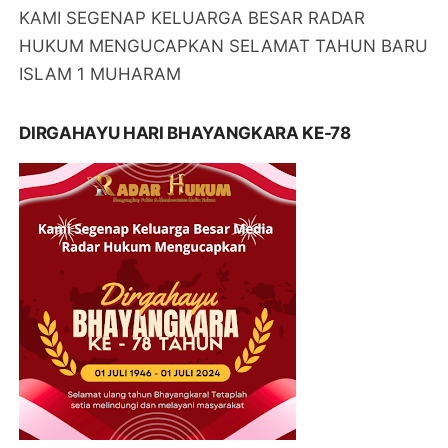
KAMI SEGENAP KELUARGA BESAR RADAR
HUKUM MENGUCAPKAN SELAMAT TAHUN BARU
ISLAM 1 MUHARAM
DIRGAHAYU HARI BHAYANGKARA KE-78