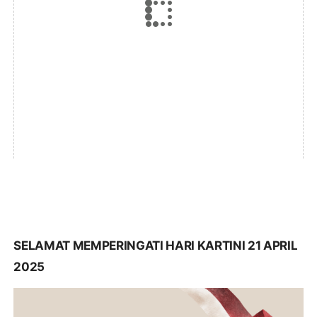
SELAMAT MEMPERINGATI HARI KARTINI 21 APRIL
2025