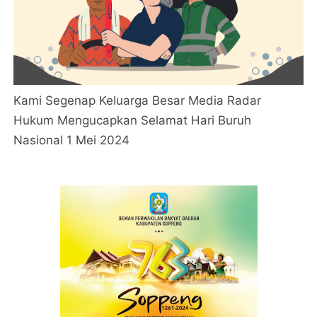
Kami Segenap Keluarga Besar Media Radar
Hukum Mengucapkan Selamat Hari Buruh
Nasional 1 Mei 2024