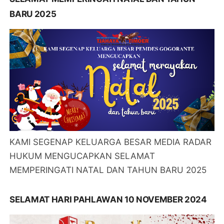
BARU 2025
KAMI SEGENAP KELUARGA BESAR MEDIA RADAR
HUKUM MENGUCAPKAN SELAMAT
MEMPERINGATI NATAL DAN TAHUN BARU 2025
SELAMAT HARI PAHLAWAN 10 NOVEMBER 2024