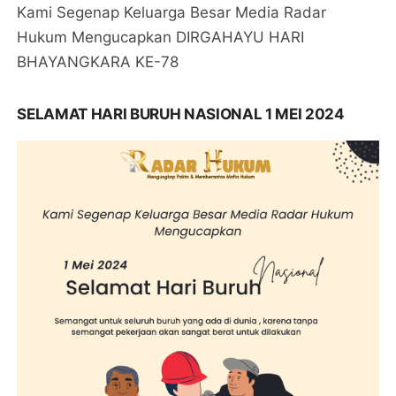
Kami Segenap Keluarga Besar Media Radar
Hukum Mengucapkan DIRGAHAYU HARI
BHAYANGKARA KE-78
SELAMAT HARI BURUH NASIONAL 1 MEI 2024