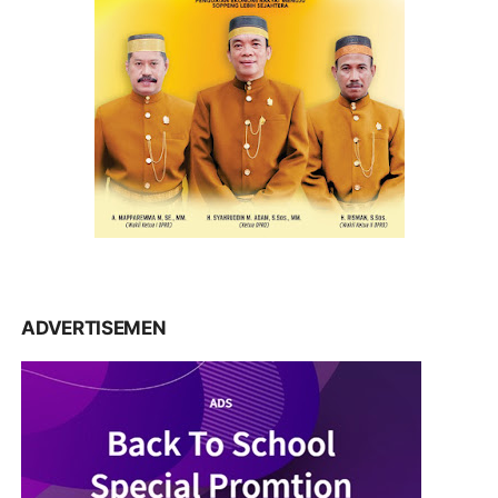
ADVERTISEMEN