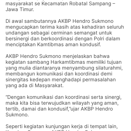
masyarakat se Kecamatan Robatal Sampang –
Jawa Timur.
Di awal sambutannya AKBP Hendro Sukmono
mengucapkan terima kasih atas kehadiran seluruh
undangan sebagai cerminan semangat untuk
bersinergi dan berkoordinasi dengan Polri dalam
menciptakan Kamtibmas aman kondusif.
AKBP Hendro Sukmono menjelaskan bahwa
kegiatan sambang Harkamtibmas memiliki tujuan
yang mulia diantaranya menyambung silaturahmi,
membangun komunikasi dan koordinasi demi
sinergitas kedepan menghadapi permasalahan
yang ada di Masyarakat.
“Dengan komunikasi dan koordinasi serta sinergi,
maka kita bisa terwujudkan wilayah yang aman,
tertib, damai dan kondusif,”ujar AKBP Hendro
Sukmono.
Seperti kegiatan kunjungan kerja di tempat lain,