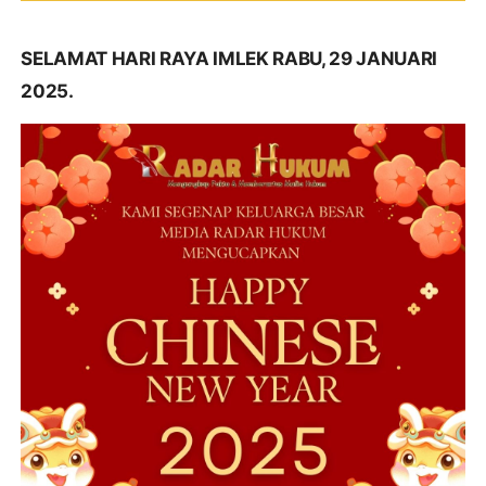
SELAMAT HARI RAYA IMLEK RABU, 29 JANUARI
2025.