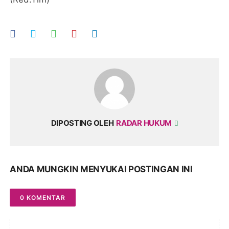
DIPOSTING OLEH
RADAR HUKUM
ANDA MUNGKIN MENYUKAI POSTINGAN INI
0 KOMENTAR