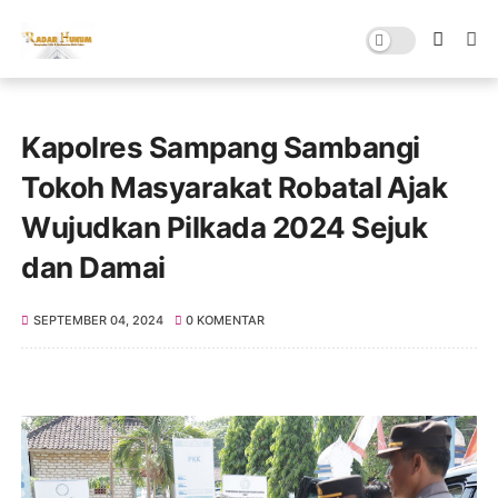
Kapolres Sampang Sambangi
Tokoh Masyarakat Robatal Ajak
Wujudkan Pilkada 2024 Sejuk
dan Damai
SEPTEMBER 04, 2024
0 KOMENTAR