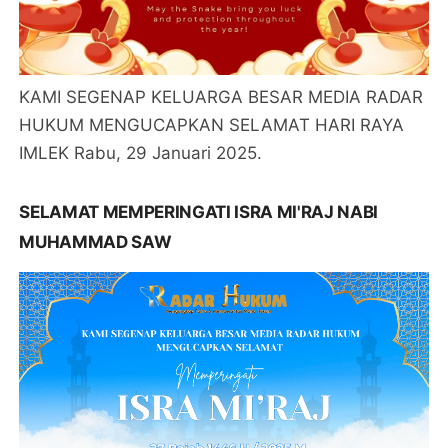
KAMI SEGENAP KELUARGA BESAR MEDIA RADAR
HUKUM MENGUCAPKAN SELAMAT HARI RAYA
IMLEK Rabu, 29 Januari 2025.
SELAMAT MEMPERINGATI ISRA MI'RAJ NABI
MUHAMMAD SAW