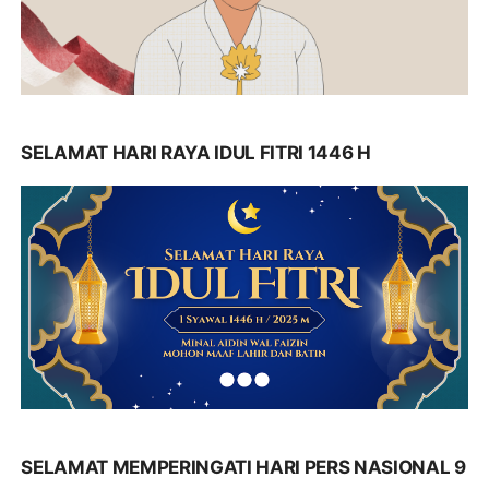
SELAMAT HARI RAYA IDUL FITRI 1446 H
SELAMAT MEMPERINGATI HARI PERS NASIONAL 9