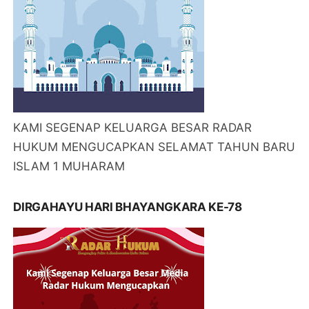
KAMI SEGENAP KELUARGA BESAR RADAR
HUKUM MENGUCAPKAN SELAMAT TAHUN BARU
ISLAM 1 MUHARAM
DIRGAHAYU HARI BHAYANGKARA KE-78