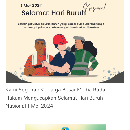
Kami Segenap Keluarga Besar Media Radar
Hukum Mengucapkan Selamat Hari Buruh
Nasional 1 Mei 2024