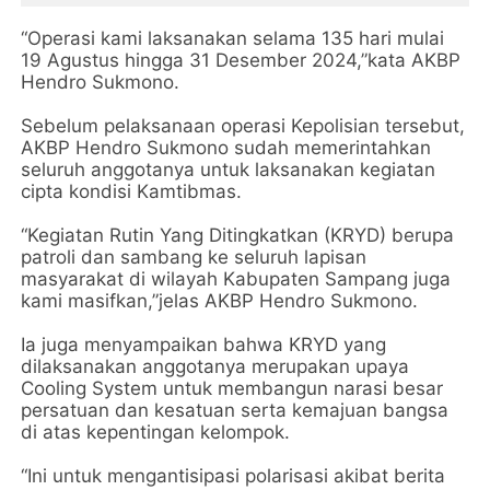
“Operasi kami laksanakan selama 135 hari mulai
19 Agustus hingga 31 Desember 2024,”kata AKBP
Hendro Sukmono.
Sebelum pelaksanaan operasi Kepolisian tersebut,
AKBP Hendro Sukmono sudah memerintahkan
seluruh anggotanya untuk laksanakan kegiatan
cipta kondisi Kamtibmas.
“Kegiatan Rutin Yang Ditingkatkan (KRYD) berupa
patroli dan sambang ke seluruh lapisan
masyarakat di wilayah Kabupaten Sampang juga
kami masifkan,”jelas AKBP Hendro Sukmono.
Ia juga menyampaikan bahwa KRYD yang
dilaksanakan anggotanya merupakan upaya
Cooling System untuk membangun narasi besar
persatuan dan kesatuan serta kemajuan bangsa
di atas kepentingan kelompok.
“Ini untuk mengantisipasi polarisasi akibat berita