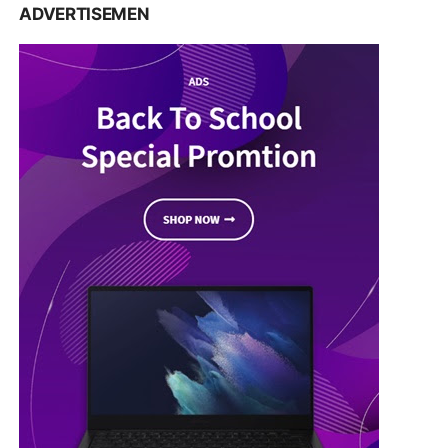
ADVERTISEMEN