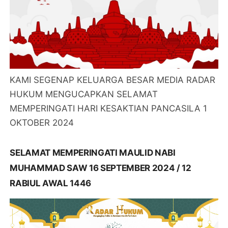
KAMI SEGENAP KELUARGA BESAR MEDIA RADAR
HUKUM MENGUCAPKAN SELAMAT
MEMPERINGATI HARI KESAKTIAN PANCASILA 1
OKTOBER 2024
SELAMAT MEMPERINGATI MAULID NABI
MUHAMMAD SAW 16 SEPTEMBER 2024 / 12
RABIUL AWAL 1446