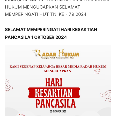
HUKUM MENGUCAPKAN SELAMAT
MEMPERINGATI HUT TNI KE - 79 2024
SELAMAT MEMPERINGATI HARI KESAKTIAN
PANCASILA 1 OKTOBER 2024