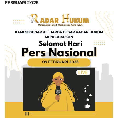
FEBRUARI 2025