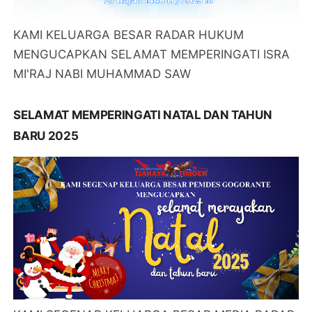
KAMI KELUARGA BESAR RADAR HUKUM
MENGUCAPKAN SELAMAT MEMPERINGATI ISRA
MI'RAJ NABI MUHAMMAD SAW
SELAMAT MEMPERINGATI NATAL DAN TAHUN
BARU 2025