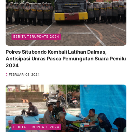
BERITA TERUPDATE 2024
Polres Situbondo Kembali Latihan Dalmas,
Antisipasi Unras Pasca Pemungutan Suara Pemilu
2024
FEBRUARI 08, 2024
BERITA TERUPDATE 2024