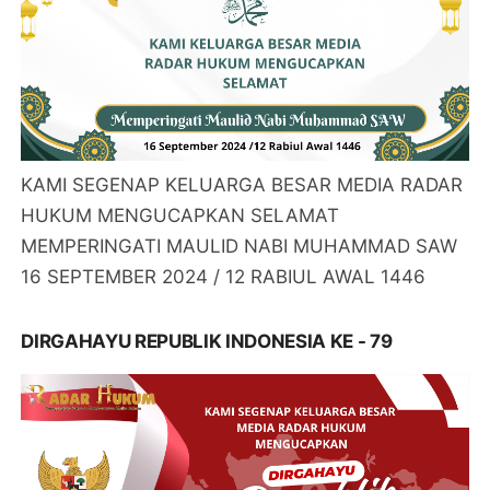
KAMI SEGENAP KELUARGA BESAR MEDIA RADAR
HUKUM MENGUCAPKAN SELAMAT
MEMPERINGATI MAULID NABI MUHAMMAD SAW
16 SEPTEMBER 2024 / 12 RABIUL AWAL 1446
DIRGAHAYU REPUBLIK INDONESIA KE - 79