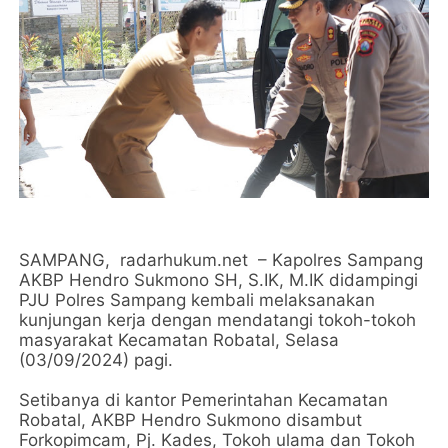
SAMPANG, radarhukum.net – Kapolres Sampang
AKBP Hendro Sukmono SH, S.IK, M.IK didampingi
PJU Polres Sampang kembali melaksanakan
kunjungan kerja dengan mendatangi tokoh-tokoh
masyarakat Kecamatan Robatal, Selasa
(03/09/2024) pagi.
Setibanya di kantor Pemerintahan Kecamatan
Robatal, AKBP Hendro Sukmono disambut
Forkopimcam, Pj. Kades, Tokoh ulama dan Tokoh