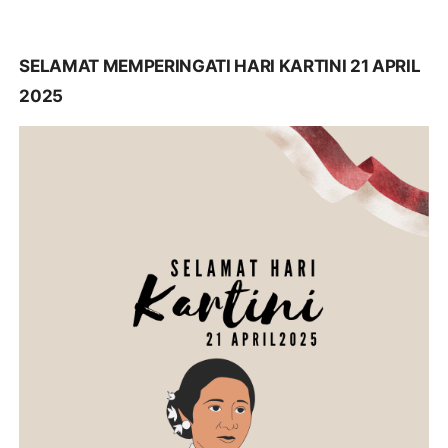
SELAMAT MEMPERINGATI HARI KARTINI 21 APRIL
2025