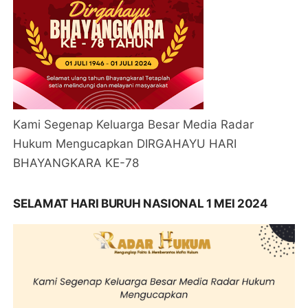
Kami Segenap Keluarga Besar Media Radar
Hukum Mengucapkan DIRGAHAYU HARI
BHAYANGKARA KE-78
SELAMAT HARI BURUH NASIONAL 1 MEI 2024