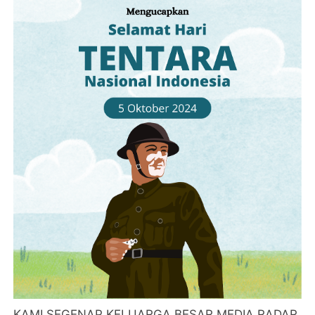
KAMI SEGENAP KELUARGA BESAR MEDIA RADAR