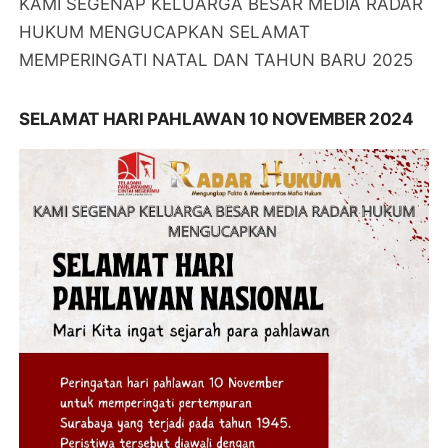
KAMI SEGENAP KELUARGA BESAR MEDIA RADAR
HUKUM MENGUCAPKAN SELAMAT
MEMPERINGATI NATAL DAN TAHUN BARU 2025
SELAMAT HARI PAHLAWAN 10 NOVEMBER 2024