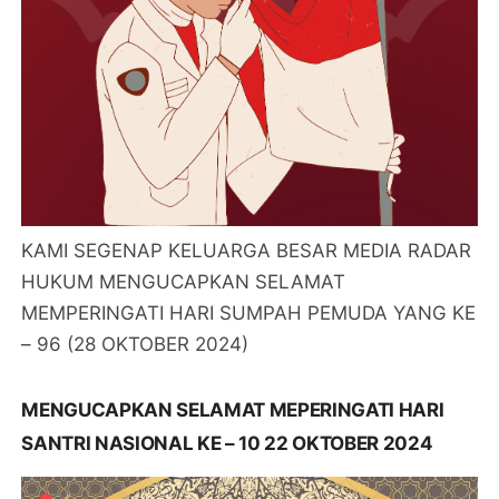
KAMI SEGENAP KELUARGA BESAR MEDIA RADAR
HUKUM MENGUCAPKAN SELAMAT
MEMPERINGATI HARI SUMPAH PEMUDA YANG KE
– 96 (28 OKTOBER 2024)
MENGUCAPKAN SELAMAT MEPERINGATI HARI
SANTRI NASIONAL KE – 10 22 OKTOBER 2024