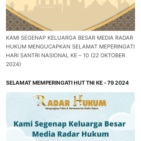
KAMI SEGENAP KELUARGA BESAR MEDIA RADAR
HUKUM MENGUCAPKAN SELAMAT MEPERINGATI
HARI SANTRI NASIONAL KE – 10 (22 OKTOBER
2024)
SELAMAT MEMPERINGATI HUT TNI KE - 79 2024