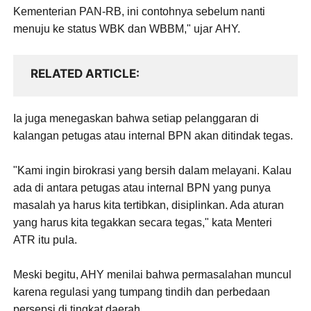
Kementerian PAN-RB, ini contohnya sebelum nanti
menuju ke status WBK dan WBBM," ujar AHY.
RELATED ARTICLE
Ia juga menegaskan bahwa setiap pelanggaran di
kalangan petugas atau internal BPN akan ditindak tegas.
"Kami ingin birokrasi yang bersih dalam melayani. Kalau
ada di antara petugas atau internal BPN yang punya
masalah ya harus kita tertibkan, disiplinkan. Ada aturan
yang harus kita tegakkan secara tegas," kata Menteri
ATR itu pula.
Meski begitu, AHY menilai bahwa permasalahan muncul
karena regulasi yang tumpang tindih dan perbedaan
persepsi di tingkat daerah.