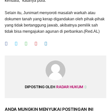
kendala," katanya pula.
Selain itu, Junimart menyoroti masalah warkah atau
dokumen tanah yang kerap digandakan oleh pihak-pihak
yang tidak bertanggung jawab, akibatnya pemilik sah
tidak bisa mengajukan agunan di perbankan.(Red.AL)
DIPOSTING OLEH
RADAR HUKUM
ANDA MUNGKIN MENYUKAI POSTINGAN INI