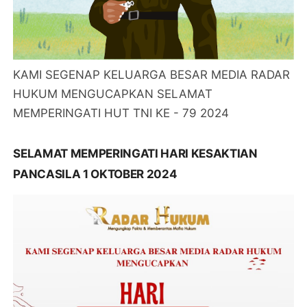
KAMI SEGENAP KELUARGA BESAR MEDIA RADAR
HUKUM MENGUCAPKAN SELAMAT
MEMPERINGATI HUT TNI KE - 79 2024
SELAMAT MEMPERINGATI HARI KESAKTIAN
PANCASILA 1 OKTOBER 2024