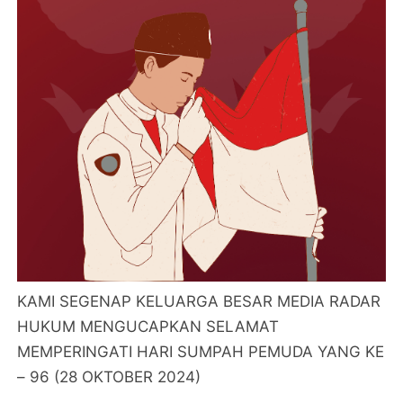
KAMI SEGENAP KELUARGA BESAR MEDIA RADAR
HUKUM MENGUCAPKAN SELAMAT
MEMPERINGATI HARI SUMPAH PEMUDA YANG KE
– 96 (28 OKTOBER 2024)