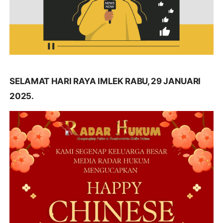
SELAMAT HARI RAYA IMLEK RABU, 29 JANUARI
2025.