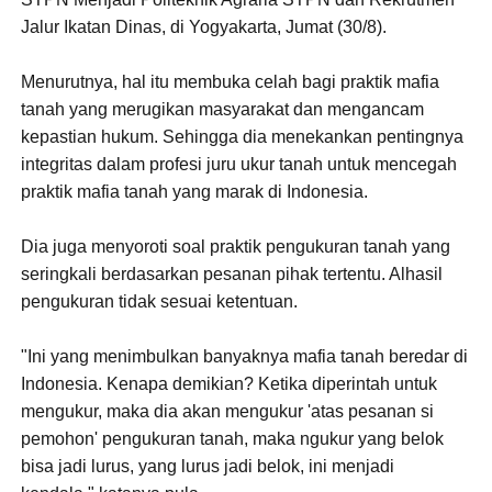
Jalur Ikatan Dinas, di Yogyakarta, Jumat (30/8).
Menurutnya, hal itu membuka celah bagi praktik mafia
tanah yang merugikan masyarakat dan mengancam
kepastian hukum. Sehingga dia menekankan pentingnya
integritas dalam profesi juru ukur tanah untuk mencegah
praktik mafia tanah yang marak di Indonesia.
Dia juga menyoroti soal praktik pengukuran tanah yang
seringkali berdasarkan pesanan pihak tertentu. Alhasil
pengukuran tidak sesuai ketentuan.
"Ini yang menimbulkan banyaknya mafia tanah beredar di
Indonesia. Kenapa demikian? Ketika diperintah untuk
mengukur, maka dia akan mengukur 'atas pesanan si
pemohon' pengukuran tanah, maka ngukur yang belok
bisa jadi lurus, yang lurus jadi belok, ini menjadi