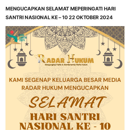
MENGUCAPKAN SELAMAT MEPERINGATI HARI
SANTRI NASIONAL KE – 10 22 OKTOBER 2024