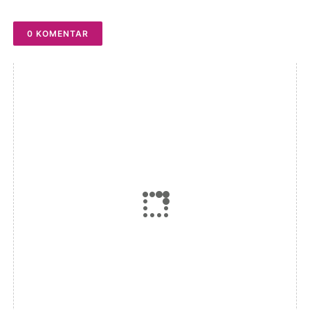
0 KOMENTAR