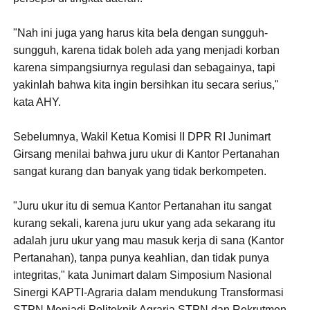
"Nah ini juga yang harus kita bela dengan sungguh-
sungguh, karena tidak boleh ada yang menjadi korban
karena simpangsiurnya regulasi dan sebagainya, tapi
yakinlah bahwa kita ingin bersihkan itu secara serius,"
kata AHY.
Sebelumnya, Wakil Ketua Komisi II DPR RI Junimart
Girsang menilai bahwa juru ukur di Kantor Pertanahan
sangat kurang dan banyak yang tidak berkompeten.
"Juru ukur itu di semua Kantor Pertanahan itu sangat
kurang sekali, karena juru ukur yang ada sekarang itu
adalah juru ukur yang mau masuk kerja di sana (Kantor
Pertanahan), tanpa punya keahlian, dan tidak punya
integritas," kata Junimart dalam Simposium Nasional
Sinergi KAPTI-Agraria dalam mendukung Transformasi
STPN Menjadi Politeknik Agraria STPN dan Rekrutmen