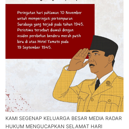
KAMI SEGENAP KELUARGA BESAR MEDIA RADAR
HUKUM MENGUCAPKAN SELAMAT HARI