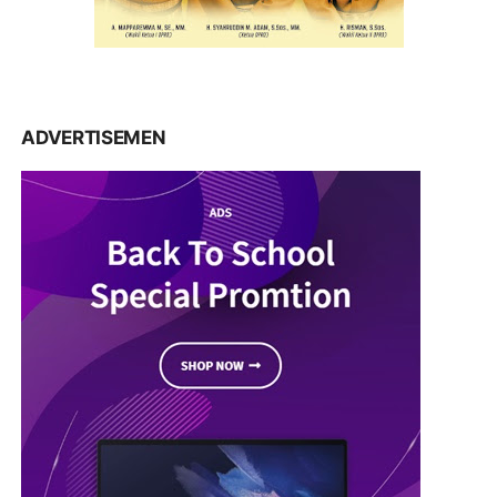
ADVERTISEMEN