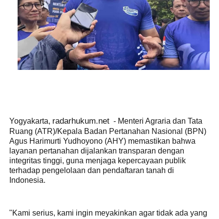
radarhukum.net
Yogyakarta,
- Menteri Agraria dan Tata
Ruang (ATR)/Kepala Badan Pertanahan Nasional (BPN)
Agus Harimurti Yudhoyono (AHY) memastikan bahwa
layanan pertanahan dijalankan transparan dengan
integritas tinggi, guna menjaga kepercayaan publik
terhadap pengelolaan dan pendaftaran tanah di
Indonesia.
"Kami serius, kami ingin meyakinkan agar tidak ada yang