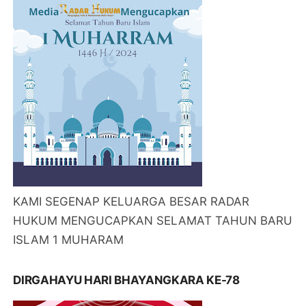
KAMI SEGENAP KELUARGA BESAR RADAR
HUKUM MENGUCAPKAN SELAMAT TAHUN BARU
ISLAM 1 MUHARAM
DIRGAHAYU HARI BHAYANGKARA KE-78