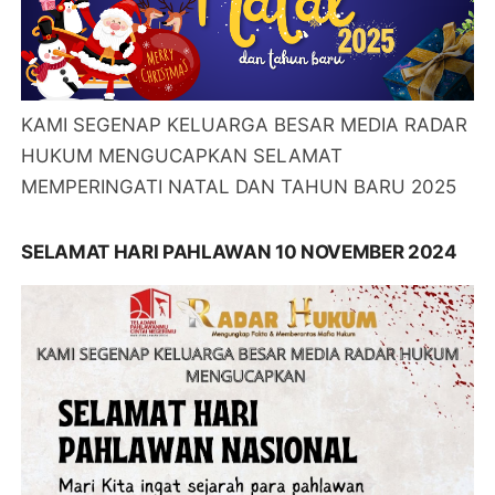
KAMI SEGENAP KELUARGA BESAR MEDIA RADAR
HUKUM MENGUCAPKAN SELAMAT
MEMPERINGATI NATAL DAN TAHUN BARU 2025
SELAMAT HARI PAHLAWAN 10 NOVEMBER 2024