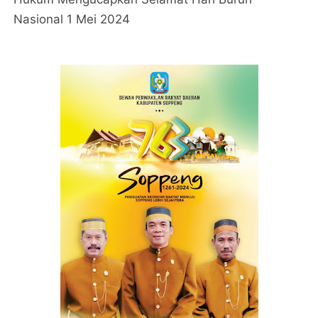
Nasional 1 Mei 2024