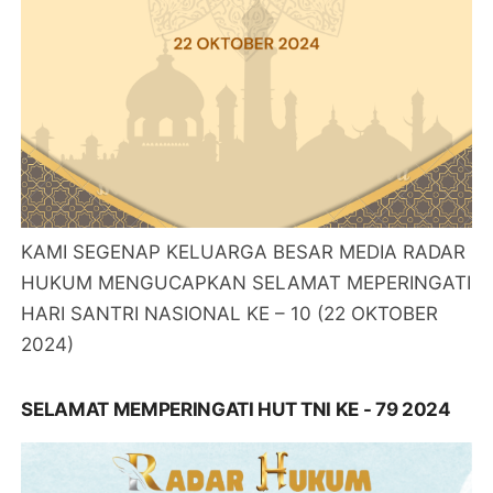
KAMI SEGENAP KELUARGA BESAR MEDIA RADAR
HUKUM MENGUCAPKAN SELAMAT MEPERINGATI
HARI SANTRI NASIONAL KE – 10 (22 OKTOBER
2024)
SELAMAT MEMPERINGATI HUT TNI KE - 79 2024