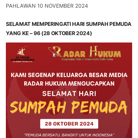
PAHLAWAN 10 NOVEMBER 2024
SELAMAT MEMPERINGATI HARI SUMPAH PEMUDA
YANG KE – 96 (28 OKTOBER 2024)