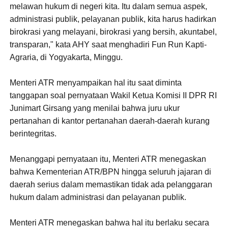
melawan hukum di negeri kita. Itu dalam semua aspek,
administrasi publik, pelayanan publik, kita harus hadirkan
birokrasi yang melayani, birokrasi yang bersih, akuntabel,
transparan," kata AHY saat menghadiri Fun Run Kapti-
Agraria, di Yogyakarta, Minggu.
Menteri ATR menyampaikan hal itu saat diminta
tanggapan soal pernyataan Wakil Ketua Komisi II DPR RI
Junimart Girsang yang menilai bahwa juru ukur
pertanahan di kantor pertanahan daerah-daerah kurang
berintegritas.
Menanggapi pernyataan itu, Menteri ATR menegaskan
bahwa Kementerian ATR/BPN hingga seluruh jajaran di
daerah serius dalam memastikan tidak ada pelanggaran
hukum dalam administrasi dan pelayanan publik.
Menteri ATR menegaskan bahwa hal itu berlaku secara