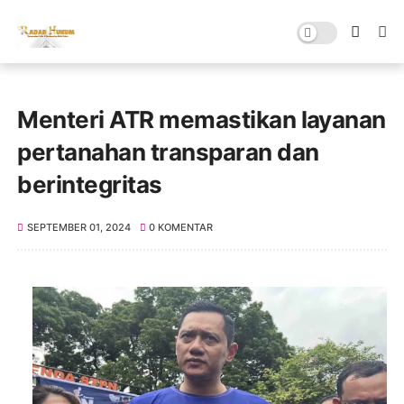
Menteri ATR memastikan layanan
pertanahan transparan dan
berintegritas
SEPTEMBER 01, 2024
0 KOMENTAR