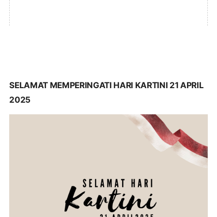
SELAMAT MEMPERINGATI HARI KARTINI 21 APRIL
2025