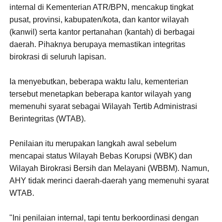
internal di Kementerian ATR/BPN, mencakup tingkat
pusat, provinsi, kabupaten/kota, dan kantor wilayah
(kanwil) serta kantor pertanahan (kantah) di berbagai
daerah. Pihaknya berupaya memastikan integritas
birokrasi di seluruh lapisan.
Ia menyebutkan, beberapa waktu lalu, kementerian
tersebut menetapkan beberapa kantor wilayah yang
memenuhi syarat sebagai Wilayah Tertib Administrasi
Berintegritas (WTAB).
Penilaian itu merupakan langkah awal sebelum
mencapai status Wilayah Bebas Korupsi (WBK) dan
Wilayah Birokrasi Bersih dan Melayani (WBBM). Namun,
AHY tidak merinci daerah-daerah yang memenuhi syarat
WTAB.
"Ini penilaian internal, tapi tentu berkoordinasi dengan