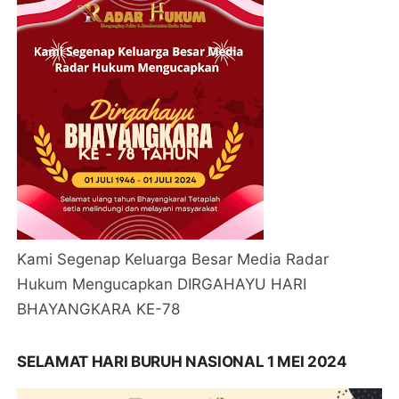
Kami Segenap Keluarga Besar Media Radar
Hukum Mengucapkan DIRGAHAYU HARI
BHAYANGKARA KE-78
SELAMAT HARI BURUH NASIONAL 1 MEI 2024