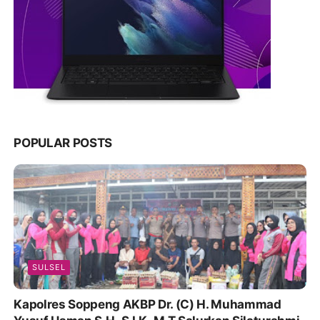
POPULAR POSTS
SULSEL
Kapolres Soppeng AKBP Dr. (C) H. Muhammad