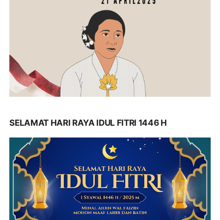
SELAMAT HARI RAYA IDUL FITRI 1446 H