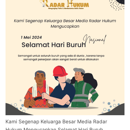
Kami Segenap Keluarga Besar Media Radar
Hukum Mengucapkan Selamat Hari Buruh