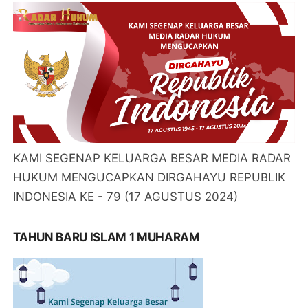
KAMI SEGENAP KELUARGA BESAR MEDIA RADAR
HUKUM MENGUCAPKAN DIRGAHAYU REPUBLIK
INDONESIA KE - 79 (17 AGUSTUS 2024)
TAHUN BARU ISLAM 1 MUHARAM