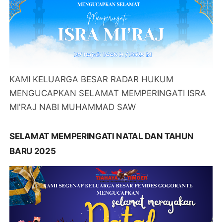
KAMI KELUARGA BESAR RADAR HUKUM
MENGUCAPKAN SELAMAT MEMPERINGATI ISRA
MI'RAJ NABI MUHAMMAD SAW
SELAMAT MEMPERINGATI NATAL DAN TAHUN
BARU 2025