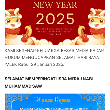
KAMI SEGENAP KELUARGA BESAR MEDIA RADAR
HUKUM MENGUCAPKAN SELAMAT HARI RAYA
IMLEK Rabu, 29 Januari 2025.
SELAMAT MEMPERINGATI ISRA MI'RAJ NABI
MUHAMMAD SAW