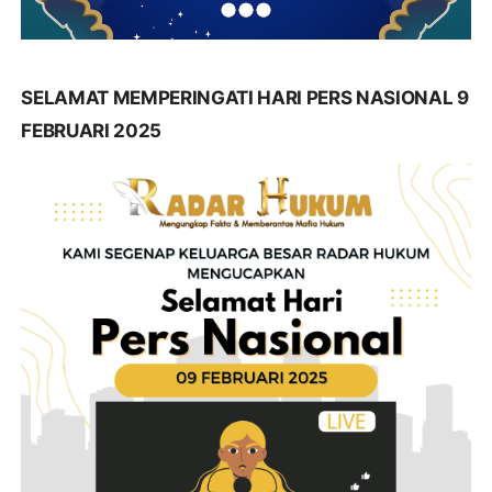
SELAMAT MEMPERINGATI HARI PERS NASIONAL 9
FEBRUARI 2025