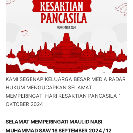
KAMI SEGENAP KELUARGA BESAR MEDIA RADAR
HUKUM MENGUCAPKAN SELAMAT
MEMPERINGATI HARI KESAKTIAN PANCASILA 1
OKTOBER 2024
SELAMAT MEMPERINGATI MAULID NABI
MUHAMMAD SAW 16 SEPTEMBER 2024 / 12