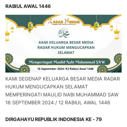
RABIUL AWAL 1446
KAMI SEGENAP KELUARGA BESAR MEDIA RADAR
HUKUM MENGUCAPKAN SELAMAT
MEMPERINGATI MAULID NABI MUHAMMAD SAW
16 SEPTEMBER 2024 / 12 RABIUL AWAL 1446
DIRGAHAYU REPUBLIK INDONESIA KE - 79