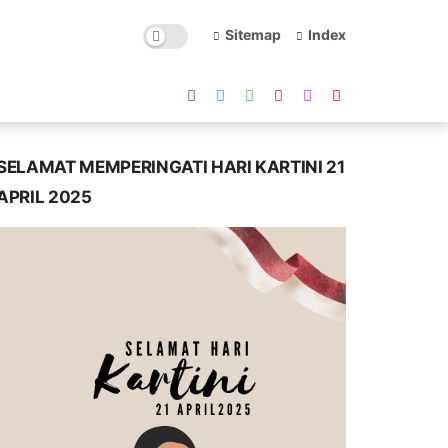
Sitemap
Index
SELAMAT MEMPERINGATI HARI KARTINI 21
APRIL 2025