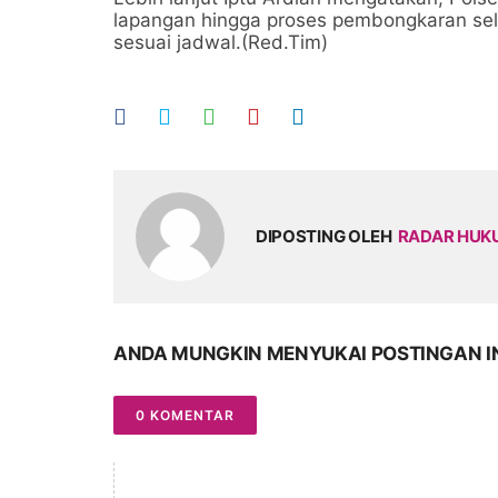
lapangan hingga proses pembongkaran sel
sesuai jadwal.(Red.Tim)
DIPOSTING OLEH
RADAR HU
ANDA MUNGKIN MENYUKAI POSTINGAN I
0 KOMENTAR