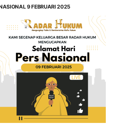
NASIONAL 9 FEBRUARI 2025