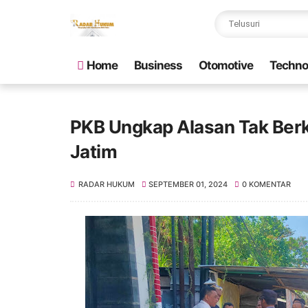
Home
Business
Otomotive
Techno
PKB Ungkap Alasan Tak Berko
Jatim
RADAR HUKUM
SEPTEMBER 01, 2024
0 KOMENTAR