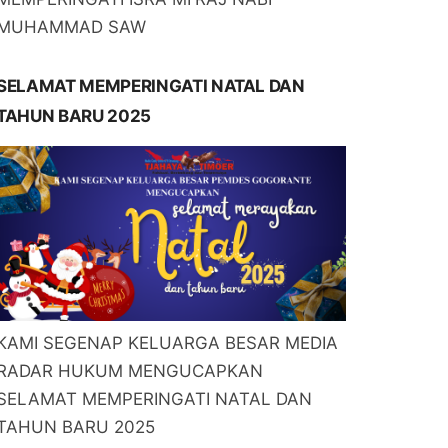
MUHAMMAD SAW
SELAMAT MEMPERINGATI NATAL DAN
TAHUN BARU 2025
KAMI SEGENAP KELUARGA BESAR MEDIA
RADAR HUKUM MENGUCAPKAN
SELAMAT MEMPERINGATI NATAL DAN
TAHUN BARU 2025