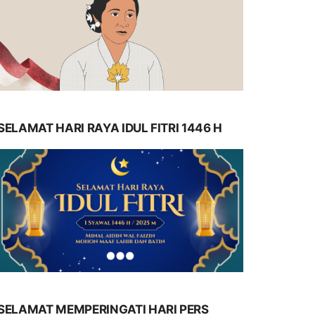
SELAMAT HARI RAYA IDUL FITRI 1446 H
SELAMAT MEMPERINGATI HARI PERS