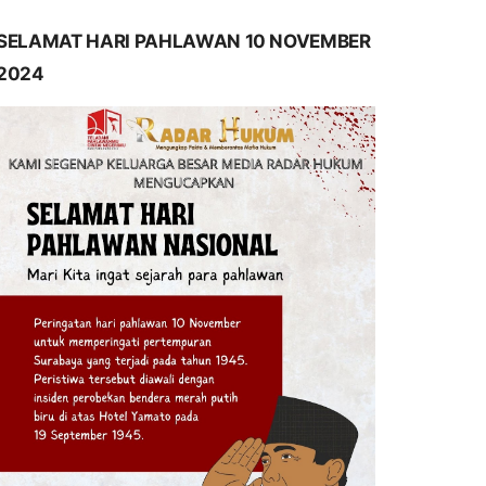
SELAMAT HARI PAHLAWAN 10 NOVEMBER
2024