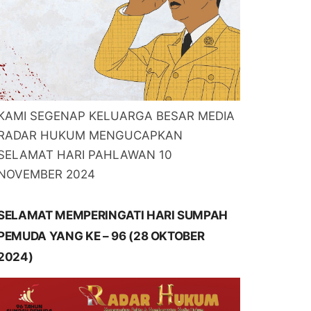
KAMI SEGENAP KELUARGA BESAR MEDIA
RADAR HUKUM MENGUCAPKAN
SELAMAT HARI PAHLAWAN 10
NOVEMBER 2024
SELAMAT MEMPERINGATI HARI SUMPAH
PEMUDA YANG KE – 96 (28 OKTOBER
2024)