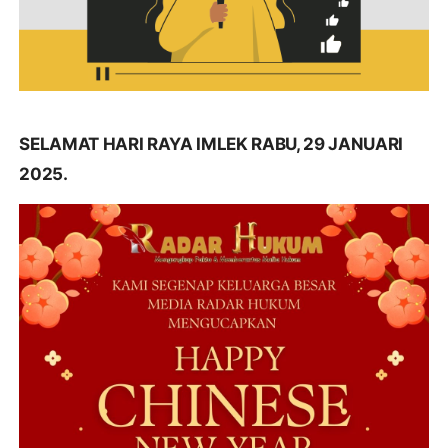
SELAMAT HARI RAYA IMLEK RABU, 29 JANUARI
2025.