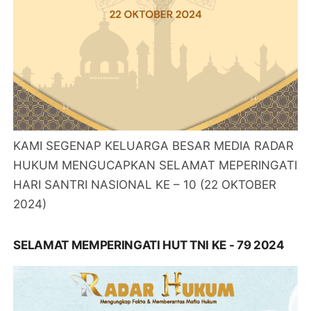
KAMI SEGENAP KELUARGA BESAR MEDIA RADAR
HUKUM MENGUCAPKAN SELAMAT MEPERINGATI
HARI SANTRI NASIONAL KE – 10 (22 OKTOBER
2024)
SELAMAT MEMPERINGATI HUT TNI KE - 79 2024