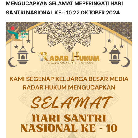
MENGUCAPKAN SELAMAT MEPERINGATI HARI
SANTRI NASIONAL KE – 10 22 OKTOBER 2024