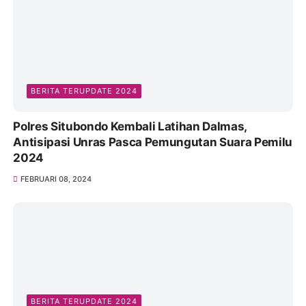
Dengan Warga Desa Pessa
MARET 11, 2023
BERITA TERUPDATE 2024
Polres Situbondo Kembali Latihan Dalmas,
Antisipasi Unras Pasca Pemungutan Suara Pemilu
2024
FEBRUARI 08, 2024