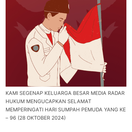
KAMI SEGENAP KELUARGA BESAR MEDIA RADAR
HUKUM MENGUCAPKAN SELAMAT
MEMPERINGATI HARI SUMPAH PEMUDA YANG KE
– 96 (28 OKTOBER 2024)