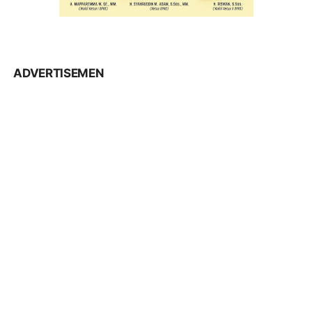
ADVERTISEMEN