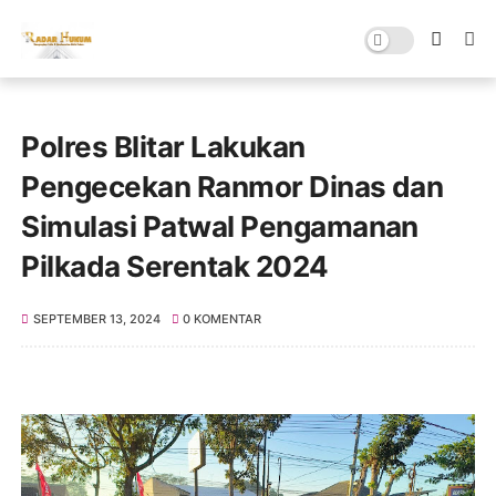
Polres Blitar Lakukan
Pengecekan Ranmor Dinas dan
Simulasi Patwal Pengamanan
Pilkada Serentak 2024
SEPTEMBER 13, 2024
0 KOMENTAR