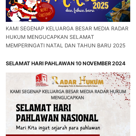
KAMI SEGENAP KELUARGA BESAR MEDIA RADAR
HUKUM MENGUCAPKAN SELAMAT
MEMPERINGATI NATAL DAN TAHUN BARU 2025
SELAMAT HARI PAHLAWAN 10 NOVEMBER 2024