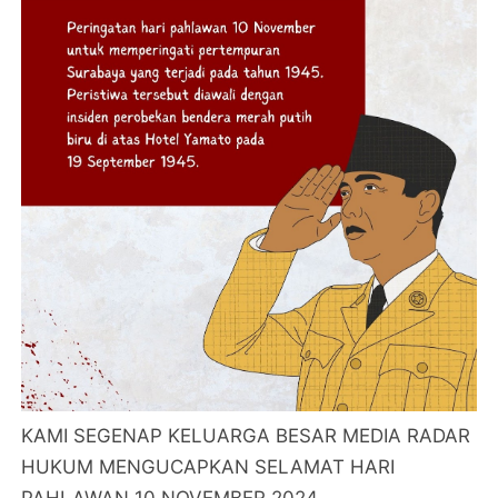
KAMI SEGENAP KELUARGA BESAR MEDIA RADAR
HUKUM MENGUCAPKAN SELAMAT HARI