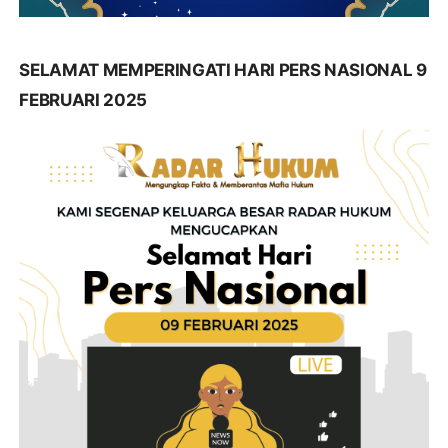
SELAMAT MEMPERINGATI HARI PERS NASIONAL 9
FEBRUARI 2025