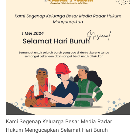
Kami Segenap Keluarga Besar Media Radar
Hukum Mengucapkan Selamat Hari Buruh