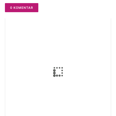
0 KOMENTAR