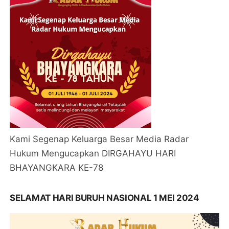
Kami Segenap Keluarga Besar Media Radar
Hukum Mengucapkan DIRGAHAYU HARI
BHAYANGKARA KE-78
SELAMAT HARI BURUH NASIONAL 1 MEI 2024