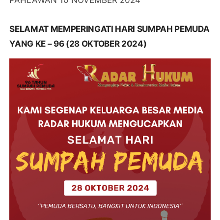
PAHLAWAN 10 NOVEMBER 2024
SELAMAT MEMPERINGATI HARI SUMPAH PEMUDA
YANG KE – 96 (28 OKTOBER 2024)