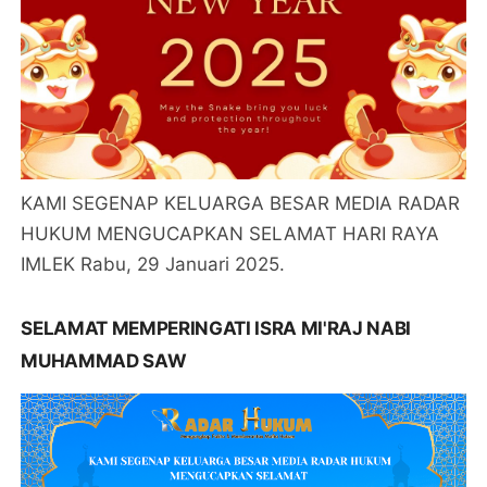
KAMI SEGENAP KELUARGA BESAR MEDIA RADAR
HUKUM MENGUCAPKAN SELAMAT HARI RAYA
IMLEK Rabu, 29 Januari 2025.
SELAMAT MEMPERINGATI ISRA MI'RAJ NABI
MUHAMMAD SAW