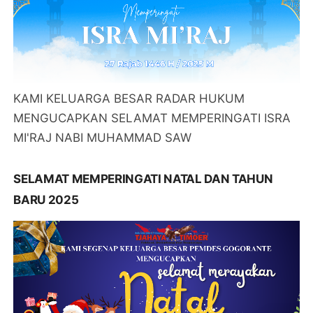
KAMI KELUARGA BESAR RADAR HUKUM
MENGUCAPKAN SELAMAT MEMPERINGATI ISRA
MI'RAJ NABI MUHAMMAD SAW
SELAMAT MEMPERINGATI NATAL DAN TAHUN
BARU 2025