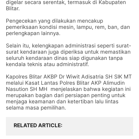
digelar secara serentak, termasuk di Kabupaten
Blitar.
Pengecekan yang dilakukan mencakup
pemeriksaan kondisi mesin, lampu, rem, ban, dan
perlengkapan lainnya.
Selain itu, kelengkapan administrasi seperti surat-
surat kendaraan juga diperiksa untuk memastikan
seluruh kendaraan dinas siap digunakan tanpa
kendala teknis atau administratif.
Kapolres Blitar AKBP Dr Wiwit Adisatria SH SIK MT
melalui Kasat Lantas Polres Blitar AKP Alimudin
Nasution SH MH menjelaskan bahwa kegiatan ini
merupakan bagian dari persiapan penting untuk
menjaga keamanan dan ketertiban lalu lintas
selama masa pemilihan.
RELATED ARTICLE