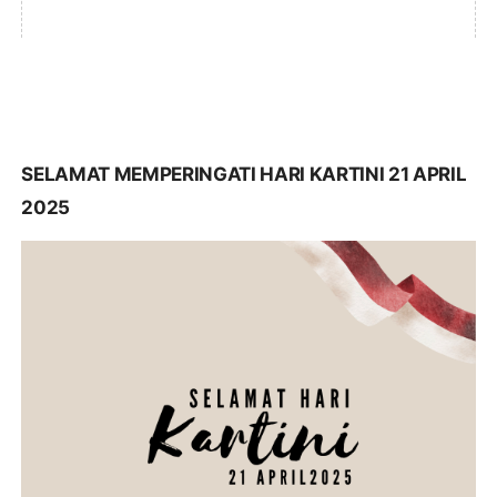
SELAMAT MEMPERINGATI HARI KARTINI 21 APRIL
2025