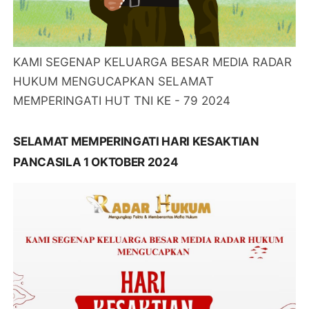
KAMI SEGENAP KELUARGA BESAR MEDIA RADAR
HUKUM MENGUCAPKAN SELAMAT
MEMPERINGATI HUT TNI KE - 79 2024
SELAMAT MEMPERINGATI HARI KESAKTIAN
PANCASILA 1 OKTOBER 2024