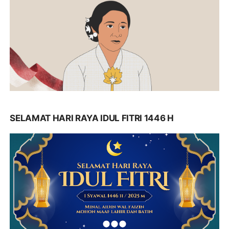
SELAMAT HARI RAYA IDUL FITRI 1446 H