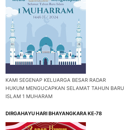
KAMI SEGENAP KELUARGA BESAR RADAR
HUKUM MENGUCAPKAN SELAMAT TAHUN BARU
ISLAM 1 MUHARAM
DIRGAHAYU HARI BHAYANGKARA KE-78