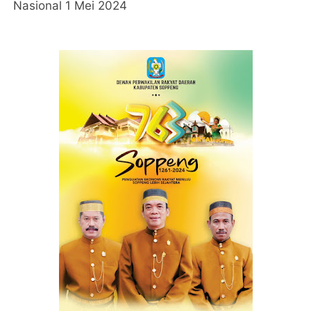
Nasional 1 Mei 2024