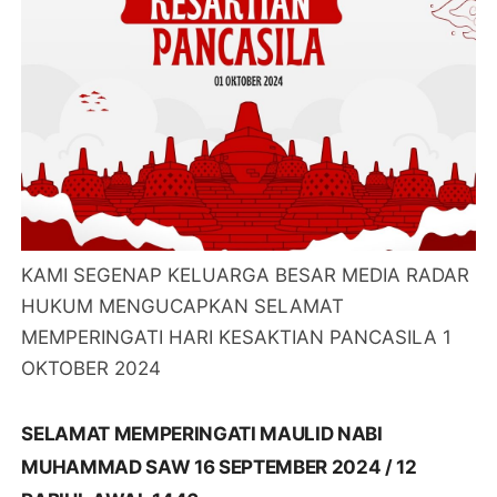
KAMI SEGENAP KELUARGA BESAR MEDIA RADAR
HUKUM MENGUCAPKAN SELAMAT
MEMPERINGATI HARI KESAKTIAN PANCASILA 1
OKTOBER 2024
SELAMAT MEMPERINGATI MAULID NABI
MUHAMMAD SAW 16 SEPTEMBER 2024 / 12