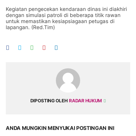
Kegiatan pengecekan kendaraan dinas ini diakhiri
dengan simulasi patroli di beberapa titik rawan
untuk memastikan kesiapsiagaan petugas di
lapangan. (Red.Tim)
DIPOSTING OLEH
RADAR HUKUM
ANDA MUNGKIN MENYUKAI POSTINGAN INI