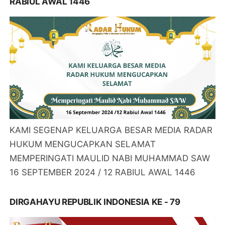
RABIUL AWAL 1446
KAMI SEGENAP KELUARGA BESAR MEDIA RADAR
HUKUM MENGUCAPKAN SELAMAT
MEMPERINGATI MAULID NABI MUHAMMAD SAW
16 SEPTEMBER 2024 / 12 RABIUL AWAL 1446
DIRGAHAYU REPUBLIK INDONESIA KE - 79