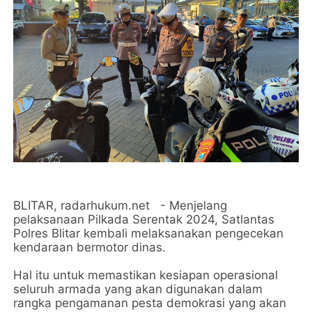
BLITAR, radarhukum.net - Menjelang
pelaksanaan Pilkada Serentak 2024, Satlantas
Polres Blitar kembali melaksanakan pengecekan
kendaraan bermotor dinas.
Hal itu untuk memastikan kesiapan operasional
seluruh armada yang akan digunakan dalam
rangka pengamanan pesta demokrasi yang akan