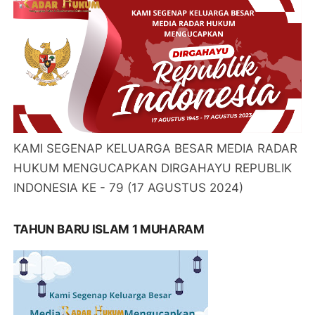
KAMI SEGENAP KELUARGA BESAR MEDIA RADAR
HUKUM MENGUCAPKAN DIRGAHAYU REPUBLIK
INDONESIA KE - 79 (17 AGUSTUS 2024)
TAHUN BARU ISLAM 1 MUHARAM