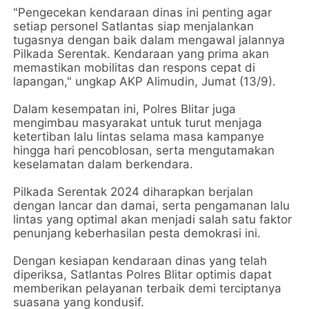
"Pengecekan kendaraan dinas ini penting agar
setiap personel Satlantas siap menjalankan
tugasnya dengan baik dalam mengawal jalannya
Pilkada Serentak. Kendaraan yang prima akan
memastikan mobilitas dan respons cepat di
lapangan," ungkap AKP Alimudin, Jumat (13/9).
Dalam kesempatan ini, Polres Blitar juga
mengimbau masyarakat untuk turut menjaga
ketertiban lalu lintas selama masa kampanye
hingga hari pencoblosan, serta mengutamakan
keselamatan dalam berkendara.
Pilkada Serentak 2024 diharapkan berjalan
dengan lancar dan damai, serta pengamanan lalu
lintas yang optimal akan menjadi salah satu faktor
penunjang keberhasilan pesta demokrasi ini.
Dengan kesiapan kendaraan dinas yang telah
diperiksa, Satlantas Polres Blitar optimis dapat
memberikan pelayanan terbaik demi terciptanya
suasana yang kondusif.