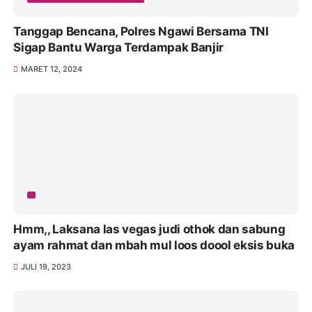
BERITA TERUPDATE 2024
Tanggap Bencana, Polres Ngawi Bersama TNI
Sigap Bantu Warga Terdampak Banjir
MARET 12, 2024
Hmm,, Laksana las vegas judi othok dan sabung
ayam rahmat dan mbah mul loos doool eksis buka