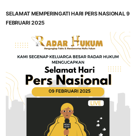
SELAMAT MEMPERINGATI HARI PERS NASIONAL 9
FEBRUARI 2025