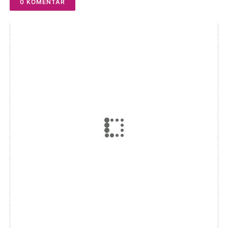
0 KOMENTAR