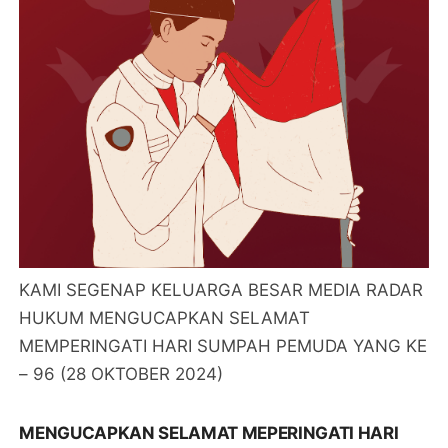
KAMI SEGENAP KELUARGA BESAR MEDIA RADAR
HUKUM MENGUCAPKAN SELAMAT
MEMPERINGATI HARI SUMPAH PEMUDA YANG KE
– 96 (28 OKTOBER 2024)
MENGUCAPKAN SELAMAT MEPERINGATI HARI