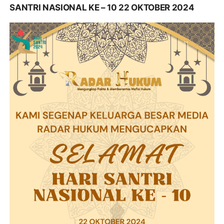
SANTRI NASIONAL KE – 10 22 OKTOBER 2024