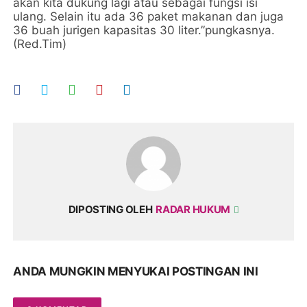
akan kita dukung lagi atau sebagai fungsi isi
ulang. Selain itu ada 36 paket makanan dan juga
36 buah jurigen kapasitas 30 liter.”pungkasnya.
(Red.Tim)
DIPOSTING OLEH
RADAR HUKUM
ANDA MUNGKIN MENYUKAI POSTINGAN INI