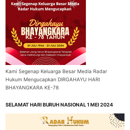
Kami Segenap Keluarga Besar Media Radar
Hukum Mengucapkan DIRGAHAYU HARI
BHAYANGKARA KE-78
SELAMAT HARI BURUH NASIONAL 1 MEI 2024