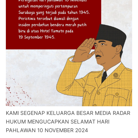
KAMI SEGENAP KELUARGA BESAR MEDIA RADAR
HUKUM MENGUCAPKAN SELAMAT HARI
PAHLAWAN 10 NOVEMBER 2024