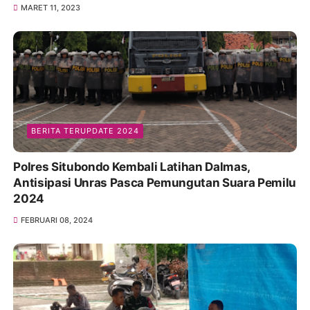
MARET 11, 2023
BERITA TERUPDATE 2024
Polres Situbondo Kembali Latihan Dalmas,
Antisipasi Unras Pasca Pemungutan Suara Pemilu
2024
FEBRUARI 08, 2024