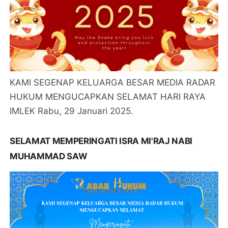
KAMI SEGENAP KELUARGA BESAR MEDIA RADAR
HUKUM MENGUCAPKAN SELAMAT HARI RAYA
IMLEK Rabu, 29 Januari 2025.
SELAMAT MEMPERINGATI ISRA MI'RAJ NABI
MUHAMMAD SAW