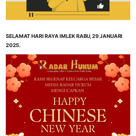
SELAMAT HARI RAYA IMLEK RABU, 29 JANUARI
2025.