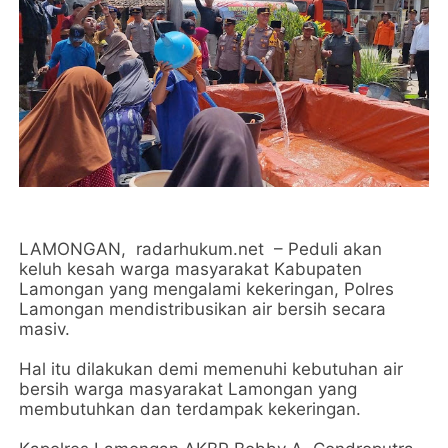
LAMONGAN, radarhukum.net – Peduli akan
keluh kesah warga masyarakat Kabupaten
Lamongan yang mengalami kekeringan, Polres
Lamongan mendistribusikan air bersih secara
masiv.
Hal itu dilakukan demi memenuhi kebutuhan air
bersih warga masyarakat Lamongan yang
membutuhkan dan terdampak kekeringan.