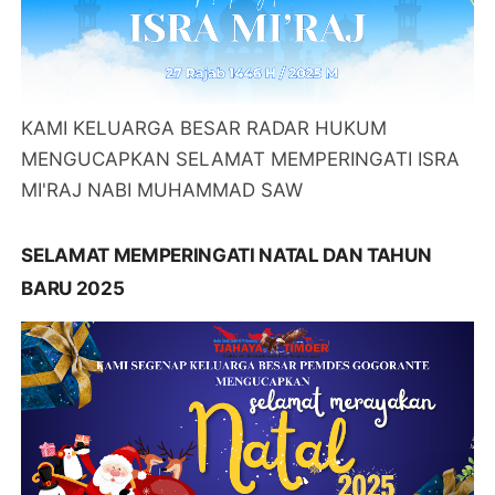
KAMI KELUARGA BESAR RADAR HUKUM
MENGUCAPKAN SELAMAT MEMPERINGATI ISRA
MI'RAJ NABI MUHAMMAD SAW
SELAMAT MEMPERINGATI NATAL DAN TAHUN
BARU 2025