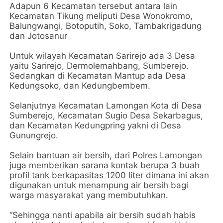
Adapun 6 Kecamatan tersebut antara lain
Kecamatan Tikung meliputi Desa Wonokromo,
Balungwangi, Botoputih, Soko, Tambakrigadung
dan Jotosanur
Untuk wilayah Kecamatan Sarirejo ada 3 Desa
yaitu Sarirejo, Dermolemahbang, Sumberejo.
Sedangkan di Kecamatan Mantup ada Desa
Kedungsoko, dan Kedungbembem.
Selanjutnya Kecamatan Lamongan Kota di Desa
Sumberejo, Kecamatan Sugio Desa Sekarbagus,
dan Kecamatan Kedungpring yakni di Desa
Gunungrejo.
Selain bantuan air bersih, dari Polres Lamongan
juga memberikan sarana kontak berupa 3 buah
profil tank berkapasitas 1200 liter dimana ini akan
digunakan untuk menampung air bersih bagi
warga masyarakat yang membutuhkan.
“Sehingga nanti apabila air bersih sudah habis