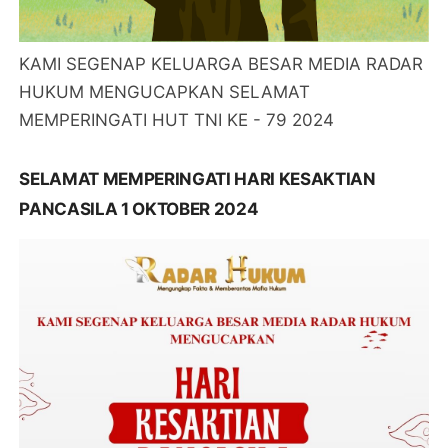
KAMI SEGENAP KELUARGA BESAR MEDIA RADAR
HUKUM MENGUCAPKAN SELAMAT
MEMPERINGATI HUT TNI KE - 79 2024
SELAMAT MEMPERINGATI HARI KESAKTIAN
PANCASILA 1 OKTOBER 2024