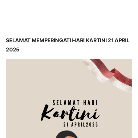
SELAMAT MEMPERINGATI HARI KARTINI 21 APRIL
2025