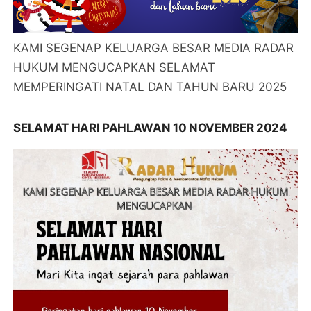
KAMI SEGENAP KELUARGA BESAR MEDIA RADAR
HUKUM MENGUCAPKAN SELAMAT
MEMPERINGATI NATAL DAN TAHUN BARU 2025
SELAMAT HARI PAHLAWAN 10 NOVEMBER 2024