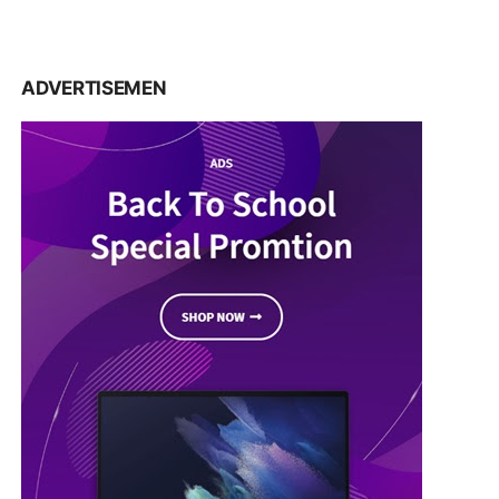
ADVERTISEMEN