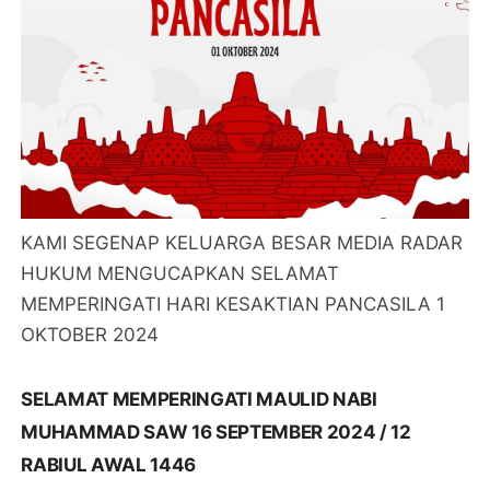
KAMI SEGENAP KELUARGA BESAR MEDIA RADAR
HUKUM MENGUCAPKAN SELAMAT
MEMPERINGATI HARI KESAKTIAN PANCASILA 1
OKTOBER 2024
SELAMAT MEMPERINGATI MAULID NABI
MUHAMMAD SAW 16 SEPTEMBER 2024 / 12
RABIUL AWAL 1446