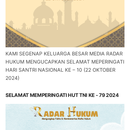
KAMI SEGENAP KELUARGA BESAR MEDIA RADAR
HUKUM MENGUCAPKAN SELAMAT MEPERINGATI
HARI SANTRI NASIONAL KE – 10 (22 OKTOBER
2024)
SELAMAT MEMPERINGATI HUT TNI KE - 79 2024