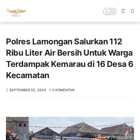
Polres Lamongan Salurkan 112
Ribu Liter Air Bersih Untuk Warga
Terdampak Kemarau di 16 Desa 6
Kecamatan
SEPTEMBER 02, 2024
0 KOMENTAR