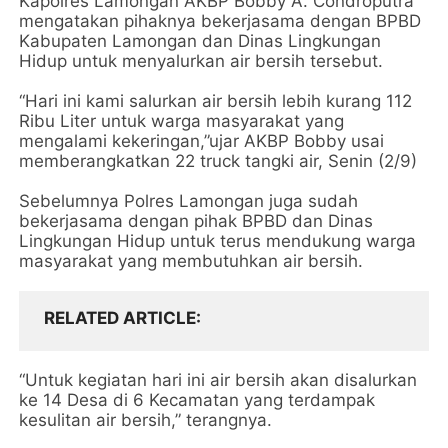
Kapolres Lamongan AKBP Bobby A. Condroputra
mengatakan pihaknya bekerjasama dengan BPBD
Kabupaten Lamongan dan Dinas Lingkungan
Hidup untuk menyalurkan air bersih tersebut.
“Hari ini kami salurkan air bersih lebih kurang 112
Ribu Liter untuk warga masyarakat yang
mengalami kekeringan,”ujar AKBP Bobby usai
memberangkatkan 22 truck tangki air, Senin (2/9)
Sebelumnya Polres Lamongan juga sudah
bekerjasama dengan pihak BPBD dan Dinas
Lingkungan Hidup untuk terus mendukung warga
masyarakat yang membutuhkan air bersih.
RELATED ARTICLE
“Untuk kegiatan hari ini air bersih akan disalurkan
ke 14 Desa di 6 Kecamatan yang terdampak
kesulitan air bersih,” terangnya.