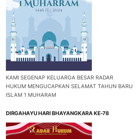
KAMI SEGENAP KELUARGA BESAR RADAR
HUKUM MENGUCAPKAN SELAMAT TAHUN BARU
ISLAM 1 MUHARAM
DIRGAHAYU HARI BHAYANGKARA KE-78