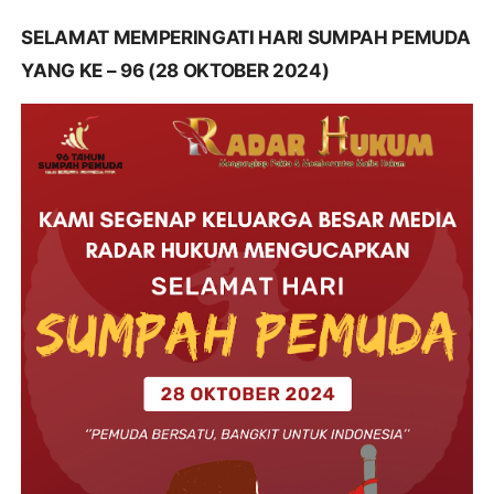
SELAMAT MEMPERINGATI HARI SUMPAH PEMUDA
YANG KE – 96 (28 OKTOBER 2024)