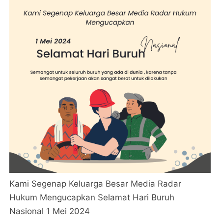
Kami Segenap Keluarga Besar Media Radar
Hukum Mengucapkan Selamat Hari Buruh
Nasional 1 Mei 2024