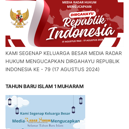
KAMI SEGENAP KELUARGA BESAR MEDIA RADAR
HUKUM MENGUCAPKAN DIRGAHAYU REPUBLIK
INDONESIA KE - 79 (17 AGUSTUS 2024)
TAHUN BARU ISLAM 1 MUHARAM