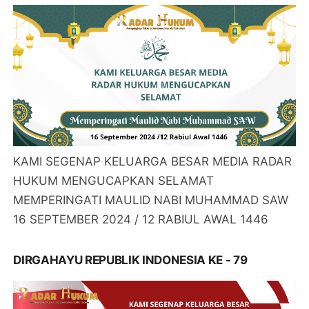
KAMI SEGENAP KELUARGA BESAR MEDIA RADAR
HUKUM MENGUCAPKAN SELAMAT
MEMPERINGATI MAULID NABI MUHAMMAD SAW
16 SEPTEMBER 2024 / 12 RABIUL AWAL 1446
DIRGAHAYU REPUBLIK INDONESIA KE - 79