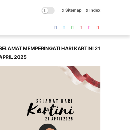
Sitemap
Index
SELAMAT MEMPERINGATI HARI KARTINI 21
APRIL 2025