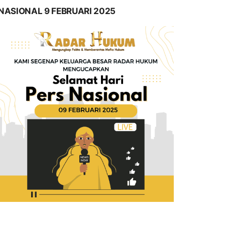
NASIONAL 9 FEBRUARI 2025