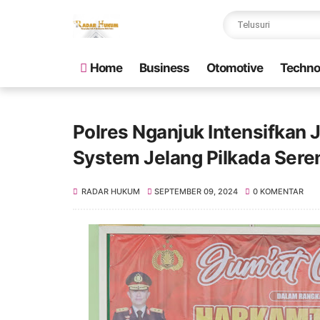
Home
Business
Otomotive
Techno
Polres Nganjuk Intensifkan 
System Jelang Pilkada Sere
RADAR HUKUM
SEPTEMBER 09, 2024
0 KOMENTAR