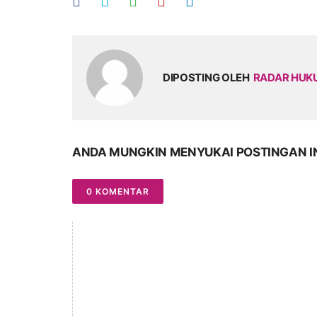
DIPOSTING OLEH
RADAR HU
ANDA MUNGKIN MENYUKAI POSTINGAN I
0 KOMENTAR