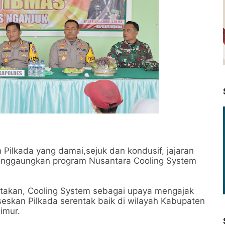
lkada yang damai,sejuk dan kondusif, jajaran
menggaungkan program Nusantara Cooling System
takan, Cooling System sebagai upaya mengajak
eskan Pilkada serentak baik di wilayah Kabupaten
imur.