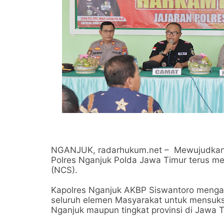
NGANJUK, radarhukum.net – Mewujudkan Pi
Polres Nganjuk Polda Jawa Timur terus 
(NCS).
Kapolres Nganjuk AKBP Siswantoro menga
seluruh elemen Masyarakat untuk mensuks
Nganjuk maupun tingkat provinsi di Jawa T