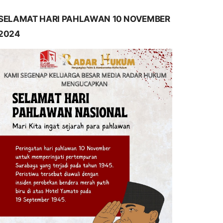
SELAMAT HARI PAHLAWAN 10 NOVEMBER
2024