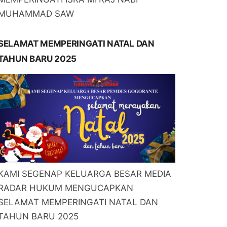
MUHAMMAD SAW
SELAMAT MEMPERINGATI NATAL DAN
TAHUN BARU 2025
KAMI SEGENAP KELUARGA BESAR MEDIA
RADAR HUKUM MENGUCAPKAN
SELAMAT MEMPERINGATI NATAL DAN
TAHUN BARU 2025