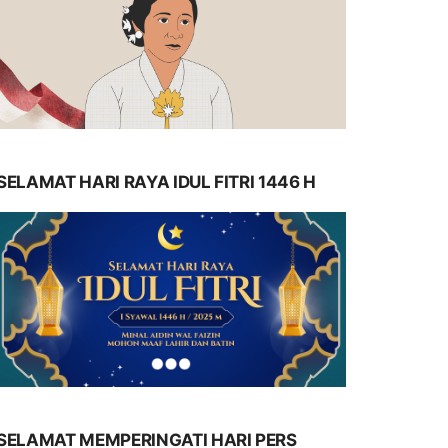
SELAMAT HARI RAYA IDUL FITRI 1446 H
SELAMAT MEMPERINGATI HARI PERS