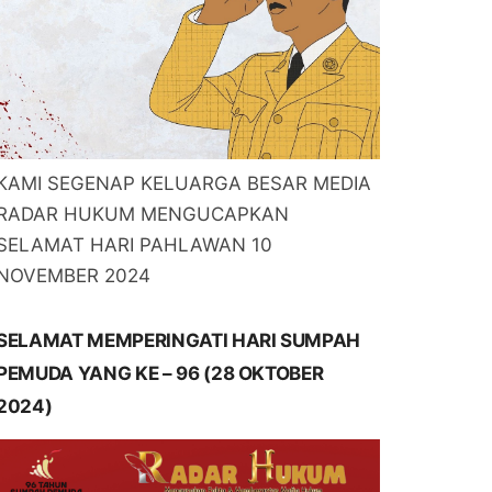
KAMI SEGENAP KELUARGA BESAR MEDIA
RADAR HUKUM MENGUCAPKAN
SELAMAT HARI PAHLAWAN 10
NOVEMBER 2024
SELAMAT MEMPERINGATI HARI SUMPAH
PEMUDA YANG KE – 96 (28 OKTOBER
2024)