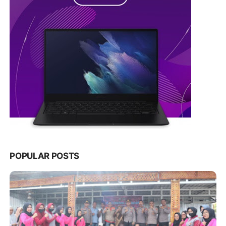
POPULAR POSTS