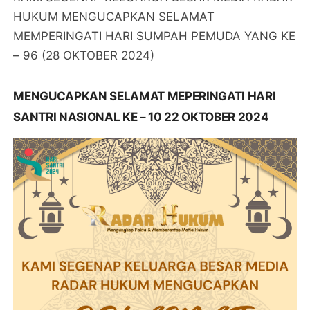
HUKUM MENGUCAPKAN SELAMAT
MEMPERINGATI HARI SUMPAH PEMUDA YANG KE
– 96 (28 OKTOBER 2024)
MENGUCAPKAN SELAMAT MEPERINGATI HARI
SANTRI NASIONAL KE – 10 22 OKTOBER 2024