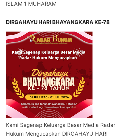
ISLAM 1 MUHARAM
DIRGAHAYU HARI BHAYANGKARA KE-78
Kami Segenap Keluarga Besar Media Radar
Hukum Mengucapkan DIRGAHAYU HARI