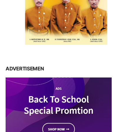
ADVERTISEMEN