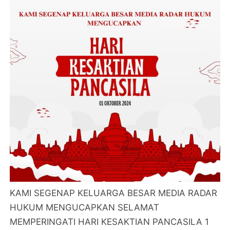
KAMI SEGENAP KELUARGA BESAR MEDIA RADAR
HUKUM MENGUCAPKAN SELAMAT
MEMPERINGATI HARI KESAKTIAN PANCASILA 1