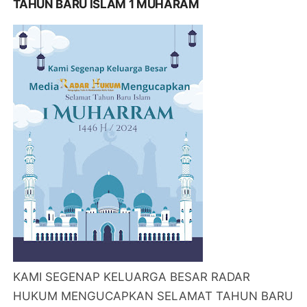
TAHUN BARU ISLAM 1 MUHARAM
KAMI SEGENAP KELUARGA BESAR RADAR
HUKUM MENGUCAPKAN SELAMAT TAHUN BARU