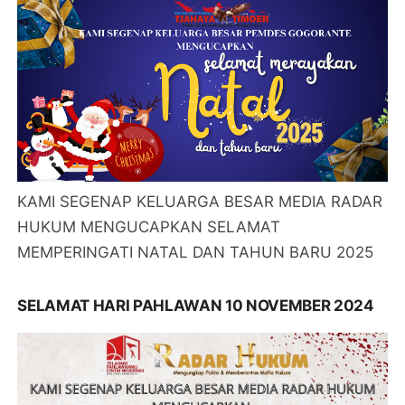
KAMI SEGENAP KELUARGA BESAR MEDIA RADAR
HUKUM MENGUCAPKAN SELAMAT
MEMPERINGATI NATAL DAN TAHUN BARU 2025
SELAMAT HARI PAHLAWAN 10 NOVEMBER 2024