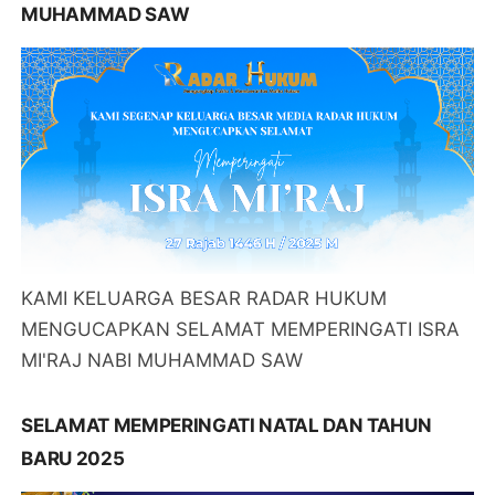
MUHAMMAD SAW
KAMI KELUARGA BESAR RADAR HUKUM
MENGUCAPKAN SELAMAT MEMPERINGATI ISRA
MI'RAJ NABI MUHAMMAD SAW
SELAMAT MEMPERINGATI NATAL DAN TAHUN
BARU 2025