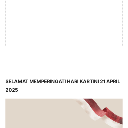
SELAMAT MEMPERINGATI HARI KARTINI 21 APRIL
2025