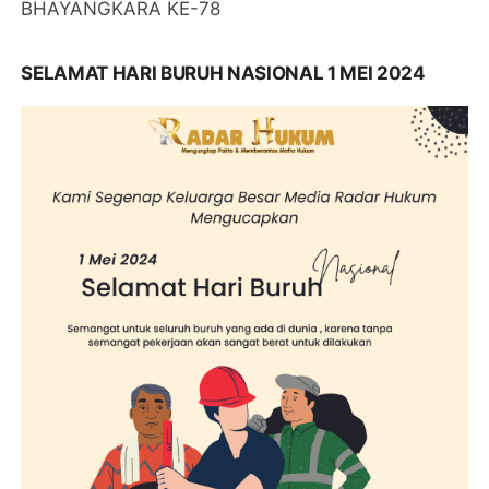
BHAYANGKARA KE-78
SELAMAT HARI BURUH NASIONAL 1 MEI 2024