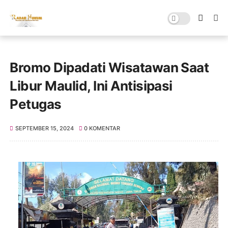
Bromo Dipadati Wisatawan Saat
Libur Maulid, Ini Antisipasi
Petugas
SEPTEMBER 15, 2024
0 KOMENTAR