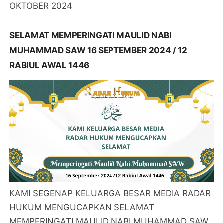
OKTOBER 2024
SELAMAT MEMPERINGATI MAULID NABI
MUHAMMAD SAW 16 SEPTEMBER 2024 / 12
RABIUL AWAL 1446
KAMI SEGENAP KELUARGA BESAR MEDIA RADAR
HUKUM MENGUCAPKAN SELAMAT
MEMPERINGATI MAULID NABI MUHAMMAD SAW