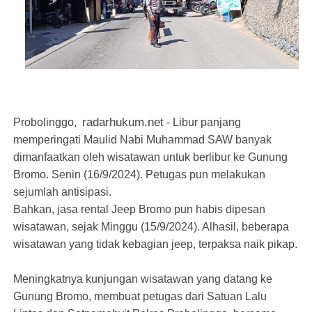
radarhukum.net
Probolinggo,
- Libur panjang
memperingati Maulid Nabi Muhammad SAW banyak
dimanfaatkan oleh wisatawan untuk berlibur ke Gunung
Bromo. Senin (16/9/2024). Petugas pun melakukan
sejumlah antisipasi.
Bahkan, jasa rental Jeep Bromo pun habis dipesan
wisatawan, sejak Minggu (15/9/2024). Alhasil, beberapa
wisatawan yang tidak kebagian jeep, terpaksa naik pikap.
Meningkatnya kunjungan wisatawan yang datang ke
Gunung Bromo, membuat petugas dari Satuan Lalu