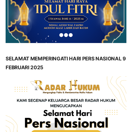
SELAMAT MEMPERINGATI HARI PERS NASIONAL 9
FEBRUARI 2025