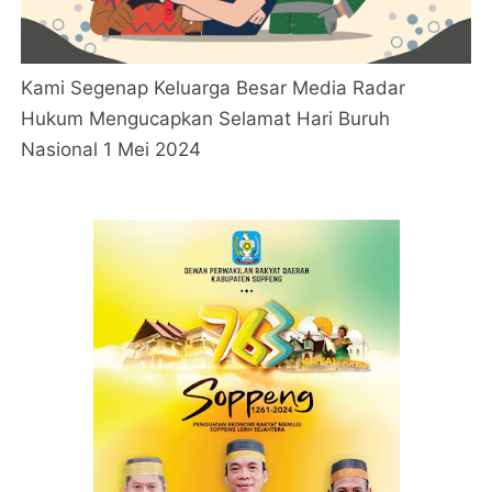
Kami Segenap Keluarga Besar Media Radar
Hukum Mengucapkan Selamat Hari Buruh
Nasional 1 Mei 2024