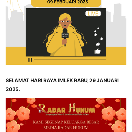
SELAMAT HARI RAYA IMLEK RABU, 29 JANUARI
2025.