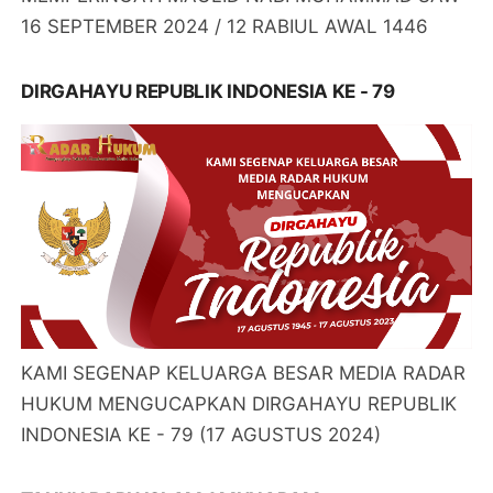
16 SEPTEMBER 2024 / 12 RABIUL AWAL 1446
DIRGAHAYU REPUBLIK INDONESIA KE - 79
KAMI SEGENAP KELUARGA BESAR MEDIA RADAR
HUKUM MENGUCAPKAN DIRGAHAYU REPUBLIK
INDONESIA KE - 79 (17 AGUSTUS 2024)