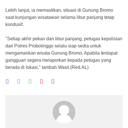
Lebih lanjut, ia memastikan, situasi di Gunung Bromo
saat kunjungan wisatawan selama libur panjang tetap
kondusif.
"Setiap akhir pekan dan libur panjang, petugas kepolisian
dari Polres Probolinggo selalu siap sedia untuk
mengamankan wisata Gunung Bromo. Apabila terdapat
gangguan segera melaporkan kepada petugas yang
berada di lokasi," tambah Wasil.(Red.AL)