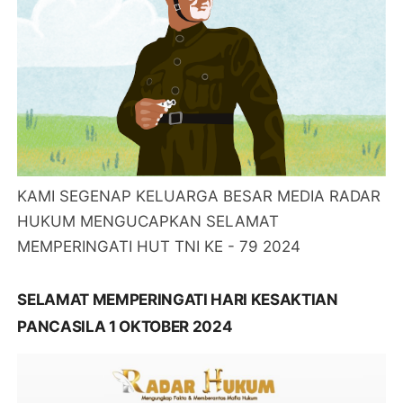
KAMI SEGENAP KELUARGA BESAR MEDIA RADAR
HUKUM MENGUCAPKAN SELAMAT
MEMPERINGATI HUT TNI KE - 79 2024
SELAMAT MEMPERINGATI HARI KESAKTIAN
PANCASILA 1 OKTOBER 2024