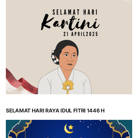
SELAMAT HARI RAYA IDUL FITRI 1446 H