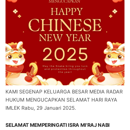
KAMI SEGENAP KELUARGA BESAR MEDIA RADAR
HUKUM MENGUCAPKAN SELAMAT HARI RAYA
IMLEK Rabu, 29 Januari 2025.
SELAMAT MEMPERINGATI ISRA MI'RAJ NABI