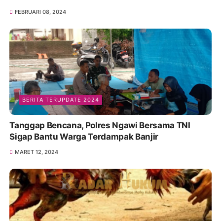
FEBRUARI 08, 2024
BERITA TERUPDATE 2024
Tanggap Bencana, Polres Ngawi Bersama TNI
Sigap Bantu Warga Terdampak Banjir
MARET 12, 2024