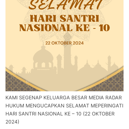
KAMI SEGENAP KELUARGA BESAR MEDIA RADAR
HUKUM MENGUCAPKAN SELAMAT MEPERINGATI
HARI SANTRI NASIONAL KE – 10 (22 OKTOBER
2024)