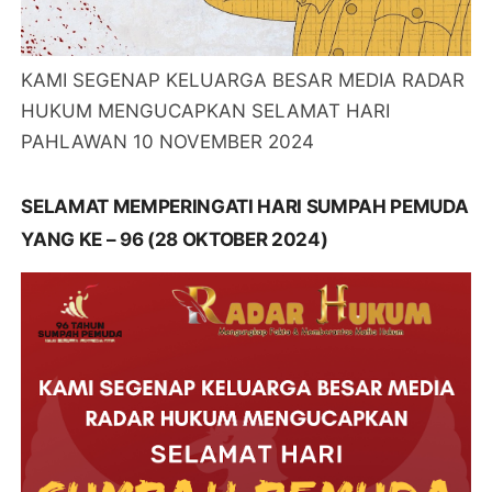
KAMI SEGENAP KELUARGA BESAR MEDIA RADAR
HUKUM MENGUCAPKAN SELAMAT HARI
PAHLAWAN 10 NOVEMBER 2024
SELAMAT MEMPERINGATI HARI SUMPAH PEMUDA
YANG KE – 96 (28 OKTOBER 2024)