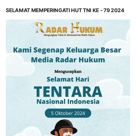
SELAMAT MEMPERINGATI HUT TNI KE - 79 2024