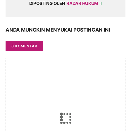
DIPOSTING OLEH
RADAR HUKUM
ANDA MUNGKIN MENYUKAI POSTINGAN INI
0 KOMENTAR