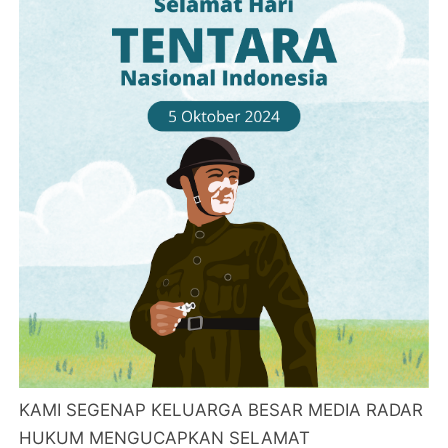
KAMI SEGENAP KELUARGA BESAR MEDIA RADAR
HUKUM MENGUCAPKAN SELAMAT