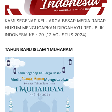
KAMI SEGENAP KELUARGA BESAR MEDIA RADAR
HUKUM MENGUCAPKAN DIRGAHAYU REPUBLIK
INDONESIA KE - 79 (17 AGUSTUS 2024)
TAHUN BARU ISLAM 1 MUHARAM