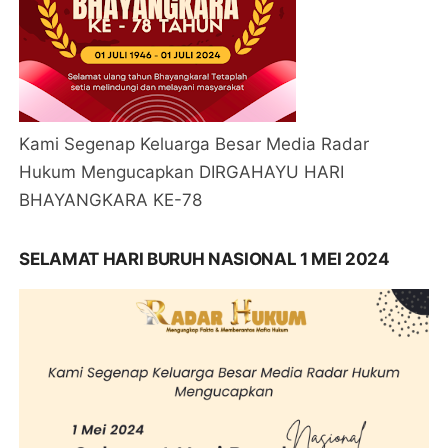
Kami Segenap Keluarga Besar Media Radar
Hukum Mengucapkan DIRGAHAYU HARI
BHAYANGKARA KE-78
SELAMAT HARI BURUH NASIONAL 1 MEI 2024