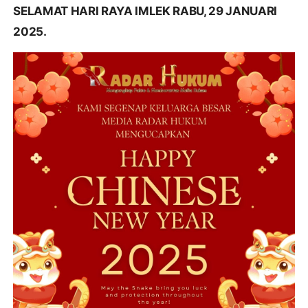
SELAMAT HARI RAYA IMLEK RABU, 29 JANUARI
2025.