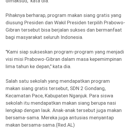
dimaksud," kata dia.
Pihaknya berharap, program makan siang gratis yang
diusung Presiden dan Wakil Presiden terpilih Prabowo-
Gibran tersebut bisa berjalan sukses dan bermanfaat
bagi masyarakat seluruh Indonesia.
"Kami siap sukseskan program-program yang menjadi
visi misi Prabowo-Gibran dalam masa kepemimpinan
lima tahun ke depan," kata dia.
Salah satu sekolah yang mendapatkan program
makan siang gratis tersebut, SDN 2 Gondang,
Kecamatan Pace, Kabupaten Nganjuk. Para siswa
sekolah itu mendapatkan makan siang berupa nasi
lengkap dengan lauk. Anak-anak tersebut juga makan
bersama-sama. Mereka juga antusias menyantap
makan bersama-sama.(Red.AL)