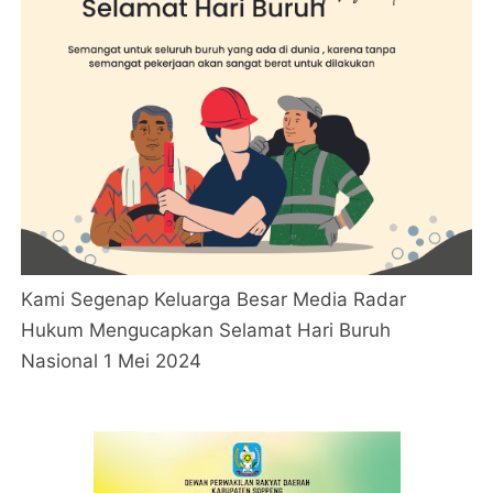
Kami Segenap Keluarga Besar Media Radar
Hukum Mengucapkan Selamat Hari Buruh
Nasional 1 Mei 2024