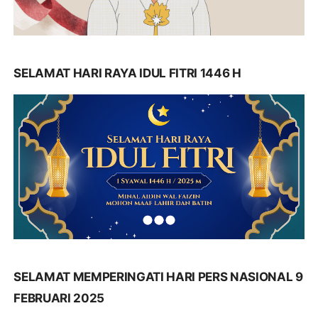
SELAMAT HARI RAYA IDUL FITRI 1446 H
SELAMAT MEMPERINGATI HARI PERS NASIONAL 9
FEBRUARI 2025