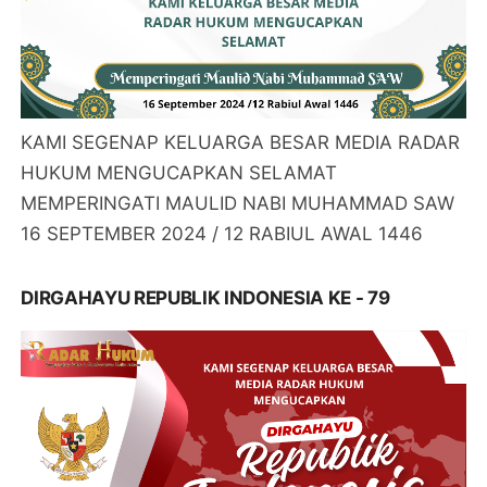
KAMI SEGENAP KELUARGA BESAR MEDIA RADAR
HUKUM MENGUCAPKAN SELAMAT
MEMPERINGATI MAULID NABI MUHAMMAD SAW
16 SEPTEMBER 2024 / 12 RABIUL AWAL 1446
DIRGAHAYU REPUBLIK INDONESIA KE - 79