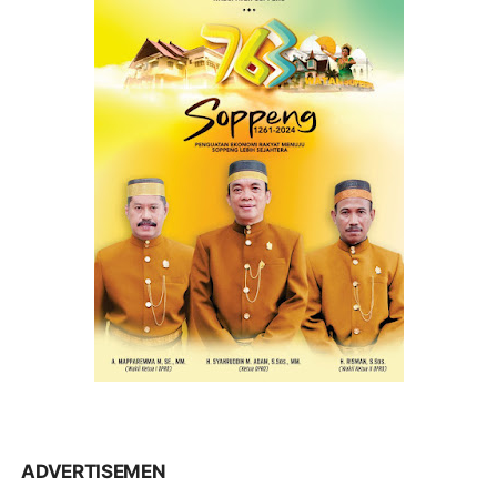
ADVERTISEMEN