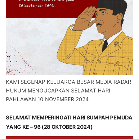
KAMI SEGENAP KELUARGA BESAR MEDIA RADAR
HUKUM MENGUCAPKAN SELAMAT HARI
PAHLAWAN 10 NOVEMBER 2024
SELAMAT MEMPERINGATI HARI SUMPAH PEMUDA
YANG KE – 96 (28 OKTOBER 2024)