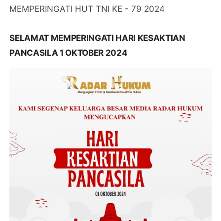
MEMPERINGATI HUT TNI KE - 79 2024
SELAMAT MEMPERINGATI HARI KESAKTIAN
PANCASILA 1 OKTOBER 2024