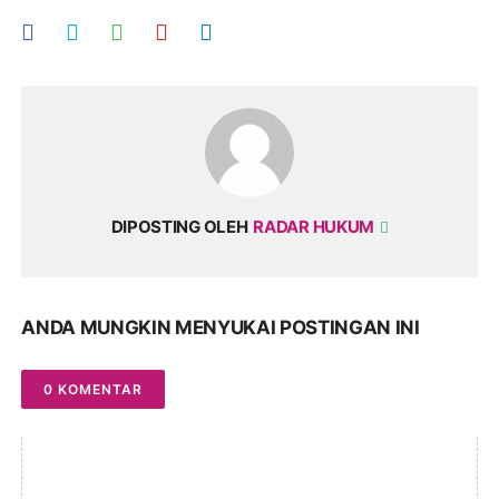
DIPOSTING OLEH
RADAR HUKUM
ANDA MUNGKIN MENYUKAI POSTINGAN INI
0 KOMENTAR