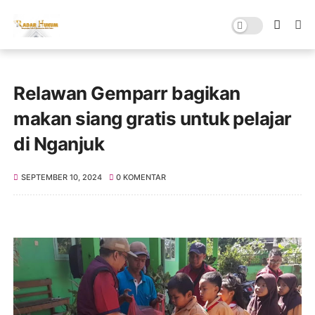
Relawan Gemparr bagikan
makan siang gratis untuk pelajar
di Nganjuk
SEPTEMBER 10, 2024
0 KOMENTAR