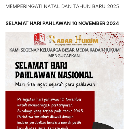
MEMPERINGATI NATAL DAN TAHUN BARU 2025
SELAMAT HARI PAHLAWAN 10 NOVEMBER 2024