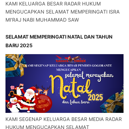
KAMI KELUARGA BESAR RADAR HUKUM
MENGUCAPKAN SELAMAT MEMPERINGATI ISRA
MI'RAJ NABI MUHAMMAD SAW
SELAMAT MEMPERINGATI NATAL DAN TAHUN
BARU 2025
KAMI SEGENAP KELUARGA BESAR MEDIA RADAR
HUKUM MENGUCAPKAN SELAMAT