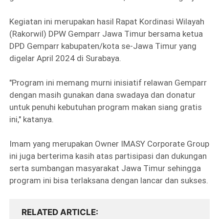
Kegiatan ini merupakan hasil Rapat Kordinasi Wilayah
(Rakorwil) DPW Gemparr Jawa Timur bersama ketua
DPD Gemparr kabupaten/kota se-Jawa Timur yang
digelar April 2024 di Surabaya.
"Program ini memang murni inisiatif relawan Gemparr
dengan masih gunakan dana swadaya dan donatur
untuk penuhi kebutuhan program makan siang gratis
ini," katanya.
Imam yang merupakan Owner IMASY Corporate Group
ini juga berterima kasih atas partisipasi dan dukungan
serta sumbangan masyarakat Jawa Timur sehingga
program ini bisa terlaksana dengan lancar dan sukses.
RELATED ARTICLE