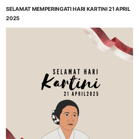
SELAMAT MEMPERINGATI HARI KARTINI 21 APRIL
2025