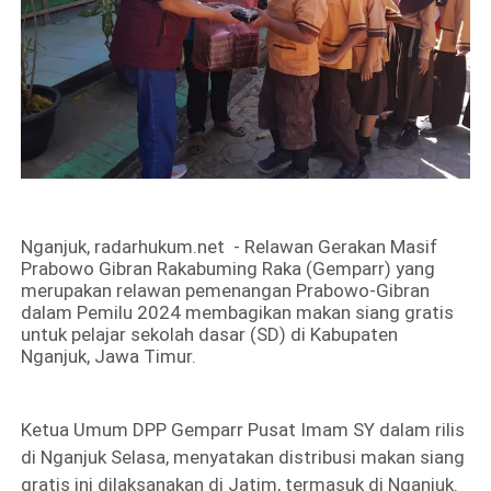
Nganjuk,
radarhukum.net
- Relawan Gerakan Masif
Prabowo Gibran Rakabuming Raka (Gemparr) yang
merupakan relawan pemenangan Prabowo-Gibran
dalam Pemilu 2024 membagikan makan siang gratis
untuk pelajar sekolah dasar (SD) di Kabupaten
Nganjuk, Jawa Timur.
Ketua Umum DPP Gemparr Pusat Imam SY dalam rilis
di Nganjuk Selasa, menyatakan distribusi makan siang
gratis ini dilaksanakan di Jatim, termasuk di Nganjuk.