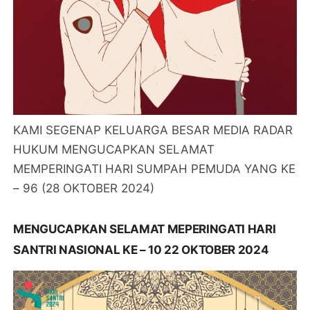
KAMI SEGENAP KELUARGA BESAR MEDIA RADAR
HUKUM MENGUCAPKAN SELAMAT
MEMPERINGATI HARI SUMPAH PEMUDA YANG KE
– 96 (28 OKTOBER 2024)
MENGUCAPKAN SELAMAT MEPERINGATI HARI
SANTRI NASIONAL KE – 10 22 OKTOBER 2024