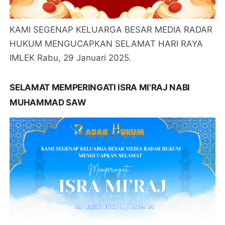
KAMI SEGENAP KELUARGA BESAR MEDIA RADAR
HUKUM MENGUCAPKAN SELAMAT HARI RAYA
IMLEK Rabu, 29 Januari 2025.
SELAMAT MEMPERINGATI ISRA MI'RAJ NABI
MUHAMMAD SAW