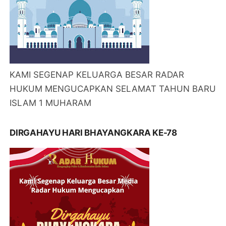
KAMI SEGENAP KELUARGA BESAR RADAR
HUKUM MENGUCAPKAN SELAMAT TAHUN BARU
ISLAM 1 MUHARAM
DIRGAHAYU HARI BHAYANGKARA KE-78