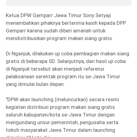
Ketua DPW Gemparr Jawa Timur Sony Setyaji
menambahkan pihaknya berterima kasih kepada DPP
Gemparr karena sudah diberi amanah untuk
mendistribusikan program makan siang gratis.
Di Nganjuk, dilakukan uji coba pembagian makan siang
gratis di beberapa SD. Selanjutnya, dari hasil uji coba
di Nganjuk tersebut akan menjadi referensi
pelaksanaan serentak program itu se-Jawa Timur
yang dimulai bulan depan.
"DPW akan launching (meluncurkan) secara resmi
kegiatan distribusi program makan siang gratis
seluruh kabupaten/kota se-Jawa Timur dengan
mengundang unsur pemerintah, pengusaha serta
tokoh masyarakat Jawa Timur dalam launching