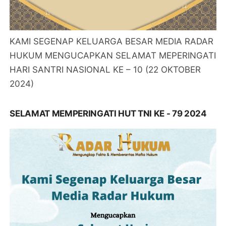
KAMI SEGENAP KELUARGA BESAR MEDIA RADAR
HUKUM MENGUCAPKAN SELAMAT MEPERINGATI
HARI SANTRI NASIONAL KE – 10 (22 OKTOBER
2024)
SELAMAT MEMPERINGATI HUT TNI KE - 79 2024