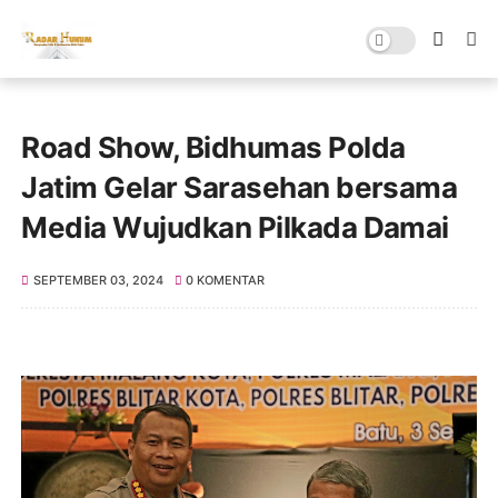
Road Show, Bidhumas Polda
Jatim Gelar Sarasehan bersama
Media Wujudkan Pilkada Damai
SEPTEMBER 03, 2024
0 KOMENTAR