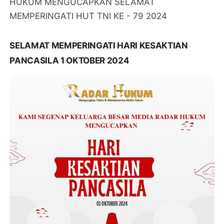
HUKUM MENGUCAPKAN SELAMAT
MEMPERINGATI HUT TNI KE - 79 2024
SELAMAT MEMPERINGATI HARI KESAKTIAN
PANCASILA 1 OKTOBER 2024