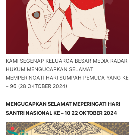
KAMI SEGENAP KELUARGA BESAR MEDIA RADAR
HUKUM MENGUCAPKAN SELAMAT
MEMPERINGATI HARI SUMPAH PEMUDA YANG KE
– 96 (28 OKTOBER 2024)
MENGUCAPKAN SELAMAT MEPERINGATI HARI
SANTRI NASIONAL KE – 10 22 OKTOBER 2024