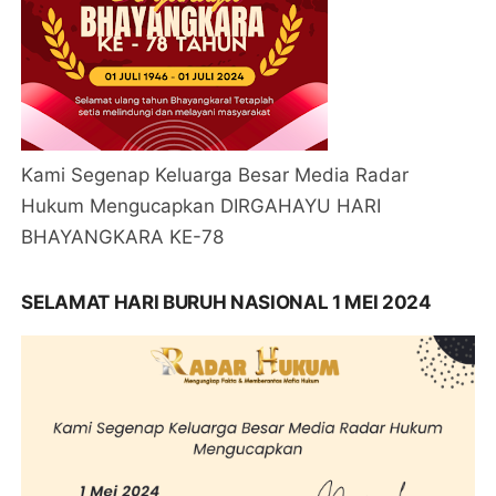
Kami Segenap Keluarga Besar Media Radar
Hukum Mengucapkan DIRGAHAYU HARI
BHAYANGKARA KE-78
SELAMAT HARI BURUH NASIONAL 1 MEI 2024