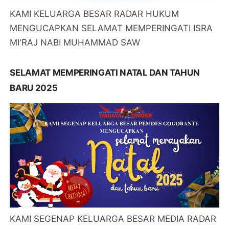
KAMI KELUARGA BESAR RADAR HUKUM
MENGUCAPKAN SELAMAT MEMPERINGATI ISRA
MI'RAJ NABI MUHAMMAD SAW
SELAMAT MEMPERINGATI NATAL DAN TAHUN
BARU 2025
KAMI SEGENAP KELUARGA BESAR MEDIA RADAR