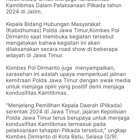
Kamtibmas Dalam Pelaksanaan Pilkada tahun
2024 di Jatim.
Kepala Bidang Hubungan Masyarakat
(Kabidhumas) Polda Jawa Timur,Kombes Pol
Dirmanto saat membuka kegiatan tersebut
mengatakan bahwa kegiatan ini akan
dilaksanakan secara road show di beberapa
wilayah di Jawa Timur.
Kombes Pol Dirmanto juga menyampaikan,
sarasehan ini adalah upaya memperkuat jalinan
kemitraan Polda Jawa Timur dengan awak media
untuk menjaga opini yang positif demi menjaga
kondusifitas Kamtibmas.
"Menjelang Pemilihan Kepala Daerah (Pilkada)
serentak 2024 di Jawa Timur, jajaran Kepolisian
Polda Jawa Timur terus berupaya untuk menjaga
kondusifitas Kamtibmas termasuk pada
pelaksanaan tahapan Pilkada tersebut," ungkap
Kombes Dirmanto di Kota Batu, Selasa (3/9).