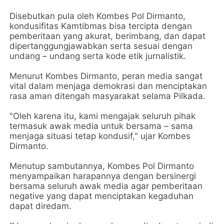
Disebutkan pula oleh Kombes Pol Dirmanto,
kondusifitas Kamtibmas bisa tercipta dengan
pemberitaan yang akurat, berimbang, dan dapat
dipertanggungjawabkan serta sesuai dengan
undang – undang serta kode etik jurnalistik.
Menurut Kombes Dirmanto, peran media sangat
vital dalam menjaga demokrasi dan menciptakan
rasa aman ditengah masyarakat selama Pilkada.
"Oleh karena itu, kami mengajak seluruh pihak
termasuk awak media untuk bersama – sama
menjaga situasi tetap kondusif," ujar Kombes
Dirmanto.
Menutup sambutannya, Kombes Pol Dirmanto
menyampaikan harapannya dengan bersinergi
bersama seluruh awak media agar pemberitaan
negative yang dapat menciptakan kegaduhan
dapat diredam.