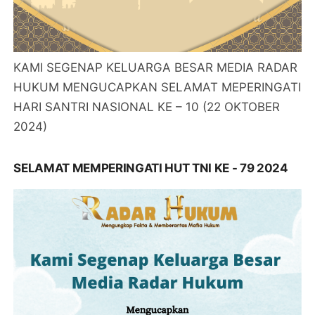
KAMI SEGENAP KELUARGA BESAR MEDIA RADAR
HUKUM MENGUCAPKAN SELAMAT MEPERINGATI
HARI SANTRI NASIONAL KE – 10 (22 OKTOBER
2024)
SELAMAT MEMPERINGATI HUT TNI KE - 79 2024