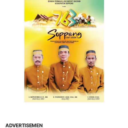
ADVERTISEMEN