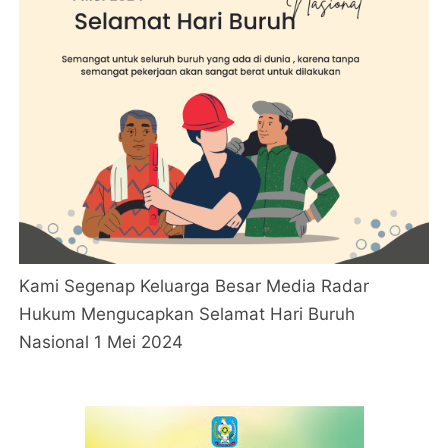
Kami Segenap Keluarga Besar Media Radar
Hukum Mengucapkan Selamat Hari Buruh
Nasional 1 Mei 2024