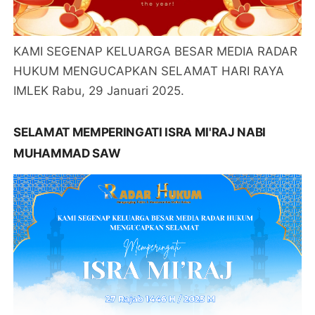
KAMI SEGENAP KELUARGA BESAR MEDIA RADAR
HUKUM MENGUCAPKAN SELAMAT HARI RAYA
IMLEK Rabu, 29 Januari 2025.
SELAMAT MEMPERINGATI ISRA MI'RAJ NABI
MUHAMMAD SAW