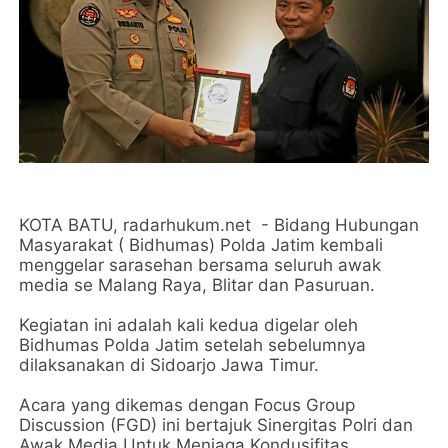
KOTA BATU, radarhukum.net - Bidang Hubungan
Masyarakat ( Bidhumas) Polda Jatim kembali
menggelar sarasehan bersama seluruh awak
media se Malang Raya, Blitar dan Pasuruan.
Kegiatan ini adalah kali kedua digelar oleh
Bidhumas Polda Jatim setelah sebelumnya
dilaksanakan di Sidoarjo Jawa Timur.
Acara yang dikemas dengan Focus Group
Discussion (FGD) ini bertajuk Sinergitas Polri dan
Awak Media Untuk Menjaga Kondusifitas