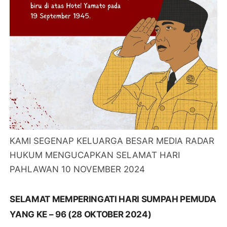
KAMI SEGENAP KELUARGA BESAR MEDIA RADAR
HUKUM MENGUCAPKAN SELAMAT HARI
PAHLAWAN 10 NOVEMBER 2024
SELAMAT MEMPERINGATI HARI SUMPAH PEMUDA
YANG KE – 96 (28 OKTOBER 2024)