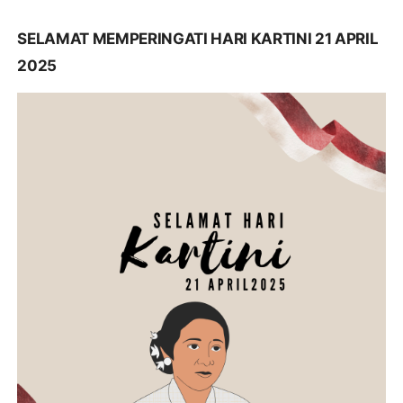
SELAMAT MEMPERINGATI HARI KARTINI 21 APRIL
2025