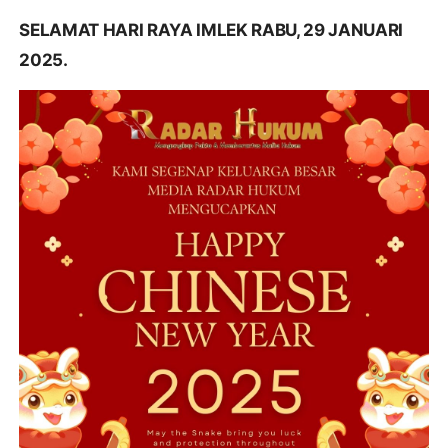
SELAMAT HARI RAYA IMLEK RABU, 29 JANUARI
2025.