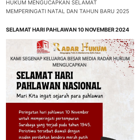
HUKUM MENGUCAPKAN SELAMAT
MEMPERINGATI NATAL DAN TAHUN BARU 2025
SELAMAT HARI PAHLAWAN 10 NOVEMBER 2024