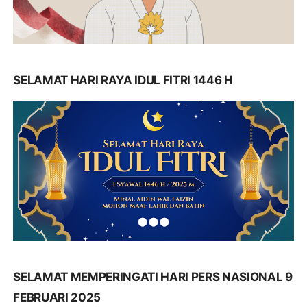
SELAMAT HARI RAYA IDUL FITRI 1446 H
SELAMAT MEMPERINGATI HARI PERS NASIONAL 9
FEBRUARI 2025