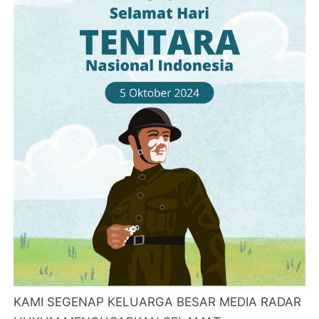
KAMI SEGENAP KELUARGA BESAR MEDIA RADAR