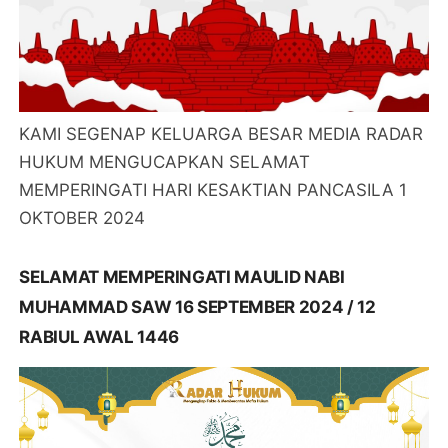
KAMI SEGENAP KELUARGA BESAR MEDIA RADAR
HUKUM MENGUCAPKAN SELAMAT
MEMPERINGATI HARI KESAKTIAN PANCASILA 1
OKTOBER 2024
SELAMAT MEMPERINGATI MAULID NABI
MUHAMMAD SAW 16 SEPTEMBER 2024 / 12
RABIUL AWAL 1446