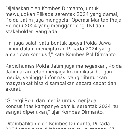
Dijelaskan oleh Kombes Dirmanto, untuk
mewujudkan Pilkada serentak 2024 yang damai,
Polda Jatim juga menggelar Operasi Mantap Praja
Semeru 2024 yang menggandeng TNI dan
stakeholder yang ada.
"Ini juga salah satu bentuk upaya Polda Jawa
Timur dalam menciptakan Pilkada 2024 yang
aman dan kondusif," kata Kombes Pol Dirmanto.
Kabidhumas Polda Jatim juga menegaskan, Polda
Jatim akan tetap menjaga komunikasi dengan
media, sehingga informasi yang dibutuhkan
masyarakat bisa disampaikan secara cepat dan
akurat.
“Sinergi Polri dan media untuk menjaga
kondusifitas kampanye pemilu serentak 2024 itu
sangat diperlukan,” ujar Kombes Dirmanto.
Ditambahkan oleh Kombes Dirmanto, Pilkada