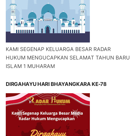
KAMI SEGENAP KELUARGA BESAR RADAR
HUKUM MENGUCAPKAN SELAMAT TAHUN BARU
ISLAM 1 MUHARAM
DIRGAHAYU HARI BHAYANGKARA KE-78