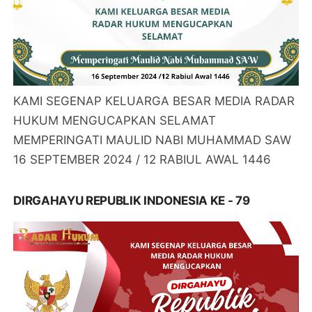
KAMI SEGENAP KELUARGA BESAR MEDIA RADAR
HUKUM MENGUCAPKAN SELAMAT
MEMPERINGATI MAULID NABI MUHAMMAD SAW
16 SEPTEMBER 2024 / 12 RABIUL AWAL 1446
DIRGAHAYU REPUBLIK INDONESIA KE - 79