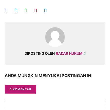
DIPOSTING OLEH
RADAR HUKUM
ANDA MUNGKIN MENYUKAI POSTINGAN INI
0 KOMENTAR