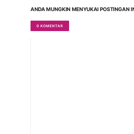
ANDA MUNGKIN MENYUKAI POSTINGAN I
0 KOMENTAR