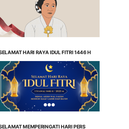
SELAMAT HARI RAYA IDUL FITRI 1446 H
SELAMAT MEMPERINGATI HARI PERS