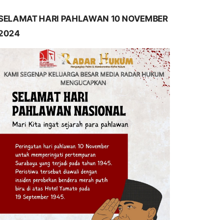
SELAMAT HARI PAHLAWAN 10 NOVEMBER
2024