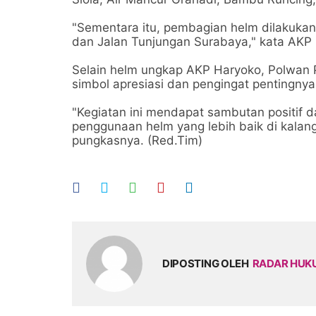
"Sementara itu, pembagian helm dilakukan 
dan Jalan Tunjungan Surabaya," kata AKP
Selain helm ungkap AKP Haryoko, Polwan
simbol apresiasi dan pengingat pentingnya
"Kegiatan ini mendapat sambutan positif 
penggunaan helm yang lebih baik di kalan
pungkasnya. (Red.Tim)
DIPOSTING OLEH
RADAR HU