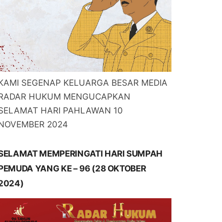
KAMI SEGENAP KELUARGA BESAR MEDIA
RADAR HUKUM MENGUCAPKAN
SELAMAT HARI PAHLAWAN 10
NOVEMBER 2024
SELAMAT MEMPERINGATI HARI SUMPAH
PEMUDA YANG KE – 96 (28 OKTOBER
2024)