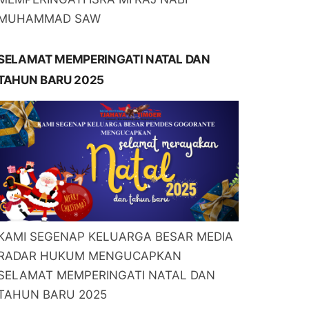
MUHAMMAD SAW
SELAMAT MEMPERINGATI NATAL DAN
TAHUN BARU 2025
KAMI SEGENAP KELUARGA BESAR MEDIA
RADAR HUKUM MENGUCAPKAN
SELAMAT MEMPERINGATI NATAL DAN
TAHUN BARU 2025