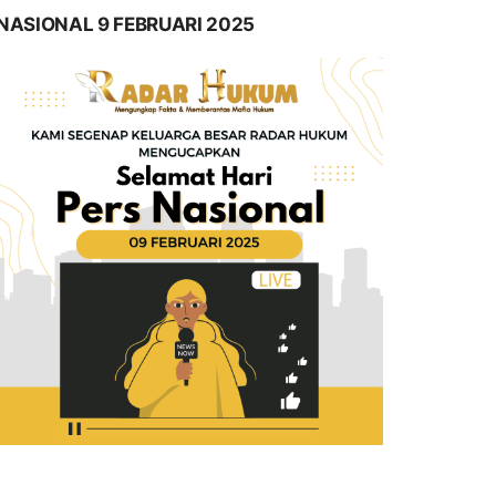
NASIONAL 9 FEBRUARI 2025