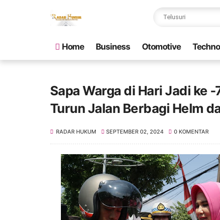
Home
Business
Otomotive
Techno
Sapa Warga di Hari Jadi ke 
Turun Jalan Berbagi Helm d
RADAR HUKUM
SEPTEMBER 02, 2024
0 KOMENTAR