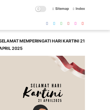
Sitemap
Index
SELAMAT MEMPERINGATI HARI KARTINI 21
APRIL 2025