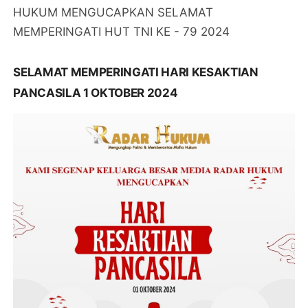
HUKUM MENGUCAPKAN SELAMAT
MEMPERINGATI HUT TNI KE - 79 2024
SELAMAT MEMPERINGATI HARI KESAKTIAN
PANCASILA 1 OKTOBER 2024