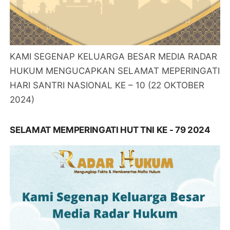
KAMI SEGENAP KELUARGA BESAR MEDIA RADAR
HUKUM MENGUCAPKAN SELAMAT MEPERINGATI
HARI SANTRI NASIONAL KE – 10 (22 OKTOBER
2024)
SELAMAT MEMPERINGATI HUT TNI KE - 79 2024