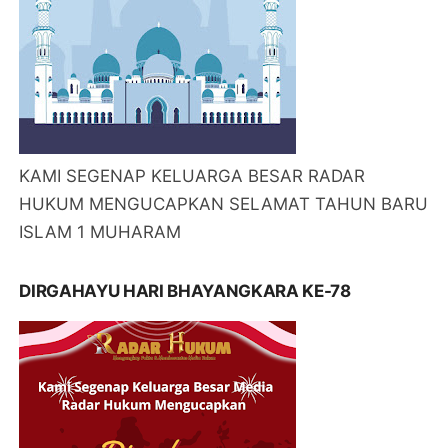
KAMI SEGENAP KELUARGA BESAR RADAR
HUKUM MENGUCAPKAN SELAMAT TAHUN BARU
ISLAM 1 MUHARAM
DIRGAHAYU HARI BHAYANGKARA KE-78