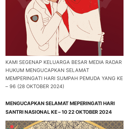
KAMI SEGENAP KELUARGA BESAR MEDIA RADAR
HUKUM MENGUCAPKAN SELAMAT
MEMPERINGATI HARI SUMPAH PEMUDA YANG KE
– 96 (28 OKTOBER 2024)
MENGUCAPKAN SELAMAT MEPERINGATI HARI
SANTRI NASIONAL KE – 10 22 OKTOBER 2024