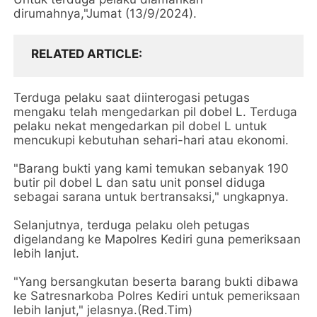
dirumahnya,"Jumat (13/9/2024).
RELATED ARTICLE
Terduga pelaku saat diinterogasi petugas
mengaku telah mengedarkan pil dobel L. Terduga
pelaku nekat mengedarkan pil dobel L untuk
mencukupi kebutuhan sehari-hari atau ekonomi.
"Barang bukti yang kami temukan sebanyak 190
butir pil dobel L dan satu unit ponsel diduga
sebagai sarana untuk bertransaksi," ungkapnya.
Selanjutnya, terduga pelaku oleh petugas
digelandang ke Mapolres Kediri guna pemeriksaan
lebih lanjut.
"Yang bersangkutan beserta barang bukti dibawa
ke Satresnarkoba Polres Kediri untuk pemeriksaan
lebih lanjut," jelasnya.(Red.Tim)