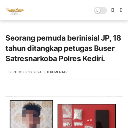
Seorang pemuda berinisial JP, 18
tahun ditangkap petugas Buser
Satresnarkoba Polres Kediri.
SEPTEMBER 13, 2024
0 KOMENTAR