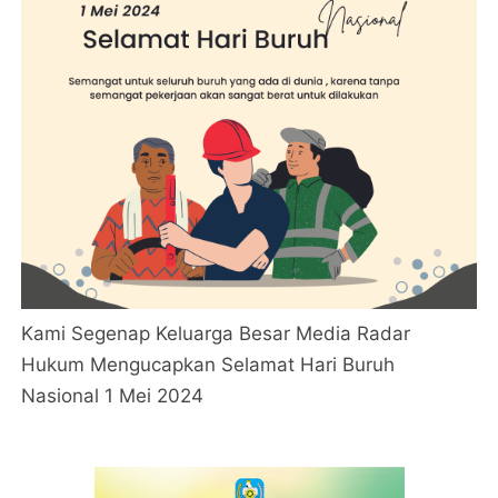
Kami Segenap Keluarga Besar Media Radar
Hukum Mengucapkan Selamat Hari Buruh
Nasional 1 Mei 2024