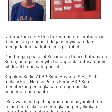
radarhukum.net - Pria bekerja buruh serabutan ini
diamankan petugas diduga menyimpan dan
mengedarkan narkoba jenis pil dobel L.
Dari tangan pria asal Kecamatan Puncu Kabupaten
Kediri, petugas menyita barang bukti ratusan butir
pil dobel L dan satu ponsel.
Kapolres Kediri AKBP Bimo Ariyanto S.H., S.I.K,
melalui Kasi Humas Polres Kediri AKP Sriati
menuturkan penangkapan terduga pelaku
pengedar narkoba itu.
"Berawal mendapat laporan dari masyarakat dan
kemudian dilakukan serangkaian penyelidikan.
Untuk terduga pelaku diamankan