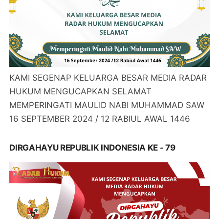
KAMI SEGENAP KELUARGA BESAR MEDIA RADAR
HUKUM MENGUCAPKAN SELAMAT
MEMPERINGATI MAULID NABI MUHAMMAD SAW
16 SEPTEMBER 2024 / 12 RABIUL AWAL 1446
DIRGAHAYU REPUBLIK INDONESIA KE - 79