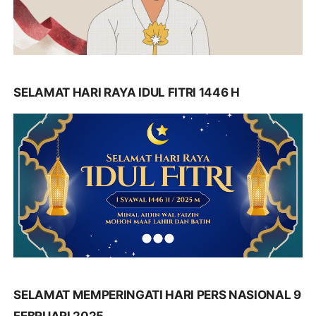
SELAMAT HARI RAYA IDUL FITRI 1446 H
SELAMAT MEMPERINGATI HARI PERS NASIONAL 9