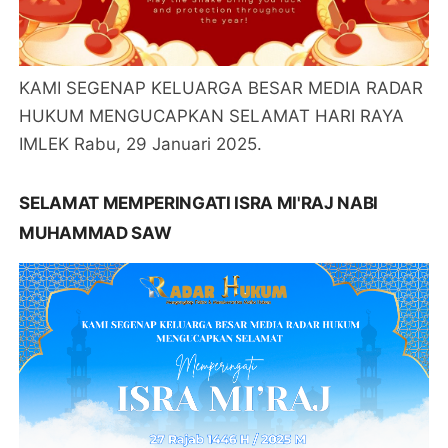
KAMI SEGENAP KELUARGA BESAR MEDIA RADAR
HUKUM MENGUCAPKAN SELAMAT HARI RAYA
IMLEK Rabu, 29 Januari 2025.
SELAMAT MEMPERINGATI ISRA MI'RAJ NABI
MUHAMMAD SAW