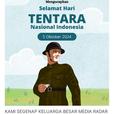
KAMI SEGENAP KELUARGA BESAR MEDIA RADAR