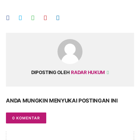
DIPOSTING OLEH
RADAR HUKUM
ANDA MUNGKIN MENYUKAI POSTINGAN INI
0 KOMENTAR