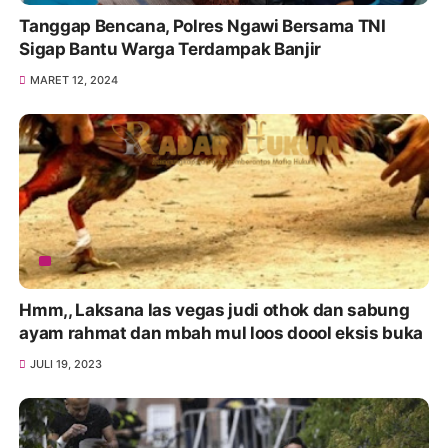
Tanggap Bencana, Polres Ngawi Bersama TNI
Sigap Bantu Warga Terdampak Banjir
MARET 12, 2024
Hmm,, Laksana las vegas judi othok dan sabung
ayam rahmat dan mbah mul loos doool eksis buka
JULI 19, 2023