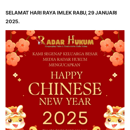
SELAMAT HARI RAYA IMLEK RABU, 29 JANUARI
2025.