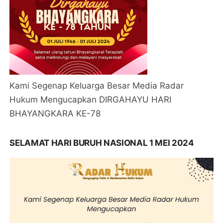
Kami Segenap Keluarga Besar Media Radar
Hukum Mengucapkan DIRGAHAYU HARI
BHAYANGKARA KE-78
SELAMAT HARI BURUH NASIONAL 1 MEI 2024