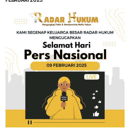
FEBRUARI 2025