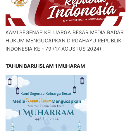
KAMI SEGENAP KELUARGA BESAR MEDIA RADAR
HUKUM MENGUCAPKAN DIRGAHAYU REPUBLIK
INDONESIA KE - 79 (17 AGUSTUS 2024)
TAHUN BARU ISLAM 1 MUHARAM