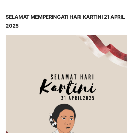
SELAMAT MEMPERINGATI HARI KARTINI 21 APRIL
2025