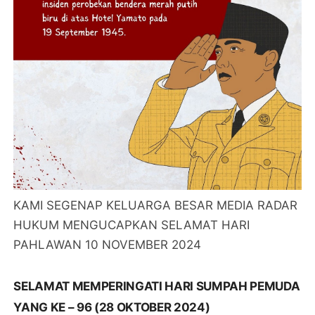
KAMI SEGENAP KELUARGA BESAR MEDIA RADAR
HUKUM MENGUCAPKAN SELAMAT HARI
PAHLAWAN 10 NOVEMBER 2024
SELAMAT MEMPERINGATI HARI SUMPAH PEMUDA
YANG KE – 96 (28 OKTOBER 2024)