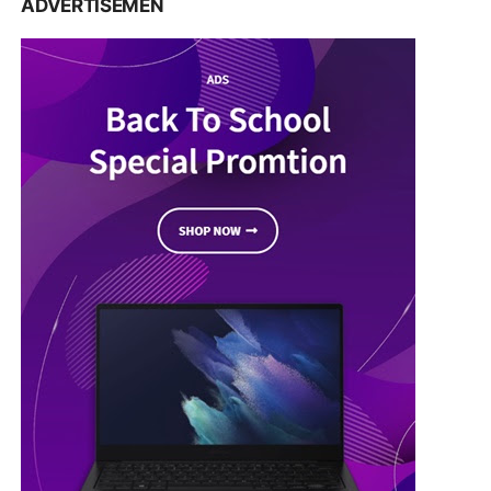
ADVERTISEMEN