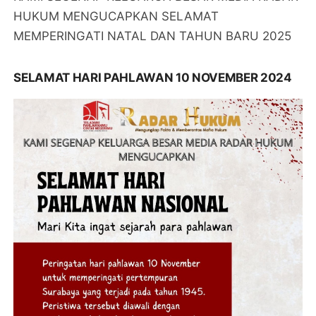
HUKUM MENGUCAPKAN SELAMAT
MEMPERINGATI NATAL DAN TAHUN BARU 2025
SELAMAT HARI PAHLAWAN 10 NOVEMBER 2024