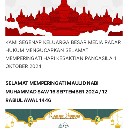
KAMI SEGENAP KELUARGA BESAR MEDIA RADAR
HUKUM MENGUCAPKAN SELAMAT
MEMPERINGATI HARI KESAKTIAN PANCASILA 1
OKTOBER 2024
SELAMAT MEMPERINGATI MAULID NABI
MUHAMMAD SAW 16 SEPTEMBER 2024 / 12
RABIUL AWAL 1446