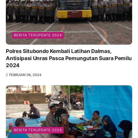
BERITA TERUPDATE 2024
Polres Situbondo Kembali Latihan Dalmas,
Antisipasi Unras Pasca Pemungutan Suara Pemilu
2024
FEBRUARI 08, 2024
BERITA TERUPDATE 2024