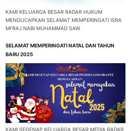
KAMI KELUARGA BESAR RADAR HUKUM
MENGUCAPKAN SELAMAT MEMPERINGATI ISRA
MI'RAJ NABI MUHAMMAD SAW
SELAMAT MEMPERINGATI NATAL DAN TAHUN
BARU 2025
KAMI SEGENAP KELUARGA BESAR MEDIA RADAR