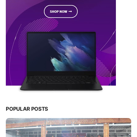
POPULAR POSTS