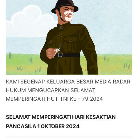
KAMI SEGENAP KELUARGA BESAR MEDIA RADAR
HUKUM MENGUCAPKAN SELAMAT
MEMPERINGATI HUT TNI KE - 79 2024
SELAMAT MEMPERINGATI HARI KESAKTIAN
PANCASILA 1 OKTOBER 2024