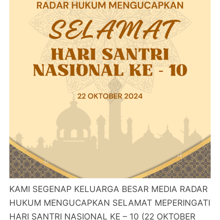
KAMI SEGENAP KELUARGA BESAR MEDIA RADAR
HUKUM MENGUCAPKAN SELAMAT MEPERINGATI
HARI SANTRI NASIONAL KE – 10 (22 OKTOBER