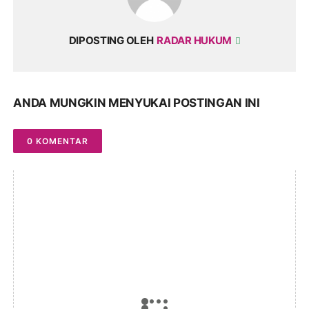
DIPOSTING OLEH
RADAR HUKUM
ANDA MUNGKIN MENYUKAI POSTINGAN INI
0 KOMENTAR