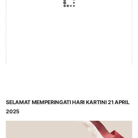
SELAMAT MEMPERINGATI HARI KARTINI 21 APRIL
2025