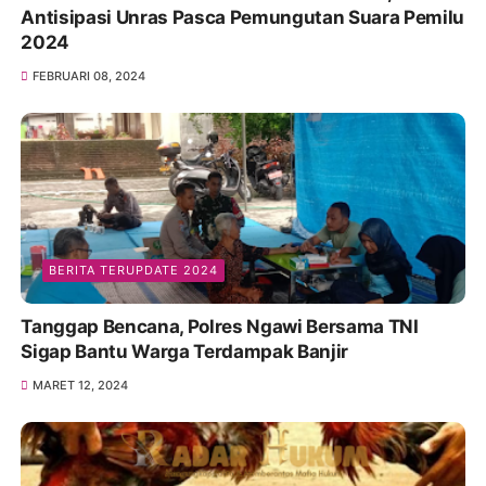
Antisipasi Unras Pasca Pemungutan Suara Pemilu
2024
FEBRUARI 08, 2024
BERITA TERUPDATE 2024
Tanggap Bencana, Polres Ngawi Bersama TNI
Sigap Bantu Warga Terdampak Banjir
MARET 12, 2024