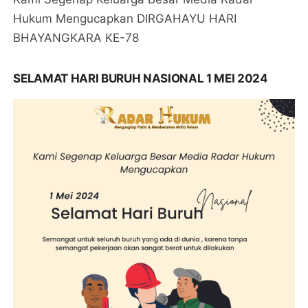
Hukum Mengucapkan DIRGAHAYU HARI
BHAYANGKARA KE-78
SELAMAT HARI BURUH NASIONAL 1 MEI 2024