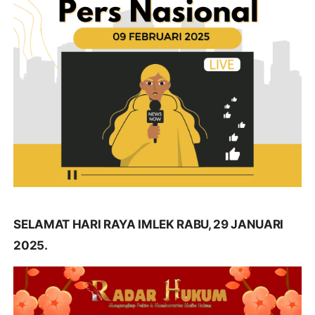
SELAMAT HARI RAYA IMLEK RABU, 29 JANUARI
2025.