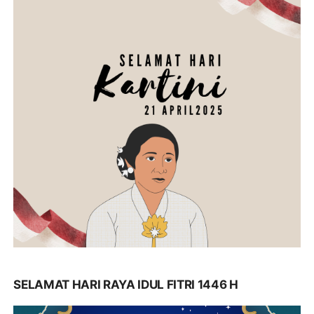
SELAMAT HARI RAYA IDUL FITRI 1446 H