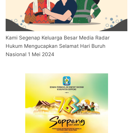
Kami Segenap Keluarga Besar Media Radar
Hukum Mengucapkan Selamat Hari Buruh
Nasional 1 Mei 2024