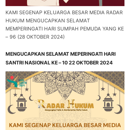
KAMI SEGENAP KELUARGA BESAR MEDIA RADAR
HUKUM MENGUCAPKAN SELAMAT
MEMPERINGATI HARI SUMPAH PEMUDA YANG KE
– 96 (28 OKTOBER 2024)
MENGUCAPKAN SELAMAT MEPERINGATI HARI
SANTRI NASIONAL KE – 10 22 OKTOBER 2024