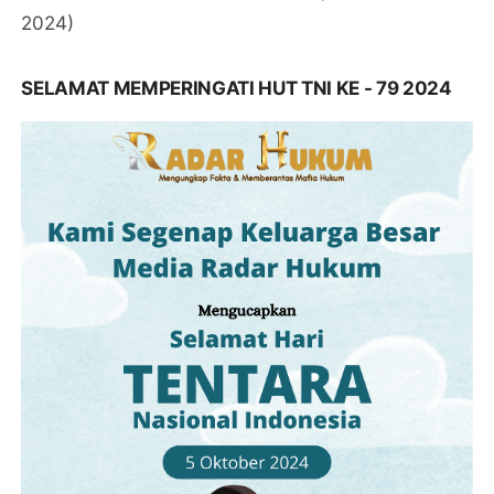
2024)
SELAMAT MEMPERINGATI HUT TNI KE - 79 2024