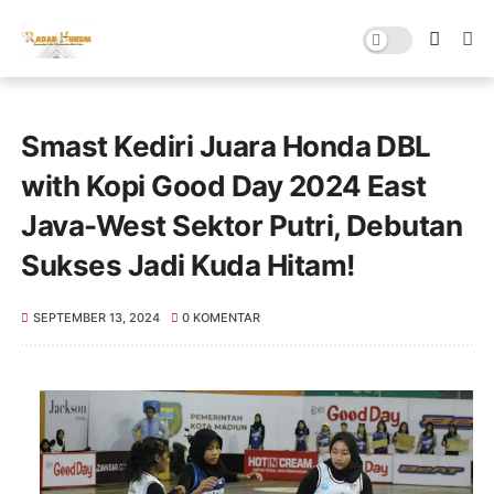
Smast Kediri Juara Honda DBL
with Kopi Good Day 2024 East
Java-West Sektor Putri, Debutan
Sukses Jadi Kuda Hitam!
SEPTEMBER 13, 2024
0 KOMENTAR