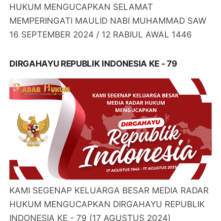
HUKUM MENGUCAPKAN SELAMAT
MEMPERINGATI MAULID NABI MUHAMMAD SAW
16 SEPTEMBER 2024 / 12 RABIUL AWAL 1446
DIRGAHAYU REPUBLIK INDONESIA KE - 79
KAMI SEGENAP KELUARGA BESAR MEDIA RADAR
HUKUM MENGUCAPKAN DIRGAHAYU REPUBLIK
INDONESIA KE - 79 (17 AGUSTUS 2024)