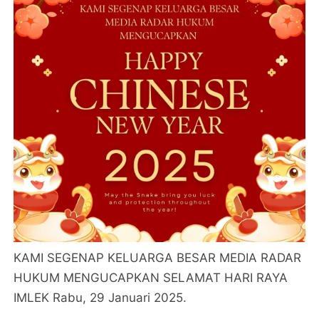
KAMI SEGENAP KELUARGA BESAR MEDIA RADAR
HUKUM MENGUCAPKAN SELAMAT HARI RAYA
IMLEK Rabu, 29 Januari 2025.