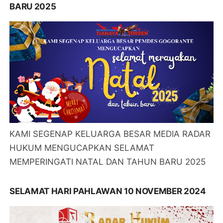
BARU 2025
KAMI SEGENAP KELUARGA BESAR MEDIA RADAR
HUKUM MENGUCAPKAN SELAMAT
MEMPERINGATI NATAL DAN TAHUN BARU 2025
SELAMAT HARI PAHLAWAN 10 NOVEMBER 2024