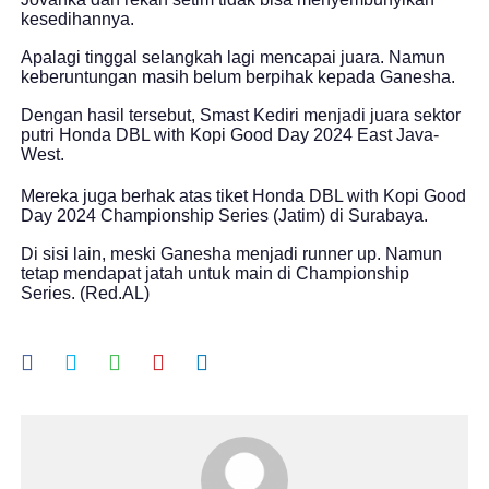
kesedihannya.
Apalagi tinggal selangkah lagi mencapai juara. Namun
keberuntungan masih belum berpihak kepada Ganesha.
Dengan hasil tersebut, Smast Kediri menjadi juara sektor
putri Honda DBL with Kopi Good Day 2024 East Java-
West.
Mereka juga berhak atas tiket Honda DBL with Kopi Good
Day 2024 Championship Series (Jatim) di Surabaya.
Di sisi lain, meski Ganesha menjadi runner up. Namun
tetap mendapat jatah untuk main di Championship
Series. (Red.AL)