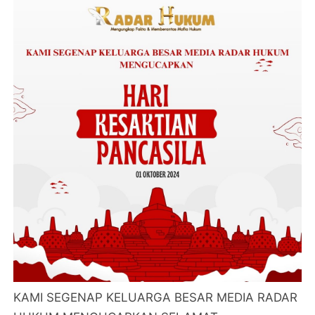
KAMI SEGENAP KELUARGA BESAR MEDIA RADAR