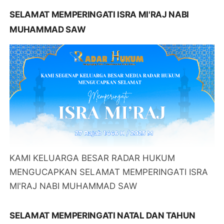
SELAMAT MEMPERINGATI ISRA MI'RAJ NABI
MUHAMMAD SAW
KAMI KELUARGA BESAR RADAR HUKUM
MENGUCAPKAN SELAMAT MEMPERINGATI ISRA
MI'RAJ NABI MUHAMMAD SAW
SELAMAT MEMPERINGATI NATAL DAN TAHUN