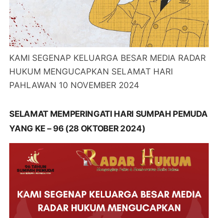
KAMI SEGENAP KELUARGA BESAR MEDIA RADAR
HUKUM MENGUCAPKAN SELAMAT HARI
PAHLAWAN 10 NOVEMBER 2024
SELAMAT MEMPERINGATI HARI SUMPAH PEMUDA
YANG KE – 96 (28 OKTOBER 2024)