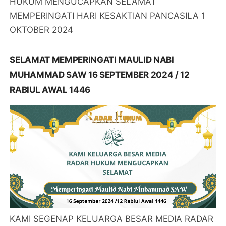
HUKUM MENGUCAPKAN SELAMAT
MEMPERINGATI HARI KESAKTIAN PANCASILA 1
OKTOBER 2024
SELAMAT MEMPERINGATI MAULID NABI
MUHAMMAD SAW 16 SEPTEMBER 2024 / 12
RABIUL AWAL 1446
KAMI SEGENAP KELUARGA BESAR MEDIA RADAR