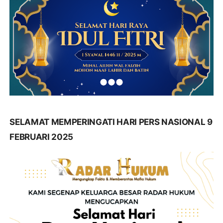
SELAMAT MEMPERINGATI HARI PERS NASIONAL 9
FEBRUARI 2025