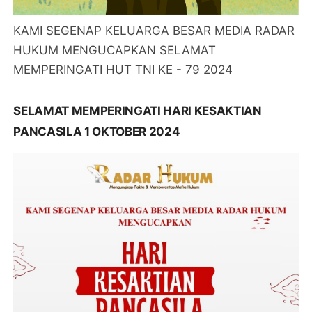
KAMI SEGENAP KELUARGA BESAR MEDIA RADAR
HUKUM MENGUCAPKAN SELAMAT
MEMPERINGATI HUT TNI KE - 79 2024
SELAMAT MEMPERINGATI HARI KESAKTIAN
PANCASILA 1 OKTOBER 2024