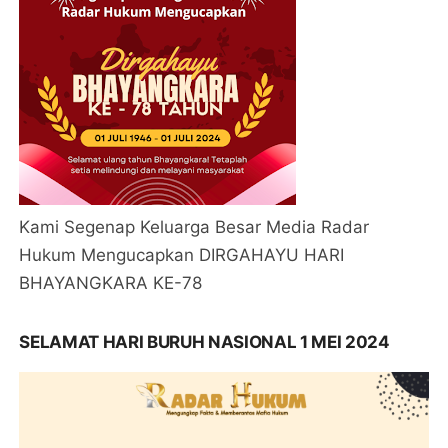
Kami Segenap Keluarga Besar Media Radar
Hukum Mengucapkan DIRGAHAYU HARI
BHAYANGKARA KE-78
SELAMAT HARI BURUH NASIONAL 1 MEI 2024