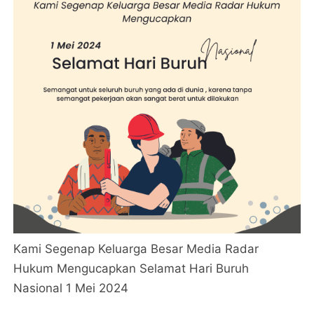
Kami Segenap Keluarga Besar Media Radar
Hukum Mengucapkan Selamat Hari Buruh
Nasional 1 Mei 2024