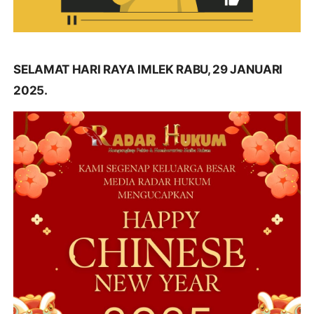
SELAMAT HARI RAYA IMLEK RABU, 29 JANUARI
2025.