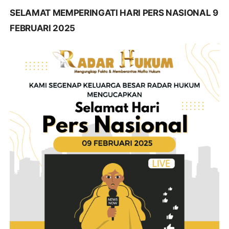
SELAMAT MEMPERINGATI HARI PERS NASIONAL 9
FEBRUARI 2025