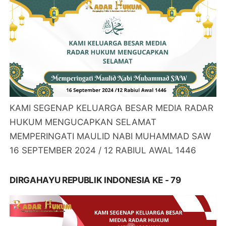
KAMI SEGENAP KELUARGA BESAR MEDIA RADAR
HUKUM MENGUCAPKAN SELAMAT
MEMPERINGATI MAULID NABI MUHAMMAD SAW
16 SEPTEMBER 2024 / 12 RABIUL AWAL 1446
DIRGAHAYU REPUBLIK INDONESIA KE - 79