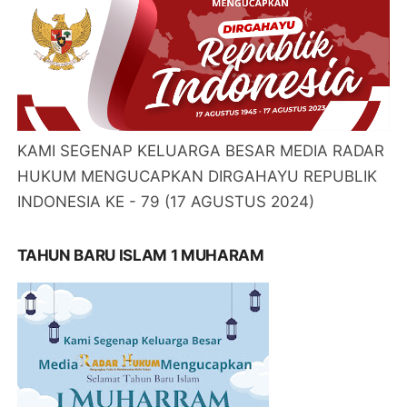
KAMI SEGENAP KELUARGA BESAR MEDIA RADAR
HUKUM MENGUCAPKAN DIRGAHAYU REPUBLIK
INDONESIA KE - 79 (17 AGUSTUS 2024)
TAHUN BARU ISLAM 1 MUHARAM