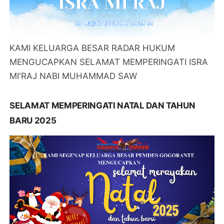
KAMI KELUARGA BESAR RADAR HUKUM
MENGUCAPKAN SELAMAT MEMPERINGATI ISRA
MI'RAJ NABI MUHAMMAD SAW
SELAMAT MEMPERINGATI NATAL DAN TAHUN
BARU 2025