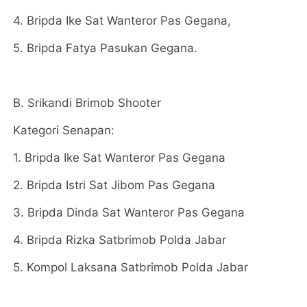
4. Bripda Ike Sat Wanteror Pas Gegana,
5. Bripda Fatya Pasukan Gegana.
B. Srikandi Brimob Shooter
Kategori Senapan:
1. Bripda Ike Sat Wanteror Pas Gegana
2. Bripda Istri Sat Jibom Pas Gegana
3. Bripda Dinda Sat Wanteror Pas Gegana
4. Bripda Rizka Satbrimob Polda Jabar
5. Kompol Laksana Satbrimob Polda Jabar