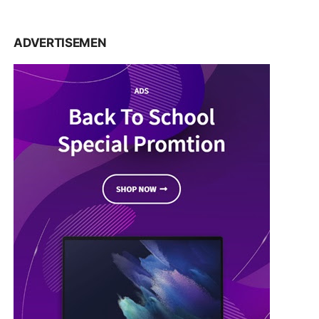
ADVERTISEMEN