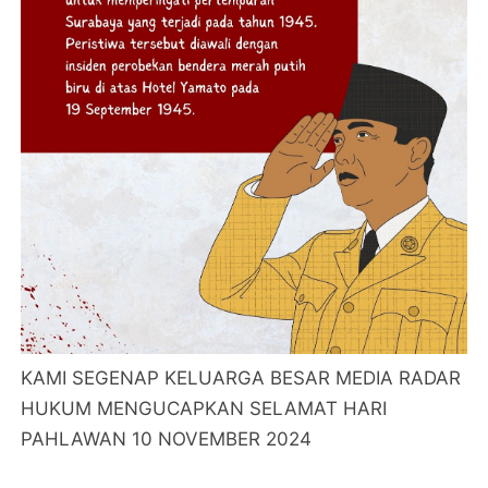
KAMI SEGENAP KELUARGA BESAR MEDIA RADAR
HUKUM MENGUCAPKAN SELAMAT HARI
PAHLAWAN 10 NOVEMBER 2024