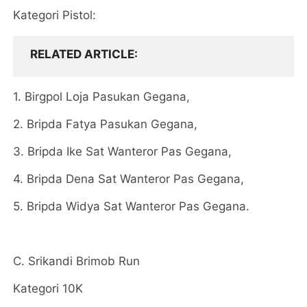
Kategori Pistol:
RELATED ARTICLE
1. Birgpol Loja Pasukan Gegana,
2. Bripda Fatya Pasukan Gegana,
3. Bripda Ike Sat Wanteror Pas Gegana,
4. Bripda Dena Sat Wanteror Pas Gegana,
5. Bripda Widya Sat Wanteror Pas Gegana.
C. Srikandi Brimob Run
Kategori 10K