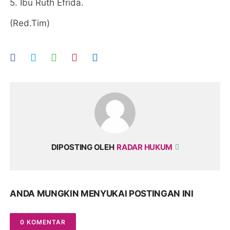
5. Ibu Ruth Efrida.
(Red.Tim)
DIPOSTING OLEH
RADAR HUKUM
ANDA MUNGKIN MENYUKAI POSTINGAN INI
0 KOMENTAR