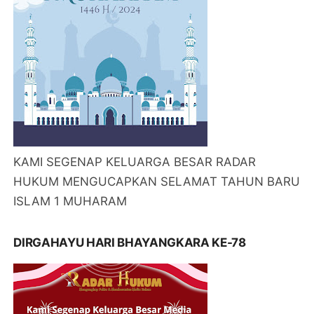
KAMI SEGENAP KELUARGA BESAR RADAR
HUKUM MENGUCAPKAN SELAMAT TAHUN BARU
ISLAM 1 MUHARAM
DIRGAHAYU HARI BHAYANGKARA KE-78