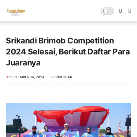
Srikandi Brimob Competition
2024 Selesai, Berikut Daftar Para
Juaranya
SEPTEMBER 14, 2024
0 KOMENTAR