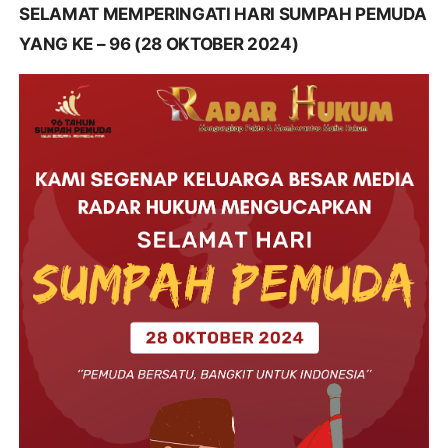
SELAMAT MEMPERINGATI HARI SUMPAH PEMUDA
YANG KE – 96 (28 OKTOBER 2024)