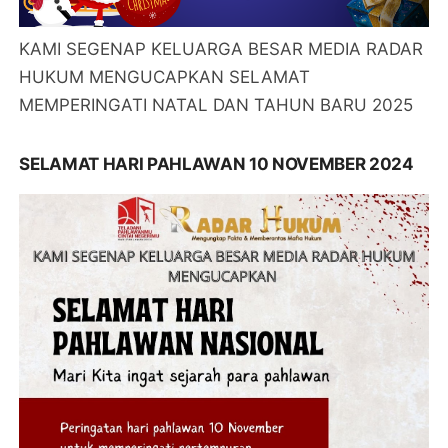
KAMI SEGENAP KELUARGA BESAR MEDIA RADAR
HUKUM MENGUCAPKAN SELAMAT
MEMPERINGATI NATAL DAN TAHUN BARU 2025
SELAMAT HARI PAHLAWAN 10 NOVEMBER 2024