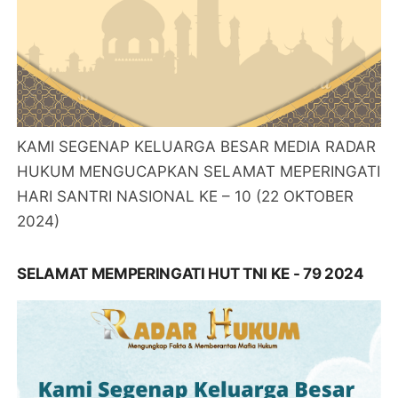
KAMI SEGENAP KELUARGA BESAR MEDIA RADAR
HUKUM MENGUCAPKAN SELAMAT MEPERINGATI
HARI SANTRI NASIONAL KE – 10 (22 OKTOBER
2024)
SELAMAT MEMPERINGATI HUT TNI KE - 79 2024