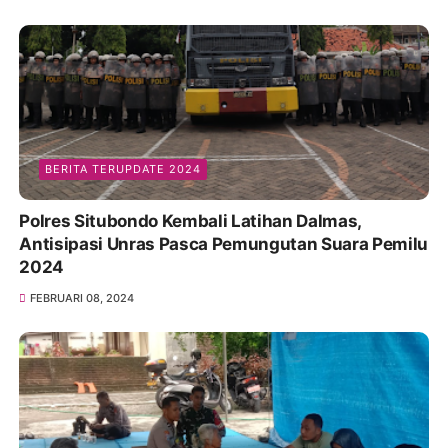
BERITA TERUPDATE 2024
Polres Situbondo Kembali Latihan Dalmas,
Antisipasi Unras Pasca Pemungutan Suara Pemilu
2024
FEBRUARI 08, 2024