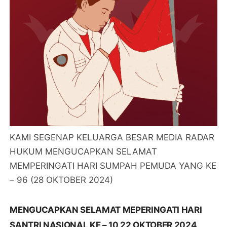
KAMI SEGENAP KELUARGA BESAR MEDIA RADAR
HUKUM MENGUCAPKAN SELAMAT
MEMPERINGATI HARI SUMPAH PEMUDA YANG KE
– 96 (28 OKTOBER 2024)
MENGUCAPKAN SELAMAT MEPERINGATI HARI
SANTRI NASIONAL KE – 10 22 OKTOBER 2024