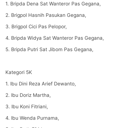
1. Bripda Dena Sat Wanteror Pas Gegana,
2. Brigpol Hasnih Pasukan Gegana,
3. Brigpol Cici Pas Pelopor,
4. Bripda Widya Sat Wanteror Pas Gegana,
5. Bripda Putri Sat Jibom Pas Gegana,
Kategori 5K
1. Ibu Dini Reza Arief Dewanto,
2. Ibu Doriz Martha,
3. Ibu Koni Fitriani,
4. Ibu Wenda Purnama,