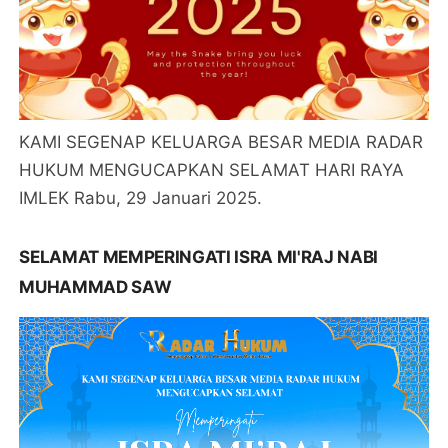
KAMI SEGENAP KELUARGA BESAR MEDIA RADAR
HUKUM MENGUCAPKAN SELAMAT HARI RAYA
IMLEK Rabu, 29 Januari 2025.
SELAMAT MEMPERINGATI ISRA MI'RAJ NABI
MUHAMMAD SAW