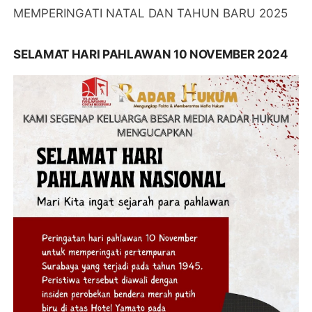
MEMPERINGATI NATAL DAN TAHUN BARU 2025
SELAMAT HARI PAHLAWAN 10 NOVEMBER 2024