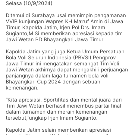
Selasa (10/9/2024)
Ditemui di Surabaya usai memimpin pengamanan
VVIP kunjungan Wapres KH.Ma’ruf Amin di Jawa
Timur, Kapolda Jatim, Irjen Pol Drs. Imam
Sugianto,M.Si memberikan apresiasi kepada tim
Jawi Wetan PD Bhayangkari Jawa Timur.
Kapolda Jatim yang juga Ketua Umum Persatuan
Bola Voli Seluruh Indonesia (PBVSI) Pengprov
Jawa Timur ini mengatakan semangat Tim Voli
Jawi Wetan akhirnya dapat mengakhiri perjuangan
panjangnya dalam laga turnamen bola voli
Bhayangkari Cup 2024 dengan sebuah
kemenangan.
“Kita apresiasi, Sportifitas dan mental juara dari
Tim Jawi Wetan berhasil menembus partai final
dalam turnamen dan meraih kemenangan
tersebut,”ungkap Irjen Imam Sugianto.
Kapolda Jatim selain memberikan apresiasi