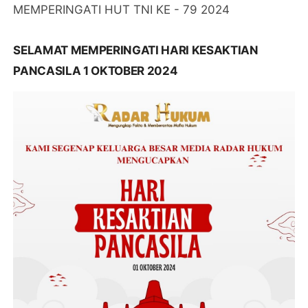
MEMPERINGATI HUT TNI KE - 79 2024
SELAMAT MEMPERINGATI HARI KESAKTIAN
PANCASILA 1 OKTOBER 2024