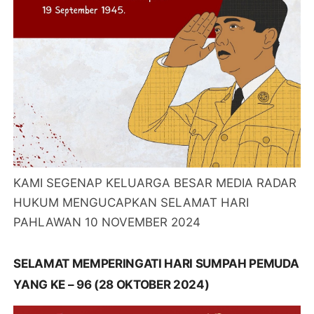
KAMI SEGENAP KELUARGA BESAR MEDIA RADAR
HUKUM MENGUCAPKAN SELAMAT HARI
PAHLAWAN 10 NOVEMBER 2024
SELAMAT MEMPERINGATI HARI SUMPAH PEMUDA
YANG KE – 96 (28 OKTOBER 2024)