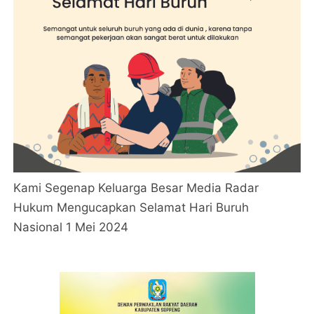
Kami Segenap Keluarga Besar Media Radar
Hukum Mengucapkan Selamat Hari Buruh
Nasional 1 Mei 2024