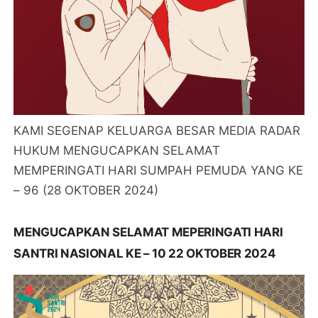
KAMI SEGENAP KELUARGA BESAR MEDIA RADAR
HUKUM MENGUCAPKAN SELAMAT
MEMPERINGATI HARI SUMPAH PEMUDA YANG KE
– 96 (28 OKTOBER 2024)
MENGUCAPKAN SELAMAT MEPERINGATI HARI
SANTRI NASIONAL KE – 10 22 OKTOBER 2024