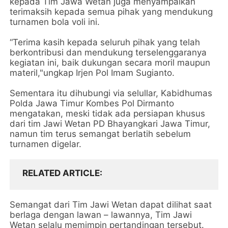
kepada Tim Jawa Wetan juga menyampaikan
terimaksih kepada semua pihak yang mendukung
turnamen bola voli ini.
“Terima kasih kepada seluruh pihak yang telah
berkontribusi dan mendukung terselenggaranya
kegiatan ini, baik dukungan secara moril maupun
materil,"ungkap Irjen Pol Imam Sugianto.
Sementara itu dihubungi via selullar, Kabidhumas
Polda Jawa Timur Kombes Pol Dirmanto
mengatakan, meski tidak ada persiapan khusus
dari tim Jawi Wetan PD Bhayangkari Jawa Timur,
namun tim terus semangat berlatih sebelum
turnamen digelar.
RELATED ARTICLE
Semangat dari Tim Jawi Wetan dapat dilihat saat
berlaga dengan lawan – lawannya, Tim Jawi
Wetan selalu memimpin pertandingan tersebut.