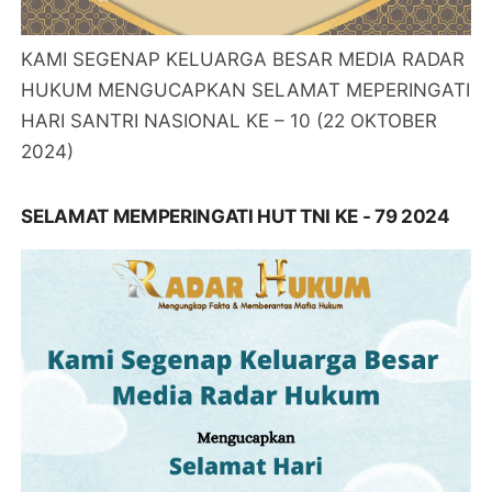
KAMI SEGENAP KELUARGA BESAR MEDIA RADAR
HUKUM MENGUCAPKAN SELAMAT MEPERINGATI
HARI SANTRI NASIONAL KE – 10 (22 OKTOBER
2024)
SELAMAT MEMPERINGATI HUT TNI KE - 79 2024