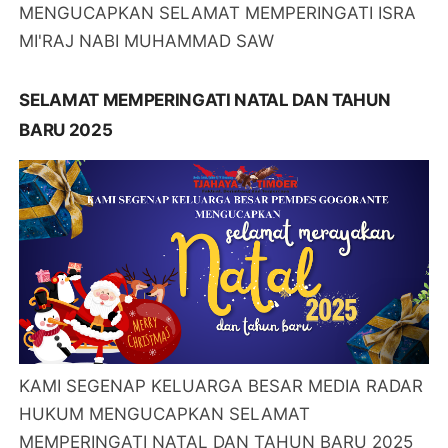
MENGUCAPKAN SELAMAT MEMPERINGATI ISRA
MI'RAJ NABI MUHAMMAD SAW
SELAMAT MEMPERINGATI NATAL DAN TAHUN
BARU 2025
KAMI SEGENAP KELUARGA BESAR MEDIA RADAR
HUKUM MENGUCAPKAN SELAMAT
MEMPERINGATI NATAL DAN TAHUN BARU 2025