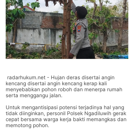
radarhukum.net - Hujan deras disertai angin
kencang disertai angin kencang kerap kali
menyebabkan pohon roboh dan menerpa rumah
serta menggangu jalan.
Untuk mengantisipasi potensi terjadinya hal yang
tidak diinginkan, personil Polsek Ngadiluwih gerak
cepat bersama warga kerja bakti memangkas dan
memotong pohon.