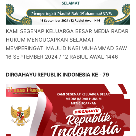
KAMI SEGENAP KELUARGA BESAR MEDIA RADAR
HUKUM MENGUCAPKAN SELAMAT
MEMPERINGATI MAULID NABI MUHAMMAD SAW
16 SEPTEMBER 2024 / 12 RABIUL AWAL 1446
DIRGAHAYU REPUBLIK INDONESIA KE - 79