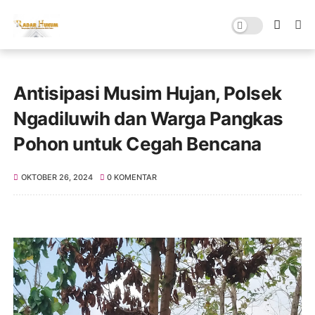
Antisipasi Musim Hujan, Polsek
Ngadiluwih dan Warga Pangkas
Pohon untuk Cegah Bencana
OKTOBER 26, 2024
0 KOMENTAR