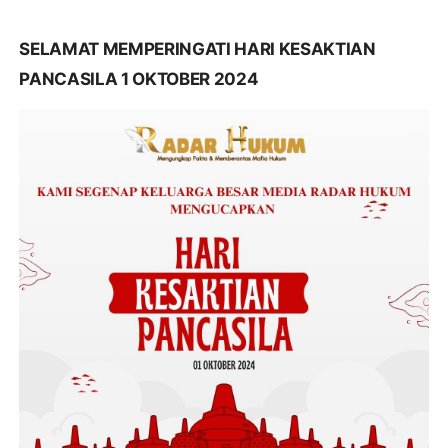
SELAMAT MEMPERINGATI HARI KESAKTIAN
PANCASILA 1 OKTOBER 2024