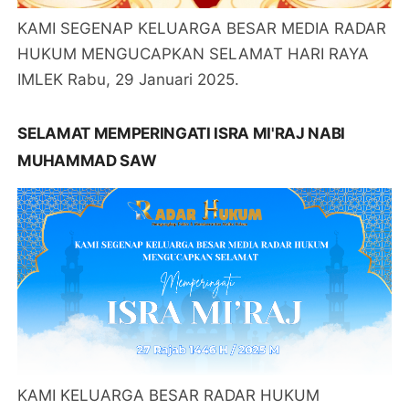
KAMI SEGENAP KELUARGA BESAR MEDIA RADAR
HUKUM MENGUCAPKAN SELAMAT HARI RAYA
IMLEK Rabu, 29 Januari 2025.
SELAMAT MEMPERINGATI ISRA MI'RAJ NABI
MUHAMMAD SAW
KAMI KELUARGA BESAR RADAR HUKUM