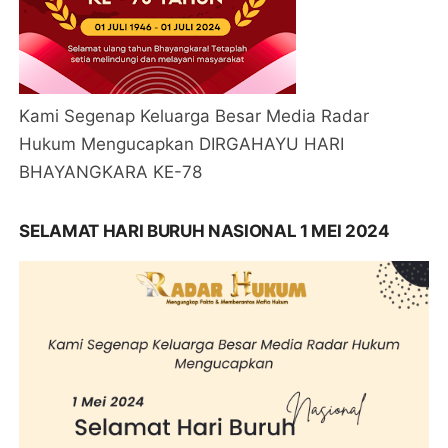
Kami Segenap Keluarga Besar Media Radar
Hukum Mengucapkan DIRGAHAYU HARI
BHAYANGKARA KE-78
SELAMAT HARI BURUH NASIONAL 1 MEI 2024