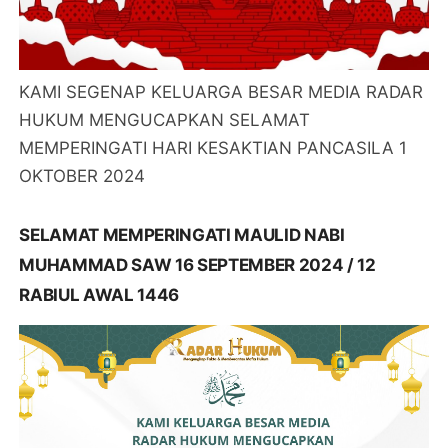
KAMI SEGENAP KELUARGA BESAR MEDIA RADAR
HUKUM MENGUCAPKAN SELAMAT
MEMPERINGATI HARI KESAKTIAN PANCASILA 1
OKTOBER 2024
SELAMAT MEMPERINGATI MAULID NABI
MUHAMMAD SAW 16 SEPTEMBER 2024 / 12
RABIUL AWAL 1446