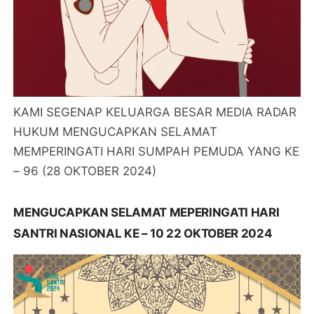
KAMI SEGENAP KELUARGA BESAR MEDIA RADAR
HUKUM MENGUCAPKAN SELAMAT
MEMPERINGATI HARI SUMPAH PEMUDA YANG KE
– 96 (28 OKTOBER 2024)
MENGUCAPKAN SELAMAT MEPERINGATI HARI
SANTRI NASIONAL KE – 10 22 OKTOBER 2024