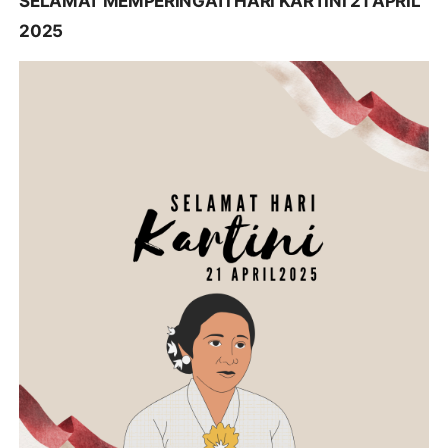
SELAMAT MEMPERINGATI HARI KARTINI 21 APRIL
2025