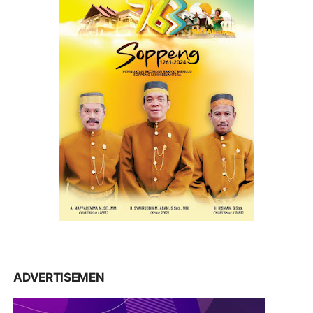
ADVERTISEMEN