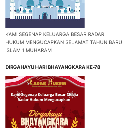
KAMI SEGENAP KELUARGA BESAR RADAR
HUKUM MENGUCAPKAN SELAMAT TAHUN BARU
ISLAM 1 MUHARAM
DIRGAHAYU HARI BHAYANGKARA KE-78