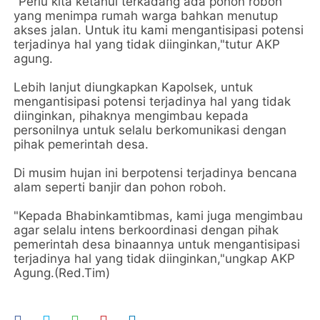
"Perlu kita ketahui terkadang ada pohon roboh
yang menimpa rumah warga bahkan menutup
akses jalan. Untuk itu kami mengantisipasi potensi
terjadinya hal yang tidak diinginkan,"tutur AKP
agung.
Lebih lanjut diungkapkan Kapolsek, untuk
mengantisipasi potensi terjadinya hal yang tidak
diinginkan, pihaknya mengimbau kepada
personilnya untuk selalu berkomunikasi dengan
pihak pemerintah desa.
Di musim hujan ini berpotensi terjadinya bencana
alam seperti banjir dan pohon roboh.
"Kepada Bhabinkamtibmas, kami juga mengimbau
agar selalu intens berkoordinasi dengan pihak
pemerintah desa binaannya untuk mengantisipasi
terjadinya hal yang tidak diinginkan,"ungkap AKP
Agung.(Red.Tim)