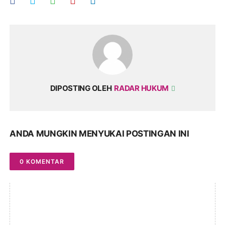
DIPOSTING OLEH
RADAR HUKUM
ANDA MUNGKIN MENYUKAI POSTINGAN INI
0 KOMENTAR