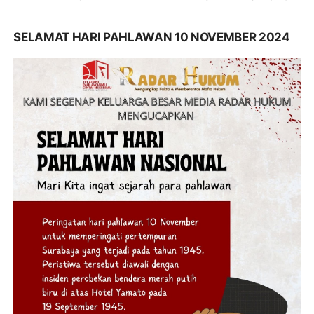
SELAMAT HARI PAHLAWAN 10 NOVEMBER 2024