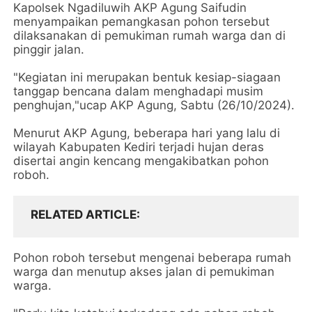
Kapolsek Ngadiluwih AKP Agung Saifudin
menyampaikan pemangkasan pohon tersebut
dilaksanakan di pemukiman rumah warga dan di
pinggir jalan.
"Kegiatan ini merupakan bentuk kesiap-siagaan
tanggap bencana dalam menghadapi musim
penghujan,"ucap AKP Agung, Sabtu (26/10/2024).
Menurut AKP Agung, beberapa hari yang lalu di
wilayah Kabupaten Kediri terjadi hujan deras
disertai angin kencang mengakibatkan pohon
roboh.
RELATED ARTICLE
Pohon roboh tersebut mengenai beberapa rumah
warga dan menutup akses jalan di pemukiman
warga.