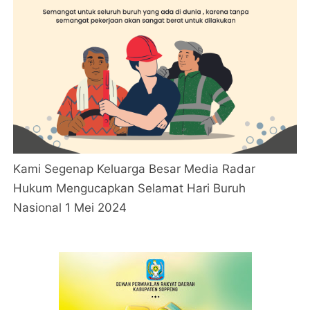
Kami Segenap Keluarga Besar Media Radar
Hukum Mengucapkan Selamat Hari Buruh
Nasional 1 Mei 2024