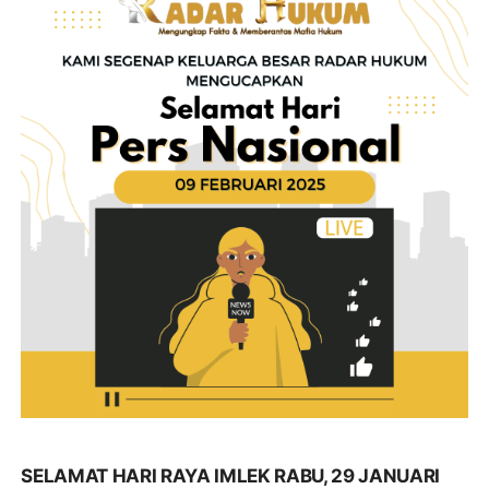
SELAMAT HARI RAYA IMLEK RABU, 29 JANUARI