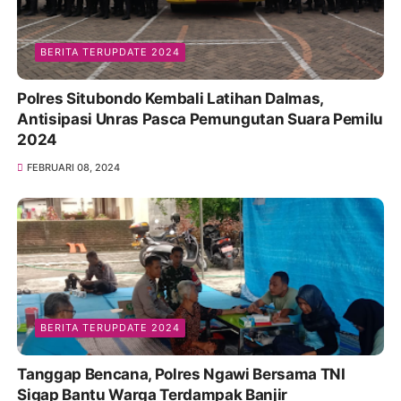
BERITA TERUPDATE 2024
Polres Situbondo Kembali Latihan Dalmas,
Antisipasi Unras Pasca Pemungutan Suara Pemilu
2024
FEBRUARI 08, 2024
BERITA TERUPDATE 2024
Tanggap Bencana, Polres Ngawi Bersama TNI
Sigap Bantu Warga Terdampak Banjir