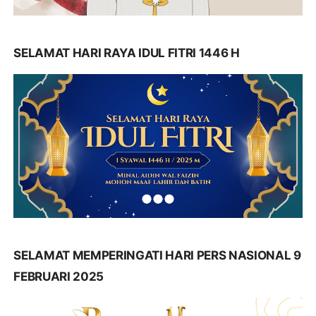
SELAMAT HARI RAYA IDUL FITRI 1446 H
SELAMAT MEMPERINGATI HARI PERS NASIONAL 9
FEBRUARI 2025