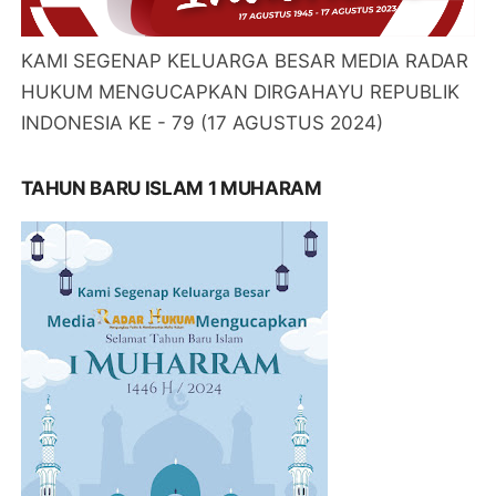
KAMI SEGENAP KELUARGA BESAR MEDIA RADAR
HUKUM MENGUCAPKAN DIRGAHAYU REPUBLIK
INDONESIA KE - 79 (17 AGUSTUS 2024)
TAHUN BARU ISLAM 1 MUHARAM