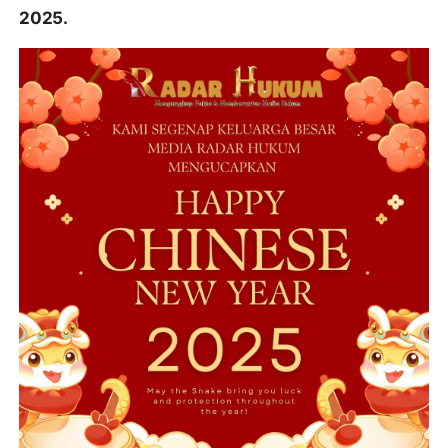
2025.