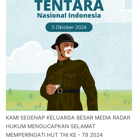
KAMI SEGENAP KELUARGA BESAR MEDIA RADAR
HUKUM MENGUCAPKAN SELAMAT
MEMPERINGATI HUT TNI KE - 79 2024