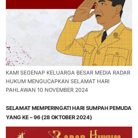
KAMI SEGENAP KELUARGA BESAR MEDIA RADAR
HUKUM MENGUCAPKAN SELAMAT HARI
PAHLAWAN 10 NOVEMBER 2024
SELAMAT MEMPERINGATI HARI SUMPAH PEMUDA
YANG KE – 96 (28 OKTOBER 2024)