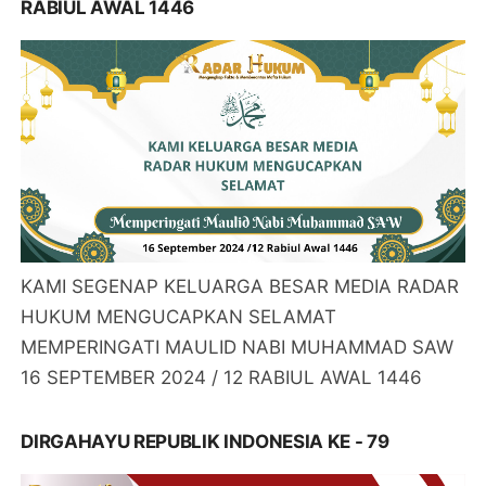
RABIUL AWAL 1446
KAMI SEGENAP KELUARGA BESAR MEDIA RADAR
HUKUM MENGUCAPKAN SELAMAT
MEMPERINGATI MAULID NABI MUHAMMAD SAW
16 SEPTEMBER 2024 / 12 RABIUL AWAL 1446
DIRGAHAYU REPUBLIK INDONESIA KE - 79