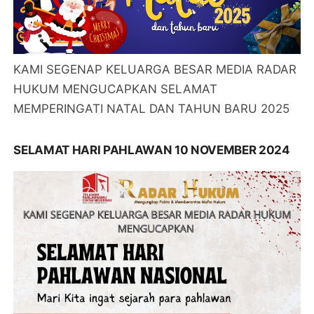
KAMI SEGENAP KELUARGA BESAR MEDIA RADAR
HUKUM MENGUCAPKAN SELAMAT
MEMPERINGATI NATAL DAN TAHUN BARU 2025
SELAMAT HARI PAHLAWAN 10 NOVEMBER 2024