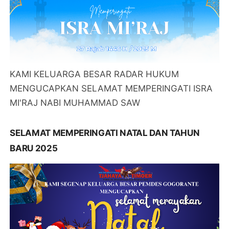
KAMI KELUARGA BESAR RADAR HUKUM
MENGUCAPKAN SELAMAT MEMPERINGATI ISRA
MI'RAJ NABI MUHAMMAD SAW
SELAMAT MEMPERINGATI NATAL DAN TAHUN
BARU 2025