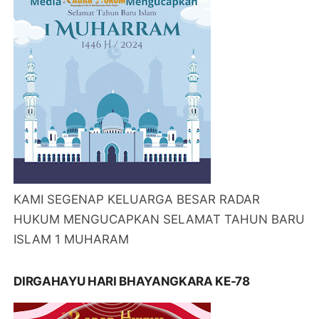
KAMI SEGENAP KELUARGA BESAR RADAR
HUKUM MENGUCAPKAN SELAMAT TAHUN BARU
ISLAM 1 MUHARAM
DIRGAHAYU HARI BHAYANGKARA KE-78