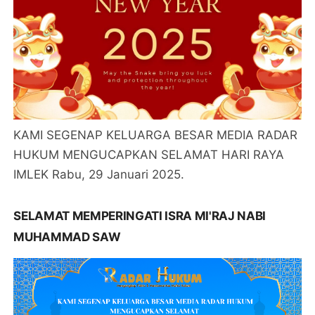
KAMI SEGENAP KELUARGA BESAR MEDIA RADAR
HUKUM MENGUCAPKAN SELAMAT HARI RAYA
IMLEK Rabu, 29 Januari 2025.
SELAMAT MEMPERINGATI ISRA MI'RAJ NABI
MUHAMMAD SAW