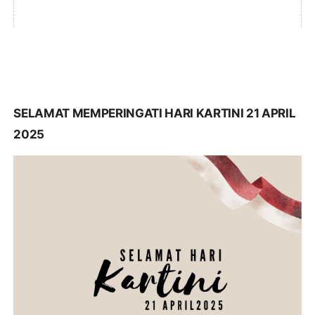
SELAMAT MEMPERINGATI HARI KARTINI 21 APRIL
2025