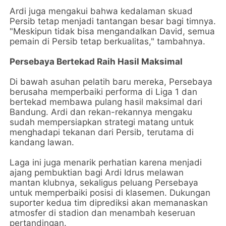
Ardi juga mengakui bahwa kedalaman skuad
Persib tetap menjadi tantangan besar bagi timnya.
"Meskipun tidak bisa mengandalkan David, semua
pemain di Persib tetap berkualitas," tambahnya.
Persebaya Bertekad Raih Hasil Maksimal
Di bawah asuhan pelatih baru mereka, Persebaya
berusaha memperbaiki performa di Liga 1 dan
bertekad membawa pulang hasil maksimal dari
Bandung. Ardi dan rekan-rekannya mengaku
sudah mempersiapkan strategi matang untuk
menghadapi tekanan dari Persib, terutama di
kandang lawan.
Laga ini juga menarik perhatian karena menjadi
ajang pembuktian bagi Ardi Idrus melawan
mantan klubnya, sekaligus peluang Persebaya
untuk memperbaiki posisi di klasemen. Dukungan
suporter kedua tim diprediksi akan memanaskan
atmosfer di stadion dan menambah keseruan
pertandingan.