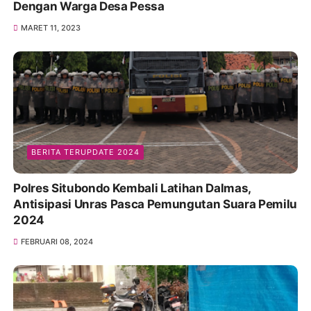
Dengan Warga Desa Pessa
MARET 11, 2023
BERITA TERUPDATE 2024
Polres Situbondo Kembali Latihan Dalmas,
Antisipasi Unras Pasca Pemungutan Suara Pemilu
2024
FEBRUARI 08, 2024