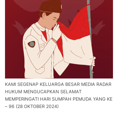
KAMI SEGENAP KELUARGA BESAR MEDIA RADAR
HUKUM MENGUCAPKAN SELAMAT
MEMPERINGATI HARI SUMPAH PEMUDA YANG KE
– 96 (28 OKTOBER 2024)