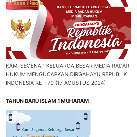
KAMI SEGENAP KELUARGA BESAR MEDIA RADAR
HUKUM MENGUCAPKAN DIRGAHAYU REPUBLIK
INDONESIA KE - 79 (17 AGUSTUS 2024)
TAHUN BARU ISLAM 1 MUHARAM