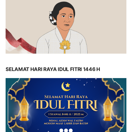
SELAMAT HARI RAYA IDUL FITRI 1446 H