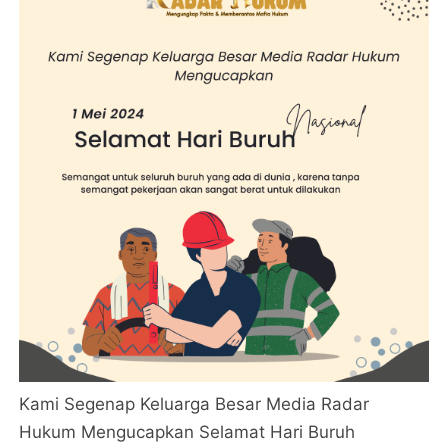
Kami Segenap Keluarga Besar Media Radar
Hukum Mengucapkan Selamat Hari Buruh