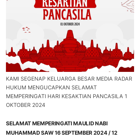
KAMI SEGENAP KELUARGA BESAR MEDIA RADAR
HUKUM MENGUCAPKAN SELAMAT
MEMPERINGATI HARI KESAKTIAN PANCASILA 1
OKTOBER 2024
SELAMAT MEMPERINGATI MAULID NABI
MUHAMMAD SAW 16 SEPTEMBER 2024 / 12