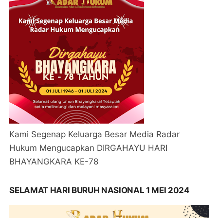
Kami Segenap Keluarga Besar Media Radar
Hukum Mengucapkan DIRGAHAYU HARI
BHAYANGKARA KE-78
SELAMAT HARI BURUH NASIONAL 1 MEI 2024