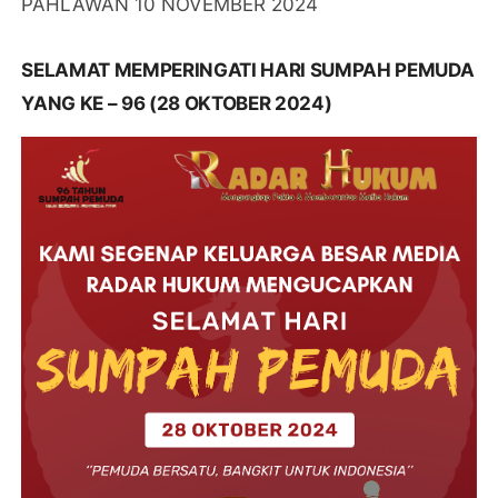
PAHLAWAN 10 NOVEMBER 2024
SELAMAT MEMPERINGATI HARI SUMPAH PEMUDA
YANG KE – 96 (28 OKTOBER 2024)