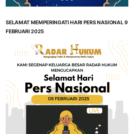
SELAMAT MEMPERINGATI HARI PERS NASIONAL 9
FEBRUARI 2025