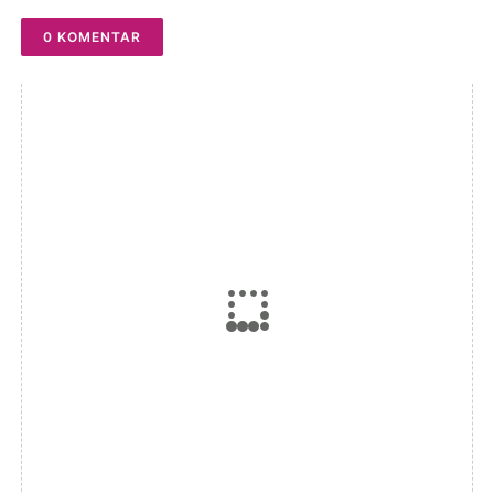
0 KOMENTAR