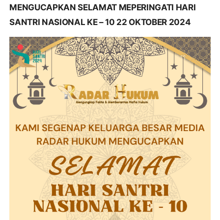
MENGUCAPKAN SELAMAT MEPERINGATI HARI
SANTRI NASIONAL KE – 10 22 OKTOBER 2024