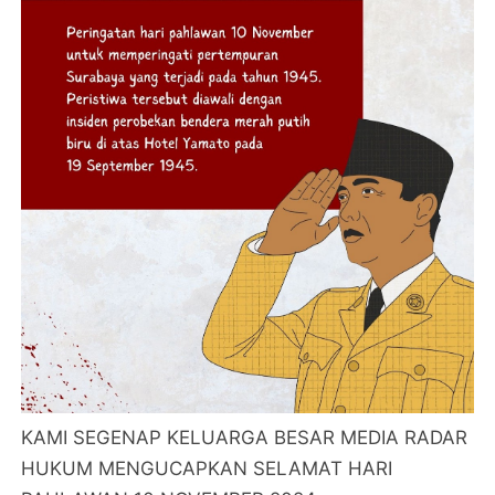
KAMI SEGENAP KELUARGA BESAR MEDIA RADAR
HUKUM MENGUCAPKAN SELAMAT HARI