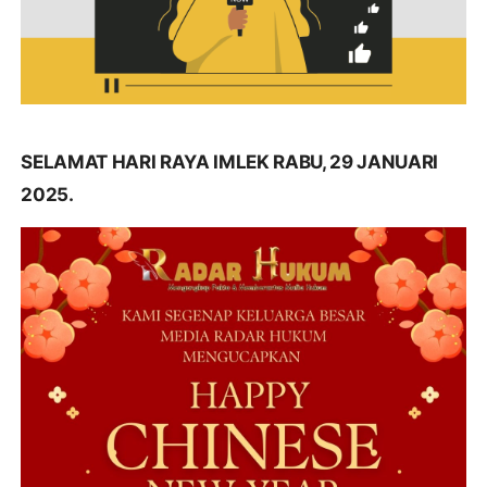
SELAMAT HARI RAYA IMLEK RABU, 29 JANUARI
2025.