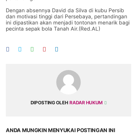
Dengan absennya David da Silva di kubu Persib
dan motivasi tinggi dari Persebaya, pertandingan
ini dipastikan akan menjadi tontonan menarik bagi
pecinta sepak bola Tanah Air.(Red.AL)
DIPOSTING OLEH
RADAR HUKUM
ANDA MUNGKIN MENYUKAI POSTINGAN INI