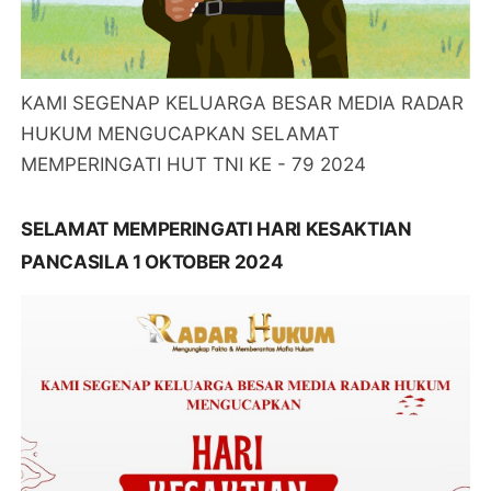
KAMI SEGENAP KELUARGA BESAR MEDIA RADAR
HUKUM MENGUCAPKAN SELAMAT
MEMPERINGATI HUT TNI KE - 79 2024
SELAMAT MEMPERINGATI HARI KESAKTIAN
PANCASILA 1 OKTOBER 2024