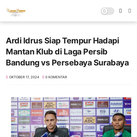
Ardi Idrus Siap Tempur Hadapi
Mantan Klub di Laga Persib
Bandung vs Persebaya Surabaya
OKTOBER 17, 2024
0 KOMENTAR