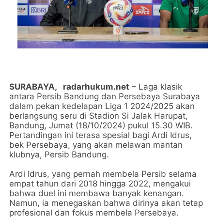
SURABAYA,
radarhukum.net
– Laga klasik
antara Persib Bandung dan Persebaya Surabaya
dalam pekan kedelapan Liga 1 2024/2025 akan
berlangsung seru di Stadion Si Jalak Harupat,
Bandung, Jumat (18/10/2024) pukul 15.30 WIB.
Pertandingan ini terasa spesial bagi Ardi Idrus,
bek Persebaya, yang akan melawan mantan
klubnya, Persib Bandung.
Ardi Idrus, yang pernah membela Persib selama
empat tahun dari 2018 hingga 2022, mengakui
bahwa duel ini membawa banyak kenangan.
Namun, ia menegaskan bahwa dirinya akan tetap
profesional dan fokus membela Persebaya.