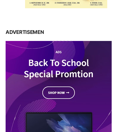
ADVERTISEMEN