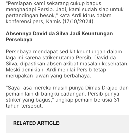
"Persiapan kami sekarang cukup bagus
menghadapi Persib. Jadi, kami sudah siap untuk
pertandingan besok," kata Ardi Idrus dalam
konferensi pers, Kamis (17/10/2024).
Absennya David da Silva Jadi Keuntungan
Persebaya
Persebaya mendapat sedikit keuntungan dalam
laga ini karena striker utama Persib, David da
Silva, dipastikan absen akibat masalah kesehatan.
Meski demikian, Ardi menilai Persib tetap
merupakan lawan yang berbahaya.
"Saya rasa mereka masih punya Dimas Drajad dan
pemain lain di bangku cadangan. Persib punya
striker yang bagus," ungkap pemain berusia 31
tahun tersebut.
RELATED ARTICLE