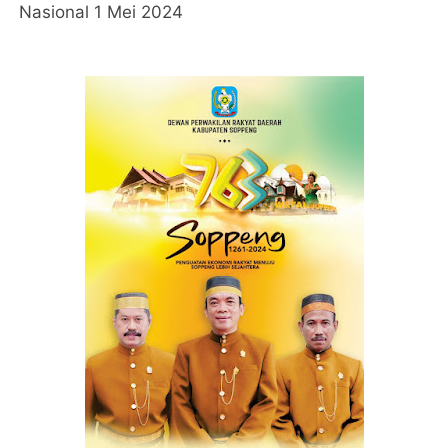
Nasional 1 Mei 2024