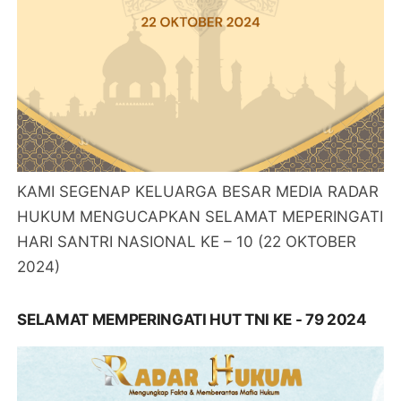
KAMI SEGENAP KELUARGA BESAR MEDIA RADAR
HUKUM MENGUCAPKAN SELAMAT MEPERINGATI
HARI SANTRI NASIONAL KE – 10 (22 OKTOBER
2024)
SELAMAT MEMPERINGATI HUT TNI KE - 79 2024