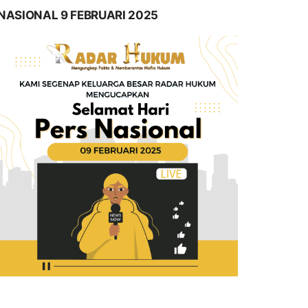
NASIONAL 9 FEBRUARI 2025