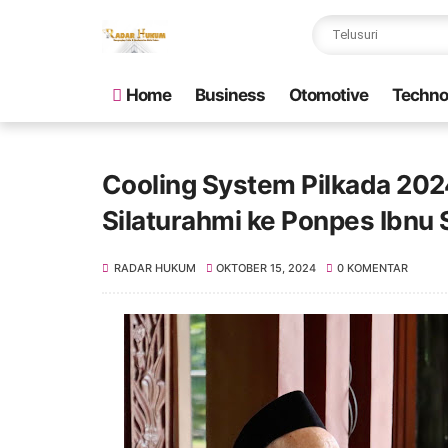
Home
Business
Otomotive
Techno
Cooling System Pilkada 202
Silaturahmi ke Ponpes Ibnu
RADAR HUKUM
OKTOBER 15, 2024
0 KOMENTAR