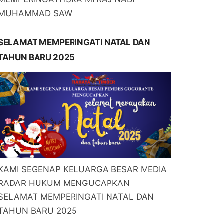
MUHAMMAD SAW
SELAMAT MEMPERINGATI NATAL DAN
TAHUN BARU 2025
KAMI SEGENAP KELUARGA BESAR MEDIA
RADAR HUKUM MENGUCAPKAN
SELAMAT MEMPERINGATI NATAL DAN
TAHUN BARU 2025