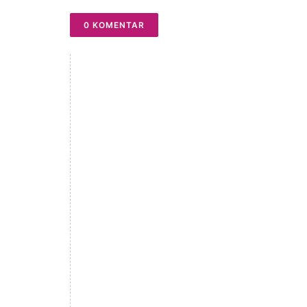
0 KOMENTAR