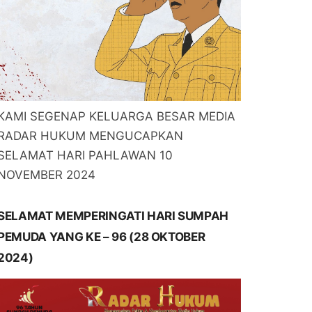
KAMI SEGENAP KELUARGA BESAR MEDIA
RADAR HUKUM MENGUCAPKAN
SELAMAT HARI PAHLAWAN 10
NOVEMBER 2024
SELAMAT MEMPERINGATI HARI SUMPAH
PEMUDA YANG KE – 96 (28 OKTOBER
2024)