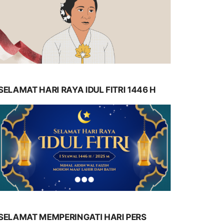
SELAMAT HARI RAYA IDUL FITRI 1446 H
SELAMAT MEMPERINGATI HARI PERS