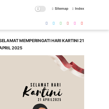
Sitemap
Index
SELAMAT MEMPERINGATI HARI KARTINI 21
APRIL 2025