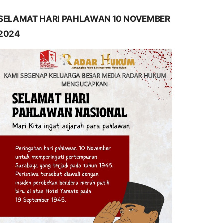
SELAMAT HARI PAHLAWAN 10 NOVEMBER
2024