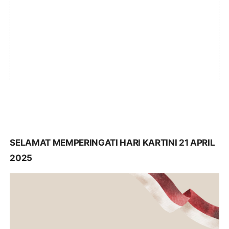
SELAMAT MEMPERINGATI HARI KARTINI 21 APRIL
2025