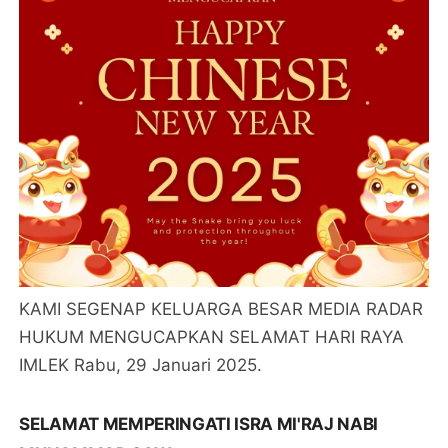
KAMI SEGENAP KELUARGA BESAR MEDIA RADAR
HUKUM MENGUCAPKAN SELAMAT HARI RAYA
IMLEK Rabu, 29 Januari 2025.
SELAMAT MEMPERINGATI ISRA MI'RAJ NABI