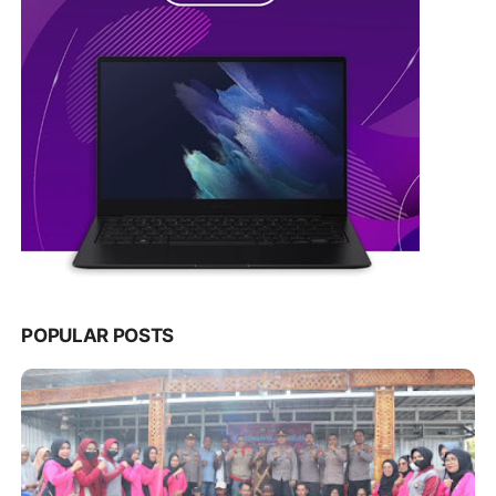
POPULAR POSTS