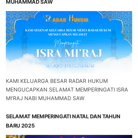
MUHAMMAD SAW
KAMI KELUARGA BESAR RADAR HUKUM
MENGUCAPKAN SELAMAT MEMPERINGATI ISRA
MI'RAJ NABI MUHAMMAD SAW
SELAMAT MEMPERINGATI NATAL DAN TAHUN
BARU 2025