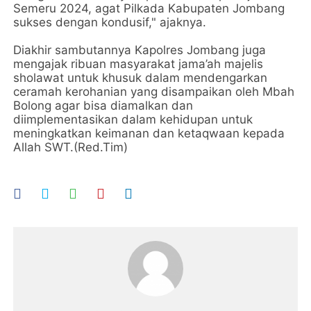
Semeru 2024, agat Pilkada Kabupaten Jombang
sukses dengan kondusif," ajaknya.
Diakhir sambutannya Kapolres Jombang juga
mengajak ribuan masyarakat jama’ah majelis
sholawat untuk khusuk dalam mendengarkan
ceramah kerohanian yang disampaikan oleh Mbah
Bolong agar bisa diamalkan dan
diimplementasikan dalam kehidupan untuk
meningkatkan keimanan dan ketaqwaan kepada
Allah SWT.(Red.Tim)