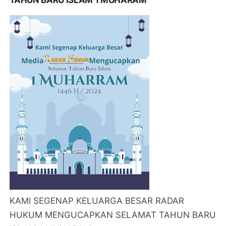
KAMI SEGENAP KELUARGA BESAR RADAR
HUKUM MENGUCAPKAN SELAMAT TAHUN BARU