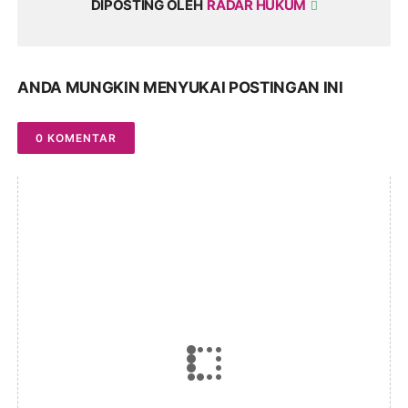
DIPOSTING OLEH
RADAR HUKUM
ANDA MUNGKIN MENYUKAI POSTINGAN INI
0 KOMENTAR