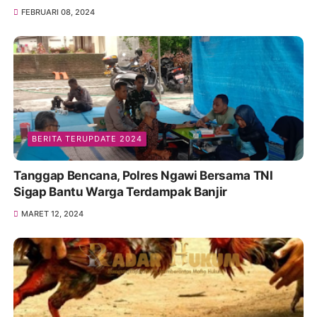
FEBRUARI 08, 2024
BERITA TERUPDATE 2024
Tanggap Bencana, Polres Ngawi Bersama TNI
Sigap Bantu Warga Terdampak Banjir
MARET 12, 2024