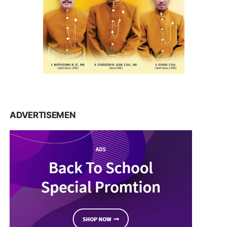
ADVERTISEMEN