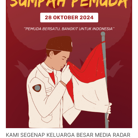
KAMI SEGENAP KELUARGA BESAR MEDIA RADAR