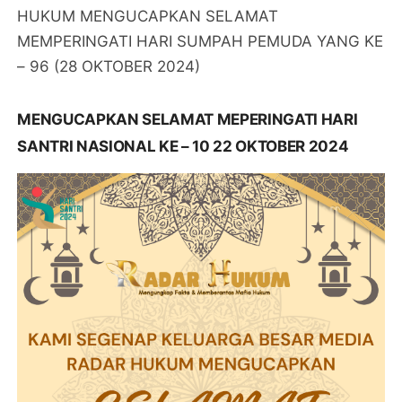
HUKUM MENGUCAPKAN SELAMAT
MEMPERINGATI HARI SUMPAH PEMUDA YANG KE
– 96 (28 OKTOBER 2024)
MENGUCAPKAN SELAMAT MEPERINGATI HARI
SANTRI NASIONAL KE – 10 22 OKTOBER 2024