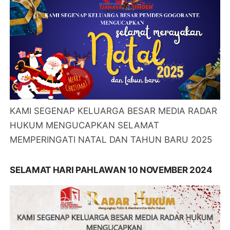
KAMI SEGENAP KELUARGA BESAR MEDIA RADAR
HUKUM MENGUCAPKAN SELAMAT
MEMPERINGATI NATAL DAN TAHUN BARU 2025
SELAMAT HARI PAHLAWAN 10 NOVEMBER 2024