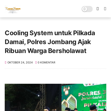
Cooling System untuk Pilkada
Damai, Polres Jombang Ajak
Ribuan Warga Bersholawat
OKTOBER 24, 2024
0 KOMENTAR