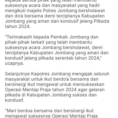
suksesnya acara dan masyarakat yang hadir
mengikuti majelis Polres Jombang bersholawat
dan do’a bersama demi terciptanya Kabupaten
Jombang yang aman dan kondusif jelang Pilkada
tahun 2024.
“Terimakasih kepada Pemkab Jombang dan
pihak-pihak terkait yang telah membantu
suksesnya acara Jombang bersholawat, demi
terciptanya Kabupaten Jombang yang aman dan
kondusif jelang pilkada serentak tahun 2024,”
ucapnya.
Selanjutnya Kapolres Jombang mengajak seluruh
masyarakat untuk ikut berdo’a bersama dan
bersinergi ikut mengawal untuk mensukseskan
Operasi Mantap Praja tahun 2024 agar gelaran
pilkada di Kabupaten Jombang sukses dan
kondusif.
"Mari berdoa bersama dan bersinergi ikut
mengawal suksesnya Operasi Mantap Praja