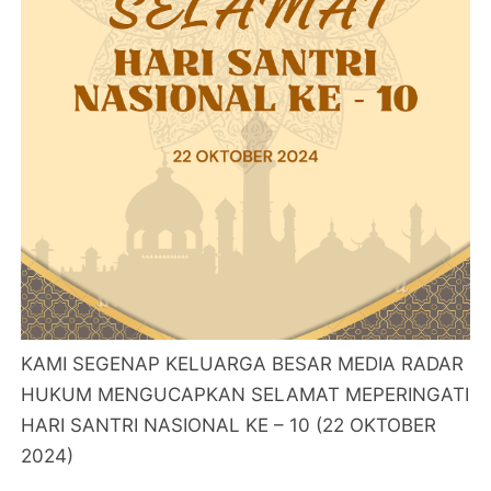
KAMI SEGENAP KELUARGA BESAR MEDIA RADAR
HUKUM MENGUCAPKAN SELAMAT MEPERINGATI
HARI SANTRI NASIONAL KE – 10 (22 OKTOBER
2024)