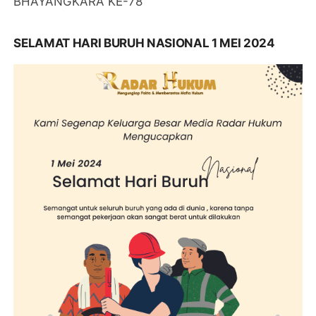
BHAYANGKARA KE-78
SELAMAT HARI BURUH NASIONAL 1 MEI 2024