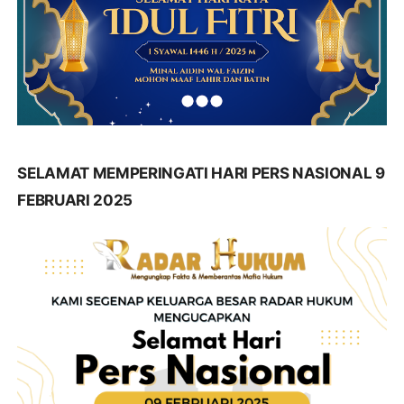
SELAMAT MEMPERINGATI HARI PERS NASIONAL 9
FEBRUARI 2025