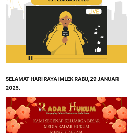
SELAMAT HARI RAYA IMLEK RABU, 29 JANUARI
2025.