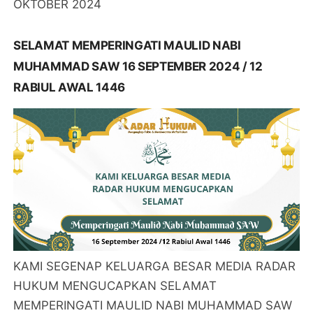
OKTOBER 2024
SELAMAT MEMPERINGATI MAULID NABI
MUHAMMAD SAW 16 SEPTEMBER 2024 / 12
RABIUL AWAL 1446
KAMI SEGENAP KELUARGA BESAR MEDIA RADAR
HUKUM MENGUCAPKAN SELAMAT
MEMPERINGATI MAULID NABI MUHAMMAD SAW