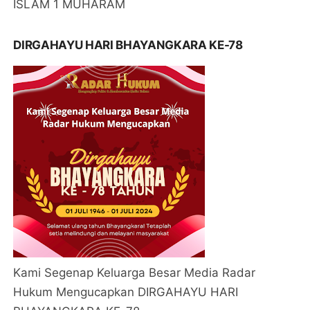
ISLAM 1 MUHARAM
DIRGAHAYU HARI BHAYANGKARA KE-78
Kami Segenap Keluarga Besar Media Radar
Hukum Mengucapkan DIRGAHAYU HARI