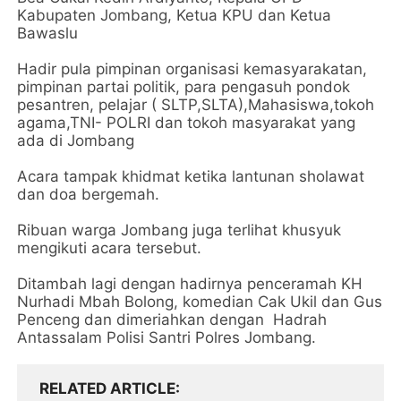
Kabupaten Jombang, Ketua KPU dan Ketua
Bawaslu
Hadir pula pimpinan organisasi kemasyarakatan,
pimpinan partai politik, para pengasuh pondok
pesantren, pelajar ( SLTP,SLTA),Mahasiswa,tokoh
agama,TNI- POLRI dan tokoh masyarakat yang
ada di Jombang
Acara tampak khidmat ketika lantunan sholawat
dan doa bergemah.
Ribuan warga Jombang juga terlihat khusyuk
mengikuti acara tersebut.
Ditambah lagi dengan hadirnya penceramah KH
Nurhadi Mbah Bolong, komedian Cak Ukil dan Gus
Penceng dan dimeriahkan dengan Hadrah
Antassalam Polisi Santri Polres Jombang.
RELATED ARTICLE