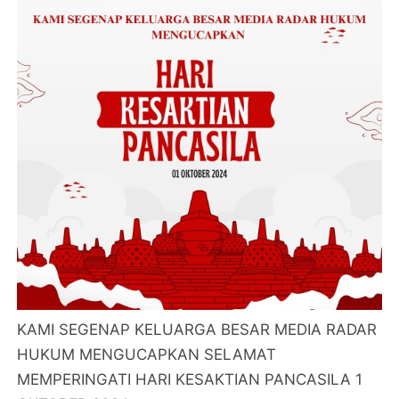
KAMI SEGENAP KELUARGA BESAR MEDIA RADAR
HUKUM MENGUCAPKAN SELAMAT
MEMPERINGATI HARI KESAKTIAN PANCASILA 1