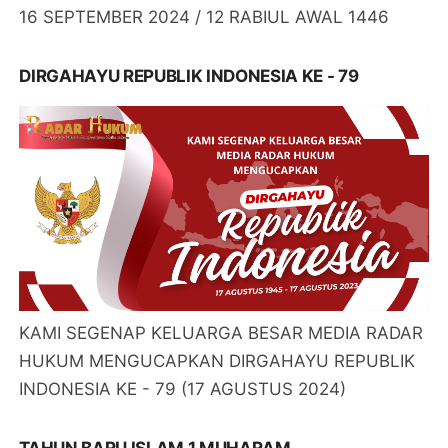
16 SEPTEMBER 2024 / 12 RABIUL AWAL 1446
DIRGAHAYU REPUBLIK INDONESIA KE - 79
KAMI SEGENAP KELUARGA BESAR MEDIA RADAR
HUKUM MENGUCAPKAN DIRGAHAYU REPUBLIK
INDONESIA KE - 79 (17 AGUSTUS 2024)
TAHUN BARU ISLAM 1 MUHARAM