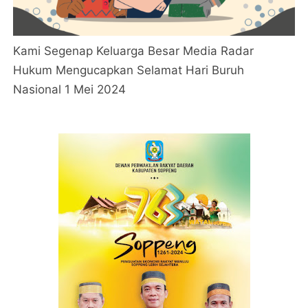
Kami Segenap Keluarga Besar Media Radar
Hukum Mengucapkan Selamat Hari Buruh
Nasional 1 Mei 2024