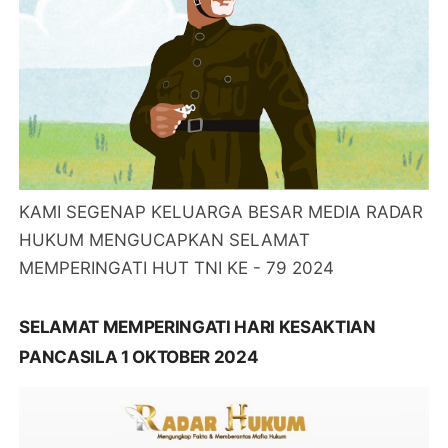
KAMI SEGENAP KELUARGA BESAR MEDIA RADAR
HUKUM MENGUCAPKAN SELAMAT
MEMPERINGATI HUT TNI KE - 79 2024
SELAMAT MEMPERINGATI HARI KESAKTIAN
PANCASILA 1 OKTOBER 2024