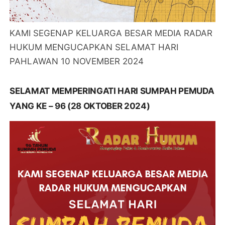
KAMI SEGENAP KELUARGA BESAR MEDIA RADAR
HUKUM MENGUCAPKAN SELAMAT HARI
PAHLAWAN 10 NOVEMBER 2024
SELAMAT MEMPERINGATI HARI SUMPAH PEMUDA
YANG KE – 96 (28 OKTOBER 2024)