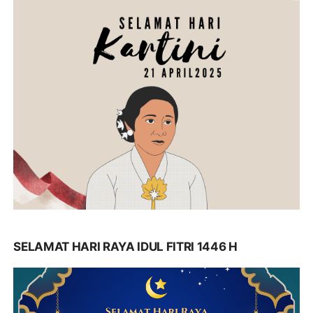
SELAMAT HARI RAYA IDUL FITRI 1446 H