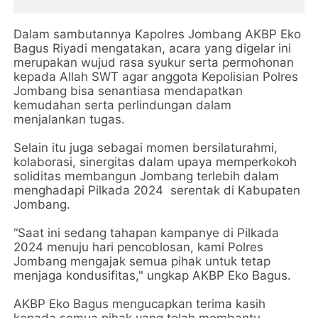
Dalam sambutannya Kapolres Jombang AKBP Eko
Bagus Riyadi mengatakan, acara yang digelar ini
merupakan wujud rasa syukur serta permohonan
kepada Allah SWT agar anggota Kepolisian Polres
Jombang bisa senantiasa mendapatkan
kemudahan serta perlindungan dalam
menjalankan tugas.
Selain itu juga sebagai momen bersilaturahmi,
kolaborasi, sinergitas dalam upaya memperkokoh
soliditas membangun Jombang terlebih dalam
menghadapi Pilkada 2024 serentak di Kabupaten
Jombang.
“Saat ini sedang tahapan kampanye di Pilkada
2024 menuju hari pencoblosan, kami Polres
Jombang mengajak semua pihak untuk tetap
menjaga kondusifitas," ungkap AKBP Eko Bagus.
AKBP Eko Bagus mengucapkan terima kasih
kepada semua pihak yang telah membantu