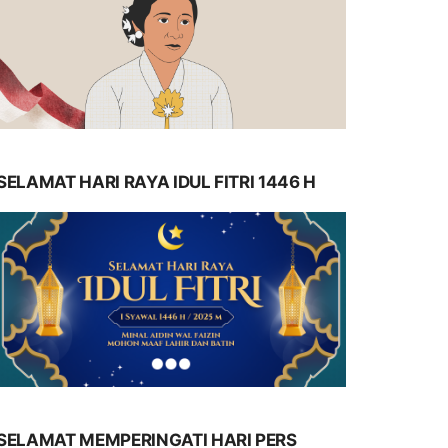
SELAMAT HARI RAYA IDUL FITRI 1446 H
SELAMAT MEMPERINGATI HARI PERS