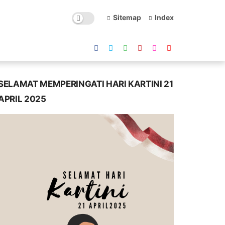
Sitemap
Index
SELAMAT MEMPERINGATI HARI KARTINI 21
APRIL 2025