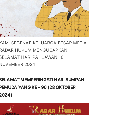
KAMI SEGENAP KELUARGA BESAR MEDIA
RADAR HUKUM MENGUCAPKAN
SELAMAT HARI PAHLAWAN 10
NOVEMBER 2024
SELAMAT MEMPERINGATI HARI SUMPAH
PEMUDA YANG KE – 96 (28 OKTOBER
2024)