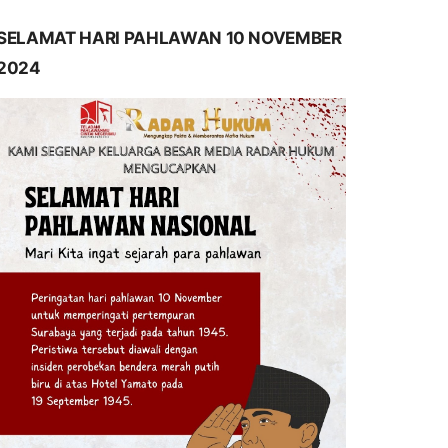
SELAMAT HARI PAHLAWAN 10 NOVEMBER
2024