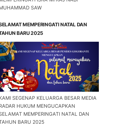
MUHAMMAD SAW
SELAMAT MEMPERINGATI NATAL DAN
TAHUN BARU 2025
KAMI SEGENAP KELUARGA BESAR MEDIA
RADAR HUKUM MENGUCAPKAN
SELAMAT MEMPERINGATI NATAL DAN
TAHUN BARU 2025