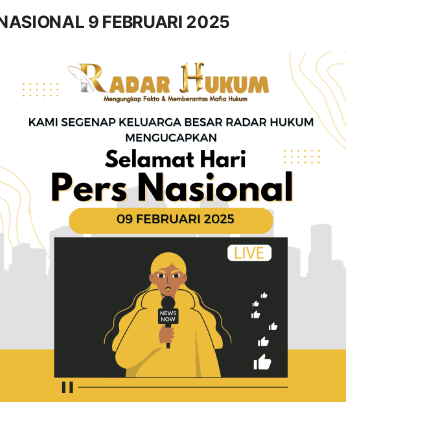
NASIONAL 9 FEBRUARI 2025