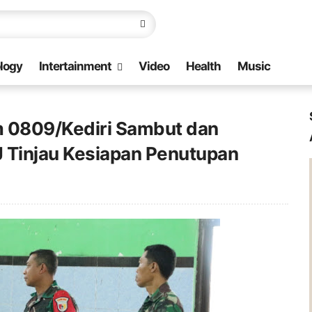
logy
Intertainment
Video
Health
Music
 0809/Kediri Sambut dan
Tinjau Kesiapan Penutupan