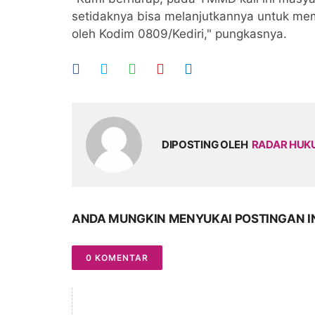
setidaknya bisa melanjutkannya untuk mem
oleh Kodim 0809/Kediri," pungkasnya.
DIPOSTING OLEH
RADAR HU
ANDA MUNGKIN MENYUKAI POSTINGAN I
0 KOMENTAR