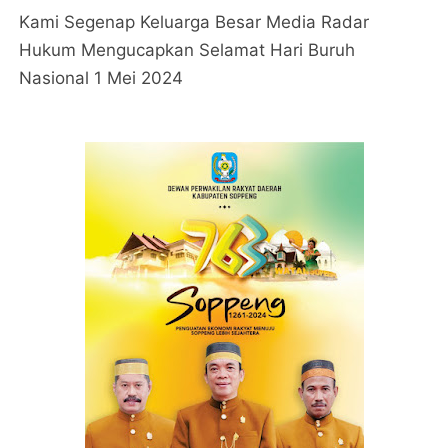
Kami Segenap Keluarga Besar Media Radar
Hukum Mengucapkan Selamat Hari Buruh
Nasional 1 Mei 2024