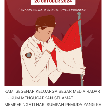
KAMI SEGENAP KELUARGA BESAR MEDIA RADAR
HUKUM MENGUCAPKAN SELAMAT
MEMPERINGATI HARI SUMPAH PEMUDA YANG KE