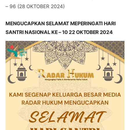
– 96 (28 OKTOBER 2024)
MENGUCAPKAN SELAMAT MEPERINGATI HARI
SANTRI NASIONAL KE – 10 22 OKTOBER 2024