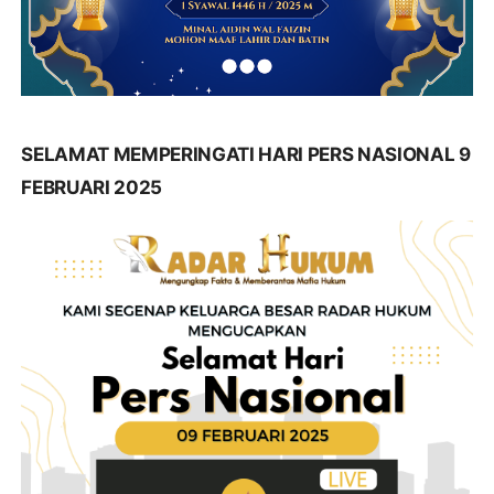
SELAMAT MEMPERINGATI HARI PERS NASIONAL 9
FEBRUARI 2025