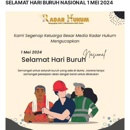
SELAMAT HARI BURUH NASIONAL 1 MEI 2024