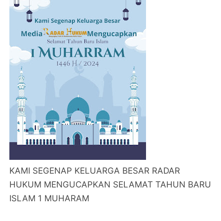
KAMI SEGENAP KELUARGA BESAR RADAR
HUKUM MENGUCAPKAN SELAMAT TAHUN BARU
ISLAM 1 MUHARAM