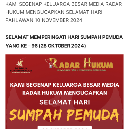
KAMI SEGENAP KELUARGA BESAR MEDIA RADAR
HUKUM MENGUCAPKAN SELAMAT HARI
PAHLAWAN 10 NOVEMBER 2024
SELAMAT MEMPERINGATI HARI SUMPAH PEMUDA
YANG KE – 96 (28 OKTOBER 2024)