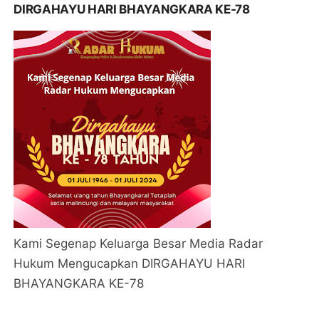
DIRGAHAYU HARI BHAYANGKARA KE-78
Kami Segenap Keluarga Besar Media Radar
Hukum Mengucapkan DIRGAHAYU HARI
BHAYANGKARA KE-78