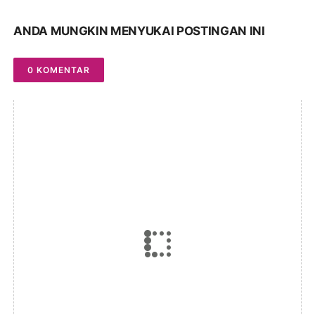
ANDA MUNGKIN MENYUKAI POSTINGAN INI
0 KOMENTAR