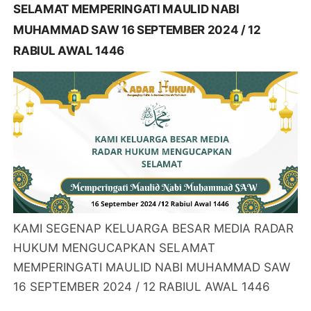
SELAMAT MEMPERINGATI MAULID NABI
MUHAMMAD SAW 16 SEPTEMBER 2024 / 12
RABIUL AWAL 1446
KAMI SEGENAP KELUARGA BESAR MEDIA RADAR
HUKUM MENGUCAPKAN SELAMAT
MEMPERINGATI MAULID NABI MUHAMMAD SAW
16 SEPTEMBER 2024 / 12 RABIUL AWAL 1446