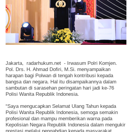
Jakarta, radarhukum.net -
Irwasum Polri Komjen.
Pol. Drs. H. Ahmad Dofiri, M.Si. menyampaikan
harapan bagi Polwan di tengah kontribusi kepada
bangsa dan negara. Hal itu disampaikannya dalam
sambutan di sarasehan peringatan hari jadi ke-76
Polisi Wanita Republik Indonesia.
“Saya mengucapkan Selamat Ulang Tahun kepada
Polisi Wanita Republik Indonesia, semoga semakin
profesional dan mampu memberikan warna pada
Kepolisian Negara Republik Indonesia dalam mengukir
prestasi melalui pengabdian kepada masyarakat,