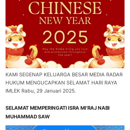
KAMI SEGENAP KELUARGA BESAR MEDIA RADAR
HUKUM MENGUCAPKAN SELAMAT HARI RAYA
IMLEK Rabu, 29 Januari 2025.
SELAMAT MEMPERINGATI ISRA MI'RAJ NABI
MUHAMMAD SAW