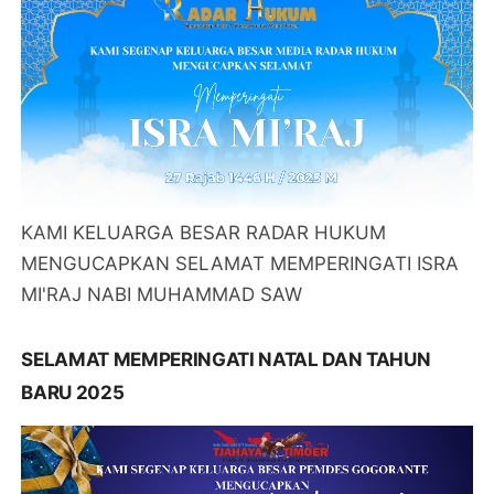
KAMI KELUARGA BESAR RADAR HUKUM
MENGUCAPKAN SELAMAT MEMPERINGATI ISRA
MI'RAJ NABI MUHAMMAD SAW
SELAMAT MEMPERINGATI NATAL DAN TAHUN
BARU 2025