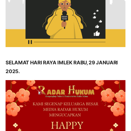
SELAMAT HARI RAYA IMLEK RABU, 29 JANUARI
2025.