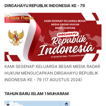
DIRGAHAYU REPUBLIK INDONESIA KE - 79
KAMI SEGENAP KELUARGA BESAR MEDIA RADAR
HUKUM MENGUCAPKAN DIRGAHAYU REPUBLIK
INDONESIA KE - 79 (17 AGUSTUS 2024)
TAHUN BARU ISLAM 1 MUHARAM