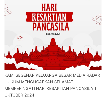
KAMI SEGENAP KELUARGA BESAR MEDIA RADAR
HUKUM MENGUCAPKAN SELAMAT
MEMPERINGATI HARI KESAKTIAN PANCASILA 1
OKTOBER 2024