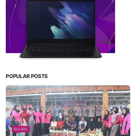
POPULAR POSTS
SULSEL