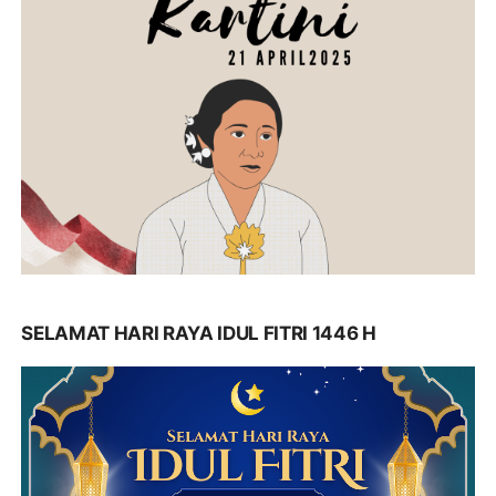
SELAMAT HARI RAYA IDUL FITRI 1446 H