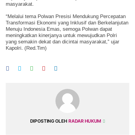
masyarakat.
“Melalui tema Polwan Presisi Mendukung Percepatan
Transformasi Ekonomi yang Inklusif dan Berkelanjutan
Menuju Indonesia Emas, semoga Polwan dapat
meningkatkan kinerjanya untuk mewujudkan Polri
yang semakin dekat dan dicintai masyarakat,” ujar
Kapolri. (Red.Tim)
DIPOSTING OLEH
RADAR HUKUM