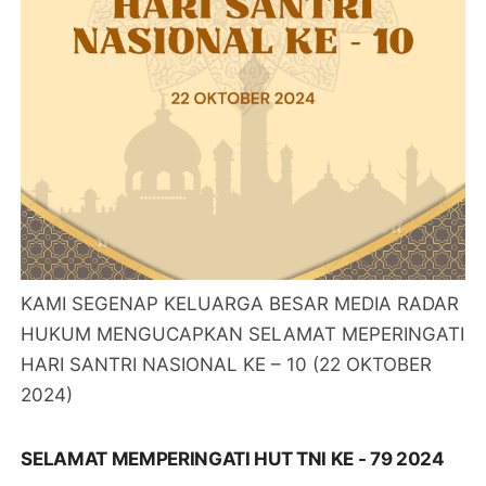
KAMI SEGENAP KELUARGA BESAR MEDIA RADAR
HUKUM MENGUCAPKAN SELAMAT MEPERINGATI
HARI SANTRI NASIONAL KE – 10 (22 OKTOBER
2024)
SELAMAT MEMPERINGATI HUT TNI KE - 79 2024