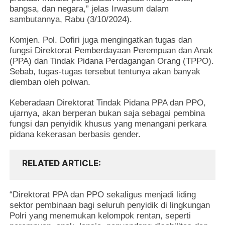
bangsa, dan negara,” jelas Irwasum dalam
sambutannya, Rabu (3/10/2024).
Komjen. Pol. Dofiri juga mengingatkan tugas dan
fungsi Direktorat Pemberdayaan Perempuan dan Anak
(PPA) dan Tindak Pidana Perdagangan Orang (TPPO).
Sebab, tugas-tugas tersebut tentunya akan banyak
diemban oleh polwan.
Keberadaan Direktorat Tindak Pidana PPA dan PPO,
ujarnya, akan berperan bukan saja sebagai pembina
fungsi dan penyidik khusus yang menangani perkara
pidana kekerasan berbasis gender.
RELATED ARTICLE
“Direktorat PPA dan PPO sekaligus menjadi liding
sektor pembinaan bagi seluruh penyidik di lingkungan
Polri yang menemukan kelompok rentan, seperti