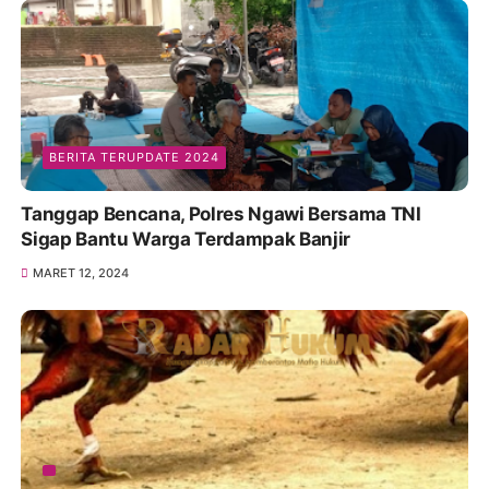
BERITA TERUPDATE 2024
Tanggap Bencana, Polres Ngawi Bersama TNI
Sigap Bantu Warga Terdampak Banjir
MARET 12, 2024