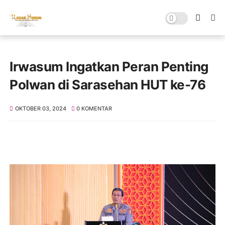
Irwasum Ingatkan Peran Penting
Polwan di Sarasehan HUT ke-76
OKTOBER 03, 2024
0 KOMENTAR