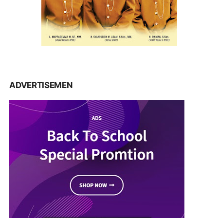
ADVERTISEMEN