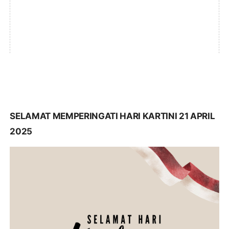
SELAMAT MEMPERINGATI HARI KARTINI 21 APRIL
2025