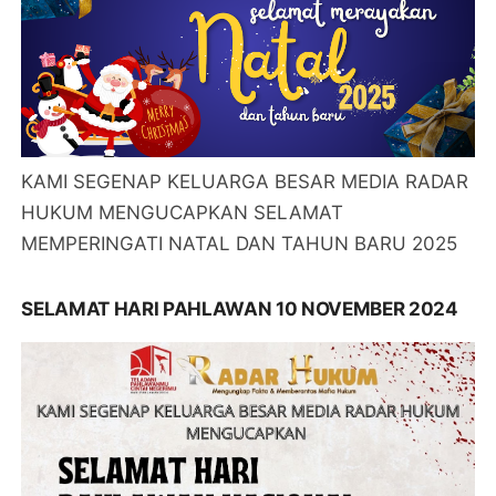
KAMI SEGENAP KELUARGA BESAR MEDIA RADAR
HUKUM MENGUCAPKAN SELAMAT
MEMPERINGATI NATAL DAN TAHUN BARU 2025
SELAMAT HARI PAHLAWAN 10 NOVEMBER 2024