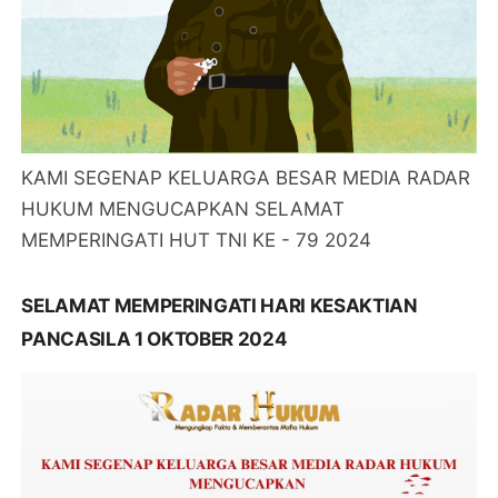
KAMI SEGENAP KELUARGA BESAR MEDIA RADAR
HUKUM MENGUCAPKAN SELAMAT
MEMPERINGATI HUT TNI KE - 79 2024
SELAMAT MEMPERINGATI HARI KESAKTIAN
PANCASILA 1 OKTOBER 2024