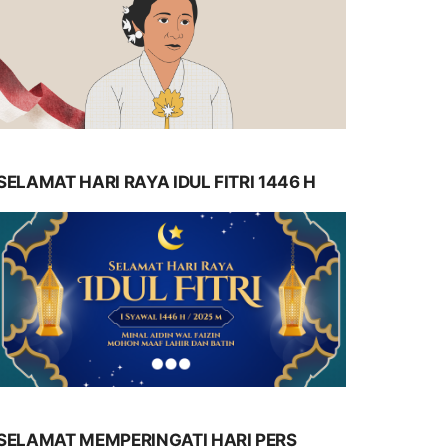
SELAMAT HARI RAYA IDUL FITRI 1446 H
SELAMAT MEMPERINGATI HARI PERS