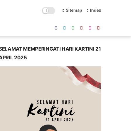
Sitemap
Index
SELAMAT MEMPERINGATI HARI KARTINI 21
APRIL 2025