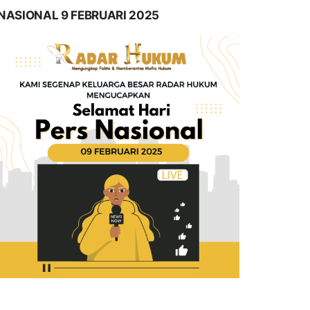
NASIONAL 9 FEBRUARI 2025