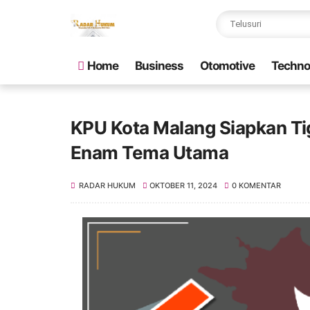
Home
Business
Otomotive
Techno
KPU Kota Malang Siapkan Ti
Enam Tema Utama
RADAR HUKUM
OKTOBER 11, 2024
0 KOMENTAR