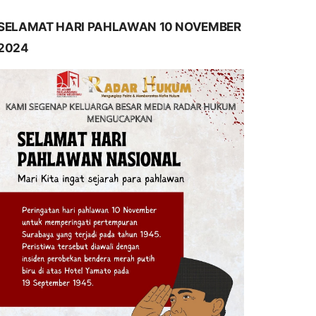
SELAMAT HARI PAHLAWAN 10 NOVEMBER
2024