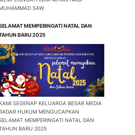
MUHAMMAD SAW
SELAMAT MEMPERINGATI NATAL DAN
TAHUN BARU 2025
KAMI SEGENAP KELUARGA BESAR MEDIA
RADAR HUKUM MENGUCAPKAN
SELAMAT MEMPERINGATI NATAL DAN
TAHUN BARU 2025