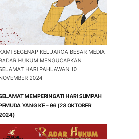
KAMI SEGENAP KELUARGA BESAR MEDIA
RADAR HUKUM MENGUCAPKAN
SELAMAT HARI PAHLAWAN 10
NOVEMBER 2024
SELAMAT MEMPERINGATI HARI SUMPAH
PEMUDA YANG KE – 96 (28 OKTOBER
2024)