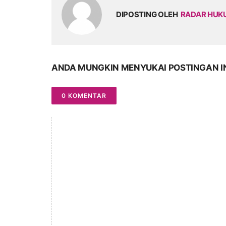
DIPOSTING OLEH
RADAR HU
ANDA MUNGKIN MENYUKAI POSTINGAN I
0 KOMENTAR