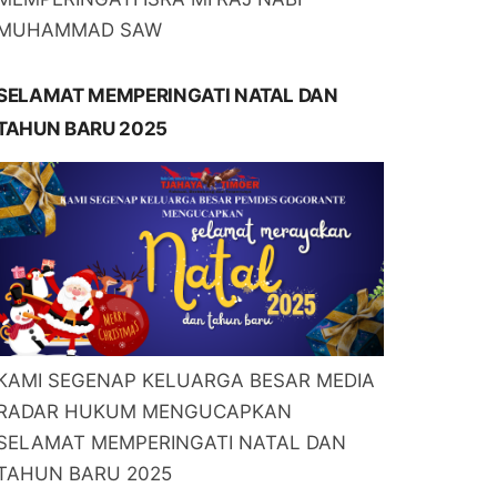
MUHAMMAD SAW
SELAMAT MEMPERINGATI NATAL DAN
TAHUN BARU 2025
KAMI SEGENAP KELUARGA BESAR MEDIA
RADAR HUKUM MENGUCAPKAN
SELAMAT MEMPERINGATI NATAL DAN
TAHUN BARU 2025