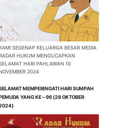
KAMI SEGENAP KELUARGA BESAR MEDIA
RADAR HUKUM MENGUCAPKAN
SELAMAT HARI PAHLAWAN 10
NOVEMBER 2024
SELAMAT MEMPERINGATI HARI SUMPAH
PEMUDA YANG KE – 96 (28 OKTOBER
2024)