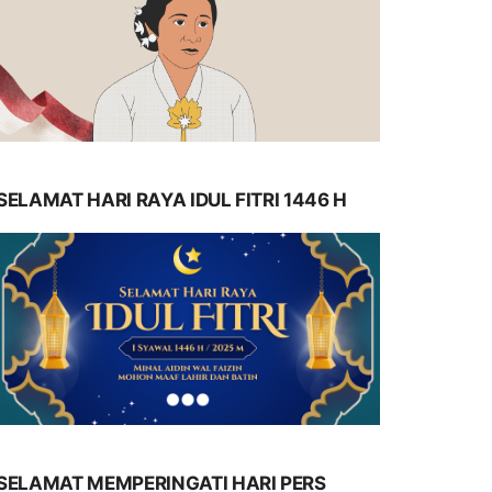
SELAMAT HARI RAYA IDUL FITRI 1446 H
SELAMAT MEMPERINGATI HARI PERS