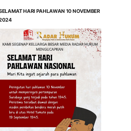
SELAMAT HARI PAHLAWAN 10 NOVEMBER
2024