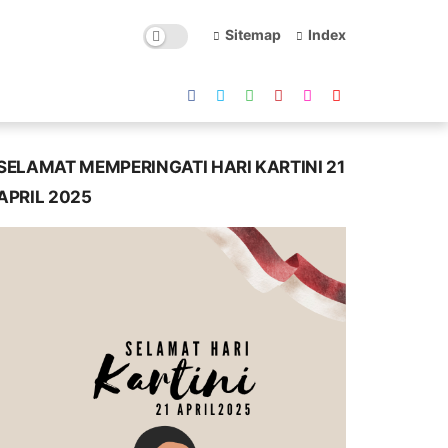
Sitemap
Index
SELAMAT MEMPERINGATI HARI KARTINI 21
APRIL 2025