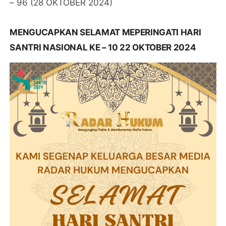
– 96 (28 OKTOBER 2024)
MENGUCAPKAN SELAMAT MEPERINGATI HARI
SANTRI NASIONAL KE – 10 22 OKTOBER 2024