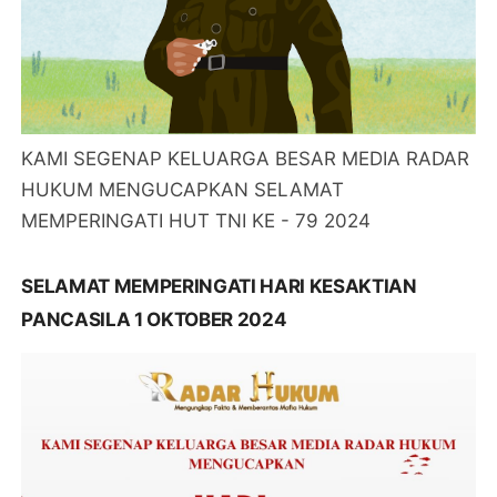
KAMI SEGENAP KELUARGA BESAR MEDIA RADAR
HUKUM MENGUCAPKAN SELAMAT
MEMPERINGATI HUT TNI KE - 79 2024
SELAMAT MEMPERINGATI HARI KESAKTIAN
PANCASILA 1 OKTOBER 2024