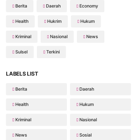
Berita
Daerah
Economy
Health
Hukrim
Hukum
Kriminal
Nasional
News
Sulsel
Terkini
LABELS LIST
Berita
Daerah
Health
Hukum
Kriminal
Nasional
News
Sosial