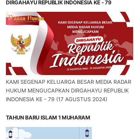
DIRGAHAYU REPUBLIK INDONESIA KE - 79
KAMI SEGENAP KELUARGA BESAR MEDIA RADAR
HUKUM MENGUCAPKAN DIRGAHAYU REPUBLIK
INDONESIA KE - 79 (17 AGUSTUS 2024)
TAHUN BARU ISLAM 1 MUHARAM