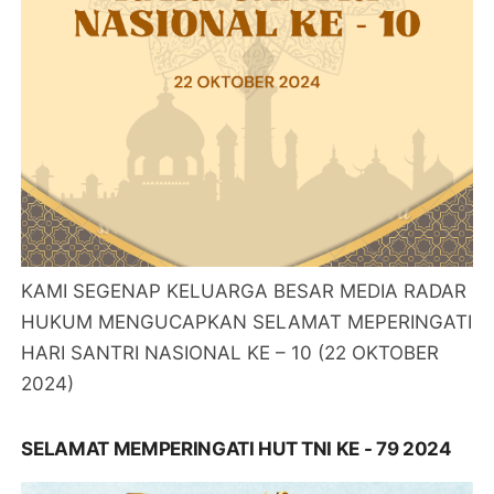
KAMI SEGENAP KELUARGA BESAR MEDIA RADAR
HUKUM MENGUCAPKAN SELAMAT MEPERINGATI
HARI SANTRI NASIONAL KE – 10 (22 OKTOBER
2024)
SELAMAT MEMPERINGATI HUT TNI KE - 79 2024