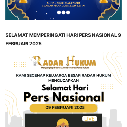
SELAMAT MEMPERINGATI HARI PERS NASIONAL 9
FEBRUARI 2025