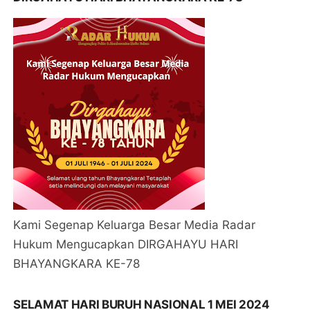
Kami Segenap Keluarga Besar Media Radar
Hukum Mengucapkan DIRGAHAYU HARI
BHAYANGKARA KE-78
SELAMAT HARI BURUH NASIONAL 1 MEI 2024