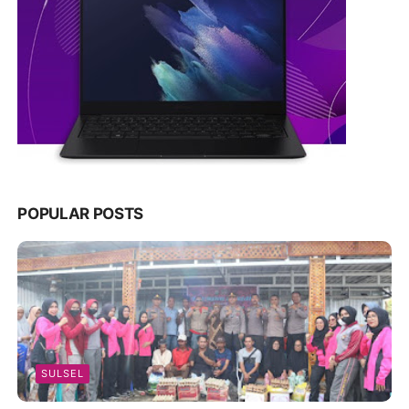
POPULAR POSTS
SULSEL