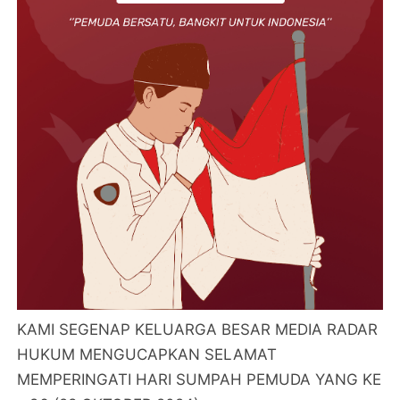
KAMI SEGENAP KELUARGA BESAR MEDIA RADAR
HUKUM MENGUCAPKAN SELAMAT
MEMPERINGATI HARI SUMPAH PEMUDA YANG KE