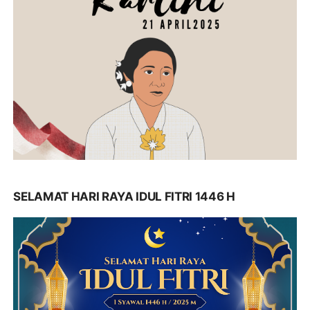
SELAMAT HARI RAYA IDUL FITRI 1446 H