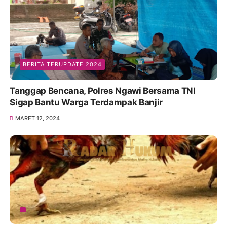
BERITA TERUPDATE 2024
Tanggap Bencana, Polres Ngawi Bersama TNI
Sigap Bantu Warga Terdampak Banjir
MARET 12, 2024