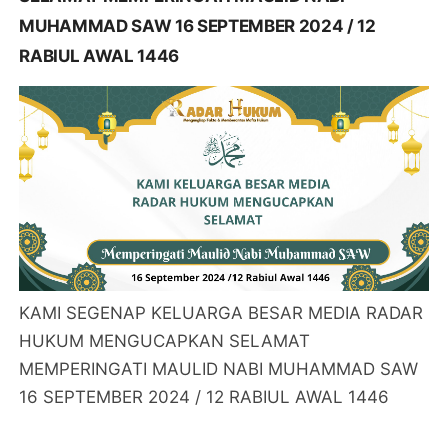
MUHAMMAD SAW 16 SEPTEMBER 2024 / 12
RABIUL AWAL 1446
KAMI SEGENAP KELUARGA BESAR MEDIA RADAR
HUKUM MENGUCAPKAN SELAMAT
MEMPERINGATI MAULID NABI MUHAMMAD SAW
16 SEPTEMBER 2024 / 12 RABIUL AWAL 1446