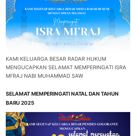
KAMI KELUARGA BESAR RADAR HUKUM
MENGUCAPKAN SELAMAT MEMPERINGATI ISRA
MI'RAJ NABI MUHAMMAD SAW
SELAMAT MEMPERINGATI NATAL DAN TAHUN
BARU 2025