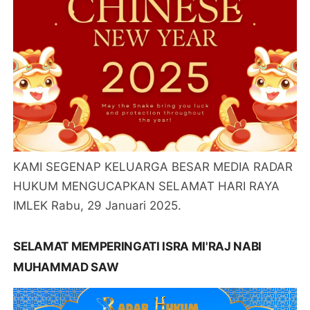
KAMI SEGENAP KELUARGA BESAR MEDIA RADAR
HUKUM MENGUCAPKAN SELAMAT HARI RAYA
IMLEK Rabu, 29 Januari 2025.
SELAMAT MEMPERINGATI ISRA MI'RAJ NABI
MUHAMMAD SAW