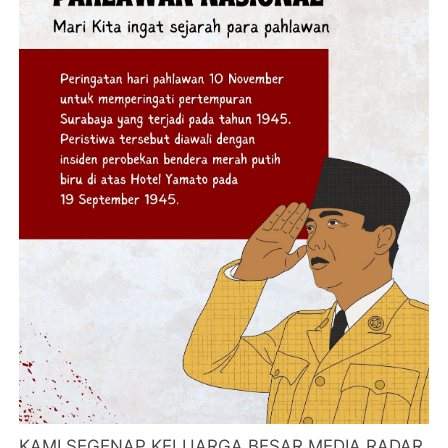
KAMI SEGENAP KELUARGA BESAR MEDIA RADAR