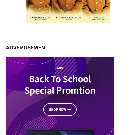
ADVERTISEMEN