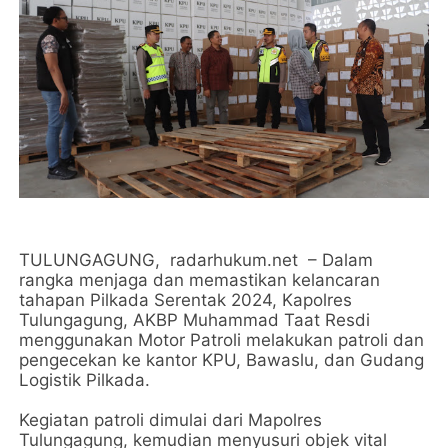
TULUNGAGUNG, radarhukum.net – Dalam
rangka menjaga dan memastikan kelancaran
tahapan Pilkada Serentak 2024, Kapolres
Tulungagung, AKBP Muhammad Taat Resdi
menggunakan Motor Patroli melakukan patroli dan
pengecekan ke kantor KPU, Bawaslu, dan Gudang
Logistik Pilkada.
Kegiatan patroli dimulai dari Mapolres
Tulungagung, kemudian menyusuri objek vital