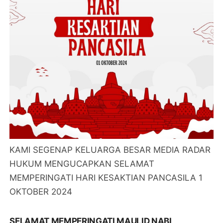
KAMI SEGENAP KELUARGA BESAR MEDIA RADAR
HUKUM MENGUCAPKAN SELAMAT
MEMPERINGATI HARI KESAKTIAN PANCASILA 1
OKTOBER 2024
SELAMAT MEMPERINGATI MAULID NABI