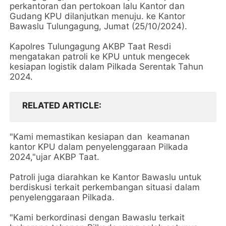
perkantoran dan pertokoan lalu Kantor dan
Gudang KPU dilanjutkan menuju. ke Kantor
Bawaslu Tulungagung, Jumat (25/10/2024).
Kapolres Tulungagung AKBP Taat Resdi
mengatakan patroli ke KPU untuk mengecek
kesiapan logistik dalam Pilkada Serentak Tahun
2024.
RELATED ARTICLE
"Kami memastikan kesiapan dan keamanan
kantor KPU dalam penyelenggaraan Pilkada
2024,"ujar AKBP Taat.
Patroli juga diarahkan ke Kantor Bawaslu untuk
berdiskusi terkait perkembangan situasi dalam
penyelenggaraan Pilkada.
"Kami berkordinasi dengan Bawaslu terkait