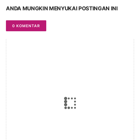
ANDA MUNGKIN MENYUKAI POSTINGAN INI
0 KOMENTAR