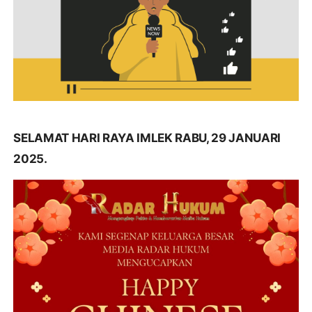
SELAMAT HARI RAYA IMLEK RABU, 29 JANUARI
2025.