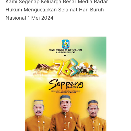
Kami Segenap Keluarga Besar Media Radar
Hukum Mengucapkan Selamat Hari Buruh
Nasional 1 Mei 2024