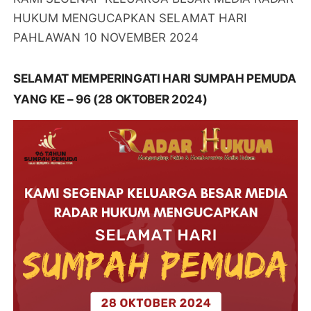
HUKUM MENGUCAPKAN SELAMAT HARI
PAHLAWAN 10 NOVEMBER 2024
SELAMAT MEMPERINGATI HARI SUMPAH PEMUDA
YANG KE – 96 (28 OKTOBER 2024)