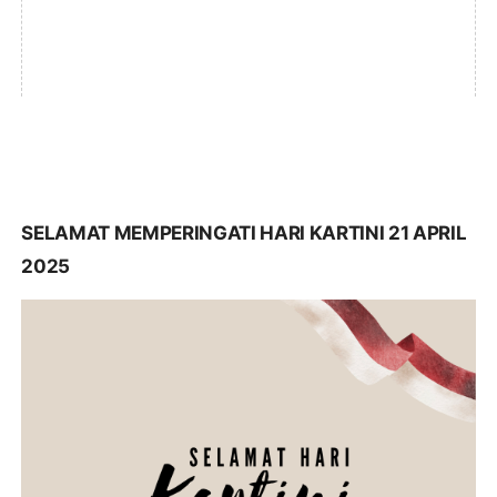
SELAMAT MEMPERINGATI HARI KARTINI 21 APRIL
2025