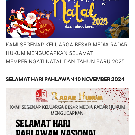
KAMI SEGENAP KELUARGA BESAR MEDIA RADAR
HUKUM MENGUCAPKAN SELAMAT
MEMPERINGATI NATAL DAN TAHUN BARU 2025
SELAMAT HARI PAHLAWAN 10 NOVEMBER 2024