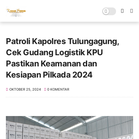
Patroli Kapolres Tulungagung,
Cek Gudang Logistik KPU
Pastikan Keamanan dan
Kesiapan Pilkada 2024
OKTOBER 25, 2024
0 KOMENTAR