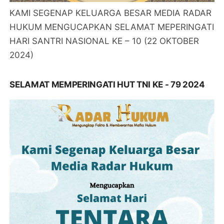
KAMI SEGENAP KELUARGA BESAR MEDIA RADAR
HUKUM MENGUCAPKAN SELAMAT MEPERINGATI
HARI SANTRI NASIONAL KE – 10 (22 OKTOBER
2024)
SELAMAT MEMPERINGATI HUT TNI KE - 79 2024