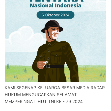
KAMI SEGENAP KELUARGA BESAR MEDIA RADAR
HUKUM MENGUCAPKAN SELAMAT
MEMPERINGATI HUT TNI KE - 79 2024