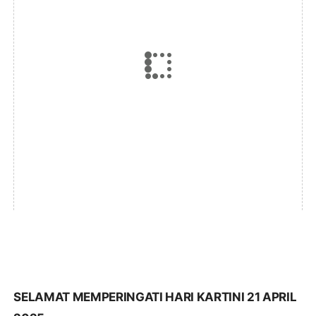
SELAMAT MEMPERINGATI HARI KARTINI 21 APRIL