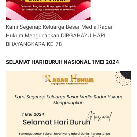
Kami Segenap Keluarga Besar Media Radar
Hukum Mengucapkan DIRGAHAYU HARI
BHAYANGKARA KE-78
SELAMAT HARI BURUH NASIONAL 1 MEI 2024