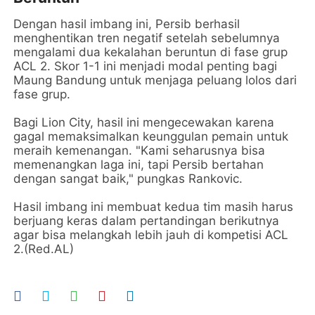
Dengan hasil imbang ini, Persib berhasil
menghentikan tren negatif setelah sebelumnya
mengalami dua kekalahan beruntun di fase grup
ACL 2. Skor 1-1 ini menjadi modal penting bagi
Maung Bandung untuk menjaga peluang lolos dari
fase grup.
Bagi Lion City, hasil ini mengecewakan karena
gagal memaksimalkan keunggulan pemain untuk
meraih kemenangan. "Kami seharusnya bisa
memenangkan laga ini, tapi Persib bertahan
dengan sangat baik," pungkas Rankovic.
Hasil imbang ini membuat kedua tim masih harus
berjuang keras dalam pertandingan berikutnya
agar bisa melangkah lebih jauh di kompetisi ACL
2.(Red.AL)