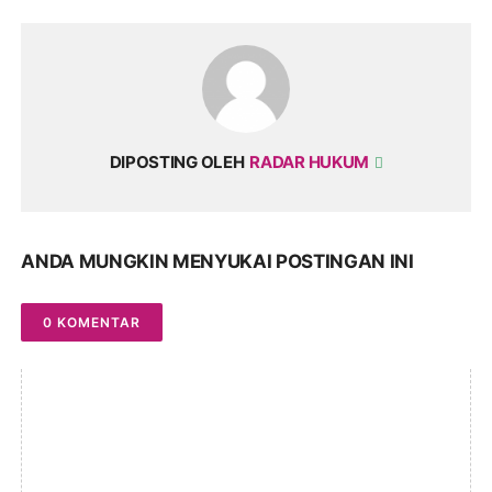
DIPOSTING OLEH
RADAR HUKUM
ANDA MUNGKIN MENYUKAI POSTINGAN INI
0 KOMENTAR