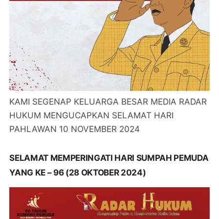
KAMI SEGENAP KELUARGA BESAR MEDIA RADAR
HUKUM MENGUCAPKAN SELAMAT HARI
PAHLAWAN 10 NOVEMBER 2024
SELAMAT MEMPERINGATI HARI SUMPAH PEMUDA
YANG KE – 96 (28 OKTOBER 2024)