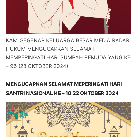
KAMI SEGENAP KELUARGA BESAR MEDIA RADAR
HUKUM MENGUCAPKAN SELAMAT
MEMPERINGATI HARI SUMPAH PEMUDA YANG KE
– 96 (28 OKTOBER 2024)
MENGUCAPKAN SELAMAT MEPERINGATI HARI
SANTRI NASIONAL KE – 10 22 OKTOBER 2024