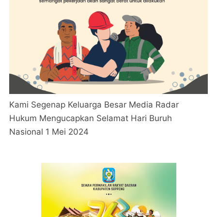
Kami Segenap Keluarga Besar Media Radar
Hukum Mengucapkan Selamat Hari Buruh
Nasional 1 Mei 2024