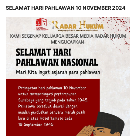
SELAMAT HARI PAHLAWAN 10 NOVEMBER 2024