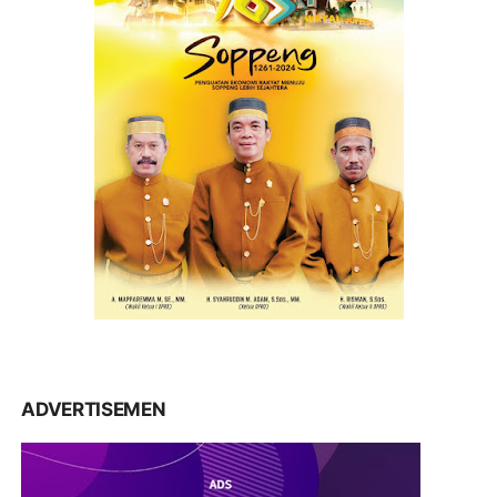
ADVERTISEMEN