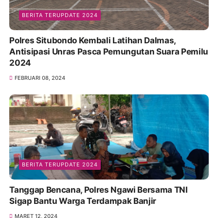
BERITA TERUPDATE 2024
Polres Situbondo Kembali Latihan Dalmas,
Antisipasi Unras Pasca Pemungutan Suara Pemilu
2024
FEBRUARI 08, 2024
BERITA TERUPDATE 2024
Tanggap Bencana, Polres Ngawi Bersama TNI
Sigap Bantu Warga Terdampak Banjir
MARET 12, 2024