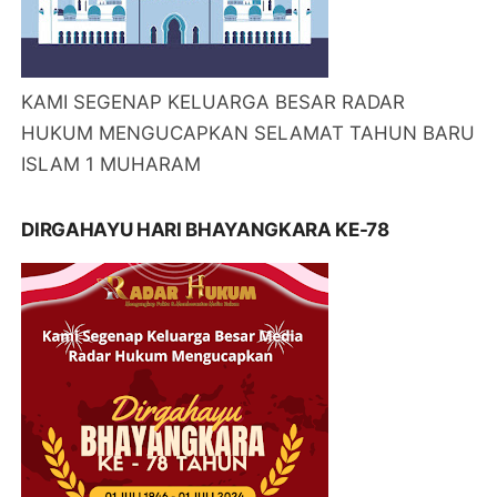
KAMI SEGENAP KELUARGA BESAR RADAR
HUKUM MENGUCAPKAN SELAMAT TAHUN BARU
ISLAM 1 MUHARAM
DIRGAHAYU HARI BHAYANGKARA KE-78