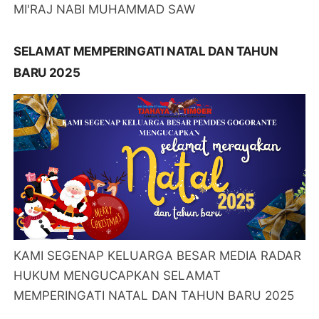
MI'RAJ NABI MUHAMMAD SAW
SELAMAT MEMPERINGATI NATAL DAN TAHUN
BARU 2025
KAMI SEGENAP KELUARGA BESAR MEDIA RADAR
HUKUM MENGUCAPKAN SELAMAT
MEMPERINGATI NATAL DAN TAHUN BARU 2025