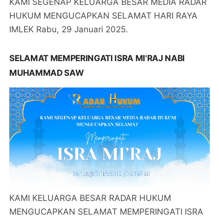
KAMI SEGENAP KELUARGA BESAR MEDIA RADAR
HUKUM MENGUCAPKAN SELAMAT HARI RAYA
IMLEK Rabu, 29 Januari 2025.
SELAMAT MEMPERINGATI ISRA MI'RAJ NABI
MUHAMMAD SAW
KAMI KELUARGA BESAR RADAR HUKUM
MENGUCAPKAN SELAMAT MEMPERINGATI ISRA