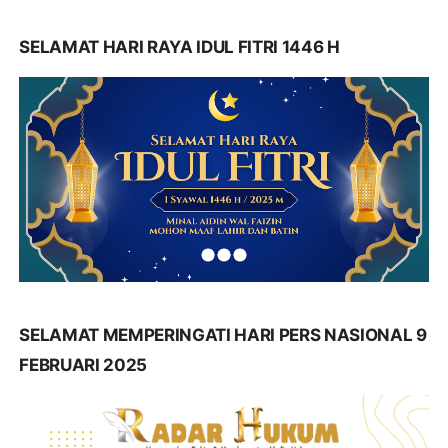
SELAMAT HARI RAYA IDUL FITRI 1446 H
SELAMAT MEMPERINGATI HARI PERS NASIONAL 9
FEBRUARI 2025