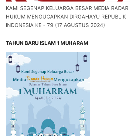
KAMI SEGENAP KELUARGA BESAR MEDIA RADAR
HUKUM MENGUCAPKAN DIRGAHAYU REPUBLIK
INDONESIA KE - 79 (17 AGUSTUS 2024)
TAHUN BARU ISLAM 1 MUHARAM