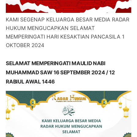
KAMI SEGENAP KELUARGA BESAR MEDIA RADAR
HUKUM MENGUCAPKAN SELAMAT
MEMPERINGATI HARI KESAKTIAN PANCASILA 1
OKTOBER 2024
SELAMAT MEMPERINGATI MAULID NABI
MUHAMMAD SAW 16 SEPTEMBER 2024 / 12
RABIUL AWAL 1446