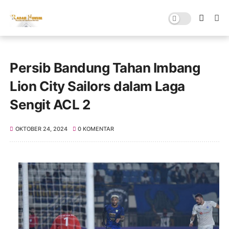
Persib Bandung Tahan Imbang
Lion City Sailors dalam Laga
Sengit ACL 2
OKTOBER 24, 2024
0 KOMENTAR