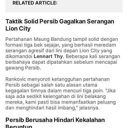
RELATED ARTICLE
Taktik Solid Persib Gagalkan Serangan
Lion City
Pertahanan Maung Bandung tampil solid dengan
formasi tiga bek sejajar, yang berhasil meredam
serangan agresif dari lini depan Lion City yang
dikomandoi
Lennart Thy
. Beberapa kali serangan
berbahaya dapat dipatahkan sebelum mencapai
gawang Persib.
Rankovic menyoroti ketangguhan pertahanan
Persib sebagai salah satu alasan utama
kegagalan timnya dalam mencuri tiga poin. "Jika
saja ada sedikit kelengahan di lini belakang
mereka, kami pasti bisa memanfaatkan peluang
dan menghindari hasil imbang," jelasnya.
Persib Berusaha Hindari Kekalahan
Beruntun