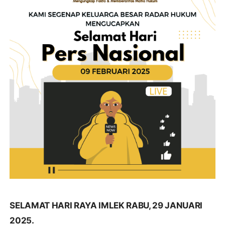
SELAMAT HARI RAYA IMLEK RABU, 29 JANUARI
2025.