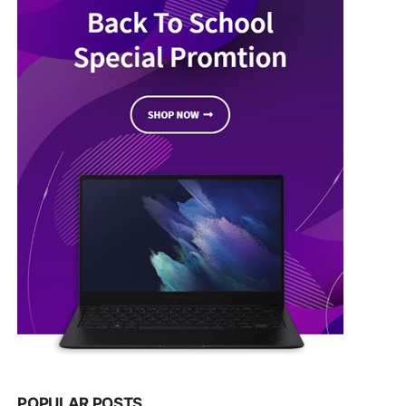
POPULAR POSTS