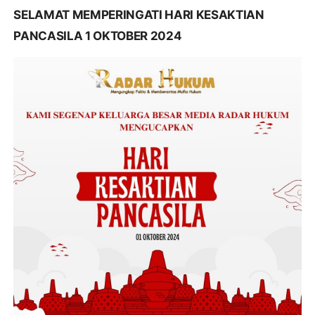
SELAMAT MEMPERINGATI HARI KESAKTIAN
PANCASILA 1 OKTOBER 2024