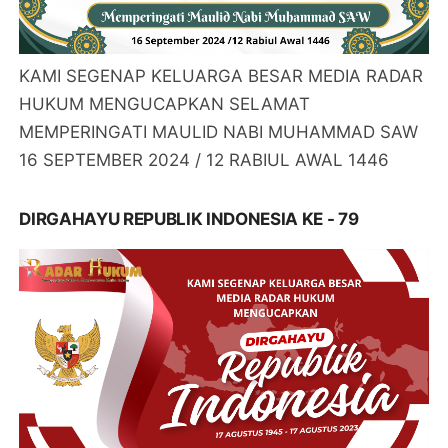
KAMI SEGENAP KELUARGA BESAR MEDIA RADAR
HUKUM MENGUCAPKAN SELAMAT
MEMPERINGATI MAULID NABI MUHAMMAD SAW
16 SEPTEMBER 2024 / 12 RABIUL AWAL 1446
DIRGAHAYU REPUBLIK INDONESIA KE - 79