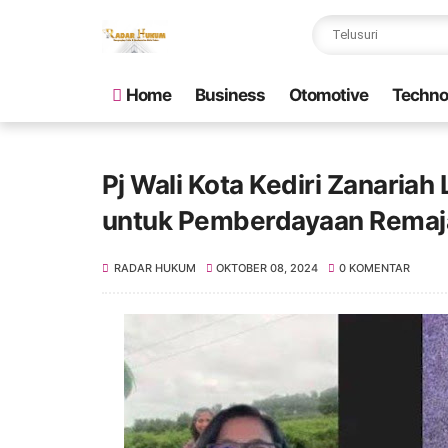
Home
Business
Otomotive
Techno
Pj Wali Kota Kediri Zanariah
untuk Pemberdayaan Remaja
RADAR HUKUM
OKTOBER 08, 2024
0 KOMENTAR