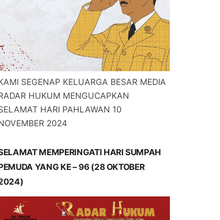
KAMI SEGENAP KELUARGA BESAR MEDIA
RADAR HUKUM MENGUCAPKAN
SELAMAT HARI PAHLAWAN 10
NOVEMBER 2024
SELAMAT MEMPERINGATI HARI SUMPAH
PEMUDA YANG KE – 96 (28 OKTOBER
2024)