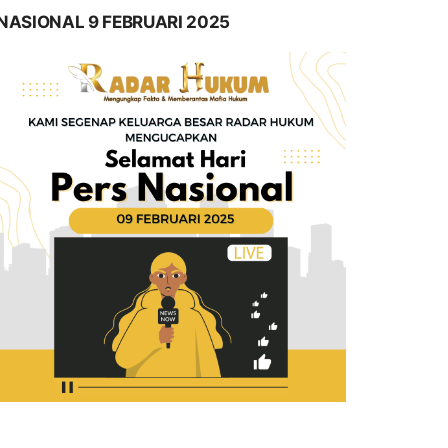
NASIONAL 9 FEBRUARI 2025