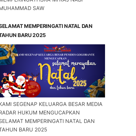
MUHAMMAD SAW
SELAMAT MEMPERINGATI NATAL DAN
TAHUN BARU 2025
KAMI SEGENAP KELUARGA BESAR MEDIA
RADAR HUKUM MENGUCAPKAN
SELAMAT MEMPERINGATI NATAL DAN
TAHUN BARU 2025