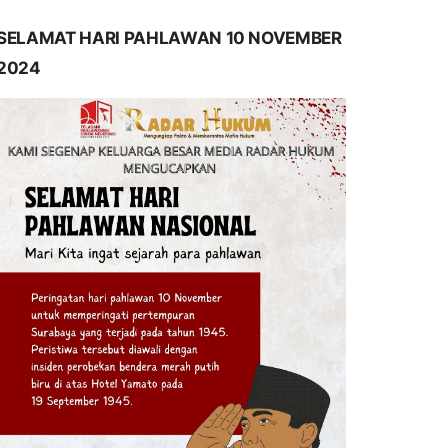
SELAMAT HARI PAHLAWAN 10 NOVEMBER
2024