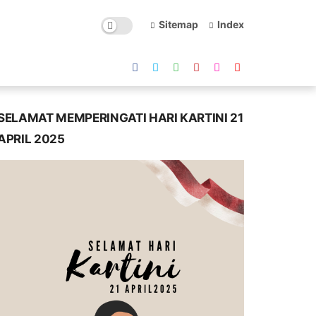
Sitemap
Index
SELAMAT MEMPERINGATI HARI KARTINI 21
APRIL 2025