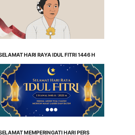
SELAMAT HARI RAYA IDUL FITRI 1446 H
SELAMAT MEMPERINGATI HARI PERS