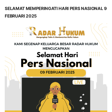
SELAMAT MEMPERINGATI HARI PERS NASIONAL 9
FEBRUARI 2025