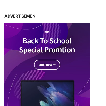
ADVERTISEMEN