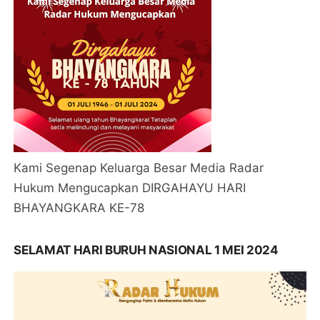
Kami Segenap Keluarga Besar Media Radar
Hukum Mengucapkan DIRGAHAYU HARI
BHAYANGKARA KE-78
SELAMAT HARI BURUH NASIONAL 1 MEI 2024