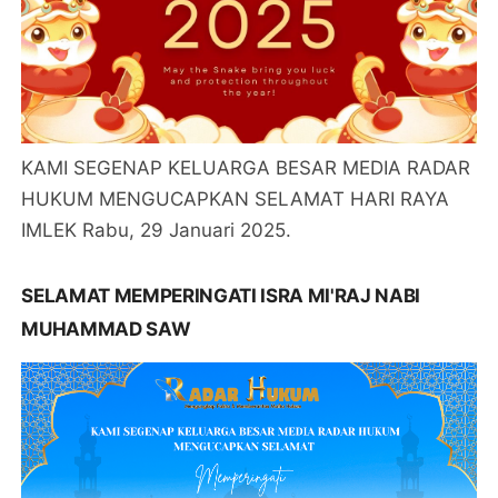
KAMI SEGENAP KELUARGA BESAR MEDIA RADAR
HUKUM MENGUCAPKAN SELAMAT HARI RAYA
IMLEK Rabu, 29 Januari 2025.
SELAMAT MEMPERINGATI ISRA MI'RAJ NABI
MUHAMMAD SAW