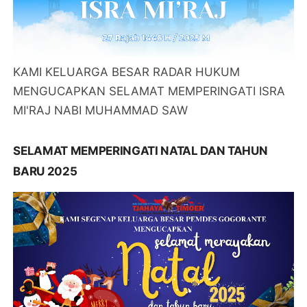
KAMI KELUARGA BESAR RADAR HUKUM
MENGUCAPKAN SELAMAT MEMPERINGATI ISRA
MI'RAJ NABI MUHAMMAD SAW
SELAMAT MEMPERINGATI NATAL DAN TAHUN
BARU 2025