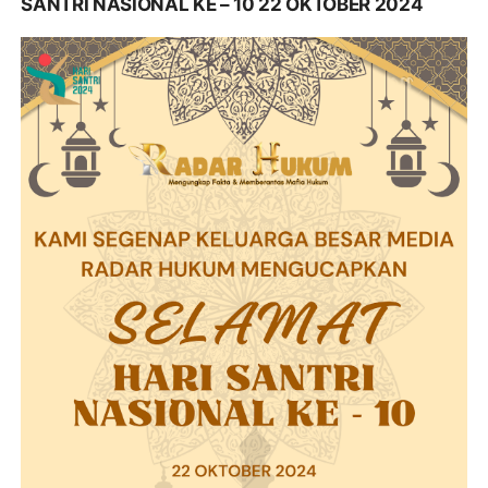
SANTRI NASIONAL KE – 10 22 OKTOBER 2024