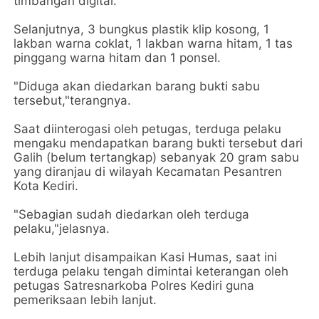
timbangan digital.
Selanjutnya, 3 bungkus plastik klip kosong, 1
lakban warna coklat, 1 lakban warna hitam, 1 tas
pinggang warna hitam dan 1 ponsel.
"Diduga akan diedarkan barang bukti sabu
tersebut,"terangnya.
Saat diinterogasi oleh petugas, terduga pelaku
mengaku mendapatkan barang bukti tersebut dari
Galih (belum tertangkap) sebanyak 20 gram sabu
yang diranjau di wilayah Kecamatan Pesantren
Kota Kediri.
"Sebagian sudah diedarkan oleh terduga
pelaku,"jelasnya.
Lebih lanjut disampaikan Kasi Humas, saat ini
terduga pelaku tengah dimintai keterangan oleh
petugas Satresnarkoba Polres Kediri guna
pemeriksaan lebih lanjut.