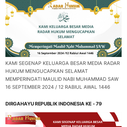
KAMI SEGENAP KELUARGA BESAR MEDIA RADAR
HUKUM MENGUCAPKAN SELAMAT
MEMPERINGATI MAULID NABI MUHAMMAD SAW
16 SEPTEMBER 2024 / 12 RABIUL AWAL 1446
DIRGAHAYU REPUBLIK INDONESIA KE - 79