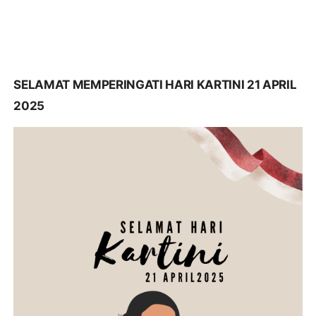
SELAMAT MEMPERINGATI HARI KARTINI 21 APRIL
2025