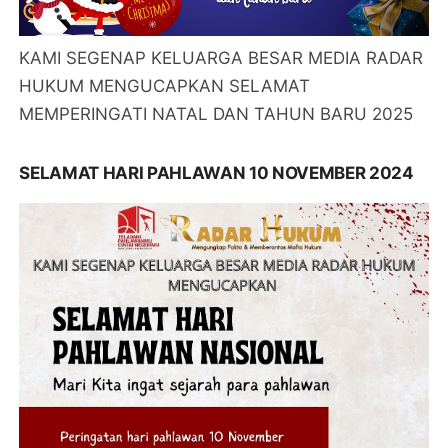
KAMI SEGENAP KELUARGA BESAR MEDIA RADAR
HUKUM MENGUCAPKAN SELAMAT
MEMPERINGATI NATAL DAN TAHUN BARU 2025
SELAMAT HARI PAHLAWAN 10 NOVEMBER 2024