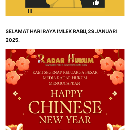
SELAMAT HARI RAYA IMLEK RABU, 29 JANUARI
2025.