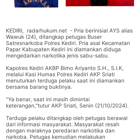
KEDIRI, radarhukum.net - Pria berinisial AYS alias
Wawuk (24), ditangkap petugas Buser
Satresnarkoba Polres Kediri. Pria asal Kecamatan
Papar Kabupaten Kediri ini diamankan diduga
mengedarkan narkotika jenis sabu-sabu.
Kapolres Kediri AKBP Bimo Ariyanto S.H., S.I.K,
melalui Kasi Humas Polres Kediri AKP Sriati
menuturkan terduga pelaku saat ini diamankan
bersama barang buktinya.
"Ya benar, saat ini masih dimintai
keterangan,"tutur AKP Sriati, Senin (21/10/2024).
Terduga pelaku ditangkap oleh petugas berawal
dari informasi masyarakat. Masyarakat resah
dengan maraknya peredaran narkotika dan
narkoba. Petugas kemudian melakukan