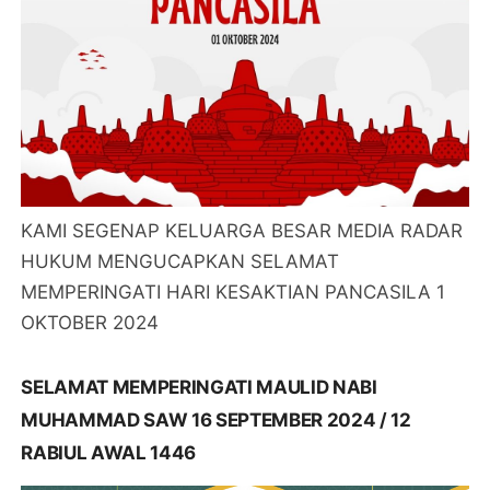
KAMI SEGENAP KELUARGA BESAR MEDIA RADAR
HUKUM MENGUCAPKAN SELAMAT
MEMPERINGATI HARI KESAKTIAN PANCASILA 1
OKTOBER 2024
SELAMAT MEMPERINGATI MAULID NABI
MUHAMMAD SAW 16 SEPTEMBER 2024 / 12
RABIUL AWAL 1446