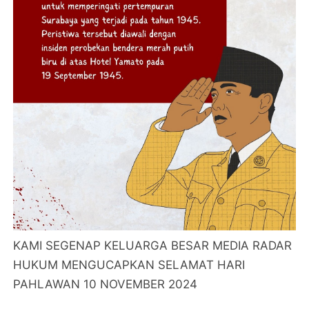
KAMI SEGENAP KELUARGA BESAR MEDIA RADAR
HUKUM MENGUCAPKAN SELAMAT HARI
PAHLAWAN 10 NOVEMBER 2024