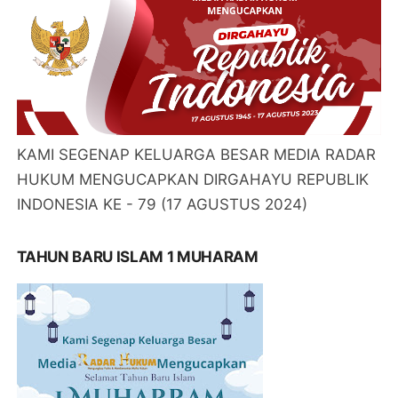
KAMI SEGENAP KELUARGA BESAR MEDIA RADAR
HUKUM MENGUCAPKAN DIRGAHAYU REPUBLIK
INDONESIA KE - 79 (17 AGUSTUS 2024)
TAHUN BARU ISLAM 1 MUHARAM