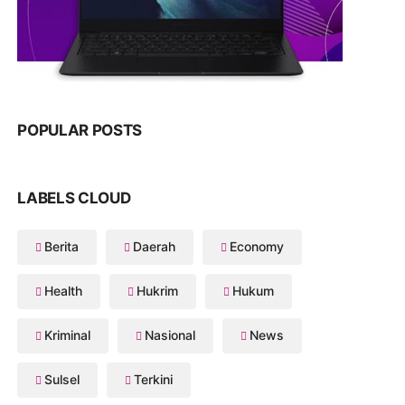
POPULAR POSTS
LABELS CLOUD
Berita
Daerah
Economy
Health
Hukrim
Hukum
Kriminal
Nasional
News
Sulsel
Terkini