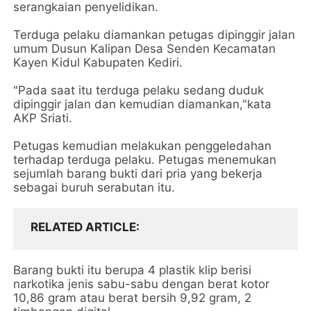
serangkaian penyelidikan.
Terduga pelaku diamankan petugas dipinggir jalan
umum Dusun Kalipan Desa Senden Kecamatan
Kayen Kidul Kabupaten Kediri.
"Pada saat itu terduga pelaku sedang duduk
dipinggir jalan dan kemudian diamankan,"kata
AKP Sriati.
Petugas kemudian melakukan penggeledahan
terhadap terduga pelaku. Petugas menemukan
sejumlah barang bukti dari pria yang bekerja
sebagai buruh serabutan itu.
RELATED ARTICLE
Barang bukti itu berupa 4 plastik klip berisi
narkotika jenis sabu-sabu dengan berat kotor
10,86 gram atau berat bersih 9,92 gram, 2