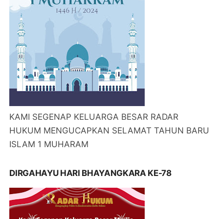
KAMI SEGENAP KELUARGA BESAR RADAR
HUKUM MENGUCAPKAN SELAMAT TAHUN BARU
ISLAM 1 MUHARAM
DIRGAHAYU HARI BHAYANGKARA KE-78