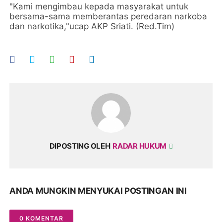
"Kami mengimbau kepada masyarakat untuk
bersama-sama memberantas peredaran narkoba
dan narkotika,"ucap AKP Sriati. (Red.Tim)
DIPOSTING OLEH
RADAR HUKUM
ANDA MUNGKIN MENYUKAI POSTINGAN INI
0 KOMENTAR