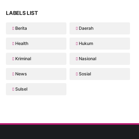
LABELS LIST
Berita
Daerah
Health
Hukum
Kriminal
Nasional
News
Sosial
Sulsel