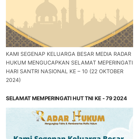
KAMI SEGENAP KELUARGA BESAR MEDIA RADAR
HUKUM MENGUCAPKAN SELAMAT MEPERINGATI
HARI SANTRI NASIONAL KE – 10 (22 OKTOBER
2024)
SELAMAT MEMPERINGATI HUT TNI KE - 79 2024