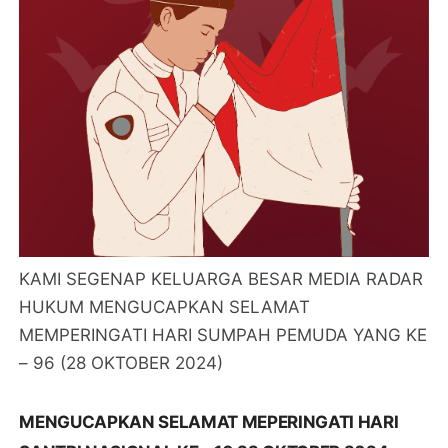
KAMI SEGENAP KELUARGA BESAR MEDIA RADAR
HUKUM MENGUCAPKAN SELAMAT
MEMPERINGATI HARI SUMPAH PEMUDA YANG KE
– 96 (28 OKTOBER 2024)
MENGUCAPKAN SELAMAT MEPERINGATI HARI