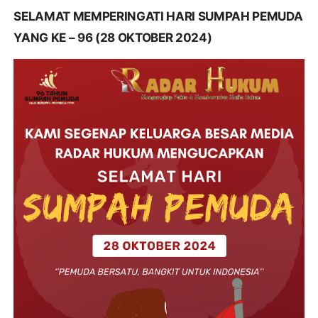
SELAMAT MEMPERINGATI HARI SUMPAH PEMUDA
YANG KE – 96 (28 OKTOBER 2024)