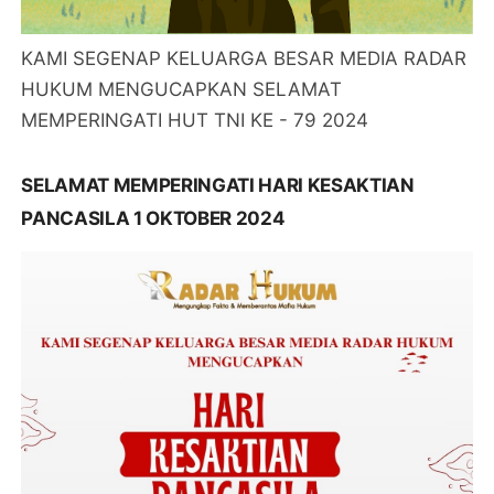
KAMI SEGENAP KELUARGA BESAR MEDIA RADAR
HUKUM MENGUCAPKAN SELAMAT
MEMPERINGATI HUT TNI KE - 79 2024
SELAMAT MEMPERINGATI HARI KESAKTIAN
PANCASILA 1 OKTOBER 2024