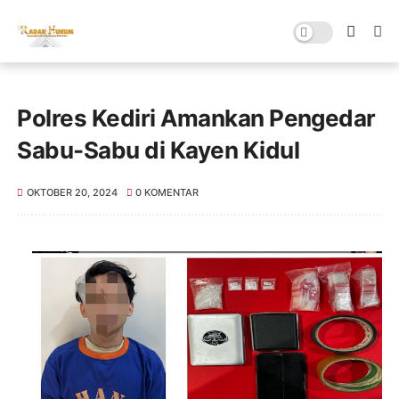
Polres Kediri Amankan Pengedar
Sabu-Sabu di Kayen Kidul
OKTOBER 20, 2024
0 KOMENTAR