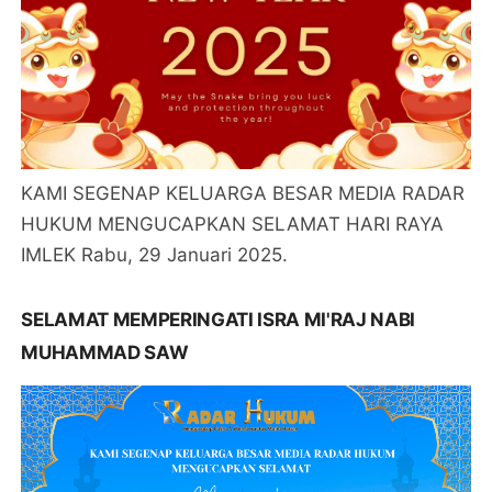
KAMI SEGENAP KELUARGA BESAR MEDIA RADAR
HUKUM MENGUCAPKAN SELAMAT HARI RAYA
IMLEK Rabu, 29 Januari 2025.
SELAMAT MEMPERINGATI ISRA MI'RAJ NABI
MUHAMMAD SAW