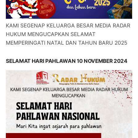
KAMI SEGENAP KELUARGA BESAR MEDIA RADAR
HUKUM MENGUCAPKAN SELAMAT
MEMPERINGATI NATAL DAN TAHUN BARU 2025
SELAMAT HARI PAHLAWAN 10 NOVEMBER 2024