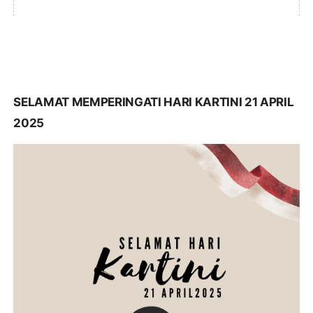
SELAMAT MEMPERINGATI HARI KARTINI 21 APRIL
2025