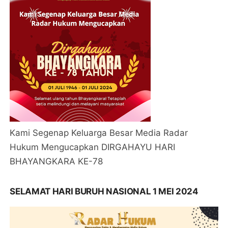
Kami Segenap Keluarga Besar Media Radar
Hukum Mengucapkan DIRGAHAYU HARI
BHAYANGKARA KE-78
SELAMAT HARI BURUH NASIONAL 1 MEI 2024