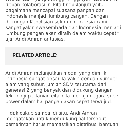
depan kolaborasi ini kita tindaklanjuti yaitu
bagaimana mencapai suasana pangan dan
Indonesia menjadi lumbung pangan. Dengan
dukungan Kepolisian seluruh Indonesia kami
sangat yakin swasembada dan Indonesia menjadi
lumbung pangan akan diraih dalam waktu cepat,”
ujar Andi Amran antusias.
RELATED ARTICLE
Andi Amran melanjutkan modal yang dimiliki
Indonesia sangat besar. Ia yakin dengan sumber
alam yang subur, jumlah SDM terutama dari
generasi Z yang banyak dan didukung dengan
teknologi pertanian cita-cita menuju negara super
power dalam hal pangan akan cepat terwujud.
Tidak cukup sampai di situ, Andi Amran
mengatakan untuk mendukung hal tersebut
pemerintah harus memastikan distribusi bantuan