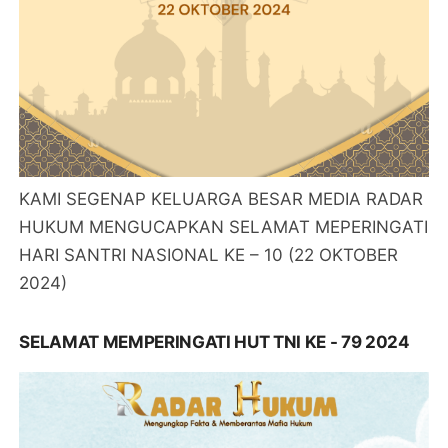
KAMI SEGENAP KELUARGA BESAR MEDIA RADAR
HUKUM MENGUCAPKAN SELAMAT MEPERINGATI
HARI SANTRI NASIONAL KE – 10 (22 OKTOBER
2024)
SELAMAT MEMPERINGATI HUT TNI KE - 79 2024