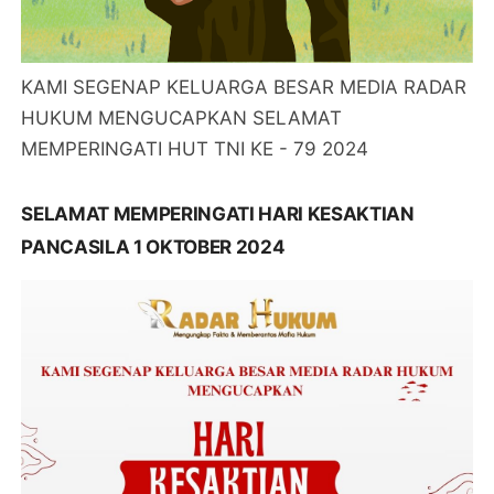
KAMI SEGENAP KELUARGA BESAR MEDIA RADAR
HUKUM MENGUCAPKAN SELAMAT
MEMPERINGATI HUT TNI KE - 79 2024
SELAMAT MEMPERINGATI HARI KESAKTIAN
PANCASILA 1 OKTOBER 2024