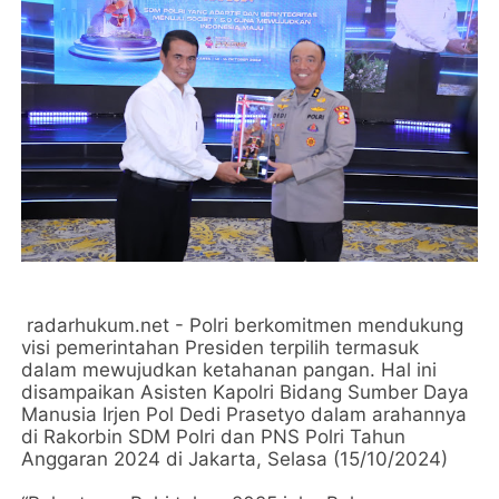
radarhukum.net - Polri berkomitmen mendukung
visi pemerintahan Presiden terpilih termasuk
dalam mewujudkan ketahanan pangan. Hal ini
disampaikan Asisten Kapolri Bidang Sumber Daya
Manusia Irjen Pol Dedi Prasetyo dalam arahannya
di Rakorbin SDM Polri dan PNS Polri Tahun
Anggaran 2024 di Jakarta, Selasa (15/10/2024)