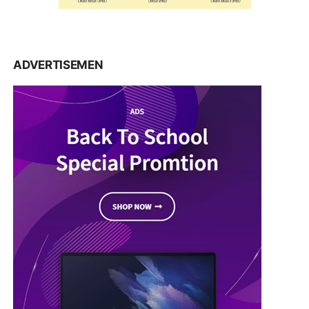
ADVERTISEMEN