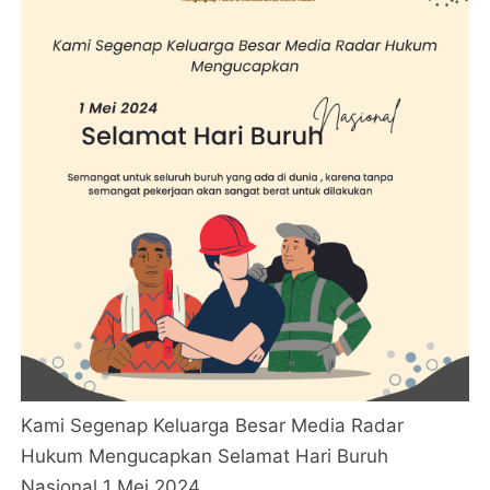
Kami Segenap Keluarga Besar Media Radar
Hukum Mengucapkan Selamat Hari Buruh
Nasional 1 Mei 2024