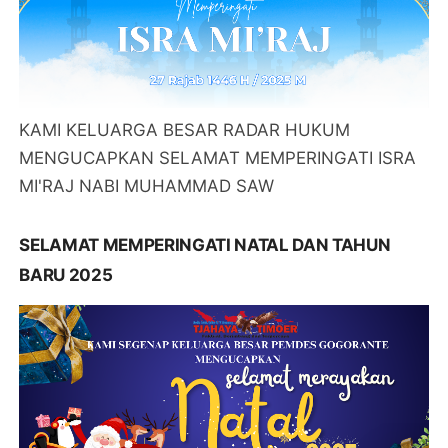
KAMI KELUARGA BESAR RADAR HUKUM
MENGUCAPKAN SELAMAT MEMPERINGATI ISRA
MI'RAJ NABI MUHAMMAD SAW
SELAMAT MEMPERINGATI NATAL DAN TAHUN
BARU 2025