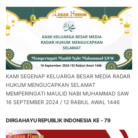
KAMI SEGENAP KELUARGA BESAR MEDIA RADAR
HUKUM MENGUCAPKAN SELAMAT
MEMPERINGATI MAULID NABI MUHAMMAD SAW
16 SEPTEMBER 2024 / 12 RABIUL AWAL 1446
DIRGAHAYU REPUBLIK INDONESIA KE - 79