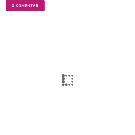
0 KOMENTAR