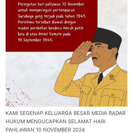
KAMI SEGENAP KELUARGA BESAR MEDIA RADAR
HUKUM MENGUCAPKAN SELAMAT HARI
PAHLAWAN 10 NOVEMBER 2024