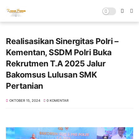
Realisasikan Sinergitas Polri –
Kementan, SSDM Polri Buka
Rekrutmen T.A 2025 Jalur
Bakomsus Lulusan SMK
Pertanian
OKTOBER 15, 2024
0 KOMENTAR