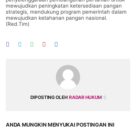
mewujudkan peningkatan ketersediaan pangan
strategis, mendukung program pemerintah dalam
mewujudkan ketahanan pangan nasional.
(Red.Tim)
DIPOSTING OLEH
RADAR HUKUM
ANDA MUNGKIN MENYUKAI POSTINGAN INI