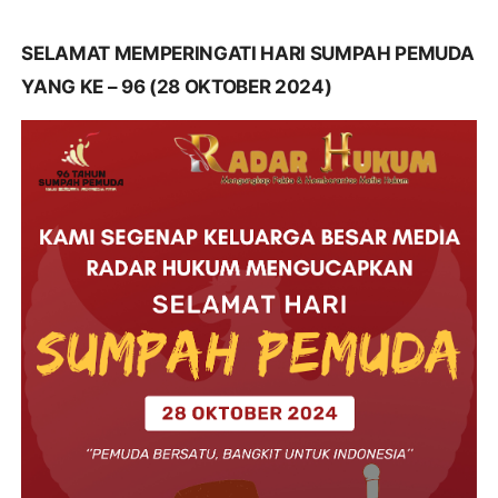
SELAMAT MEMPERINGATI HARI SUMPAH PEMUDA
YANG KE – 96 (28 OKTOBER 2024)