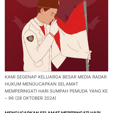
KAMI SEGENAP KELUARGA BESAR MEDIA RADAR
HUKUM MENGUCAPKAN SELAMAT
MEMPERINGATI HARI SUMPAH PEMUDA YANG KE
– 96 (28 OKTOBER 2024)
MENGUCAPKAN SELAMAT MEPERINGATI HARI