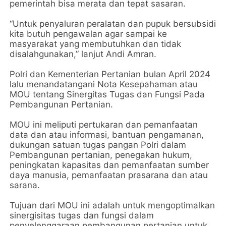
pemerintah bisa merata dan tepat sasaran.
“Untuk penyaluran peralatan dan pupuk bersubsidi
kita butuh pengawalan agar sampai ke
masyarakat yang membutuhkan dan tidak
disalahgunakan,” lanjut Andi Amran.
Polri dan Kementerian Pertanian bulan April 2024
lalu menandatangani Nota Kesepahaman atau
MOU tentang Sinergitas Tugas dan Fungsi Pada
Pembangunan Pertanian.
MOU ini meliputi pertukaran dan pemanfaatan
data dan atau informasi, bantuan pengamanan,
dukungan satuan tugas pangan Polri dalam
Pembangunan pertanian, penegakan hukum,
peningkatan kapasitas dan pemanfaatan sumber
daya manusia, pemanfaatan prasarana dan atau
sarana.
Tujuan dari MOU ini adalah untuk mengoptimalkan
sinergisitas tugas dan fungsi dalam
penyelenggaraan pembangunan pertanian untuk