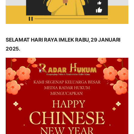
SELAMAT HARI RAYA IMLEK RABU, 29 JANUARI
2025.