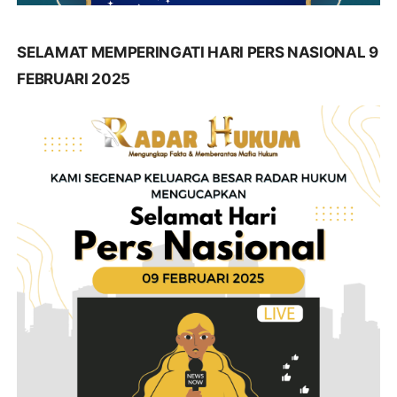
SELAMAT MEMPERINGATI HARI PERS NASIONAL 9
FEBRUARI 2025