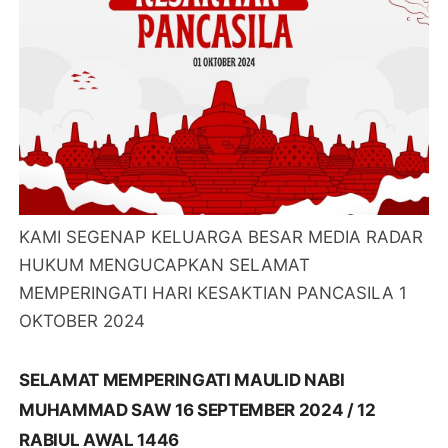
KAMI SEGENAP KELUARGA BESAR MEDIA RADAR
HUKUM MENGUCAPKAN SELAMAT
MEMPERINGATI HARI KESAKTIAN PANCASILA 1
OKTOBER 2024
SELAMAT MEMPERINGATI MAULID NABI
MUHAMMAD SAW 16 SEPTEMBER 2024 / 12
RABIUL AWAL 1446