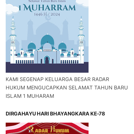
KAMI SEGENAP KELUARGA BESAR RADAR
HUKUM MENGUCAPKAN SELAMAT TAHUN BARU
ISLAM 1 MUHARAM
DIRGAHAYU HARI BHAYANGKARA KE-78