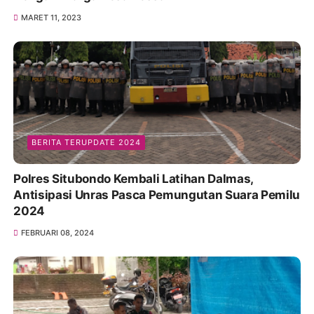
MARET 11, 2023
BERITA TERUPDATE 2024
Polres Situbondo Kembali Latihan Dalmas,
Antisipasi Unras Pasca Pemungutan Suara Pemilu
2024
FEBRUARI 08, 2024