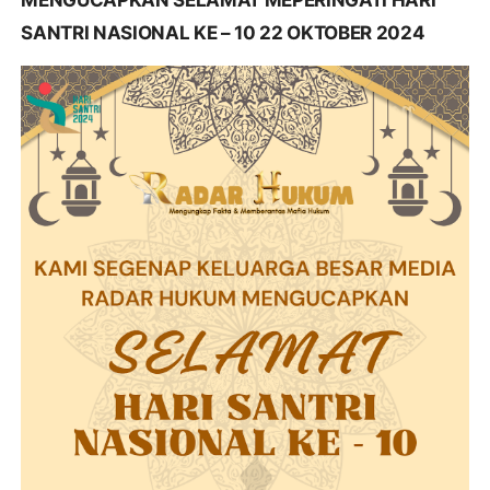
SANTRI NASIONAL KE – 10 22 OKTOBER 2024