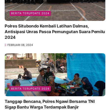
BERITA TERUPDATE 2024
Polres Situbondo Kembali Latihan Dalmas,
Antisipasi Unras Pasca Pemungutan Suara Pemilu
2024
FEBRUARI 08, 2024
BERITA TERUPDATE 2024
Tanggap Bencana, Polres Ngawi Bersama TNI
Sigap Bantu Warga Terdampak Banjir