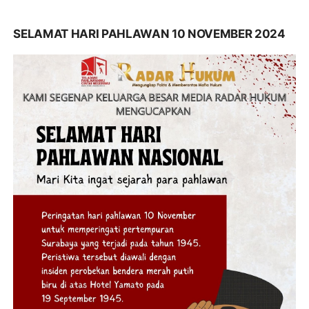
SELAMAT HARI PAHLAWAN 10 NOVEMBER 2024