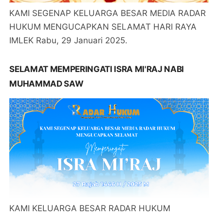
KAMI SEGENAP KELUARGA BESAR MEDIA RADAR
HUKUM MENGUCAPKAN SELAMAT HARI RAYA
IMLEK Rabu, 29 Januari 2025.
SELAMAT MEMPERINGATI ISRA MI'RAJ NABI
MUHAMMAD SAW
KAMI KELUARGA BESAR RADAR HUKUM