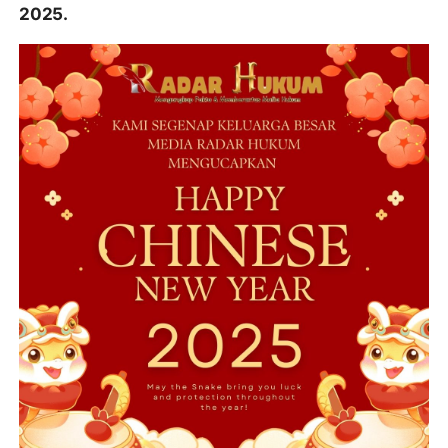
2025.