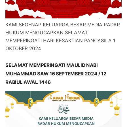
KAMI SEGENAP KELUARGA BESAR MEDIA RADAR
HUKUM MENGUCAPKAN SELAMAT
MEMPERINGATI HARI KESAKTIAN PANCASILA 1
OKTOBER 2024
SELAMAT MEMPERINGATI MAULID NABI
MUHAMMAD SAW 16 SEPTEMBER 2024 / 12
RABIUL AWAL 1446