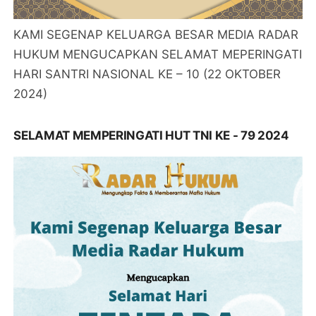
KAMI SEGENAP KELUARGA BESAR MEDIA RADAR
HUKUM MENGUCAPKAN SELAMAT MEPERINGATI
HARI SANTRI NASIONAL KE – 10 (22 OKTOBER
2024)
SELAMAT MEMPERINGATI HUT TNI KE - 79 2024