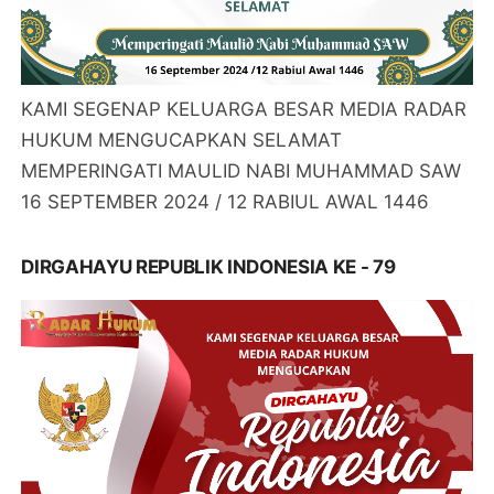
KAMI SEGENAP KELUARGA BESAR MEDIA RADAR
HUKUM MENGUCAPKAN SELAMAT
MEMPERINGATI MAULID NABI MUHAMMAD SAW
16 SEPTEMBER 2024 / 12 RABIUL AWAL 1446
DIRGAHAYU REPUBLIK INDONESIA KE - 79