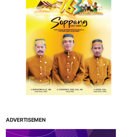
ADVERTISEMEN