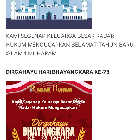
KAMI SEGENAP KELUARGA BESAR RADAR
HUKUM MENGUCAPKAN SELAMAT TAHUN BARU
ISLAM 1 MUHARAM
DIRGAHAYU HARI BHAYANGKARA KE-78