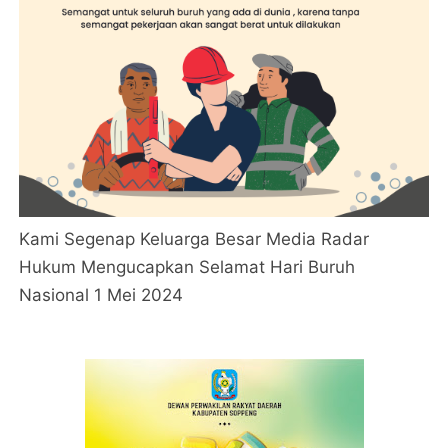
Kami Segenap Keluarga Besar Media Radar
Hukum Mengucapkan Selamat Hari Buruh
Nasional 1 Mei 2024