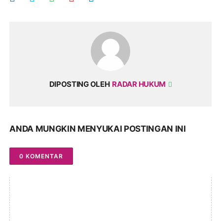
DIPOSTING OLEH
RADAR HUKUM
ANDA MUNGKIN MENYUKAI POSTINGAN INI
0 KOMENTAR