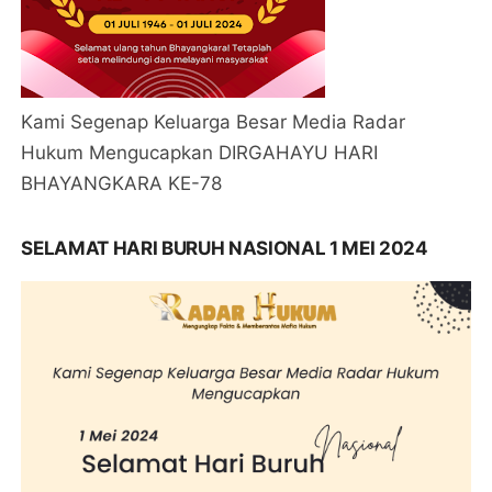
Kami Segenap Keluarga Besar Media Radar
Hukum Mengucapkan DIRGAHAYU HARI
BHAYANGKARA KE-78
SELAMAT HARI BURUH NASIONAL 1 MEI 2024