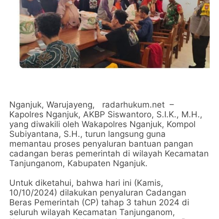
Nganjuk, Warujayeng, radarhukum.net –
Kapolres Nganjuk, AKBP Siswantoro, S.I.K., M.H.,
yang diwakili oleh Wakapolres Nganjuk, Kompol
Subiyantana, S.H., turun langsung guna
memantau proses penyaluran bantuan pangan
cadangan beras pemerintah di wilayah Kecamatan
Tanjunganom, Kabupaten Nganjuk.
Untuk diketahui, bahwa hari ini (Kamis,
10/10/2024) dilakukan penyaluran Cadangan
Beras Pemerintah (CP) tahap 3 tahun 2024 di
seluruh wilayah Kecamatan Tanjunganom,