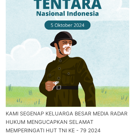
KAMI SEGENAP KELUARGA BESAR MEDIA RADAR
HUKUM MENGUCAPKAN SELAMAT
MEMPERINGATI HUT TNI KE - 79 2024