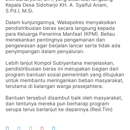
Kepala Desa Sidoharjo KH. A. Syaiful Anam,
S.Pd.I, M.Si.
Dalam kunjungannya, Wakapolres menyaksikan
pendistribusian beras secara langsung kepada
para Keluarga Penerima Manfaat (KPM). Beliau
menekankan pentingnya pengamanan dan
pengawasan agar berjalan lancar serta tidak ada
penyimpangan dalam penyaluran.
Lebih lanjut Kompol Subiyantana menjelaskan,
pendistribusian beras ini merupakan bagian dari
program bantuan sosial pemerintah yang ditujukan
untuk membantu meringankan beban masyarakat,
terutama di kalangan warga prasejahtera.
Bantuan tersebut disambut baik oleh masyarakat,
dan tentunya mereka pun berharap program
serupa terus berlanjut ke depannya.(Red.Tim)