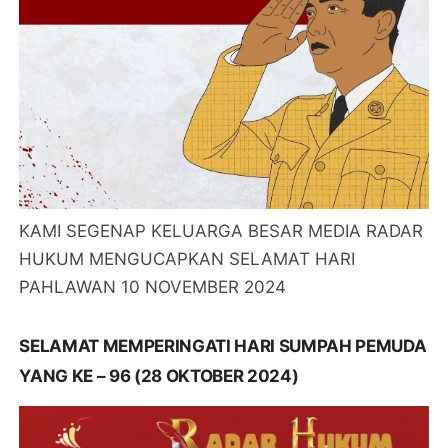
KAMI SEGENAP KELUARGA BESAR MEDIA RADAR
HUKUM MENGUCAPKAN SELAMAT HARI
PAHLAWAN 10 NOVEMBER 2024
SELAMAT MEMPERINGATI HARI SUMPAH PEMUDA
YANG KE – 96 (28 OKTOBER 2024)