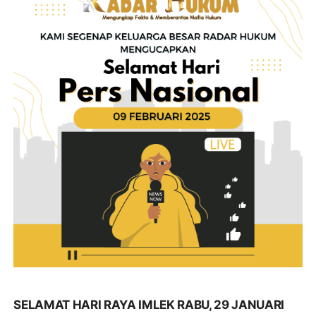
SELAMAT HARI RAYA IMLEK RABU, 29 JANUARI