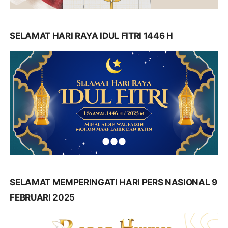
SELAMAT HARI RAYA IDUL FITRI 1446 H
SELAMAT MEMPERINGATI HARI PERS NASIONAL 9
FEBRUARI 2025