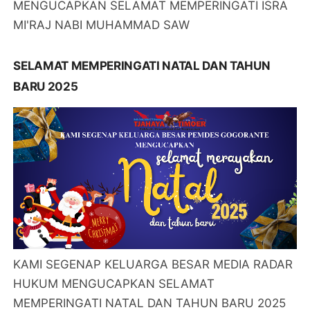
MENGUCAPKAN SELAMAT MEMPERINGATI ISRA
MI'RAJ NABI MUHAMMAD SAW
SELAMAT MEMPERINGATI NATAL DAN TAHUN
BARU 2025
KAMI SEGENAP KELUARGA BESAR MEDIA RADAR
HUKUM MENGUCAPKAN SELAMAT
MEMPERINGATI NATAL DAN TAHUN BARU 2025