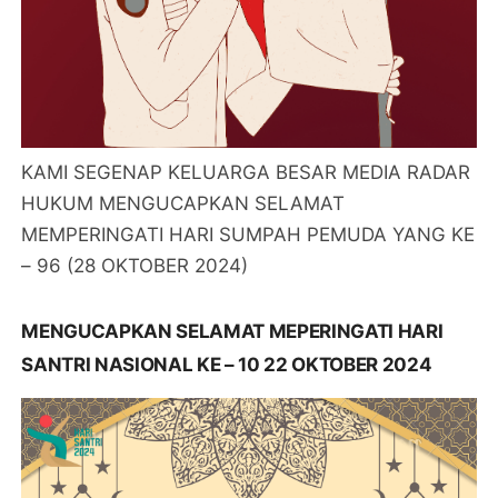
KAMI SEGENAP KELUARGA BESAR MEDIA RADAR
HUKUM MENGUCAPKAN SELAMAT
MEMPERINGATI HARI SUMPAH PEMUDA YANG KE
– 96 (28 OKTOBER 2024)
MENGUCAPKAN SELAMAT MEPERINGATI HARI
SANTRI NASIONAL KE – 10 22 OKTOBER 2024