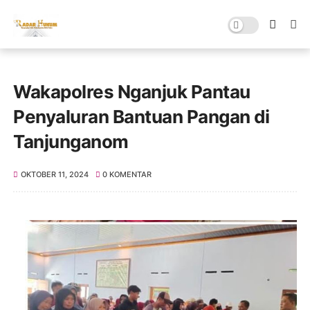
Wakapolres Nganjuk Pantau
Penyaluran Bantuan Pangan di
Tanjunganom
OKTOBER 11, 2024
0 KOMENTAR