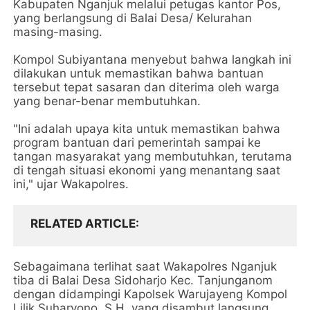
Kabupaten Nganjuk melalui petugas kantor Pos,
yang berlangsung di Balai Desa/ Kelurahan
masing-masing.
Kompol Subiyantana menyebut bahwa langkah ini
dilakukan untuk memastikan bahwa bantuan
tersebut tepat sasaran dan diterima oleh warga
yang benar-benar membutuhkan.
"Ini adalah upaya kita untuk memastikan bahwa
program bantuan dari pemerintah sampai ke
tangan masyarakat yang membutuhkan, terutama
di tengah situasi ekonomi yang menantang saat
ini," ujar Wakapolres.
RELATED ARTICLE
Sebagaimana terlihat saat Wakapolres Nganjuk
tiba di Balai Desa Sidoharjo Kec. Tanjunganom
dengan didampingi Kapolsek Warujayeng Kompol
Lilik Suharyono, S.H, yang disambut langsung