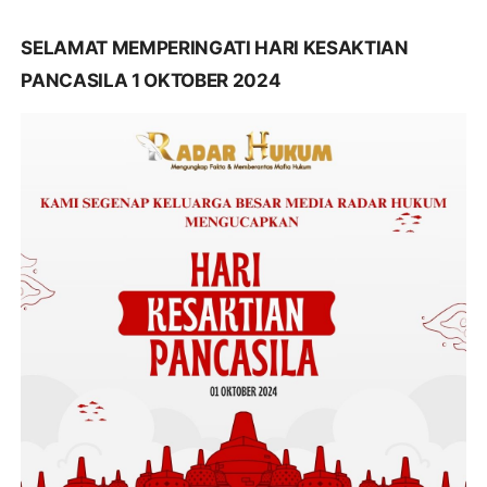
SELAMAT MEMPERINGATI HARI KESAKTIAN
PANCASILA 1 OKTOBER 2024