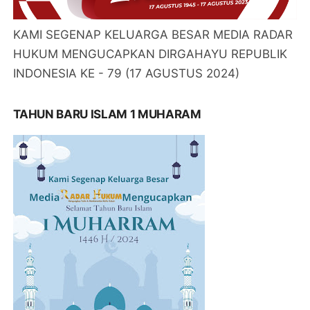
KAMI SEGENAP KELUARGA BESAR MEDIA RADAR
HUKUM MENGUCAPKAN DIRGAHAYU REPUBLIK
INDONESIA KE - 79 (17 AGUSTUS 2024)
TAHUN BARU ISLAM 1 MUHARAM