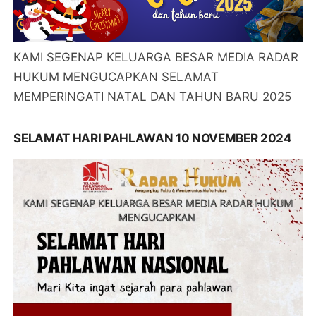
KAMI SEGENAP KELUARGA BESAR MEDIA RADAR
HUKUM MENGUCAPKAN SELAMAT
MEMPERINGATI NATAL DAN TAHUN BARU 2025
SELAMAT HARI PAHLAWAN 10 NOVEMBER 2024