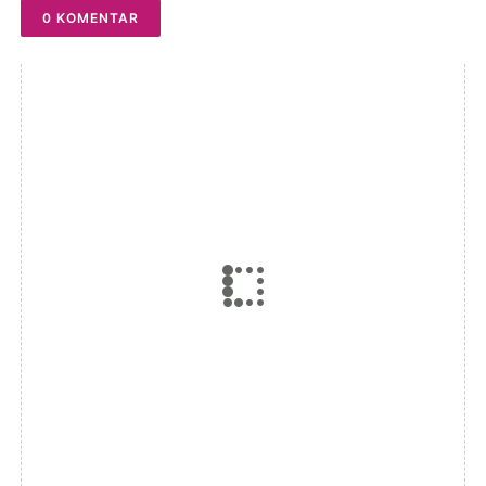
0 KOMENTAR