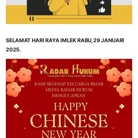
SELAMAT HARI RAYA IMLEK RABU, 29 JANUARI
2025.