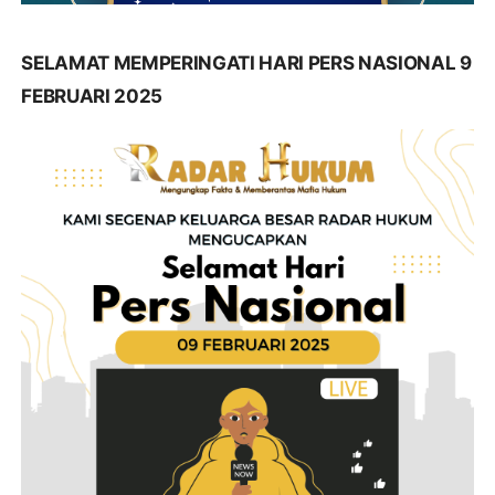
SELAMAT MEMPERINGATI HARI PERS NASIONAL 9
FEBRUARI 2025