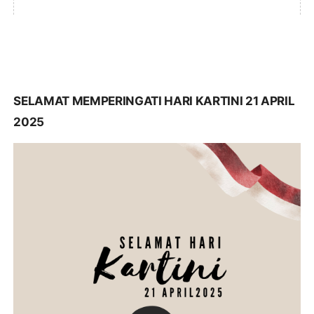
SELAMAT MEMPERINGATI HARI KARTINI 21 APRIL
2025