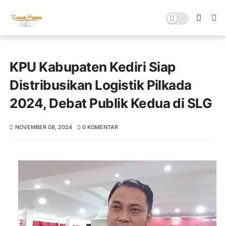
KPU Kabupaten Kediri Siap
Distribusikan Logistik Pilkada
2024, Debat Publik Kedua di SLG
NOVEMBER 08, 2024
0 KOMENTAR