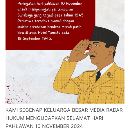
KAMI SEGENAP KELUARGA BESAR MEDIA RADAR
HUKUM MENGUCAPKAN SELAMAT HARI
PAHLAWAN 10 NOVEMBER 2024