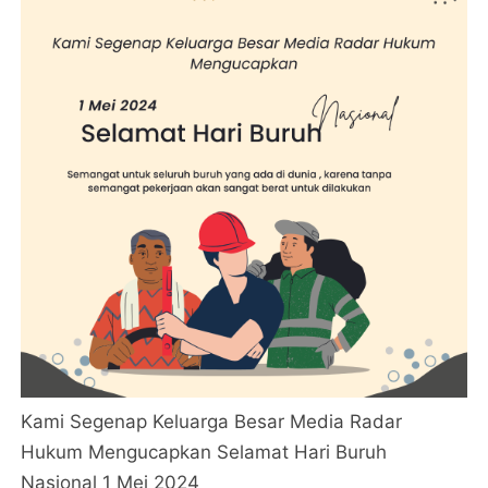
Kami Segenap Keluarga Besar Media Radar
Hukum Mengucapkan Selamat Hari Buruh
Nasional 1 Mei 2024