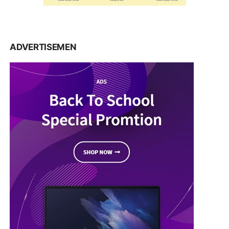
ADVERTISEMEN