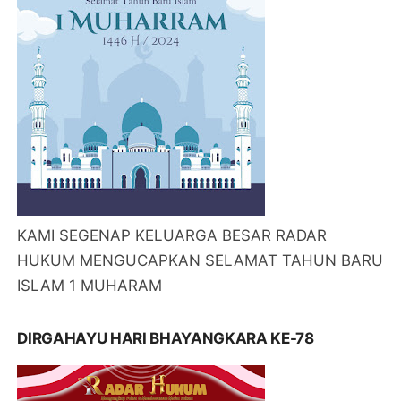
KAMI SEGENAP KELUARGA BESAR RADAR
HUKUM MENGUCAPKAN SELAMAT TAHUN BARU
ISLAM 1 MUHARAM
DIRGAHAYU HARI BHAYANGKARA KE-78