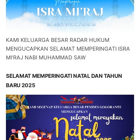
KAMI KELUARGA BESAR RADAR HUKUM
MENGUCAPKAN SELAMAT MEMPERINGATI ISRA
MI'RAJ NABI MUHAMMAD SAW
SELAMAT MEMPERINGATI NATAL DAN TAHUN
BARU 2025