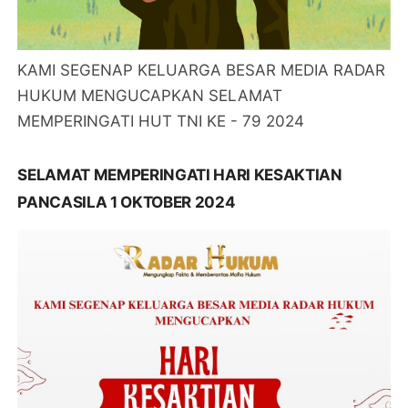
KAMI SEGENAP KELUARGA BESAR MEDIA RADAR
HUKUM MENGUCAPKAN SELAMAT
MEMPERINGATI HUT TNI KE - 79 2024
SELAMAT MEMPERINGATI HARI KESAKTIAN
PANCASILA 1 OKTOBER 2024