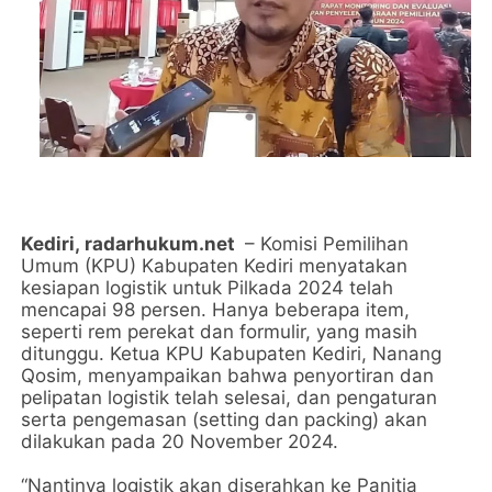
Kediri,
radarhukum.net
– Komisi Pemilihan
Umum (KPU) Kabupaten Kediri menyatakan
kesiapan logistik untuk Pilkada 2024 telah
mencapai 98 persen. Hanya beberapa item,
seperti rem perekat dan formulir, yang masih
ditunggu. Ketua KPU Kabupaten Kediri, Nanang
Qosim, menyampaikan bahwa penyortiran dan
pelipatan logistik telah selesai, dan pengaturan
serta pengemasan (setting dan packing) akan
dilakukan pada 20 November 2024.
“Nantinya logistik akan diserahkan ke Panitia