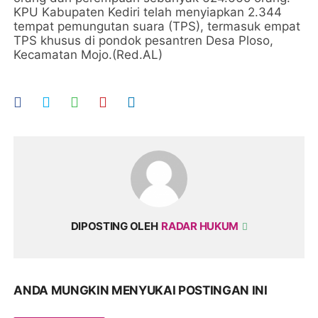
KPU Kabupaten Kediri telah menyiapkan 2.344
tempat pemungutan suara (TPS), termasuk empat
TPS khusus di pondok pesantren Desa Ploso,
Kecamatan Mojo.(Red.AL)
DIPOSTING OLEH
RADAR HUKUM
ANDA MUNGKIN MENYUKAI POSTINGAN INI