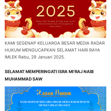
KAMI SEGENAP KELUARGA BESAR MEDIA RADAR
HUKUM MENGUCAPKAN SELAMAT HARI RAYA
IMLEK Rabu, 29 Januari 2025.
SELAMAT MEMPERINGATI ISRA MI'RAJ NABI
MUHAMMAD SAW