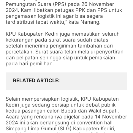
Pemungutan Suara (PPS) pada 26 November
2024. Kami libatkan petugas PPK dan PPS untuk
pengemasan logistik ini agar bisa segera
terdistribusi tepat waktu,” kata Nanang.
KPU Kabupaten Kediri juga memastikan seluruh
kekurangan pada surat suara sudah diatasi
setelah menerima pengiriman tambahan dari
percetakan. Surat suara telah melalui penyortiran
dan pelipatan sehingga siap untuk pemakaian
pada hari pemilihan.
RELATED ARTICLE
Selain mempersiapkan logistik, KPU Kabupaten
Kediri juga sedang bersiap untuk debat publik
kedua pasangan calon Bupati dan Wakil Bupati.
Acara yang rencananya digelar pada 14 November
2024 ini akan berlangsung di convention hall
Simpang Lima Gumul (SLG) Kabupaten Kediri,