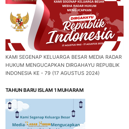
KAMI SEGENAP KELUARGA BESAR MEDIA RADAR
HUKUM MENGUCAPKAN DIRGAHAYU REPUBLIK
INDONESIA KE - 79 (17 AGUSTUS 2024)
TAHUN BARU ISLAM 1 MUHARAM