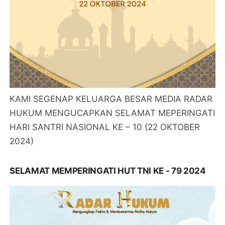
KAMI SEGENAP KELUARGA BESAR MEDIA RADAR
HUKUM MENGUCAPKAN SELAMAT MEPERINGATI
HARI SANTRI NASIONAL KE – 10 (22 OKTOBER
2024)
SELAMAT MEMPERINGATI HUT TNI KE - 79 2024