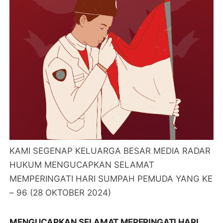
KAMI SEGENAP KELUARGA BESAR MEDIA RADAR
HUKUM MENGUCAPKAN SELAMAT
MEMPERINGATI HARI SUMPAH PEMUDA YANG KE
– 96 (28 OKTOBER 2024)
MENGUCAPKAN SELAMAT MEPERINGATI HARI