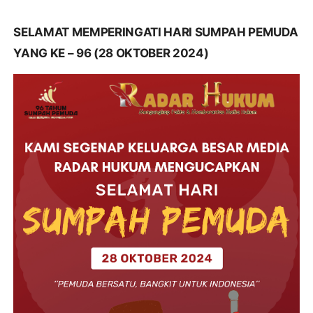
SELAMAT MEMPERINGATI HARI SUMPAH PEMUDA
YANG KE – 96 (28 OKTOBER 2024)