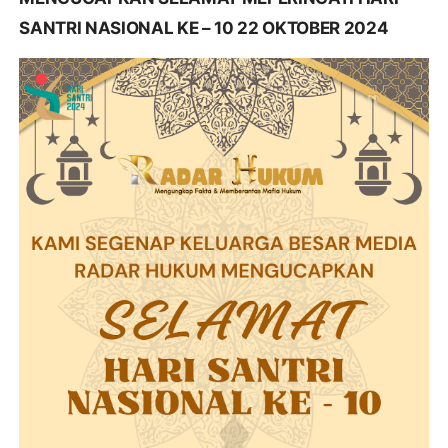
SANTRI NASIONAL KE – 10 22 OKTOBER 2024