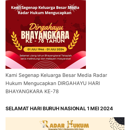
Kami Segenap Keluarga Besar Media Radar
Hukum Mengucapkan DIRGAHAYU HARI
BHAYANGKARA KE-78
SELAMAT HARI BURUH NASIONAL 1 MEI 2024