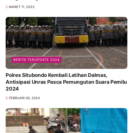
MARET 11, 2023
BERITA TERUPDATE 2024
Polres Situbondo Kembali Latihan Dalmas,
Antisipasi Unras Pasca Pemungutan Suara Pemilu
2024
FEBRUARI 08, 2024