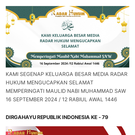
KAMI SEGENAP KELUARGA BESAR MEDIA RADAR
HUKUM MENGUCAPKAN SELAMAT
MEMPERINGATI MAULID NABI MUHAMMAD SAW
16 SEPTEMBER 2024 / 12 RABIUL AWAL 1446
DIRGAHAYU REPUBLIK INDONESIA KE - 79