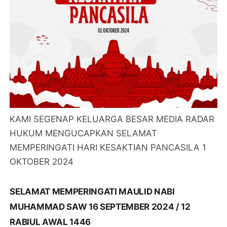
KAMI SEGENAP KELUARGA BESAR MEDIA RADAR
HUKUM MENGUCAPKAN SELAMAT
MEMPERINGATI HARI KESAKTIAN PANCASILA 1
OKTOBER 2024
SELAMAT MEMPERINGATI MAULID NABI
MUHAMMAD SAW 16 SEPTEMBER 2024 / 12
RABIUL AWAL 1446