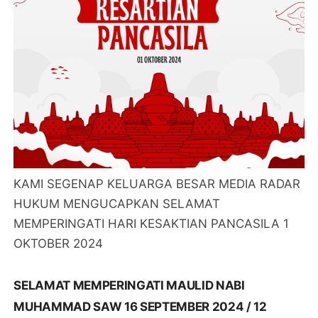
KAMI SEGENAP KELUARGA BESAR MEDIA RADAR
HUKUM MENGUCAPKAN SELAMAT
MEMPERINGATI HARI KESAKTIAN PANCASILA 1
OKTOBER 2024
SELAMAT MEMPERINGATI MAULID NABI
MUHAMMAD SAW 16 SEPTEMBER 2024 / 12