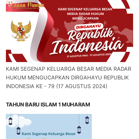
KAMI SEGENAP KELUARGA BESAR MEDIA RADAR
HUKUM MENGUCAPKAN DIRGAHAYU REPUBLIK
INDONESIA KE - 79 (17 AGUSTUS 2024)
TAHUN BARU ISLAM 1 MUHARAM