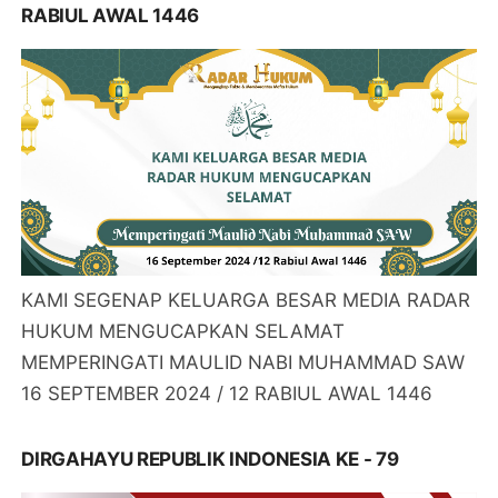
RABIUL AWAL 1446
KAMI SEGENAP KELUARGA BESAR MEDIA RADAR
HUKUM MENGUCAPKAN SELAMAT
MEMPERINGATI MAULID NABI MUHAMMAD SAW
16 SEPTEMBER 2024 / 12 RABIUL AWAL 1446
DIRGAHAYU REPUBLIK INDONESIA KE - 79