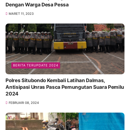
Dengan Warga Desa Pessa
MARET 11, 2023
BERITA TERUPDATE 2024
Polres Situbondo Kembali Latihan Dalmas,
Antisipasi Unras Pasca Pemungutan Suara Pemilu
2024
FEBRUARI 08, 2024