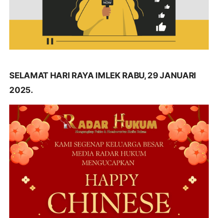
SELAMAT HARI RAYA IMLEK RABU, 29 JANUARI
2025.