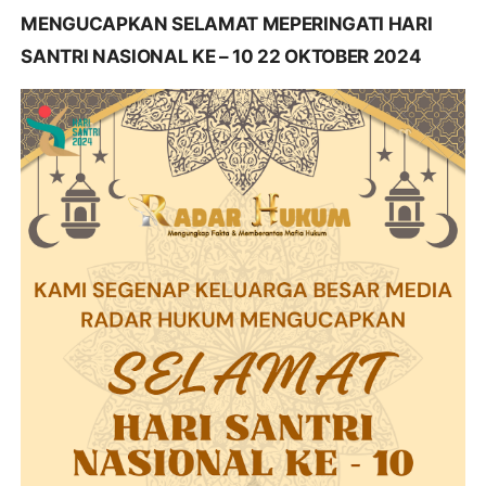
MENGUCAPKAN SELAMAT MEPERINGATI HARI
SANTRI NASIONAL KE – 10 22 OKTOBER 2024