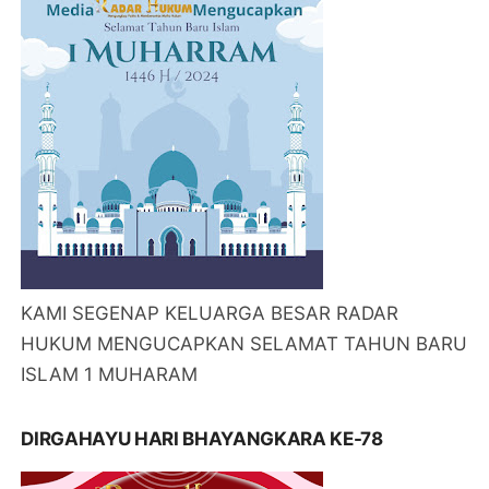
KAMI SEGENAP KELUARGA BESAR RADAR
HUKUM MENGUCAPKAN SELAMAT TAHUN BARU
ISLAM 1 MUHARAM
DIRGAHAYU HARI BHAYANGKARA KE-78