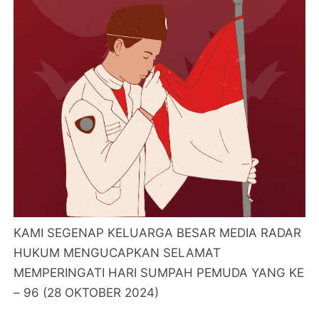
KAMI SEGENAP KELUARGA BESAR MEDIA RADAR
HUKUM MENGUCAPKAN SELAMAT
MEMPERINGATI HARI SUMPAH PEMUDA YANG KE
– 96 (28 OKTOBER 2024)