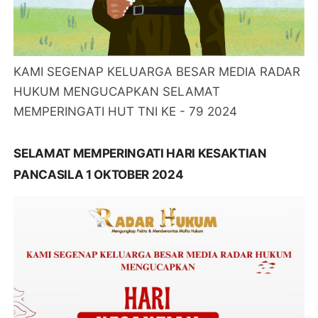
KAMI SEGENAP KELUARGA BESAR MEDIA RADAR
HUKUM MENGUCAPKAN SELAMAT
MEMPERINGATI HUT TNI KE - 79 2024
SELAMAT MEMPERINGATI HARI KESAKTIAN
PANCASILA 1 OKTOBER 2024