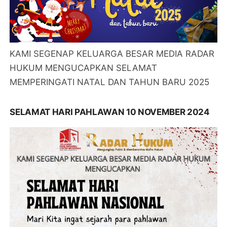
KAMI SEGENAP KELUARGA BESAR MEDIA RADAR
HUKUM MENGUCAPKAN SELAMAT
MEMPERINGATI NATAL DAN TAHUN BARU 2025
SELAMAT HARI PAHLAWAN 10 NOVEMBER 2024