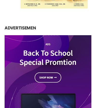
ADVERTISEMEN