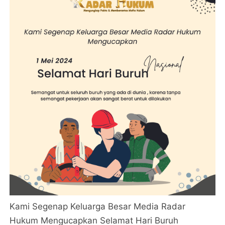
Kami Segenap Keluarga Besar Media Radar
Hukum Mengucapkan Selamat Hari Buruh