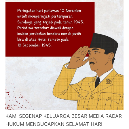
KAMI SEGENAP KELUARGA BESAR MEDIA RADAR
HUKUM MENGUCAPKAN SELAMAT HARI