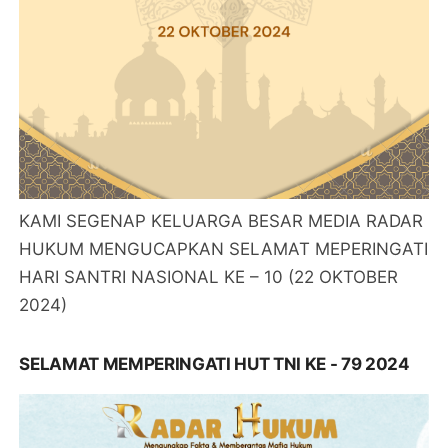
KAMI SEGENAP KELUARGA BESAR MEDIA RADAR
HUKUM MENGUCAPKAN SELAMAT MEPERINGATI
HARI SANTRI NASIONAL KE – 10 (22 OKTOBER
2024)
SELAMAT MEMPERINGATI HUT TNI KE - 79 2024