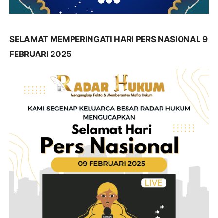
SELAMAT MEMPERINGATI HARI PERS NASIONAL 9
FEBRUARI 2025