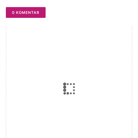
0 KOMENTAR