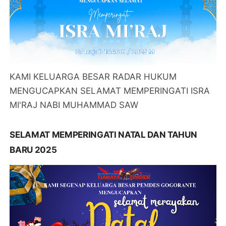
KAMI KELUARGA BESAR RADAR HUKUM
MENGUCAPKAN SELAMAT MEMPERINGATI ISRA
MI'RAJ NABI MUHAMMAD SAW
SELAMAT MEMPERINGATI NATAL DAN TAHUN
BARU 2025