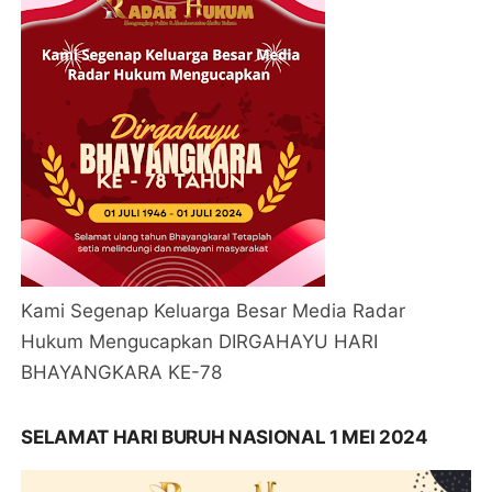
Kami Segenap Keluarga Besar Media Radar
Hukum Mengucapkan DIRGAHAYU HARI
BHAYANGKARA KE-78
SELAMAT HARI BURUH NASIONAL 1 MEI 2024