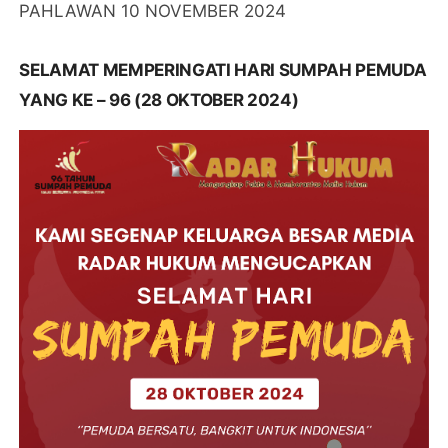
PAHLAWAN 10 NOVEMBER 2024
SELAMAT MEMPERINGATI HARI SUMPAH PEMUDA
YANG KE – 96 (28 OKTOBER 2024)