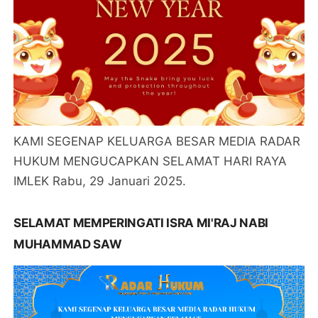
KAMI SEGENAP KELUARGA BESAR MEDIA RADAR
HUKUM MENGUCAPKAN SELAMAT HARI RAYA
IMLEK Rabu, 29 Januari 2025.
SELAMAT MEMPERINGATI ISRA MI'RAJ NABI
MUHAMMAD SAW