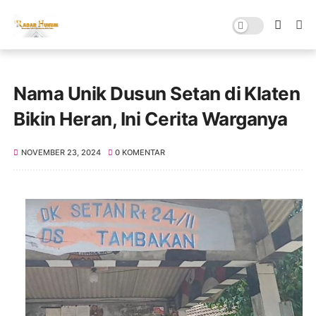
Nama Unik Dusun Setan di Klaten
Bikin Heran, Ini Cerita Warganya
NOVEMBER 23, 2024
0 KOMENTAR