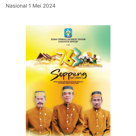
Nasional 1 Mei 2024