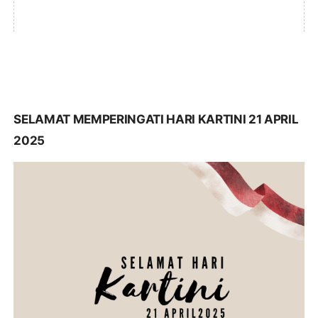
SELAMAT MEMPERINGATI HARI KARTINI 21 APRIL
2025