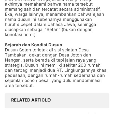
akhirnya memahami bahwa nama tersebut
memang sah dan tercatat secara administratif.
Eka, warga lainnya, menambahkan bahwa ejaan
nama dusun ini sebenarnya menggunakan
huruf
e
pepet dalam bahasa Jawa, sehingga
diucapkan sebagai "Setan" (bukan dengan
konotasi horor).
Sejarah dan Kondisi Dusun
Dusun Setan terletak di sisi selatan Desa
Tambakan, dekat dengan Desa Joton dan
Nangsri, serta berada di tepi jalan raya yang
strategis. Dusun ini memiliki sekitar 200 rumah
dan terbagi menjadi dua RT. Lingkungannya khas
pedesaan, dengan rumah-rumah sederhana dan
sejumlah pohon besar yang dulu mendominasi
area tersebut.
RELATED ARTICLE