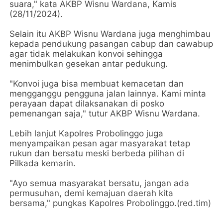
suara," kata AKBP Wisnu Wardana, Kamis
(28/11/2024).
Selain itu AKBP Wisnu Wardana juga menghimbau
kepada pendukung pasangan cabup dan cawabup
agar tidak melakukan konvoi sehingga
menimbulkan gesekan antar pedukung.
"Konvoi juga bisa membuat kemacetan dan
mengganggu pengguna jalan lainnya. Kami minta
perayaan dapat dilaksanakan di posko
pemenangan saja," tutur AKBP Wisnu Wardana.
Lebih lanjut Kapolres Probolinggo juga
menyampaikan pesan agar masyarakat tetap
rukun dan bersatu meski berbeda pilihan di
Pilkada kemarin.
"Ayo semua masyarakat bersatu, jangan ada
permusuhan, demi kemajuan daerah kita
bersama," pungkas Kapolres Probolinggo.(red.tim)