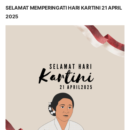
SELAMAT MEMPERINGATI HARI KARTINI 21 APRIL
2025