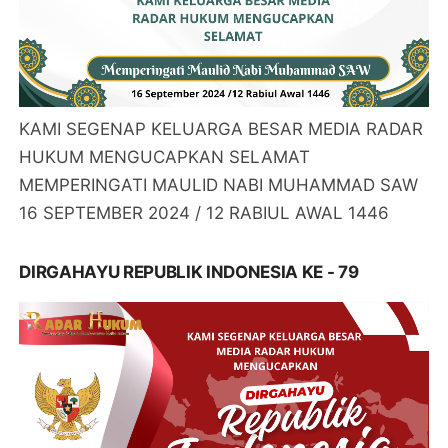
KAMI SEGENAP KELUARGA BESAR MEDIA RADAR
HUKUM MENGUCAPKAN SELAMAT
MEMPERINGATI MAULID NABI MUHAMMAD SAW
16 SEPTEMBER 2024 / 12 RABIUL AWAL 1446
DIRGAHAYU REPUBLIK INDONESIA KE - 79