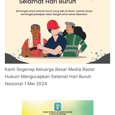
Kami Segenap Keluarga Besar Media Radar
Hukum Mengucapkan Selamat Hari Buruh
Nasional 1 Mei 2024