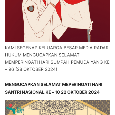
KAMI SEGENAP KELUARGA BESAR MEDIA RADAR
HUKUM MENGUCAPKAN SELAMAT
MEMPERINGATI HARI SUMPAH PEMUDA YANG KE
– 96 (28 OKTOBER 2024)
MENGUCAPKAN SELAMAT MEPERINGATI HARI
SANTRI NASIONAL KE – 10 22 OKTOBER 2024