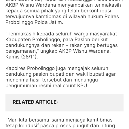
AKBP Wisnu Wardana menyampaikan terimakasih
kepada semua pihak yang telah berkontribusi
terwujudnya kamtibmas di wilayah hukum Polres
Probolinggo Polda Jatim.
"Terimakasih kepada seluruh warga masyarakat
Kabupaten Probolinggo, para Paslon berikut
pendukungnya dan rekan - rekan yang bertugas
pengamanan," ungkap AKBP Wisnu Wardana,
Kamis (28/11).
Kapolres Probolinggo juga mengajak seluruh
pendukung paslon bupati dan wakil bupati agar
menerima hasil tersebut dan menunggu
pengumuman resmi real count KPU.
RELATED ARTICLE
"Mari kita bersama-sama menjaga kamtibmas
tetap kondusif pasca proses pungut dan hitung