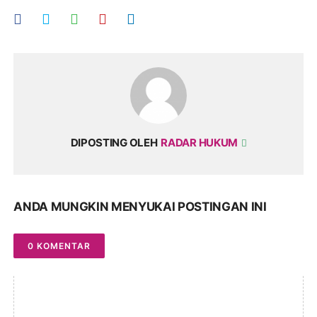
DIPOSTING OLEH
RADAR HUKUM
ANDA MUNGKIN MENYUKAI POSTINGAN INI
0 KOMENTAR