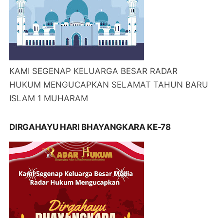
KAMI SEGENAP KELUARGA BESAR RADAR
HUKUM MENGUCAPKAN SELAMAT TAHUN BARU
ISLAM 1 MUHARAM
DIRGAHAYU HARI BHAYANGKARA KE-78