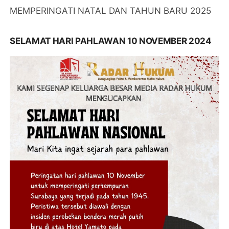
MEMPERINGATI NATAL DAN TAHUN BARU 2025
SELAMAT HARI PAHLAWAN 10 NOVEMBER 2024