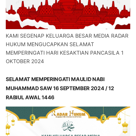
KAMI SEGENAP KELUARGA BESAR MEDIA RADAR
HUKUM MENGUCAPKAN SELAMAT
MEMPERINGATI HARI KESAKTIAN PANCASILA 1
OKTOBER 2024
SELAMAT MEMPERINGATI MAULID NABI
MUHAMMAD SAW 16 SEPTEMBER 2024 / 12
RABIUL AWAL 1446