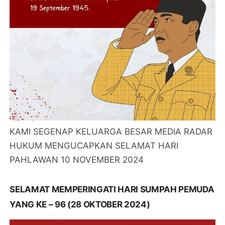
KAMI SEGENAP KELUARGA BESAR MEDIA RADAR
HUKUM MENGUCAPKAN SELAMAT HARI
PAHLAWAN 10 NOVEMBER 2024
SELAMAT MEMPERINGATI HARI SUMPAH PEMUDA
YANG KE – 96 (28 OKTOBER 2024)