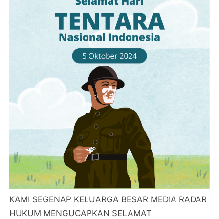
KAMI SEGENAP KELUARGA BESAR MEDIA RADAR
HUKUM MENGUCAPKAN SELAMAT