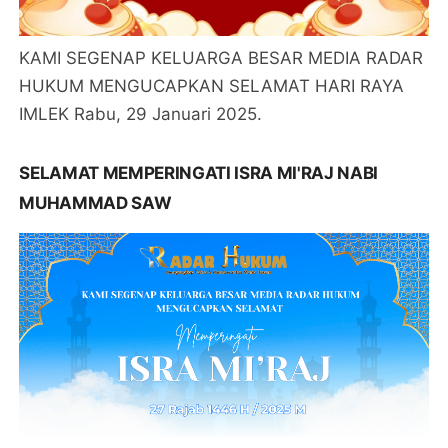
KAMI SEGENAP KELUARGA BESAR MEDIA RADAR
HUKUM MENGUCAPKAN SELAMAT HARI RAYA
IMLEK Rabu, 29 Januari 2025.
SELAMAT MEMPERINGATI ISRA MI'RAJ NABI
MUHAMMAD SAW