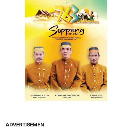
ADVERTISEMEN