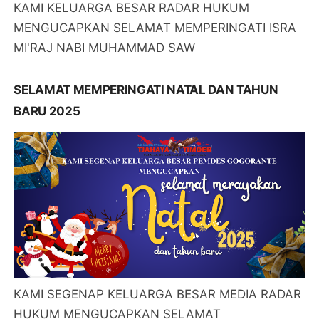
KAMI KELUARGA BESAR RADAR HUKUM
MENGUCAPKAN SELAMAT MEMPERINGATI ISRA
MI'RAJ NABI MUHAMMAD SAW
SELAMAT MEMPERINGATI NATAL DAN TAHUN
BARU 2025
KAMI SEGENAP KELUARGA BESAR MEDIA RADAR
HUKUM MENGUCAPKAN SELAMAT