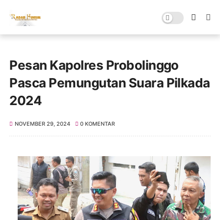
Pesan Kapolres Probolinggo
Pasca Pemungutan Suara Pilkada
2024
NOVEMBER 29, 2024
0 KOMENTAR