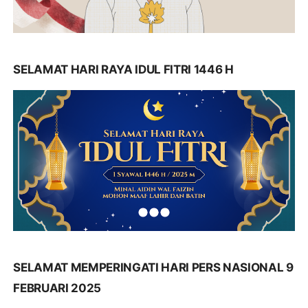
SELAMAT HARI RAYA IDUL FITRI 1446 H
SELAMAT MEMPERINGATI HARI PERS NASIONAL 9
FEBRUARI 2025