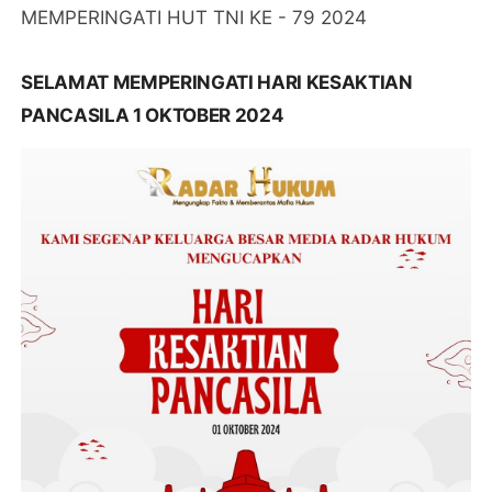
MEMPERINGATI HUT TNI KE - 79 2024
SELAMAT MEMPERINGATI HARI KESAKTIAN
PANCASILA 1 OKTOBER 2024