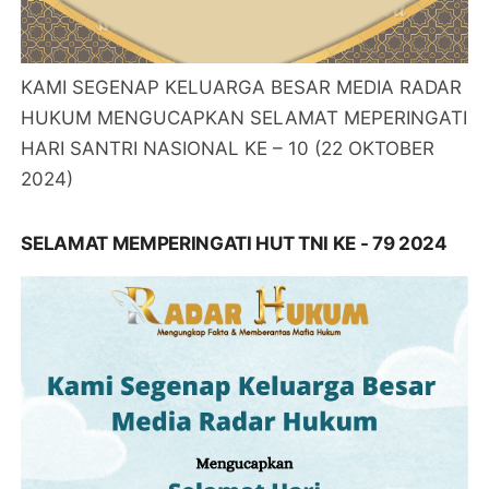
KAMI SEGENAP KELUARGA BESAR MEDIA RADAR
HUKUM MENGUCAPKAN SELAMAT MEPERINGATI
HARI SANTRI NASIONAL KE – 10 (22 OKTOBER
2024)
SELAMAT MEMPERINGATI HUT TNI KE - 79 2024