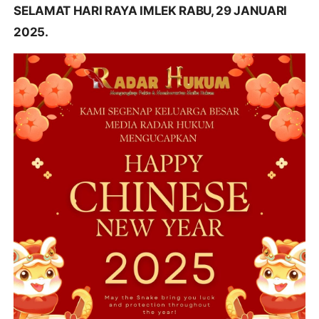
SELAMAT HARI RAYA IMLEK RABU, 29 JANUARI
2025.