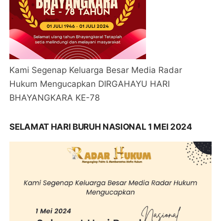
Kami Segenap Keluarga Besar Media Radar
Hukum Mengucapkan DIRGAHAYU HARI
BHAYANGKARA KE-78
SELAMAT HARI BURUH NASIONAL 1 MEI 2024