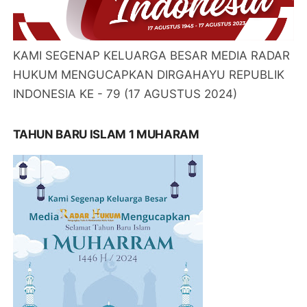
KAMI SEGENAP KELUARGA BESAR MEDIA RADAR
HUKUM MENGUCAPKAN DIRGAHAYU REPUBLIK
INDONESIA KE - 79 (17 AGUSTUS 2024)
TAHUN BARU ISLAM 1 MUHARAM