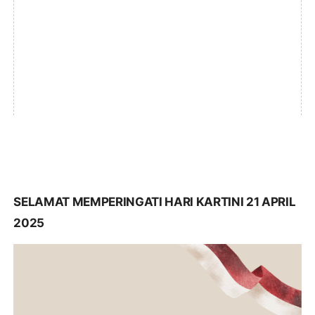
SELAMAT MEMPERINGATI HARI KARTINI 21 APRIL
2025