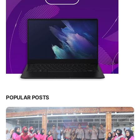
POPULAR POSTS