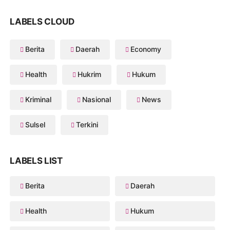
LABELS CLOUD
Berita
Daerah
Economy
Health
Hukrim
Hukum
Kriminal
Nasional
News
Sulsel
Terkini
LABELS LIST
Berita
Daerah
Health
Hukum