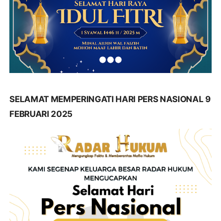
SELAMAT MEMPERINGATI HARI PERS NASIONAL 9
FEBRUARI 2025