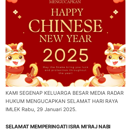
KAMI SEGENAP KELUARGA BESAR MEDIA RADAR
HUKUM MENGUCAPKAN SELAMAT HARI RAYA
IMLEK Rabu, 29 Januari 2025.
SELAMAT MEMPERINGATI ISRA MI'RAJ NABI