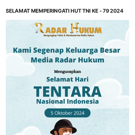
SELAMAT MEMPERINGATI HUT TNI KE - 79 2024