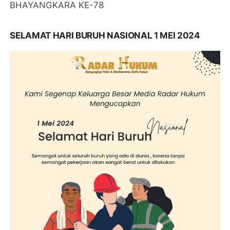
BHAYANGKARA KE-78
SELAMAT HARI BURUH NASIONAL 1 MEI 2024