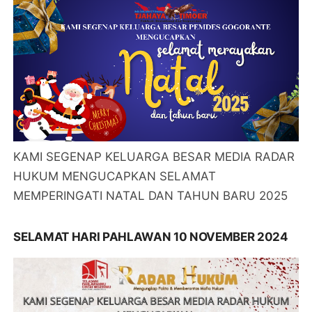
KAMI SEGENAP KELUARGA BESAR MEDIA RADAR
HUKUM MENGUCAPKAN SELAMAT
MEMPERINGATI NATAL DAN TAHUN BARU 2025
SELAMAT HARI PAHLAWAN 10 NOVEMBER 2024