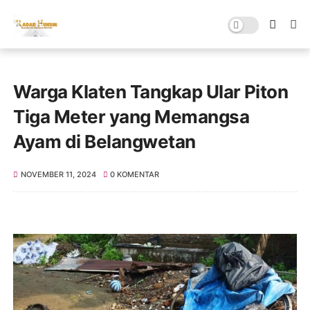
Warga Klaten Tangkap Ular Piton
Tiga Meter yang Memangsa
Ayam di Belangwetan
NOVEMBER 11, 2024
0 KOMENTAR