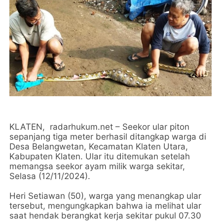
KLATEN, radarhukum.net – Seekor ular piton
sepanjang tiga meter berhasil ditangkap warga di
Desa Belangwetan, Kecamatan Klaten Utara,
Kabupaten Klaten. Ular itu ditemukan setelah
memangsa seekor ayam milik warga sekitar,
Selasa (12/11/2024).
Heri Setiawan (50), warga yang menangkap ular
tersebut, mengungkapkan bahwa ia melihat ular
saat hendak berangkat kerja sekitar pukul 07.30