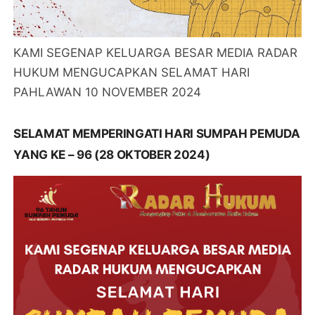
KAMI SEGENAP KELUARGA BESAR MEDIA RADAR
HUKUM MENGUCAPKAN SELAMAT HARI
PAHLAWAN 10 NOVEMBER 2024
SELAMAT MEMPERINGATI HARI SUMPAH PEMUDA
YANG KE – 96 (28 OKTOBER 2024)