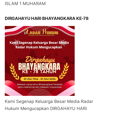
ISLAM 1 MUHARAM
DIRGAHAYU HARI BHAYANGKARA KE-78
Kami Segenap Keluarga Besar Media Radar
Hukum Mengucapkan DIRGAHAYU HARI