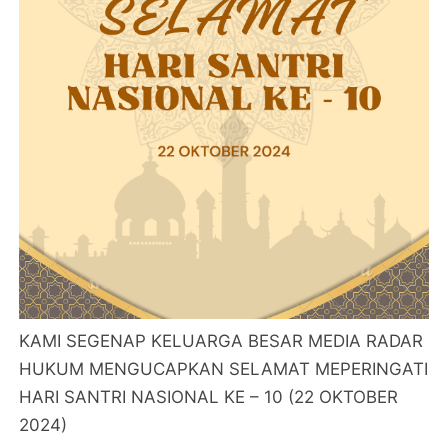
KAMI SEGENAP KELUARGA BESAR MEDIA RADAR
HUKUM MENGUCAPKAN SELAMAT MEPERINGATI
HARI SANTRI NASIONAL KE – 10 (22 OKTOBER
2024)