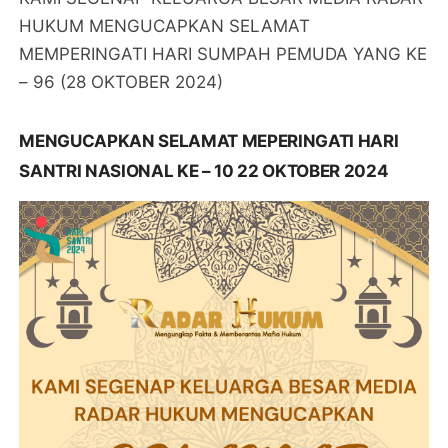
HUKUM MENGUCAPKAN SELAMAT
MEMPERINGATI HARI SUMPAH PEMUDA YANG KE
– 96 (28 OKTOBER 2024)
MENGUCAPKAN SELAMAT MEPERINGATI HARI
SANTRI NASIONAL KE – 10 22 OKTOBER 2024