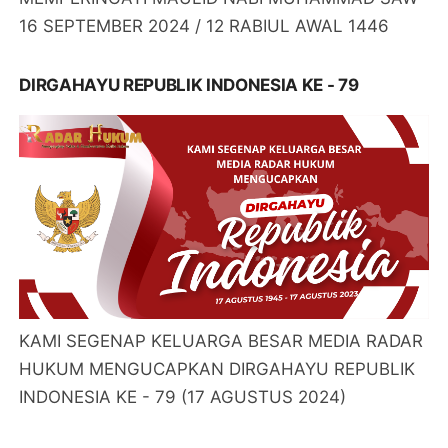
16 SEPTEMBER 2024 / 12 RABIUL AWAL 1446
DIRGAHAYU REPUBLIK INDONESIA KE - 79
KAMI SEGENAP KELUARGA BESAR MEDIA RADAR
HUKUM MENGUCAPKAN DIRGAHAYU REPUBLIK
INDONESIA KE - 79 (17 AGUSTUS 2024)