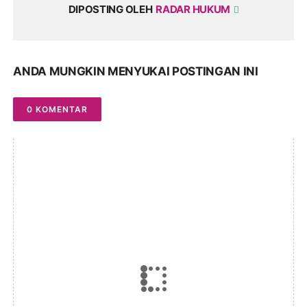
DIPOSTING OLEH
RADAR HUKUM
ANDA MUNGKIN MENYUKAI POSTINGAN INI
0 KOMENTAR