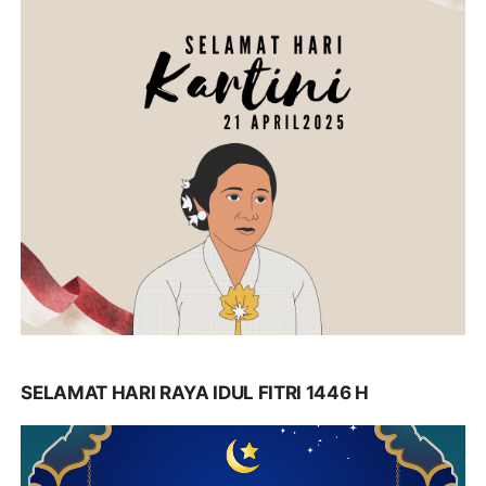
SELAMAT HARI RAYA IDUL FITRI 1446 H