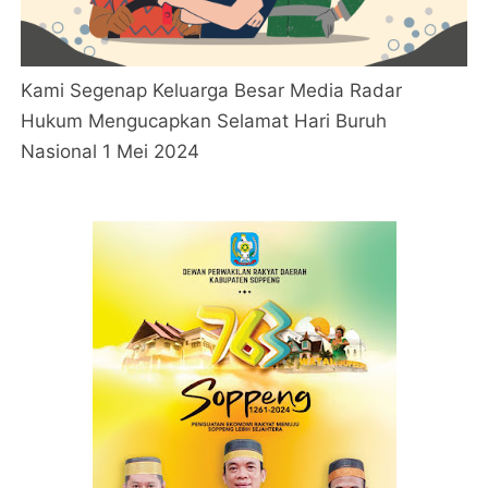
Kami Segenap Keluarga Besar Media Radar
Hukum Mengucapkan Selamat Hari Buruh
Nasional 1 Mei 2024