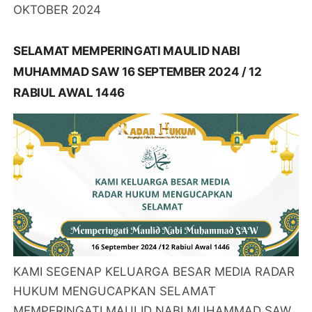
OKTOBER 2024
SELAMAT MEMPERINGATI MAULID NABI
MUHAMMAD SAW 16 SEPTEMBER 2024 / 12
RABIUL AWAL 1446
KAMI SEGENAP KELUARGA BESAR MEDIA RADAR
HUKUM MENGUCAPKAN SELAMAT
MEMPERINGATI MAULID NABI MUHAMMAD SAW