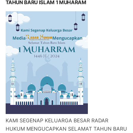
TAHUN BARU ISLAM 1 MUHARAM
KAMI SEGENAP KELUARGA BESAR RADAR
HUKUM MENGUCAPKAN SELAMAT TAHUN BARU