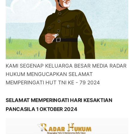
KAMI SEGENAP KELUARGA BESAR MEDIA RADAR
HUKUM MENGUCAPKAN SELAMAT
MEMPERINGATI HUT TNI KE - 79 2024
SELAMAT MEMPERINGATI HARI KESAKTIAN
PANCASILA 1 OKTOBER 2024