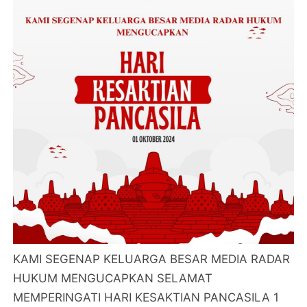
KAMI SEGENAP KELUARGA BESAR MEDIA RADAR
HUKUM MENGUCAPKAN SELAMAT
MEMPERINGATI HARI KESAKTIAN PANCASILA 1