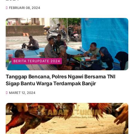
FEBRUARI 08, 2024
BERITA TERUPDATE 2024
Tanggap Bencana, Polres Ngawi Bersama TNI
Sigap Bantu Warga Terdampak Banjir
MARET 12, 2024