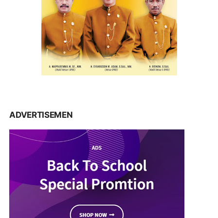
ADVERTISEMEN