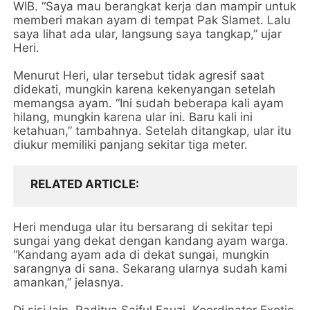
WIB. “Saya mau berangkat kerja dan mampir untuk
memberi makan ayam di tempat Pak Slamet. Lalu
saya lihat ada ular, langsung saya tangkap,” ujar
Heri.
Menurut Heri, ular tersebut tidak agresif saat
didekati, mungkin karena kekenyangan setelah
memangsa ayam. “Ini sudah beberapa kali ayam
hilang, mungkin karena ular ini. Baru kali ini
ketahuan,” tambahnya. Setelah ditangkap, ular itu
diukur memiliki panjang sekitar tiga meter.
RELATED ARTICLE
Heri menduga ular itu bersarang di sekitar tepi
sungai yang dekat dengan kandang ayam warga.
“Kandang ayam ada di dekat sungai, mungkin
sarangnya di sana. Sekarang ularnya sudah kami
amankan,” jelasnya.