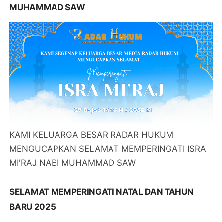
MUHAMMAD SAW
KAMI KELUARGA BESAR RADAR HUKUM
MENGUCAPKAN SELAMAT MEMPERINGATI ISRA
MI'RAJ NABI MUHAMMAD SAW
SELAMAT MEMPERINGATI NATAL DAN TAHUN
BARU 2025