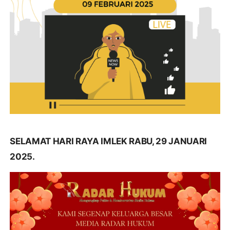
SELAMAT HARI RAYA IMLEK RABU, 29 JANUARI
2025.