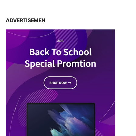
ADVERTISEMEN