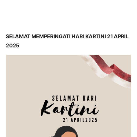
SELAMAT MEMPERINGATI HARI KARTINI 21 APRIL
2025