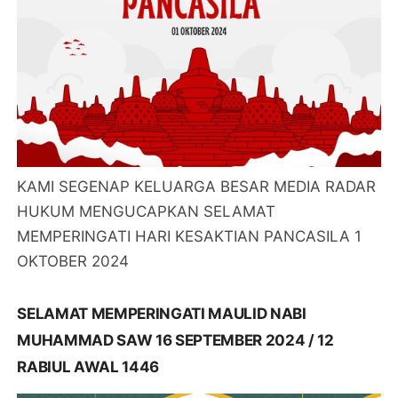
KAMI SEGENAP KELUARGA BESAR MEDIA RADAR
HUKUM MENGUCAPKAN SELAMAT
MEMPERINGATI HARI KESAKTIAN PANCASILA 1
OKTOBER 2024
SELAMAT MEMPERINGATI MAULID NABI
MUHAMMAD SAW 16 SEPTEMBER 2024 / 12
RABIUL AWAL 1446