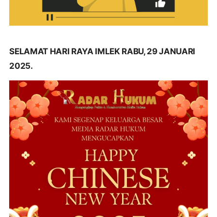
SELAMAT HARI RAYA IMLEK RABU, 29 JANUARI
2025.