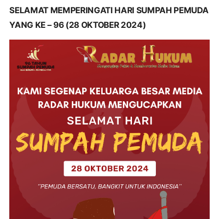
SELAMAT MEMPERINGATI HARI SUMPAH PEMUDA
YANG KE – 96 (28 OKTOBER 2024)