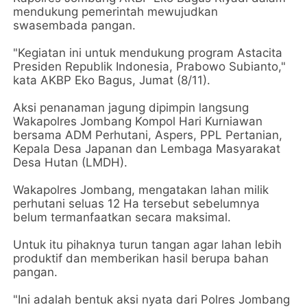
mendukung pemerintah mewujudkan
swasembada pangan.
"Kegiatan ini untuk mendukung program Astacita
Presiden Republik Indonesia, Prabowo Subianto,"
kata AKBP Eko Bagus, Jumat (8/11).
Aksi penanaman jagung dipimpin langsung
Wakapolres Jombang Kompol Hari Kurniawan
bersama ADM Perhutani, Aspers, PPL Pertanian,
Kepala Desa Japanan dan Lembaga Masyarakat
Desa Hutan (LMDH).
Wakapolres Jombang, mengatakan lahan milik
perhutani seluas 12 Ha tersebut sebelumnya
belum termanfaatkan secara maksimal.
Untuk itu pihaknya turun tangan agar lahan lebih
produktif dan memberikan hasil berupa bahan
pangan.
"Ini adalah bentuk aksi nyata dari Polres Jombang