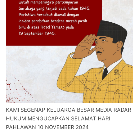
KAMI SEGENAP KELUARGA BESAR MEDIA RADAR
HUKUM MENGUCAPKAN SELAMAT HARI
PAHLAWAN 10 NOVEMBER 2024