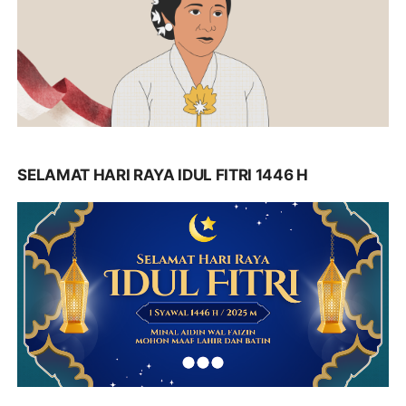
SELAMAT HARI RAYA IDUL FITRI 1446 H