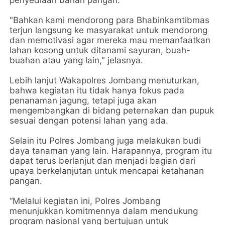
"Bahkan kami mendorong para Bhabinkamtibmas
terjun langsung ke masyarakat untuk mendorong
dan memotivasi agar mereka mau memanfaatkan
lahan kosong untuk ditanami sayuran, buah-
buahan atau yang lain," jelasnya.
Lebih lanjut Wakapolres Jombang menuturkan,
bahwa kegiatan itu tidak hanya fokus pada
penanaman jagung, tetapi juga akan
mengembangkan di bidang peternakan dan pupuk
sesuai dengan potensi lahan yang ada.
Selain itu Polres Jombang juga melakukan budi
daya tanaman yang lain. Harapannya, program itu
dapat terus berlanjut dan menjadi bagian dari
upaya berkelanjutan untuk mencapai ketahanan
pangan.
“Melalui kegiatan ini, Polres Jombang
menunjukkan komitmennya dalam mendukung
program nasional yang bertujuan untuk