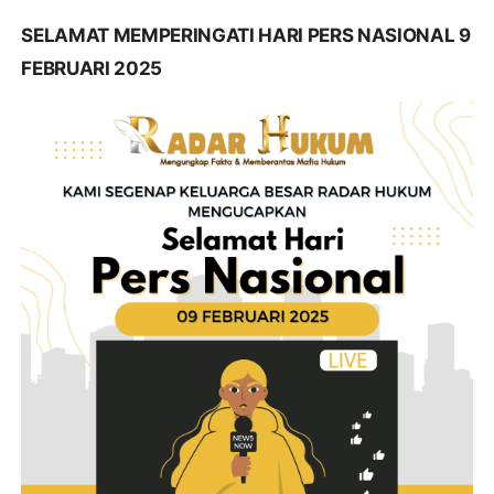
SELAMAT MEMPERINGATI HARI PERS NASIONAL 9
FEBRUARI 2025