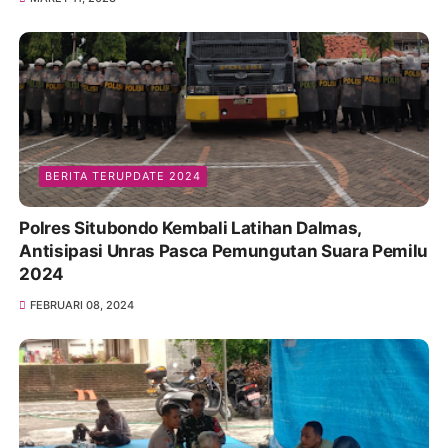
BERITA TERUPDATE 2024
Polres Situbondo Kembali Latihan Dalmas,
Antisipasi Unras Pasca Pemungutan Suara Pemilu
2024
FEBRUARI 08, 2024