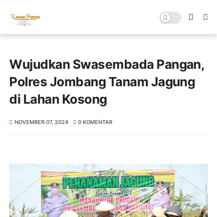
Wujudkan Swasembada Pangan,
Polres Jombang Tanam Jagung
di Lahan Kosong
NOVEMBER 07, 2024
0 KOMENTAR