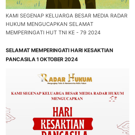
KAMI SEGENAP KELUARGA BESAR MEDIA RADAR
HUKUM MENGUCAPKAN SELAMAT
MEMPERINGATI HUT TNI KE - 79 2024
SELAMAT MEMPERINGATI HARI KESAKTIAN
PANCASILA 1 OKTOBER 2024