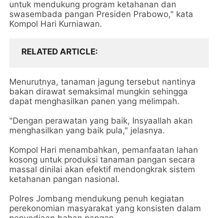
untuk mendukung program ketahanan dan
swasembada pangan Presiden Prabowo," kata
Kompol Hari Kurniawan.
RELATED ARTICLE
Menurutnya, tanaman jagung tersebut nantinya
bakan dirawat semaksimal mungkin sehingga
dapat menghasilkan panen yang melimpah.
"Dengan perawatan yang baik, Insyaallah akan
menghasilkan yang baik pula," jelasnya.
Kompol Hari menambahkan, pemanfaatan lahan
kosong untuk produksi tanaman pangan secara
massal dinilai akan efektif mendongkrak sistem
ketahanan pangan nasional.
Polres Jombang mendukung penuh kegiatan
perekonomian masyarakat yang konsisten dalam
penyediaan bahan pangan.