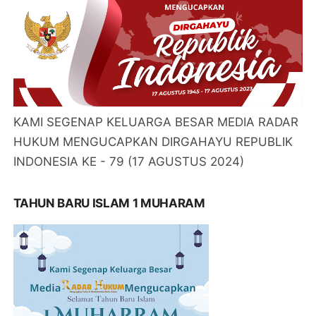
KAMI SEGENAP KELUARGA BESAR MEDIA RADAR
HUKUM MENGUCAPKAN DIRGAHAYU REPUBLIK
INDONESIA KE - 79 (17 AGUSTUS 2024)
TAHUN BARU ISLAM 1 MUHARAM