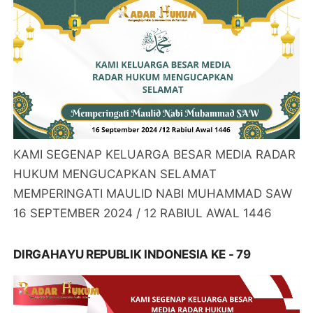
KAMI SEGENAP KELUARGA BESAR MEDIA RADAR
HUKUM MENGUCAPKAN SELAMAT
MEMPERINGATI MAULID NABI MUHAMMAD SAW
16 SEPTEMBER 2024 / 12 RABIUL AWAL 1446
DIRGAHAYU REPUBLIK INDONESIA KE - 79