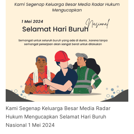
Kami Segenap Keluarga Besar Media Radar
Hukum Mengucapkan Selamat Hari Buruh
Nasional 1 Mei 2024