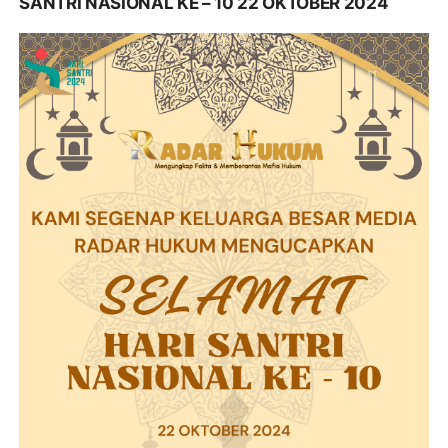
SANTRI NASIONAL KE – 10 22 OKTOBER 2024