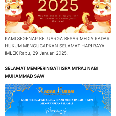
KAMI SEGENAP KELUARGA BESAR MEDIA RADAR
HUKUM MENGUCAPKAN SELAMAT HARI RAYA
IMLEK Rabu, 29 Januari 2025.
SELAMAT MEMPERINGATI ISRA MI'RAJ NABI
MUHAMMAD SAW