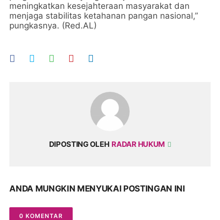
meningkatkan kesejahteraan masyarakat dan
menjaga stabilitas ketahanan pangan nasional,”
pungkasnya. (Red.AL)
DIPOSTING OLEH
RADAR HUKUM
ANDA MUNGKIN MENYUKAI POSTINGAN INI
0 KOMENTAR