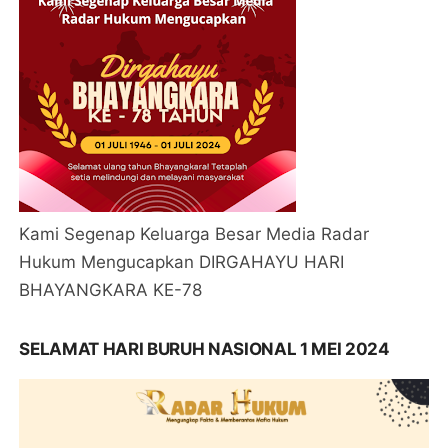
Kami Segenap Keluarga Besar Media Radar
Hukum Mengucapkan DIRGAHAYU HARI
BHAYANGKARA KE-78
SELAMAT HARI BURUH NASIONAL 1 MEI 2024