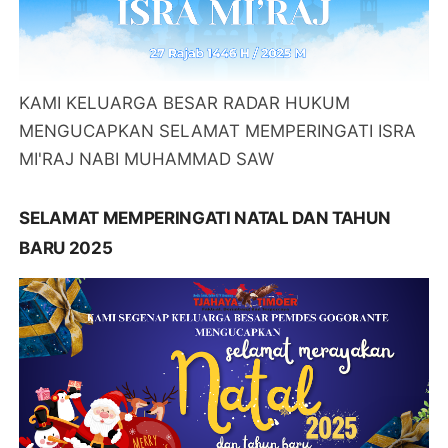
KAMI KELUARGA BESAR RADAR HUKUM
MENGUCAPKAN SELAMAT MEMPERINGATI ISRA
MI'RAJ NABI MUHAMMAD SAW
SELAMAT MEMPERINGATI NATAL DAN TAHUN
BARU 2025