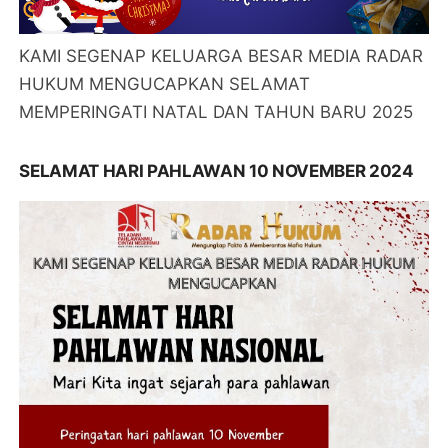
KAMI SEGENAP KELUARGA BESAR MEDIA RADAR
HUKUM MENGUCAPKAN SELAMAT
MEMPERINGATI NATAL DAN TAHUN BARU 2025
SELAMAT HARI PAHLAWAN 10 NOVEMBER 2024