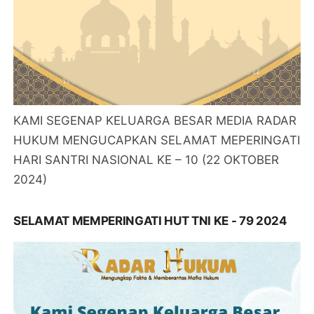
KAMI SEGENAP KELUARGA BESAR MEDIA RADAR
HUKUM MENGUCAPKAN SELAMAT MEPERINGATI
HARI SANTRI NASIONAL KE – 10 (22 OKTOBER
2024)
SELAMAT MEMPERINGATI HUT TNI KE - 79 2024