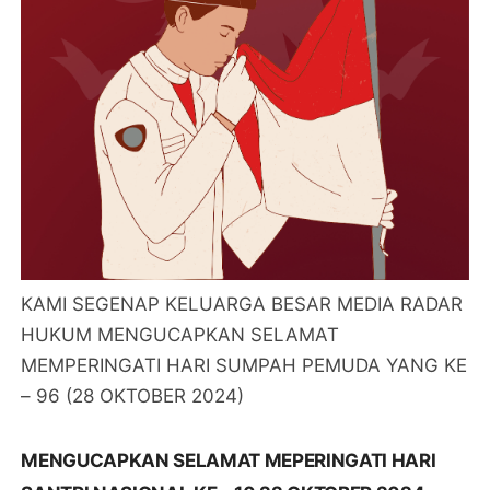
KAMI SEGENAP KELUARGA BESAR MEDIA RADAR
HUKUM MENGUCAPKAN SELAMAT
MEMPERINGATI HARI SUMPAH PEMUDA YANG KE
– 96 (28 OKTOBER 2024)
MENGUCAPKAN SELAMAT MEPERINGATI HARI