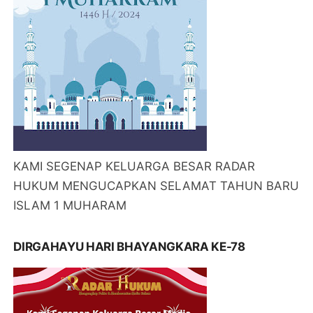
KAMI SEGENAP KELUARGA BESAR RADAR
HUKUM MENGUCAPKAN SELAMAT TAHUN BARU
ISLAM 1 MUHARAM
DIRGAHAYU HARI BHAYANGKARA KE-78