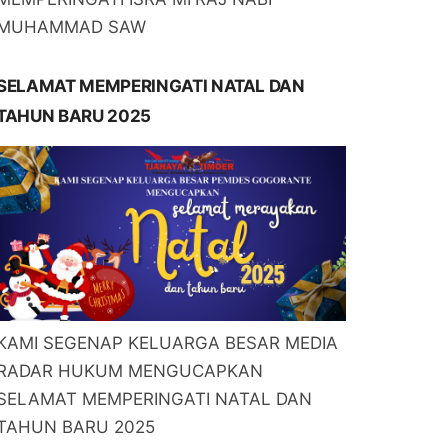
MUHAMMAD SAW
SELAMAT MEMPERINGATI NATAL DAN
TAHUN BARU 2025
KAMI SEGENAP KELUARGA BESAR MEDIA
RADAR HUKUM MENGUCAPKAN
SELAMAT MEMPERINGATI NATAL DAN
TAHUN BARU 2025