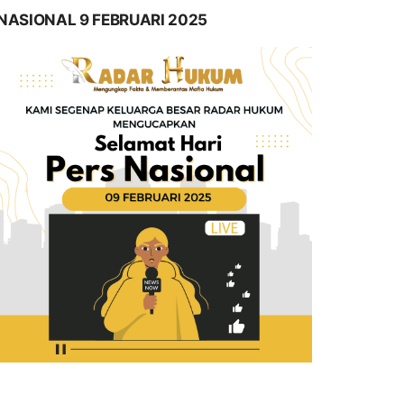
NASIONAL 9 FEBRUARI 2025