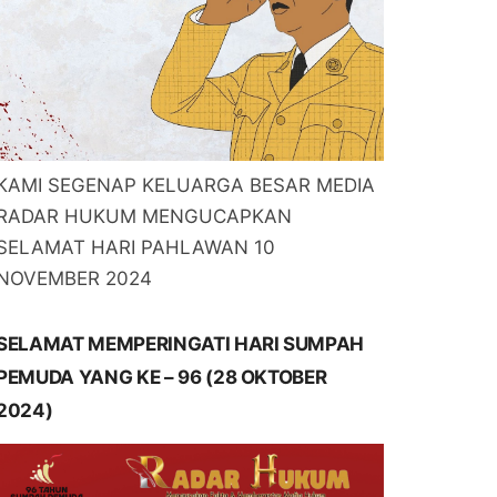
KAMI SEGENAP KELUARGA BESAR MEDIA
RADAR HUKUM MENGUCAPKAN
SELAMAT HARI PAHLAWAN 10
NOVEMBER 2024
SELAMAT MEMPERINGATI HARI SUMPAH
PEMUDA YANG KE – 96 (28 OKTOBER
2024)