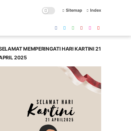
Sitemap
Index
SELAMAT MEMPERINGATI HARI KARTINI 21
APRIL 2025