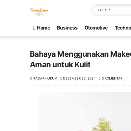
Home
Business
Otomotive
Techno
Bahaya Menggunakan Makeup
Aman untuk Kulit
RADAR HUKUM
DESEMBER 23, 2024
0 KOMENTAR