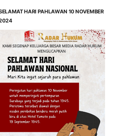
SELAMAT HARI PAHLAWAN 10 NOVEMBER
2024