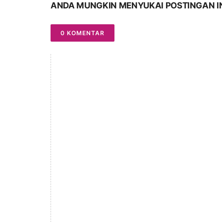
ANDA MUNGKIN MENYUKAI POSTINGAN I
0 KOMENTAR