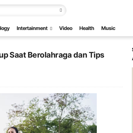
logy
Intertainment
Video
Health
Music
 Saat Berolahraga dan Tips