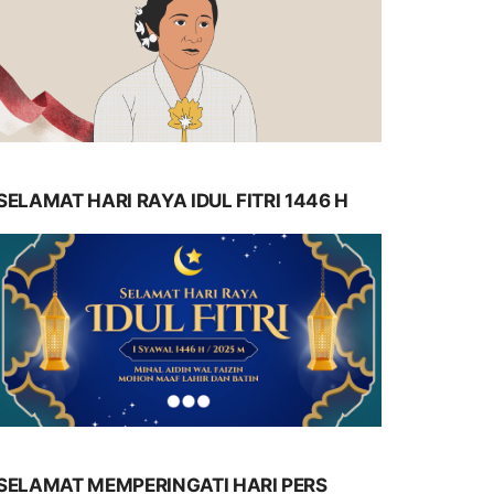
SELAMAT HARI RAYA IDUL FITRI 1446 H
SELAMAT MEMPERINGATI HARI PERS