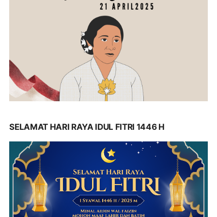
SELAMAT HARI RAYA IDUL FITRI 1446 H