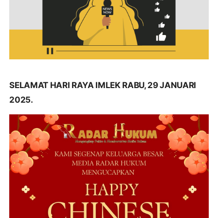
SELAMAT HARI RAYA IMLEK RABU, 29 JANUARI
2025.