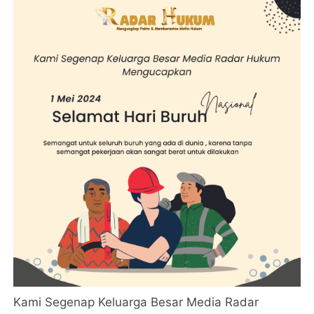
Kami Segenap Keluarga Besar Media Radar