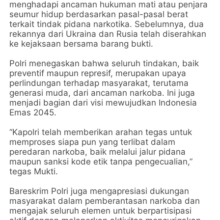
menghadapi ancaman hukuman mati atau penjara
seumur hidup berdasarkan pasal-pasal berat
terkait tindak pidana narkotika. Sebelumnya, dua
rekannya dari Ukraina dan Rusia telah diserahkan
ke kejaksaan bersama barang bukti.
Polri menegaskan bahwa seluruh tindakan, baik
preventif maupun represif, merupakan upaya
perlindungan terhadap masyarakat, terutama
generasi muda, dari ancaman narkoba. Ini juga
menjadi bagian dari visi mewujudkan Indonesia
Emas 2045.
“Kapolri telah memberikan arahan tegas untuk
memproses siapa pun yang terlibat dalam
peredaran narkoba, baik melalui jalur pidana
maupun sanksi kode etik tanpa pengecualian,”
tegas Mukti.
Bareskrim Polri juga mengapresiasi dukungan
masyarakat dalam pemberantasan narkoba dan
mengajak seluruh elemen untuk berpartisipasi