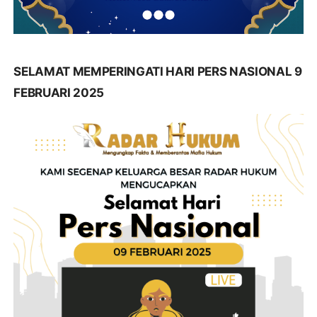
SELAMAT MEMPERINGATI HARI PERS NASIONAL 9
FEBRUARI 2025