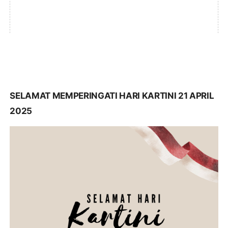
SELAMAT MEMPERINGATI HARI KARTINI 21 APRIL
2025