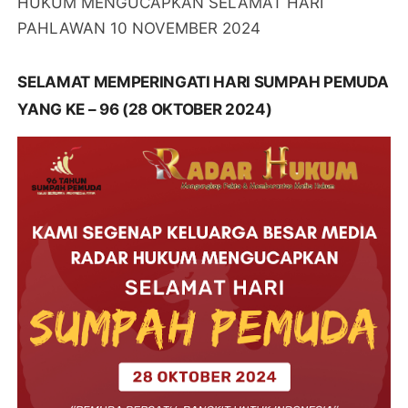
HUKUM MENGUCAPKAN SELAMAT HARI
PAHLAWAN 10 NOVEMBER 2024
SELAMAT MEMPERINGATI HARI SUMPAH PEMUDA
YANG KE – 96 (28 OKTOBER 2024)