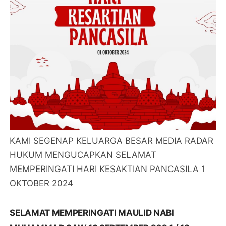
KAMI SEGENAP KELUARGA BESAR MEDIA RADAR
HUKUM MENGUCAPKAN SELAMAT
MEMPERINGATI HARI KESAKTIAN PANCASILA 1
OKTOBER 2024
SELAMAT MEMPERINGATI MAULID NABI