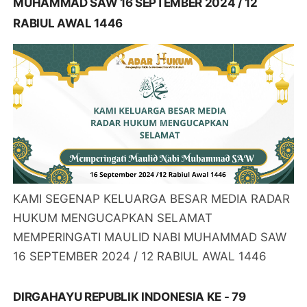
MUHAMMAD SAW 16 SEPTEMBER 2024 / 12
RABIUL AWAL 1446
KAMI SEGENAP KELUARGA BESAR MEDIA RADAR
HUKUM MENGUCAPKAN SELAMAT
MEMPERINGATI MAULID NABI MUHAMMAD SAW
16 SEPTEMBER 2024 / 12 RABIUL AWAL 1446
DIRGAHAYU REPUBLIK INDONESIA KE - 79