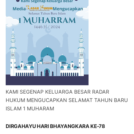
KAMI SEGENAP KELUARGA BESAR RADAR
HUKUM MENGUCAPKAN SELAMAT TAHUN BARU
ISLAM 1 MUHARAM
DIRGAHAYU HARI BHAYANGKARA KE-78