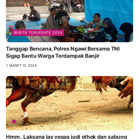
BERITA TERUPDATE 2024
Tanggap Bencana, Polres Ngawi Bersama TNI
Sigap Bantu Warga Terdampak Banjir
MARET 12, 2024
Hmm,, Laksana las vegas judi othok dan sabung