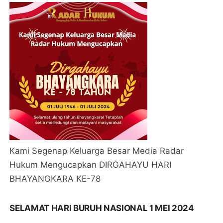
Kami Segenap Keluarga Besar Media Radar
Hukum Mengucapkan DIRGAHAYU HARI
BHAYANGKARA KE-78
SELAMAT HARI BURUH NASIONAL 1 MEI 2024