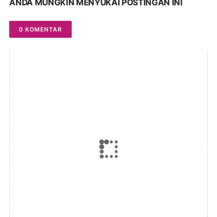
ANDA MUNGKIN MENYUKAI POSTINGAN INI
0 KOMENTAR