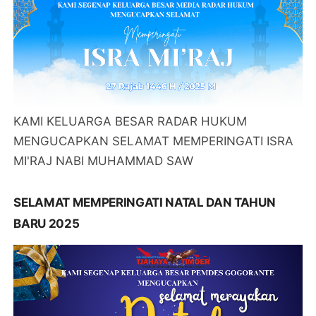
KAMI KELUARGA BESAR RADAR HUKUM
MENGUCAPKAN SELAMAT MEMPERINGATI ISRA
MI'RAJ NABI MUHAMMAD SAW
SELAMAT MEMPERINGATI NATAL DAN TAHUN
BARU 2025