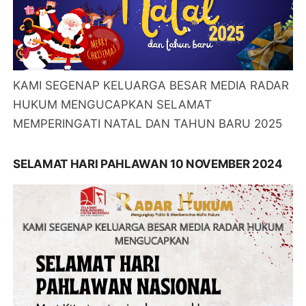
KAMI SEGENAP KELUARGA BESAR MEDIA RADAR
HUKUM MENGUCAPKAN SELAMAT
MEMPERINGATI NATAL DAN TAHUN BARU 2025
SELAMAT HARI PAHLAWAN 10 NOVEMBER 2024