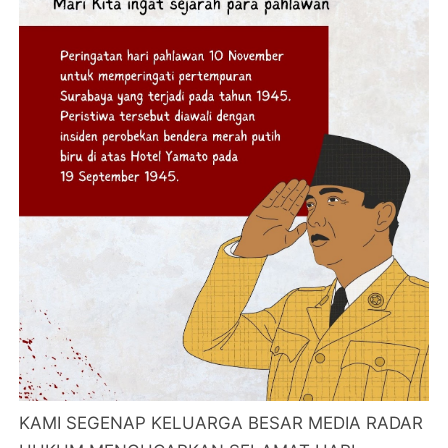
KAMI SEGENAP KELUARGA BESAR MEDIA RADAR