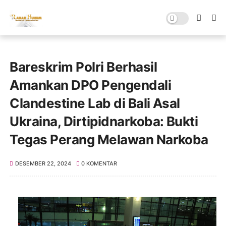
Bareskrim Polri Berhasil
Amankan DPO Pengendali
Clandestine Lab di Bali Asal
Ukraina, Dirtipidnarkoba: Bukti
Tegas Perang Melawan Narkoba
DESEMBER 22, 2024
0 KOMENTAR