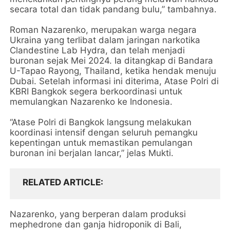
secara total dan tidak pandang bulu,” tambahnya.
Roman Nazarenko, merupakan warga negara
Ukraina yang terlibat dalam jaringan narkotika
Clandestine Lab Hydra, dan telah menjadi
buronan sejak Mei 2024. Ia ditangkap di Bandara
U-Tapao Rayong, Thailand, ketika hendak menuju
Dubai. Setelah informasi ini diterima, Atase Polri di
KBRI Bangkok segera berkoordinasi untuk
memulangkan Nazarenko ke Indonesia.
“Atase Polri di Bangkok langsung melakukan
koordinasi intensif dengan seluruh pemangku
kepentingan untuk memastikan pemulangan
buronan ini berjalan lancar,” jelas Mukti.
RELATED ARTICLE
Nazarenko, yang berperan dalam produksi
mephedrone dan ganja hidroponik di Bali,