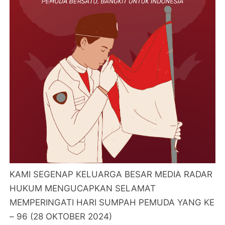
KAMI SEGENAP KELUARGA BESAR MEDIA RADAR
HUKUM MENGUCAPKAN SELAMAT
MEMPERINGATI HARI SUMPAH PEMUDA YANG KE
– 96 (28 OKTOBER 2024)