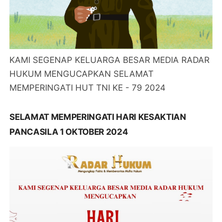
KAMI SEGENAP KELUARGA BESAR MEDIA RADAR
HUKUM MENGUCAPKAN SELAMAT
MEMPERINGATI HUT TNI KE - 79 2024
SELAMAT MEMPERINGATI HARI KESAKTIAN
PANCASILA 1 OKTOBER 2024