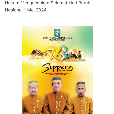
Hukum Mengucapkan Selamat Hari Buruh
Nasional 1 Mei 2024