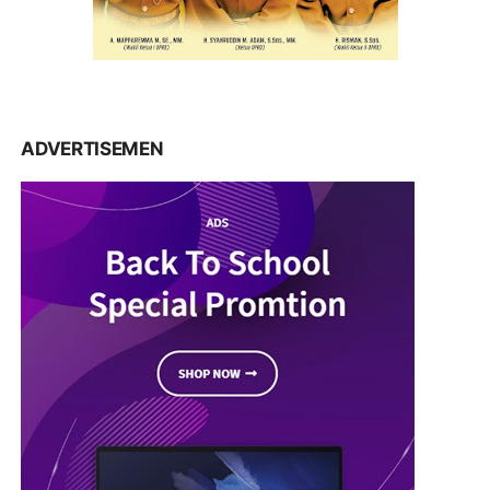
ADVERTISEMEN