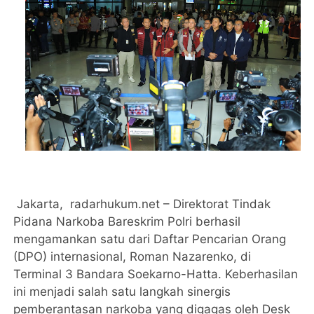
Jakarta, radarhukum.net – Direktorat Tindak
Pidana Narkoba Bareskrim Polri berhasil
mengamankan satu dari Daftar Pencarian Orang
(DPO) internasional, Roman Nazarenko, di
Terminal 3 Bandara Soekarno-Hatta. Keberhasilan
ini menjadi salah satu langkah sinergis
pemberantasan narkoba yang digagas oleh Desk