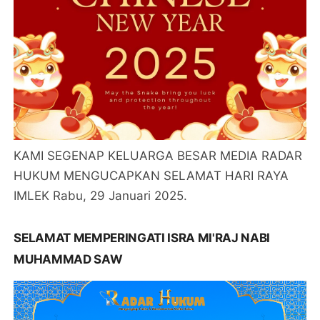
KAMI SEGENAP KELUARGA BESAR MEDIA RADAR
HUKUM MENGUCAPKAN SELAMAT HARI RAYA
IMLEK Rabu, 29 Januari 2025.
SELAMAT MEMPERINGATI ISRA MI'RAJ NABI
MUHAMMAD SAW