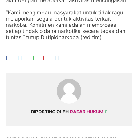
aktif dengan melaporkan aktivitas mencurigakan.
“Kami mengimbau masyarakat untuk tidak ragu
melaporkan segala bentuk aktivitas terkait
narkoba. Komitmen kami adalah memproses
setiap tindak pidana narkotika secara tegas dan
tuntas,” tutup Dirtipidnarkoba.(red.tim)
DIPOSTING OLEH
RADAR HUKUM