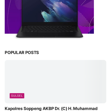
POPULAR POSTS
SULSEL
Kapolres Soppeng AKBP Dr. (C) H. Muhammad