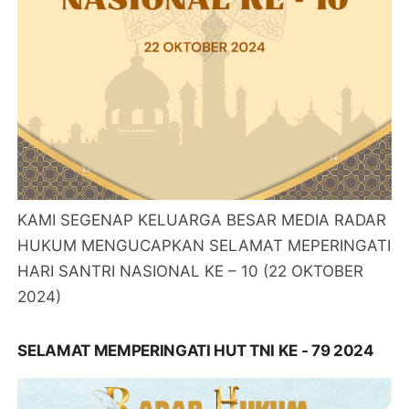
KAMI SEGENAP KELUARGA BESAR MEDIA RADAR
HUKUM MENGUCAPKAN SELAMAT MEPERINGATI
HARI SANTRI NASIONAL KE – 10 (22 OKTOBER
2024)
SELAMAT MEMPERINGATI HUT TNI KE - 79 2024