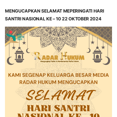
MENGUCAPKAN SELAMAT MEPERINGATI HARI
SANTRI NASIONAL KE – 10 22 OKTOBER 2024