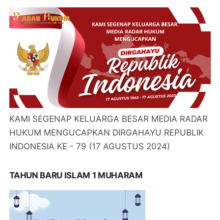
KAMI SEGENAP KELUARGA BESAR MEDIA RADAR
HUKUM MENGUCAPKAN DIRGAHAYU REPUBLIK
INDONESIA KE - 79 (17 AGUSTUS 2024)
TAHUN BARU ISLAM 1 MUHARAM