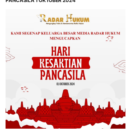
PANCASILA 1 OKTOBER 2024