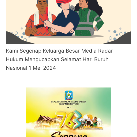
Kami Segenap Keluarga Besar Media Radar
Hukum Mengucapkan Selamat Hari Buruh
Nasional 1 Mei 2024