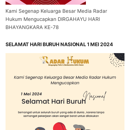
Kami Segenap Keluarga Besar Media Radar
Hukum Mengucapkan DIRGAHAYU HARI
BHAYANGKARA KE-78
SELAMAT HARI BURUH NASIONAL 1 MEI 2024