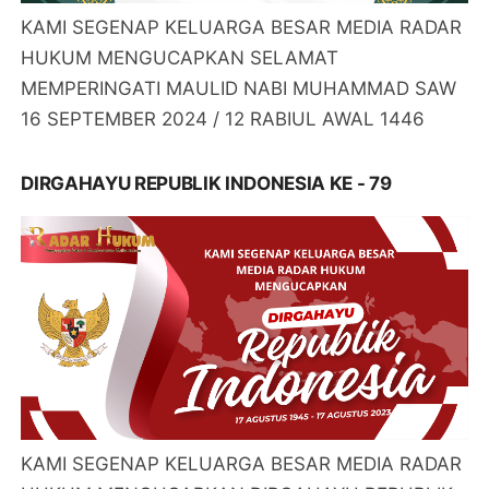
KAMI SEGENAP KELUARGA BESAR MEDIA RADAR
HUKUM MENGUCAPKAN SELAMAT
MEMPERINGATI MAULID NABI MUHAMMAD SAW
16 SEPTEMBER 2024 / 12 RABIUL AWAL 1446
DIRGAHAYU REPUBLIK INDONESIA KE - 79
KAMI SEGENAP KELUARGA BESAR MEDIA RADAR