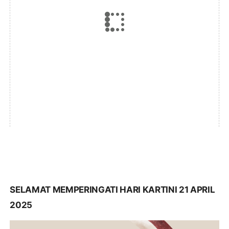
SELAMAT MEMPERINGATI HARI KARTINI 21 APRIL
2025