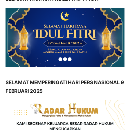
SELAMAT MEMPERINGATI HARI PERS NASIONAL 9
FEBRUARI 2025