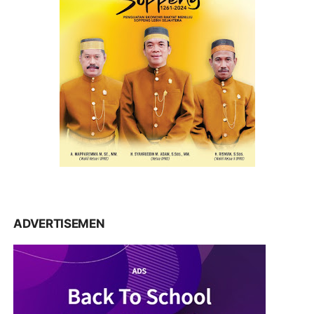
ADVERTISEMEN