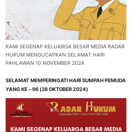
KAMI SEGENAP KELUARGA BESAR MEDIA RADAR
HUKUM MENGUCAPKAN SELAMAT HARI
PAHLAWAN 10 NOVEMBER 2024
SELAMAT MEMPERINGATI HARI SUMPAH PEMUDA
YANG KE – 96 (28 OKTOBER 2024)