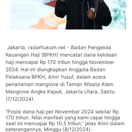
Jakarta, radarhukum.net - Badan Pengelola
Keuangan Haji (BPKH) mencatat dana kelolaan
haji mencapai Rp 170 triliun hingga November
2024. Hal ini diungkapkan Anggota Badan
Pelaksana BPKH, Amri Yusuf, dalam acara
penanaman mangrove di Taman Wisata Alam
Mangrove Angke Kapuk, Jakarta Utara, Sabtu
(7/12/2024).
“Posisi dana haji per November 2024 sekitar Rp
170 triliun. Nilai manfaat yang kami capai hingga
saat ini mencapai Rp 10,5 triliun,” jelas Amri dalam
keterangannya, Minggu (8/12/2024).