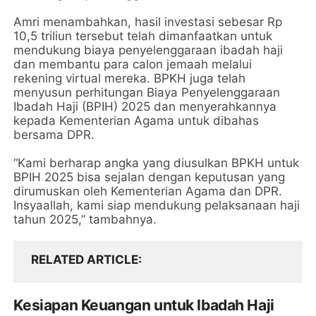
Amri menambahkan, hasil investasi sebesar Rp
10,5 triliun tersebut telah dimanfaatkan untuk
mendukung biaya penyelenggaraan ibadah haji
dan membantu para calon jemaah melalui
rekening virtual mereka. BPKH juga telah
menyusun perhitungan Biaya Penyelenggaraan
Ibadah Haji (BPIH) 2025 dan menyerahkannya
kepada Kementerian Agama untuk dibahas
bersama DPR.
“Kami berharap angka yang diusulkan BPKH untuk
BPIH 2025 bisa sejalan dengan keputusan yang
dirumuskan oleh Kementerian Agama dan DPR.
Insyaallah, kami siap mendukung pelaksanaan haji
tahun 2025,” tambahnya.
RELATED ARTICLE
Kesiapan Keuangan untuk Ibadah Haji