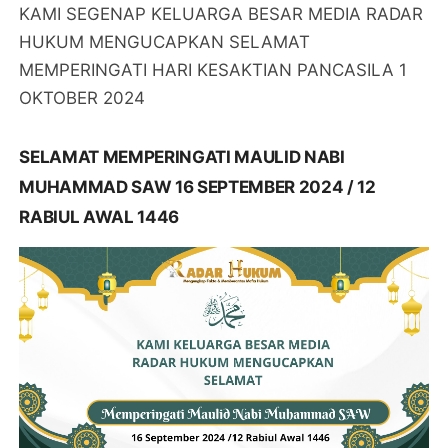
KAMI SEGENAP KELUARGA BESAR MEDIA RADAR
HUKUM MENGUCAPKAN SELAMAT
MEMPERINGATI HARI KESAKTIAN PANCASILA 1
OKTOBER 2024
SELAMAT MEMPERINGATI MAULID NABI
MUHAMMAD SAW 16 SEPTEMBER 2024 / 12
RABIUL AWAL 1446