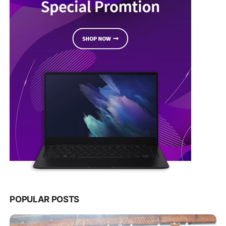
POPULAR POSTS