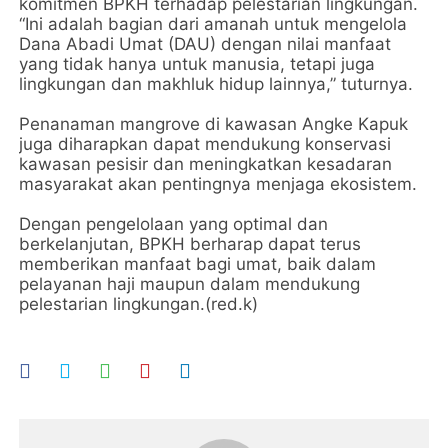
komitmen BPKH terhadap pelestarian lingkungan.
“Ini adalah bagian dari amanah untuk mengelola
Dana Abadi Umat (DAU) dengan nilai manfaat
yang tidak hanya untuk manusia, tetapi juga
lingkungan dan makhluk hidup lainnya,” tuturnya.
Penanaman mangrove di kawasan Angke Kapuk
juga diharapkan dapat mendukung konservasi
kawasan pesisir dan meningkatkan kesadaran
masyarakat akan pentingnya menjaga ekosistem.
Dengan pengelolaan yang optimal dan
berkelanjutan, BPKH berharap dapat terus
memberikan manfaat bagi umat, baik dalam
pelayanan haji maupun dalam mendukung
pelestarian lingkungan.(red.k)