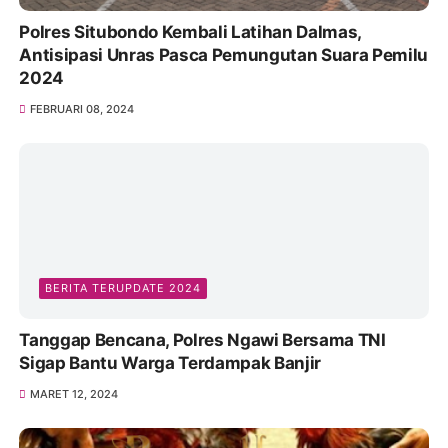
Polres Situbondo Kembali Latihan Dalmas,
Antisipasi Unras Pasca Pemungutan Suara Pemilu
2024
FEBRUARI 08, 2024
BERITA TERUPDATE 2024
Tanggap Bencana, Polres Ngawi Bersama TNI
Sigap Bantu Warga Terdampak Banjir
MARET 12, 2024