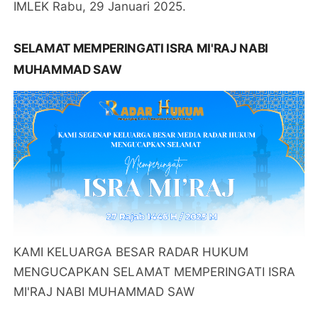
IMLEK Rabu, 29 Januari 2025.
SELAMAT MEMPERINGATI ISRA MI'RAJ NABI
MUHAMMAD SAW
KAMI KELUARGA BESAR RADAR HUKUM
MENGUCAPKAN SELAMAT MEMPERINGATI ISRA
MI'RAJ NABI MUHAMMAD SAW