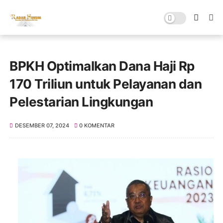
BPKH Optimalkan Dana Haji Rp
170 Triliun untuk Pelayanan dan
Pelestarian Lingkungan
DESEMBER 07, 2024
0 KOMENTAR