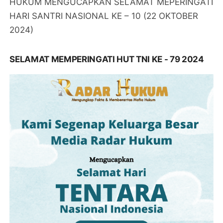
HUKUM MENGUCAPKAN SELAMAT MEPERINGATI
HARI SANTRI NASIONAL KE – 10 (22 OKTOBER
2024)
SELAMAT MEMPERINGATI HUT TNI KE - 79 2024