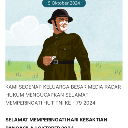
KAMI SEGENAP KELUARGA BESAR MEDIA RADAR
HUKUM MENGUCAPKAN SELAMAT
MEMPERINGATI HUT TNI KE - 79 2024
SELAMAT MEMPERINGATI HARI KESAKTIAN