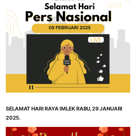
SELAMAT HARI RAYA IMLEK RABU, 29 JANUARI
2025.