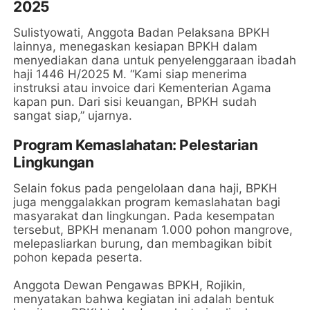
2025
Sulistyowati, Anggota Badan Pelaksana BPKH
lainnya, menegaskan kesiapan BPKH dalam
menyediakan dana untuk penyelenggaraan ibadah
haji 1446 H/2025 M. “Kami siap menerima
instruksi atau invoice dari Kementerian Agama
kapan pun. Dari sisi keuangan, BPKH sudah
sangat siap,” ujarnya.
Program Kemaslahatan: Pelestarian
Lingkungan
Selain fokus pada pengelolaan dana haji, BPKH
juga menggalakkan program kemaslahatan bagi
masyarakat dan lingkungan. Pada kesempatan
tersebut, BPKH menanam 1.000 pohon mangrove,
melepasliarkan burung, dan membagikan bibit
pohon kepada peserta.
Anggota Dewan Pengawas BPKH, Rojikin,
menyatakan bahwa kegiatan ini adalah bentuk