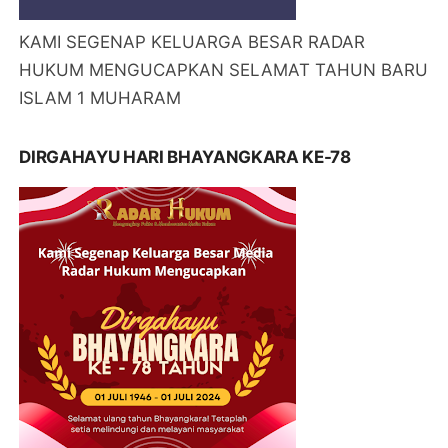
KAMI SEGENAP KELUARGA BESAR RADAR
HUKUM MENGUCAPKAN SELAMAT TAHUN BARU
ISLAM 1 MUHARAM
DIRGAHAYU HARI BHAYANGKARA KE-78