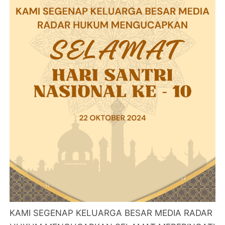
KAMI SEGENAP KELUARGA BESAR MEDIA RADAR