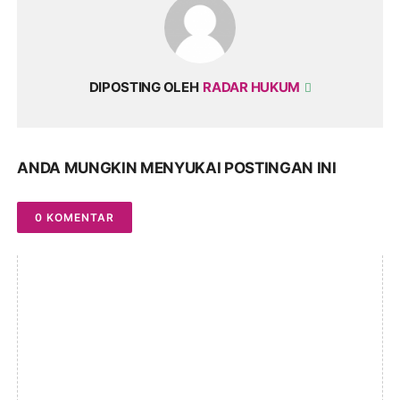
DIPOSTING OLEH
RADAR HUKUM
ANDA MUNGKIN MENYUKAI POSTINGAN INI
0 KOMENTAR