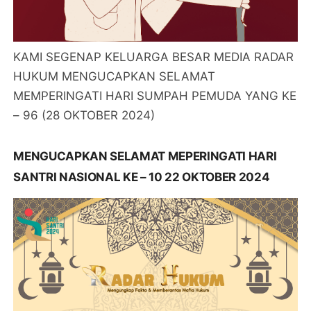
KAMI SEGENAP KELUARGA BESAR MEDIA RADAR
HUKUM MENGUCAPKAN SELAMAT
MEMPERINGATI HARI SUMPAH PEMUDA YANG KE
– 96 (28 OKTOBER 2024)
MENGUCAPKAN SELAMAT MEPERINGATI HARI
SANTRI NASIONAL KE – 10 22 OKTOBER 2024