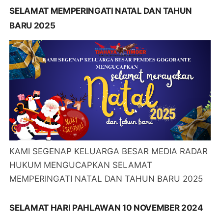
SELAMAT MEMPERINGATI NATAL DAN TAHUN
BARU 2025
KAMI SEGENAP KELUARGA BESAR MEDIA RADAR
HUKUM MENGUCAPKAN SELAMAT
MEMPERINGATI NATAL DAN TAHUN BARU 2025
SELAMAT HARI PAHLAWAN 10 NOVEMBER 2024