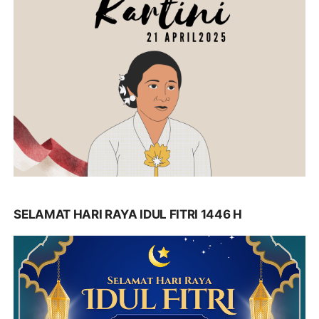
SELAMAT HARI RAYA IDUL FITRI 1446 H