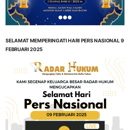
SELAMAT MEMPERINGATI HARI PERS NASIONAL 9
FEBRUARI 2025