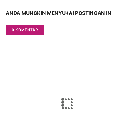
ANDA MUNGKIN MENYUKAI POSTINGAN INI
0 KOMENTAR