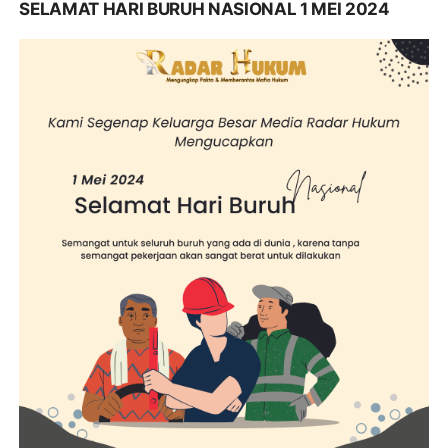
SELAMAT HARI BURUH NASIONAL 1 MEI 2024