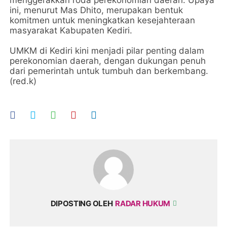
ini, menurut Mas Dhito, merupakan bentuk
komitmen untuk meningkatkan kesejahteraan
masyarakat Kabupaten Kediri.
UMKM di Kediri kini menjadi pilar penting dalam
perekonomian daerah, dengan dukungan penuh
dari pemerintah untuk tumbuh dan berkembang.
(red.k)
DIPOSTING OLEH
RADAR HUKUM