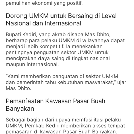
pemulihan ekonomi yang positif.
Dorong UMKM untuk Bersaing di Level
Nasional dan Internasional
Bupati Kediri, yang akrab disapa Mas Dhito,
berharap para pelaku UMKM di wilayahnya dapat
menjadi lebih kompetitif. Ia menekankan
pentingnya penguatan sektor UMKM untuk
menciptakan daya saing di tingkat nasional
maupun internasional.
“Kami memberikan penguatan di sektor UMKM
dan pemerintah tahu kebutuhan masyarakat,” ujar
Mas Dhito.
Pemanfaatan Kawasan Pasar Buah
Banyakan
Sebagai bagian dari upaya memfasilitasi pelaku
UMKM, Pemkab Kediri memberikan akses tempat
pemasaran di kawasan Pasar Buah Banyakan.