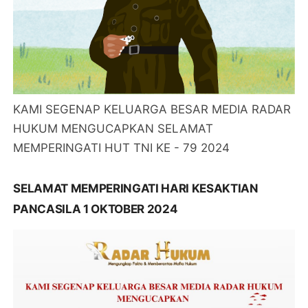
KAMI SEGENAP KELUARGA BESAR MEDIA RADAR
HUKUM MENGUCAPKAN SELAMAT
MEMPERINGATI HUT TNI KE - 79 2024
SELAMAT MEMPERINGATI HARI KESAKTIAN
PANCASILA 1 OKTOBER 2024