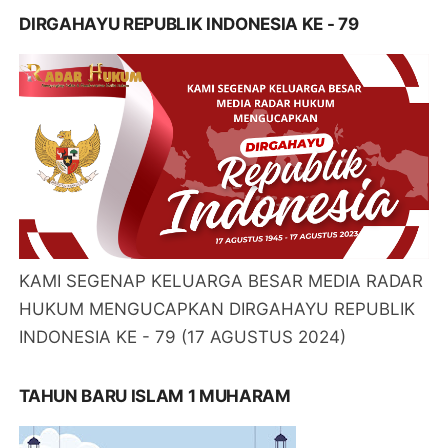
DIRGAHAYU REPUBLIK INDONESIA KE - 79
KAMI SEGENAP KELUARGA BESAR MEDIA RADAR
HUKUM MENGUCAPKAN DIRGAHAYU REPUBLIK
INDONESIA KE - 79 (17 AGUSTUS 2024)
TAHUN BARU ISLAM 1 MUHARAM