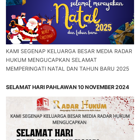
KAMI SEGENAP KELUARGA BESAR MEDIA RADAR
HUKUM MENGUCAPKAN SELAMAT
MEMPERINGATI NATAL DAN TAHUN BARU 2025
SELAMAT HARI PAHLAWAN 10 NOVEMBER 2024