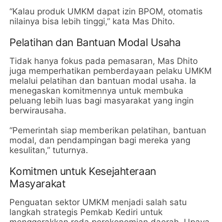
“Kalau produk UMKM dapat izin BPOM, otomatis
nilainya bisa lebih tinggi,” kata Mas Dhito.
Pelatihan dan Bantuan Modal Usaha
Tidak hanya fokus pada pemasaran, Mas Dhito
juga memperhatikan pemberdayaan pelaku UMKM
melalui pelatihan dan bantuan modal usaha. Ia
menegaskan komitmennya untuk membuka
peluang lebih luas bagi masyarakat yang ingin
berwirausaha.
“Pemerintah siap memberikan pelatihan, bantuan
modal, dan pendampingan bagi mereka yang
kesulitan,” tuturnya.
Komitmen untuk Kesejahteraan
Masyarakat
Penguatan sektor UMKM menjadi salah satu
langkah strategis Pemkab Kediri untuk
menggerakkan roda perekonomian daerah. Upaya