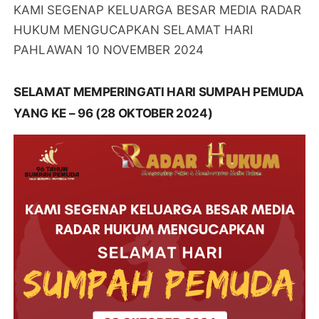
KAMI SEGENAP KELUARGA BESAR MEDIA RADAR
HUKUM MENGUCAPKAN SELAMAT HARI
PAHLAWAN 10 NOVEMBER 2024
SELAMAT MEMPERINGATI HARI SUMPAH PEMUDA
YANG KE – 96 (28 OKTOBER 2024)