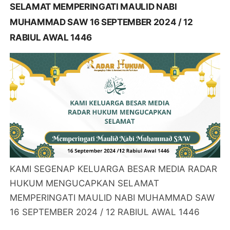
SELAMAT MEMPERINGATI MAULID NABI
MUHAMMAD SAW 16 SEPTEMBER 2024 / 12
RABIUL AWAL 1446
KAMI SEGENAP KELUARGA BESAR MEDIA RADAR
HUKUM MENGUCAPKAN SELAMAT
MEMPERINGATI MAULID NABI MUHAMMAD SAW
16 SEPTEMBER 2024 / 12 RABIUL AWAL 1446