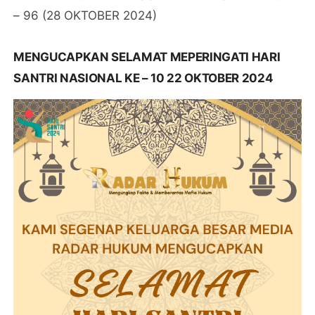
– 96 (28 OKTOBER 2024)
MENGUCAPKAN SELAMAT MEPERINGATI HARI
SANTRI NASIONAL KE – 10 22 OKTOBER 2024