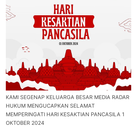
KAMI SEGENAP KELUARGA BESAR MEDIA RADAR
HUKUM MENGUCAPKAN SELAMAT
MEMPERINGATI HARI KESAKTIAN PANCASILA 1
OKTOBER 2024