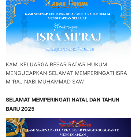
KAMI KELUARGA BESAR RADAR HUKUM
MENGUCAPKAN SELAMAT MEMPERINGATI ISRA
MI'RAJ NABI MUHAMMAD SAW
SELAMAT MEMPERINGATI NATAL DAN TAHUN
BARU 2025