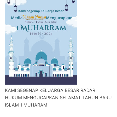
KAMI SEGENAP KELUARGA BESAR RADAR
HUKUM MENGUCAPKAN SELAMAT TAHUN BARU
ISLAM 1 MUHARAM