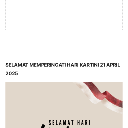
SELAMAT MEMPERINGATI HARI KARTINI 21 APRIL
2025