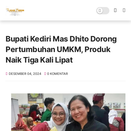
Bupati Kediri Mas Dhito Dorong
Pertumbuhan UMKM, Produk
Naik Tiga Kali Lipat
DESEMBER 04, 2024
0 KOMENTAR