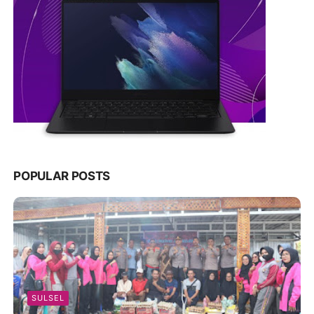
POPULAR POSTS
SULSEL