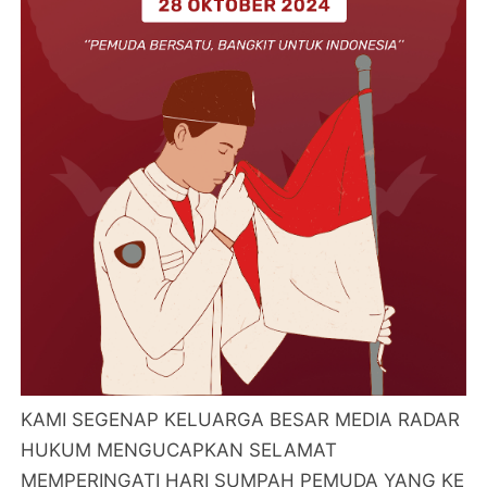
KAMI SEGENAP KELUARGA BESAR MEDIA RADAR
HUKUM MENGUCAPKAN SELAMAT
MEMPERINGATI HARI SUMPAH PEMUDA YANG KE