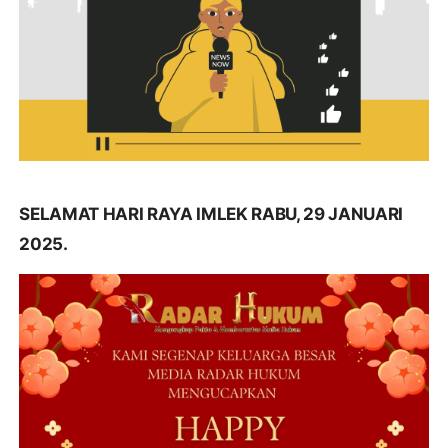
SELAMAT HARI RAYA IMLEK RABU, 29 JANUARI
2025.