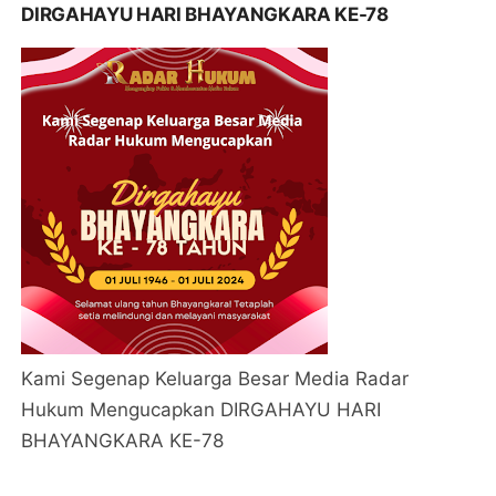
DIRGAHAYU HARI BHAYANGKARA KE-78
Kami Segenap Keluarga Besar Media Radar
Hukum Mengucapkan DIRGAHAYU HARI
BHAYANGKARA KE-78