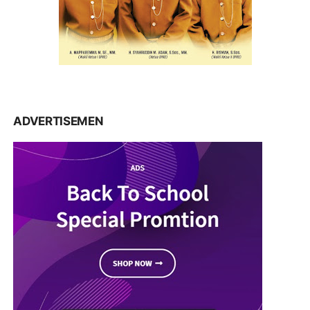
ADVERTISEMEN