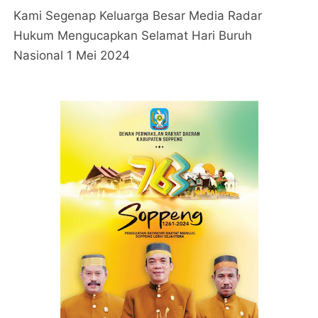
Kami Segenap Keluarga Besar Media Radar
Hukum Mengucapkan Selamat Hari Buruh
Nasional 1 Mei 2024