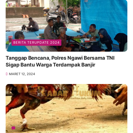
BERITA TERUPDATE 2024
Tanggap Bencana, Polres Ngawi Bersama TNI
Sigap Bantu Warga Terdampak Banjir
MARET 12, 2024