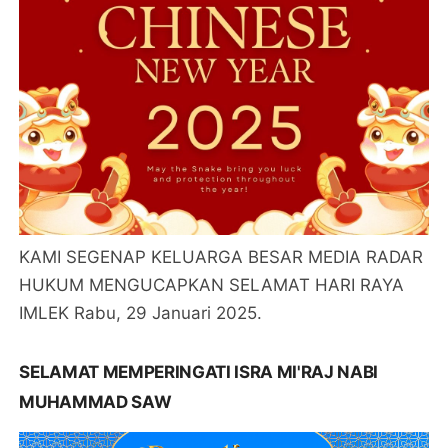
KAMI SEGENAP KELUARGA BESAR MEDIA RADAR
HUKUM MENGUCAPKAN SELAMAT HARI RAYA
IMLEK Rabu, 29 Januari 2025.
SELAMAT MEMPERINGATI ISRA MI'RAJ NABI
MUHAMMAD SAW