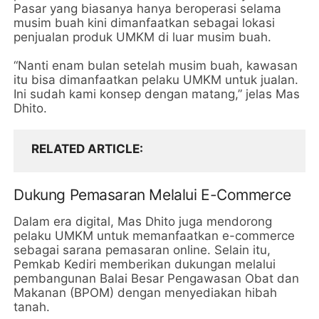
Pasar yang biasanya hanya beroperasi selama
musim buah kini dimanfaatkan sebagai lokasi
penjualan produk UMKM di luar musim buah.
“Nanti enam bulan setelah musim buah, kawasan
itu bisa dimanfaatkan pelaku UMKM untuk jualan.
Ini sudah kami konsep dengan matang,” jelas Mas
Dhito.
RELATED ARTICLE
Dukung Pemasaran Melalui E-Commerce
Dalam era digital, Mas Dhito juga mendorong
pelaku UMKM untuk memanfaatkan e-commerce
sebagai sarana pemasaran online. Selain itu,
Pemkab Kediri memberikan dukungan melalui
pembangunan Balai Besar Pengawasan Obat dan
Makanan (BPOM) dengan menyediakan hibah
tanah.