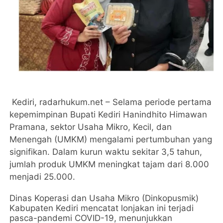
Kediri, radarhukum.net – Selama periode pertama
kepemimpinan Bupati Kediri Hanindhito Himawan
Pramana, sektor Usaha Mikro, Kecil, dan
Menengah (UMKM) mengalami pertumbuhan yang
signifikan. Dalam kurun waktu sekitar 3,5 tahun,
jumlah produk UMKM meningkat tajam dari 8.000
menjadi 25.000.
Dinas Koperasi dan Usaha Mikro (Dinkopusmik)
Kabupaten Kediri mencatat lonjakan ini terjadi
pasca-pandemi COVID-19, menunjukkan