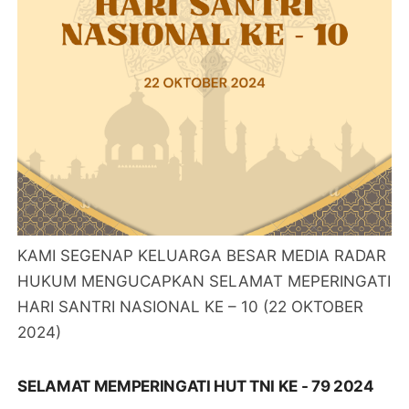
KAMI SEGENAP KELUARGA BESAR MEDIA RADAR
HUKUM MENGUCAPKAN SELAMAT MEPERINGATI
HARI SANTRI NASIONAL KE – 10 (22 OKTOBER
2024)
SELAMAT MEMPERINGATI HUT TNI KE - 79 2024