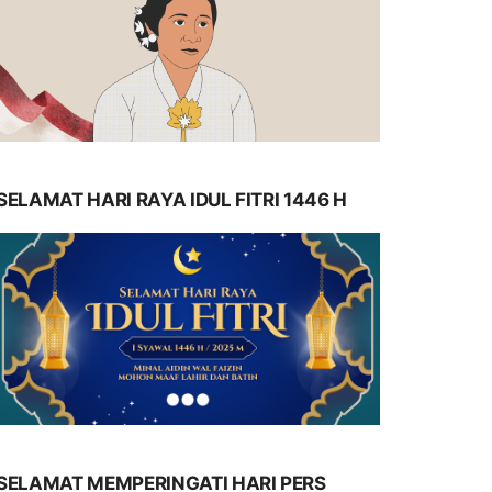
SELAMAT HARI RAYA IDUL FITRI 1446 H
SELAMAT MEMPERINGATI HARI PERS