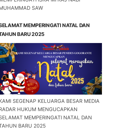
MUHAMMAD SAW
SELAMAT MEMPERINGATI NATAL DAN
TAHUN BARU 2025
KAMI SEGENAP KELUARGA BESAR MEDIA
RADAR HUKUM MENGUCAPKAN
SELAMAT MEMPERINGATI NATAL DAN
TAHUN BARU 2025