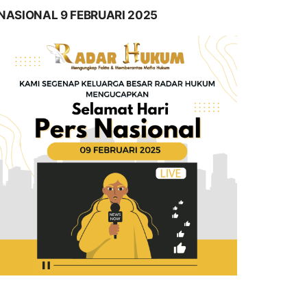
NASIONAL 9 FEBRUARI 2025