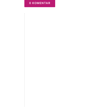
0 KOMENTAR