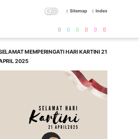
Sitemap
Index
SELAMAT MEMPERINGATI HARI KARTINI 21
APRIL 2025