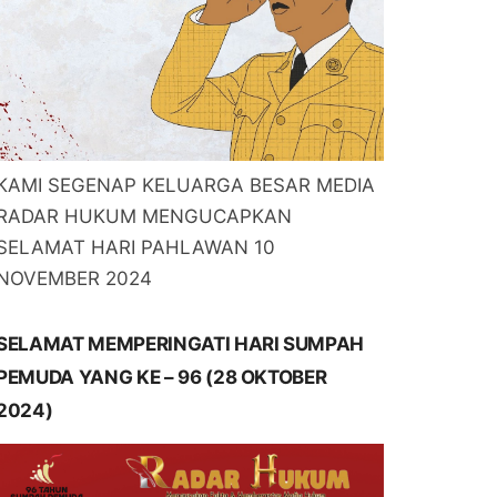
KAMI SEGENAP KELUARGA BESAR MEDIA
RADAR HUKUM MENGUCAPKAN
SELAMAT HARI PAHLAWAN 10
NOVEMBER 2024
SELAMAT MEMPERINGATI HARI SUMPAH
PEMUDA YANG KE – 96 (28 OKTOBER
2024)