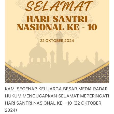
KAMI SEGENAP KELUARGA BESAR MEDIA RADAR
HUKUM MENGUCAPKAN SELAMAT MEPERINGATI
HARI SANTRI NASIONAL KE – 10 (22 OKTOBER
2024)