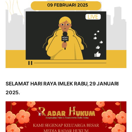
SELAMAT HARI RAYA IMLEK RABU, 29 JANUARI
2025.