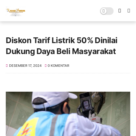
Diskon Tarif Listrik 50% Dinilai
Dukung Daya Beli Masyarakat
DESEMBER 17, 2024
0 KOMENTAR