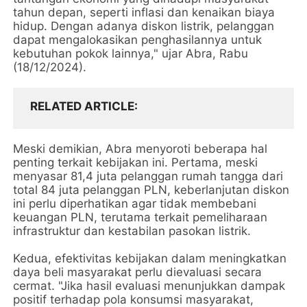
tahun depan, seperti inflasi dan kenaikan biaya
hidup. Dengan adanya diskon listrik, pelanggan
dapat mengalokasikan penghasilannya untuk
kebutuhan pokok lainnya," ujar Abra, Rabu
(18/12/2024).
RELATED ARTICLE
Meski demikian, Abra menyoroti beberapa hal
penting terkait kebijakan ini. Pertama, meski
menyasar 81,4 juta pelanggan rumah tangga dari
total 84 juta pelanggan PLN, keberlanjutan diskon
ini perlu diperhatikan agar tidak membebani
keuangan PLN, terutama terkait pemeliharaan
infrastruktur dan kestabilan pasokan listrik.
Kedua, efektivitas kebijakan dalam meningkatkan
daya beli masyarakat perlu dievaluasi secara
cermat. "Jika hasil evaluasi menunjukkan dampak
positif terhadap pola konsumsi masyarakat,