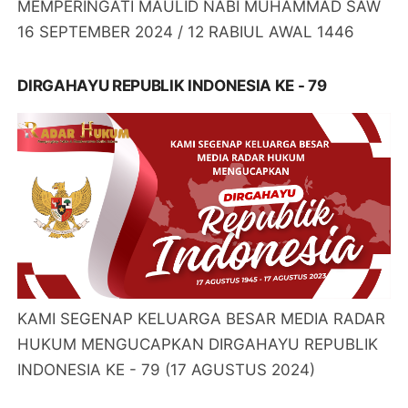
MEMPERINGATI MAULID NABI MUHAMMAD SAW
16 SEPTEMBER 2024 / 12 RABIUL AWAL 1446
DIRGAHAYU REPUBLIK INDONESIA KE - 79
KAMI SEGENAP KELUARGA BESAR MEDIA RADAR
HUKUM MENGUCAPKAN DIRGAHAYU REPUBLIK
INDONESIA KE - 79 (17 AGUSTUS 2024)