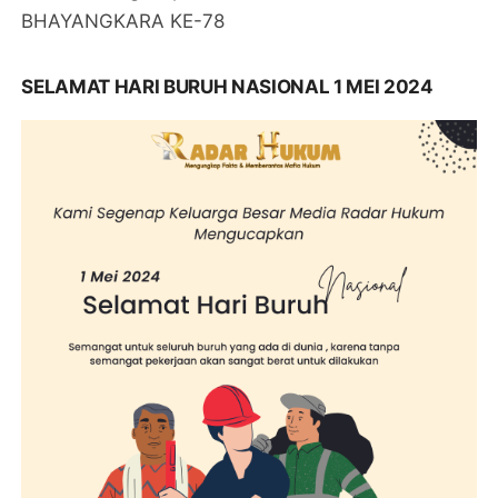
BHAYANGKARA KE-78
SELAMAT HARI BURUH NASIONAL 1 MEI 2024