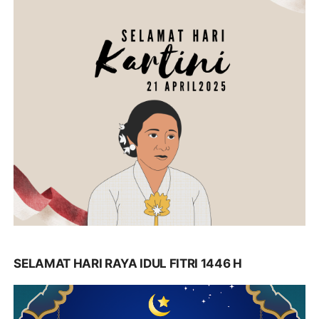
SELAMAT HARI RAYA IDUL FITRI 1446 H