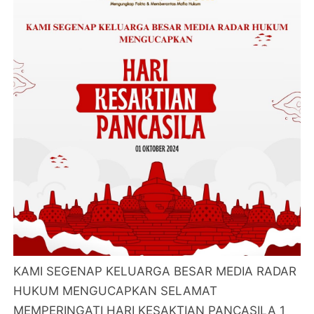
KAMI SEGENAP KELUARGA BESAR MEDIA RADAR
HUKUM MENGUCAPKAN SELAMAT
MEMPERINGATI HARI KESAKTIAN PANCASILA 1