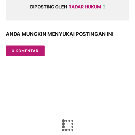
DIPOSTING OLEH
RADAR HUKUM
ANDA MUNGKIN MENYUKAI POSTINGAN INI
0 KOMENTAR