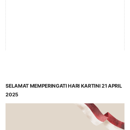
SELAMAT MEMPERINGATI HARI KARTINI 21 APRIL
2025