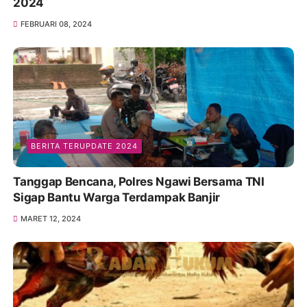
2024
FEBRUARI 08, 2024
BERITA TERUPDATE 2024
Tanggap Bencana, Polres Ngawi Bersama TNI
Sigap Bantu Warga Terdampak Banjir
MARET 12, 2024