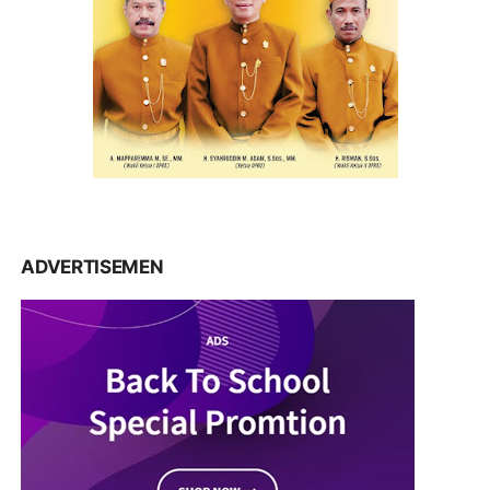
ADVERTISEMEN