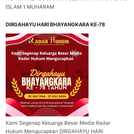
ISLAM 1 MUHARAM
DIRGAHAYU HARI BHAYANGKARA KE-78
Kami Segenap Keluarga Besar Media Radar
Hukum Mengucapkan DIRGAHAYU HARI