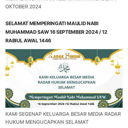
OKTOBER 2024
SELAMAT MEMPERINGATI MAULID NABI
MUHAMMAD SAW 16 SEPTEMBER 2024 / 12
RABIUL AWAL 1446
KAMI SEGENAP KELUARGA BESAR MEDIA RADAR
HUKUM MENGUCAPKAN SELAMAT