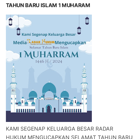
TAHUN BARU ISLAM 1 MUHARAM
KAMI SEGENAP KELUARGA BESAR RADAR
HUKUM MENGUCAPKAN SELAMAT TAHUN BARU