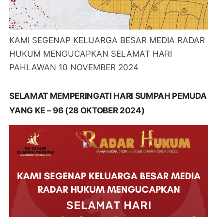
KAMI SEGENAP KELUARGA BESAR MEDIA RADAR
HUKUM MENGUCAPKAN SELAMAT HARI
PAHLAWAN 10 NOVEMBER 2024
SELAMAT MEMPERINGATI HARI SUMPAH PEMUDA
YANG KE – 96 (28 OKTOBER 2024)