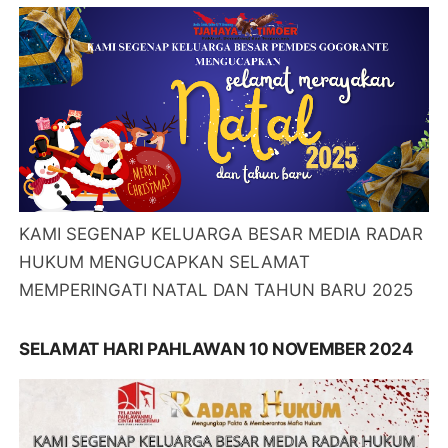
KAMI SEGENAP KELUARGA BESAR MEDIA RADAR
HUKUM MENGUCAPKAN SELAMAT
MEMPERINGATI NATAL DAN TAHUN BARU 2025
SELAMAT HARI PAHLAWAN 10 NOVEMBER 2024