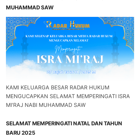
MUHAMMAD SAW
KAMI KELUARGA BESAR RADAR HUKUM
MENGUCAPKAN SELAMAT MEMPERINGATI ISRA
MI'RAJ NABI MUHAMMAD SAW
SELAMAT MEMPERINGATI NATAL DAN TAHUN
BARU 2025