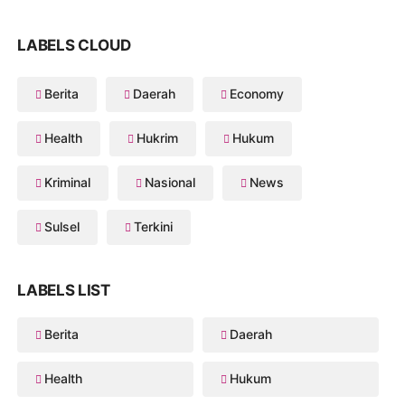
LABELS CLOUD
Berita
Daerah
Economy
Health
Hukrim
Hukum
Kriminal
Nasional
News
Sulsel
Terkini
LABELS LIST
Berita
Daerah
Health
Hukum