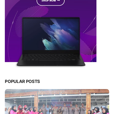
POPULAR POSTS