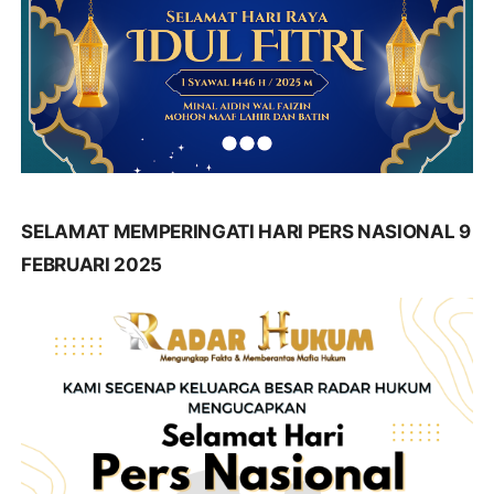
SELAMAT MEMPERINGATI HARI PERS NASIONAL 9
FEBRUARI 2025