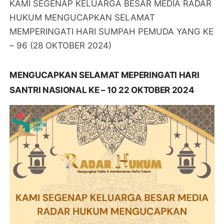
KAMI SEGENAP KELUARGA BESAR MEDIA RADAR
HUKUM MENGUCAPKAN SELAMAT
MEMPERINGATI HARI SUMPAH PEMUDA YANG KE
– 96 (28 OKTOBER 2024)
MENGUCAPKAN SELAMAT MEPERINGATI HARI
SANTRI NASIONAL KE – 10 22 OKTOBER 2024