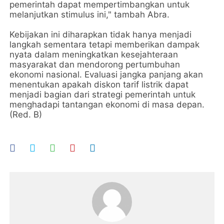
pemerintah dapat mempertimbangkan untuk
melanjutkan stimulus ini," tambah Abra.
Kebijakan ini diharapkan tidak hanya menjadi
langkah sementara tetapi memberikan dampak
nyata dalam meningkatkan kesejahteraan
masyarakat dan mendorong pertumbuhan
ekonomi nasional. Evaluasi jangka panjang akan
menentukan apakah diskon tarif listrik dapat
menjadi bagian dari strategi pemerintah untuk
menghadapi tantangan ekonomi di masa depan.
(Red. B)