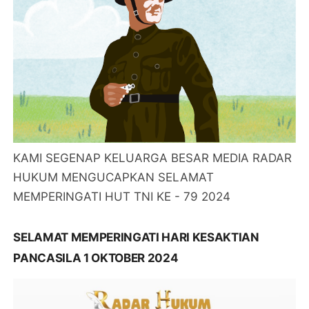
KAMI SEGENAP KELUARGA BESAR MEDIA RADAR
HUKUM MENGUCAPKAN SELAMAT
MEMPERINGATI HUT TNI KE - 79 2024
SELAMAT MEMPERINGATI HARI KESAKTIAN
PANCASILA 1 OKTOBER 2024