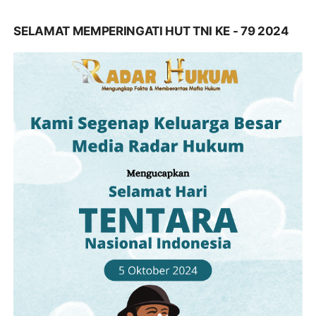
SELAMAT MEMPERINGATI HUT TNI KE - 79 2024