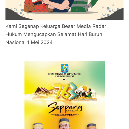
Kami Segenap Keluarga Besar Media Radar
Hukum Mengucapkan Selamat Hari Buruh
Nasional 1 Mei 2024