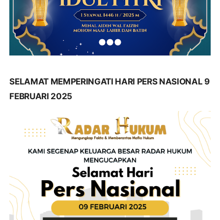
SELAMAT MEMPERINGATI HARI PERS NASIONAL 9
FEBRUARI 2025