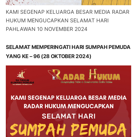
KAMI SEGENAP KELUARGA BESAR MEDIA RADAR
HUKUM MENGUCAPKAN SELAMAT HARI
PAHLAWAN 10 NOVEMBER 2024
SELAMAT MEMPERINGATI HARI SUMPAH PEMUDA
YANG KE – 96 (28 OKTOBER 2024)