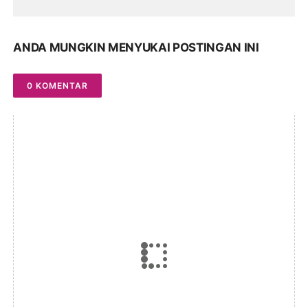
ANDA MUNGKIN MENYUKAI POSTINGAN INI
0 KOMENTAR