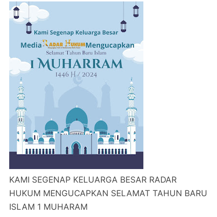
KAMI SEGENAP KELUARGA BESAR RADAR
HUKUM MENGUCAPKAN SELAMAT TAHUN BARU
ISLAM 1 MUHARAM