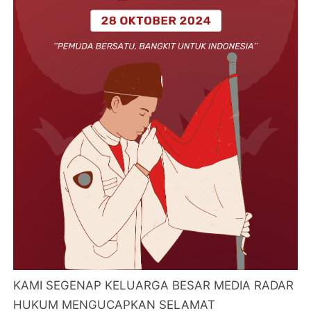
KAMI SEGENAP KELUARGA BESAR MEDIA RADAR
HUKUM MENGUCAPKAN SELAMAT