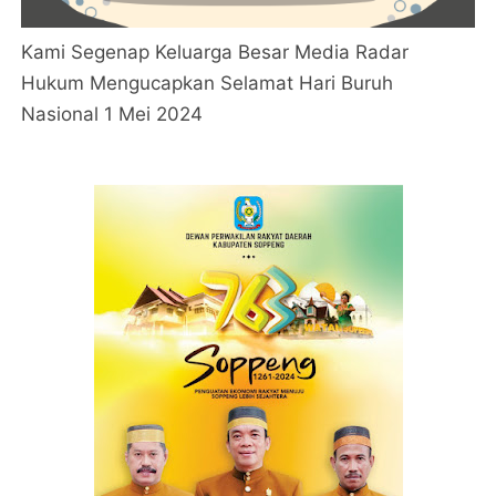
Kami Segenap Keluarga Besar Media Radar
Hukum Mengucapkan Selamat Hari Buruh
Nasional 1 Mei 2024