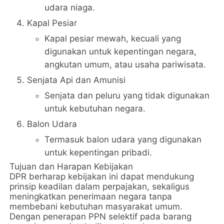
udara niaga.
Kapal Pesiar
Kapal pesiar mewah, kecuali yang
digunakan untuk kepentingan negara,
angkutan umum, atau usaha pariwisata.
Senjata Api dan Amunisi
Senjata dan peluru yang tidak digunakan
untuk kebutuhan negara.
Balon Udara
Termasuk balon udara yang digunakan
untuk kepentingan pribadi.
Tujuan dan Harapan Kebijakan
DPR berharap kebijakan ini dapat mendukung
prinsip keadilan dalam perpajakan, sekaligus
meningkatkan penerimaan negara tanpa
membebani kebutuhan masyarakat umum.
Dengan penerapan PPN selektif pada barang