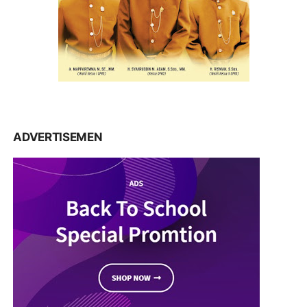
ADVERTISEMEN