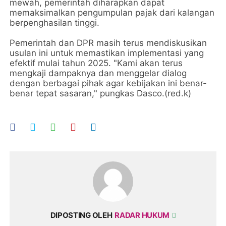
mewah, pemerintah diharapkan dapat
memaksimalkan pengumpulan pajak dari kalangan
berpenghasilan tinggi.
Pemerintah dan DPR masih terus mendiskusikan
usulan ini untuk memastikan implementasi yang
efektif mulai tahun 2025. "Kami akan terus
mengkaji dampaknya dan menggelar dialog
dengan berbagai pihak agar kebijakan ini benar-
benar tepat sasaran," pungkas Dasco.(red.k)
DIPOSTING OLEH
RADAR HUKUM