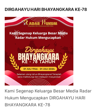
DIRGAHAYU HARI BHAYANGKARA KE-78
Kami Segenap Keluarga Besar Media Radar
Hukum Mengucapkan DIRGAHAYU HARI
BHAYANGKARA KE-78