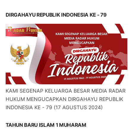
DIRGAHAYU REPUBLIK INDONESIA KE - 79
KAMI SEGENAP KELUARGA BESAR MEDIA RADAR
HUKUM MENGUCAPKAN DIRGAHAYU REPUBLIK
INDONESIA KE - 79 (17 AGUSTUS 2024)
TAHUN BARU ISLAM 1 MUHARAM