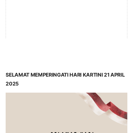
SELAMAT MEMPERINGATI HARI KARTINI 21 APRIL
2025