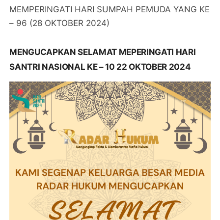
MEMPERINGATI HARI SUMPAH PEMUDA YANG KE
– 96 (28 OKTOBER 2024)
MENGUCAPKAN SELAMAT MEPERINGATI HARI
SANTRI NASIONAL KE – 10 22 OKTOBER 2024