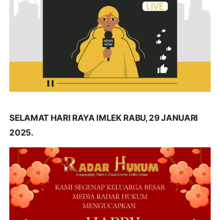
SELAMAT HARI RAYA IMLEK RABU, 29 JANUARI
2025.