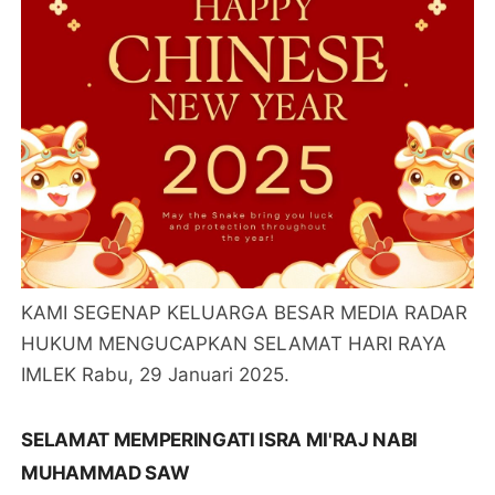
KAMI SEGENAP KELUARGA BESAR MEDIA RADAR
HUKUM MENGUCAPKAN SELAMAT HARI RAYA
IMLEK Rabu, 29 Januari 2025.
SELAMAT MEMPERINGATI ISRA MI'RAJ NABI
MUHAMMAD SAW