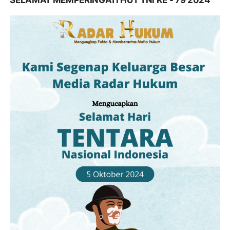
SELAMAT MEMPERINGATI HUT TNI KE - 79 2024