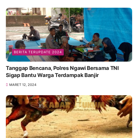
BERITA TERUPDATE 2024
Tanggap Bencana, Polres Ngawi Bersama TNI
Sigap Bantu Warga Terdampak Banjir
MARET 12, 2024