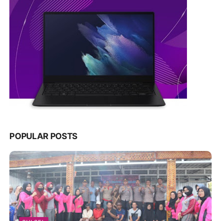
POPULAR POSTS