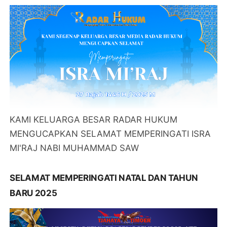
KAMI KELUARGA BESAR RADAR HUKUM
MENGUCAPKAN SELAMAT MEMPERINGATI ISRA
MI'RAJ NABI MUHAMMAD SAW
SELAMAT MEMPERINGATI NATAL DAN TAHUN
BARU 2025