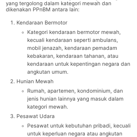
yang tergolong dalam kategori mewah dan
dikenakan PPnBM antara lain:
Kendaraan Bermotor
Kategori kendaraan bermotor mewah,
kecuali kendaraan seperti ambulans,
mobil jenazah, kendaraan pemadam
kebakaran, kendaraan tahanan, atau
kendaraan untuk kepentingan negara dan
angkutan umum.
Hunian Mewah
Rumah, apartemen, kondominium, dan
jenis hunian lainnya yang masuk dalam
kategori mewah.
Pesawat Udara
Pesawat untuk kebutuhan pribadi, kecuali
untuk keperluan negara atau angkutan