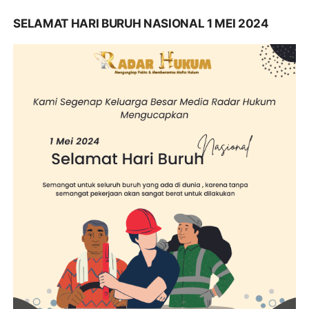
SELAMAT HARI BURUH NASIONAL 1 MEI 2024