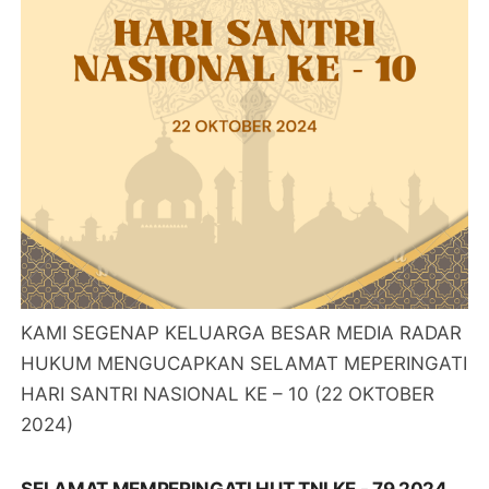
KAMI SEGENAP KELUARGA BESAR MEDIA RADAR
HUKUM MENGUCAPKAN SELAMAT MEPERINGATI
HARI SANTRI NASIONAL KE – 10 (22 OKTOBER
2024)