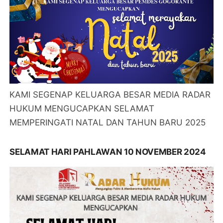
KAMI SEGENAP KELUARGA BESAR MEDIA RADAR
HUKUM MENGUCAPKAN SELAMAT
MEMPERINGATI NATAL DAN TAHUN BARU 2025
SELAMAT HARI PAHLAWAN 10 NOVEMBER 2024