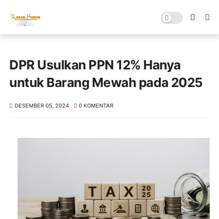
DPR Usulkan PPN 12% Hanya
untuk Barang Mewah pada 2025
DESEMBER 05, 2024
0 KOMENTAR