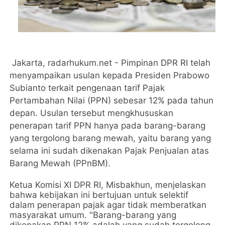
Jakarta, radarhukum.net - Pimpinan DPR RI telah
menyampaikan usulan kepada Presiden Prabowo
Subianto terkait pengenaan tarif Pajak
Pertambahan Nilai (PPN) sebesar 12% pada tahun
depan. Usulan tersebut mengkhususkan
penerapan tarif PPN hanya pada barang-barang
yang tergolong barang mewah, yaitu barang yang
selama ini sudah dikenakan Pajak Penjualan atas
Barang Mewah (PPnBM).
Ketua Komisi XI DPR RI, Misbakhun, menjelaskan
bahwa kebijakan ini bertujuan untuk selektif
dalam penerapan pajak agar tidak memberatkan
masyarakat umum. "Barang-barang yang