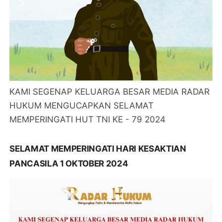
KAMI SEGENAP KELUARGA BESAR MEDIA RADAR
HUKUM MENGUCAPKAN SELAMAT
MEMPERINGATI HUT TNI KE - 79 2024
SELAMAT MEMPERINGATI HARI KESAKTIAN
PANCASILA 1 OKTOBER 2024