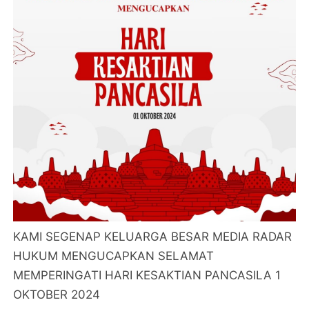
KAMI SEGENAP KELUARGA BESAR MEDIA RADAR
HUKUM MENGUCAPKAN SELAMAT
MEMPERINGATI HARI KESAKTIAN PANCASILA 1
OKTOBER 2024