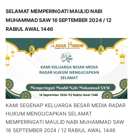
SELAMAT MEMPERINGATI MAULID NABI
MUHAMMAD SAW 16 SEPTEMBER 2024 / 12
RABIUL AWAL 1446
KAMI SEGENAP KELUARGA BESAR MEDIA RADAR
HUKUM MENGUCAPKAN SELAMAT
MEMPERINGATI MAULID NABI MUHAMMAD SAW
16 SEPTEMBER 2024 / 12 RABIUL AWAL 1446