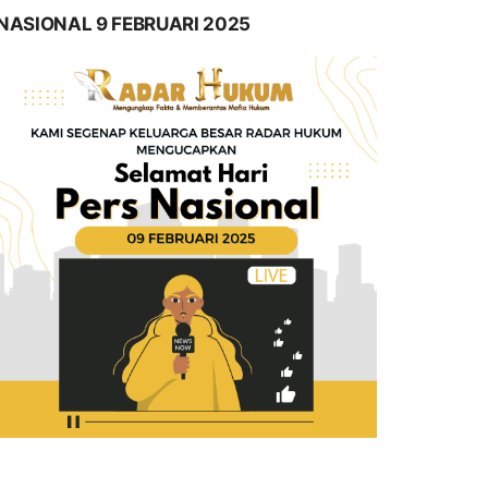
NASIONAL 9 FEBRUARI 2025