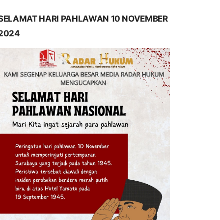
SELAMAT HARI PAHLAWAN 10 NOVEMBER
2024