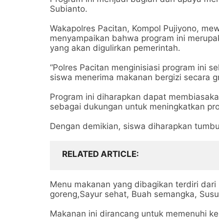
Subianto.
Wakapolres Pacitan, Kompol Pujiyono, mew
menyampaikan bahwa program ini merupak
yang akan digulirkan pemerintah.
“Polres Pacitan menginisiasi program ini 
siswa menerima makanan bergizi secara gra
Program ini diharapkan dapat membiasak
sebagai dukungan untuk meningkatkan pro
Dengan demikian, siswa diharapkan tumbu
RELATED ARTICLE
Menu makanan yang dibagikan terdiri dari
goreng,Sayur sehat, Buah semangka, Susu 
Makanan ini dirancang untuk memenuhi ke