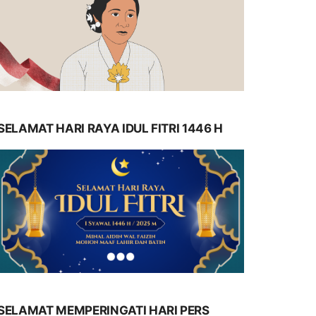
SELAMAT HARI RAYA IDUL FITRI 1446 H
SELAMAT MEMPERINGATI HARI PERS