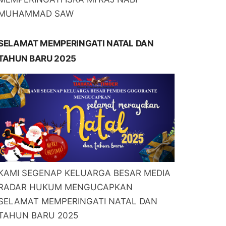
MUHAMMAD SAW
SELAMAT MEMPERINGATI NATAL DAN
TAHUN BARU 2025
KAMI SEGENAP KELUARGA BESAR MEDIA
RADAR HUKUM MENGUCAPKAN
SELAMAT MEMPERINGATI NATAL DAN
TAHUN BARU 2025