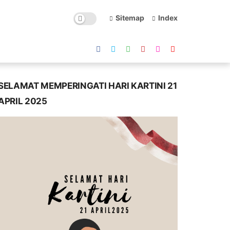
Sitemap
Index
SELAMAT MEMPERINGATI HARI KARTINI 21
APRIL 2025