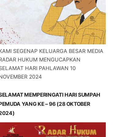
KAMI SEGENAP KELUARGA BESAR MEDIA
RADAR HUKUM MENGUCAPKAN
SELAMAT HARI PAHLAWAN 10
NOVEMBER 2024
SELAMAT MEMPERINGATI HARI SUMPAH
PEMUDA YANG KE – 96 (28 OKTOBER
2024)