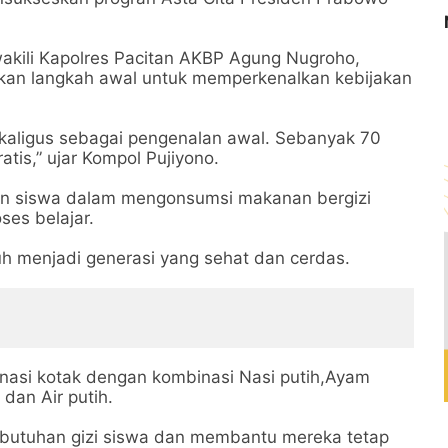
akili Kapolres Pacitan AKBP Agung Nugroho,
an langkah awal untuk memperkenalkan kebijakan
sekaligus sebagai pengenalan awal. Sebanyak 70
tis,” ujar Kompol Pujiyono.
an siswa dalam mengonsumsi makanan bergizi
ses belajar.
h menjadi generasi yang sehat dan cerdas.
 nasi kotak dengan kombinasi Nasi putih,Ayam
dan Air putih.
butuhan gizi siswa dan membantu mereka tetap