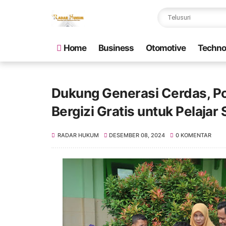
Home
Business
Otomotive
Techno
Dukung Generasi Cerdas, Po
Bergizi Gratis untuk Pelajar
RADAR HUKUM
DESEMBER 08, 2024
0 KOMENTAR