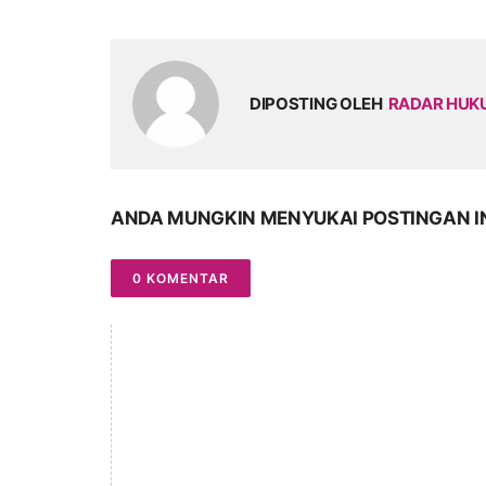
DIPOSTING OLEH
RADAR HU
ANDA MUNGKIN MENYUKAI POSTINGAN I
0 KOMENTAR