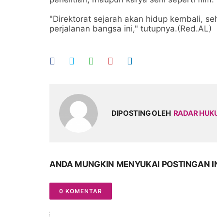
"Direktorat sejarah akan hidup kembali, s
perjalanan bangsa ini," tutupnya.(Red.AL)
DIPOSTING OLEH
RADAR HU
ANDA MUNGKIN MENYUKAI POSTINGAN I
0 KOMENTAR