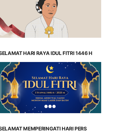
SELAMAT HARI RAYA IDUL FITRI 1446 H
SELAMAT MEMPERINGATI HARI PERS