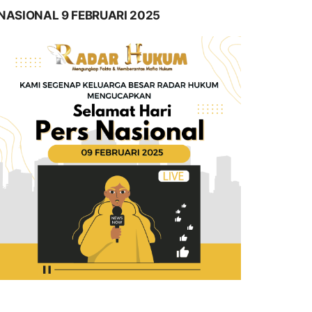
NASIONAL 9 FEBRUARI 2025