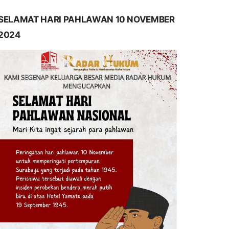
SELAMAT HARI PAHLAWAN 10 NOVEMBER
2024