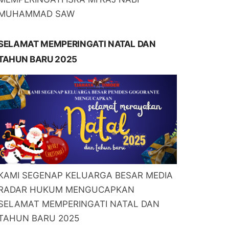
MUHAMMAD SAW
SELAMAT MEMPERINGATI NATAL DAN
TAHUN BARU 2025
KAMI SEGENAP KELUARGA BESAR MEDIA
RADAR HUKUM MENGUCAPKAN
SELAMAT MEMPERINGATI NATAL DAN
TAHUN BARU 2025