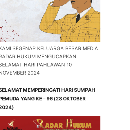
KAMI SEGENAP KELUARGA BESAR MEDIA
RADAR HUKUM MENGUCAPKAN
SELAMAT HARI PAHLAWAN 10
NOVEMBER 2024
SELAMAT MEMPERINGATI HARI SUMPAH
PEMUDA YANG KE – 96 (28 OKTOBER
2024)