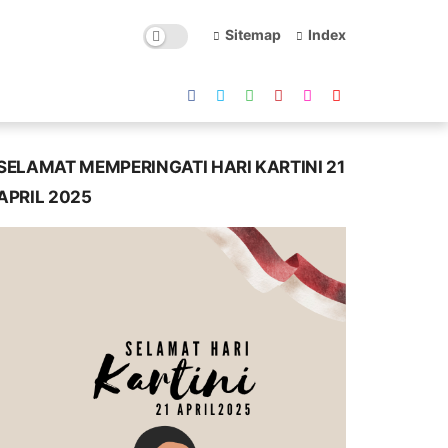
Sitemap
Index
SELAMAT MEMPERINGATI HARI KARTINI 21
APRIL 2025